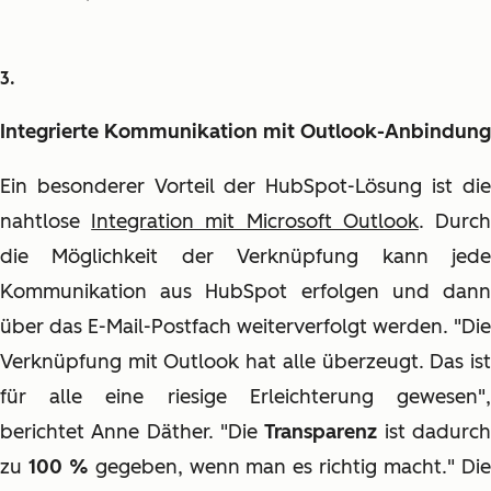
Integrierte Kommunikation mit Outlook-Anbindung
Ein besonderer Vorteil der HubSpot-Lösung ist die
nahtlose
Integration mit Microsoft Outlook
. Durc
die Möglichkeit der Verknüpfung kann jede
Kommunikation aus HubSpot erfolgen und dann
über das E-Mail-Postfach weiterverfolgt werden. "Die
Verknüpfung mit Outlook hat alle überzeugt. Das ist
für alle eine riesige Erleichterung gewesen",
berichtet Anne Däther. "Die
Transparenz
ist dadurc
zu
100 %
gegeben, wenn man es richtig macht." Di