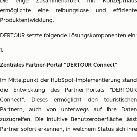
Die enge Zusammenarbeit mit Konzepthaus
ermöglichte eine reibungslose und effiziente
Produktentwicklung.
DERTOUR setzte folgende Lösungskomponenten ein:
Zentrales Partner-Portal "DERTOUR Connect"
Im Mittelpunkt der HubSpot-Implementierung stand
die Entwicklung des Partner-Portals "DERTOUR
Connect". Dieses ermöglicht den touristischen
Partnern, auch von unterwegs auf ihre Daten
zuzugreifen. Die intuitive Benutzeroberfläche lässt
Partner sofort erkennen, in welchem Status sich ihre