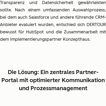
Transparenz und Datensicherheit gewährleisten
sollte. Nach einem umfassenden Auswahlprozess,
bei dem auch Salesforce und andere führende CRM-
Anbieter evaluiert wurden, entschied sich DERTOUR
bewusst für HubSpot und die Zusammenarbeit mit
dem Implementierungspartner Konzepthaus.
Die Lösung: Ein zentrales Partner-
Portal mit optimierter Kommunikation
und Prozessmanagement