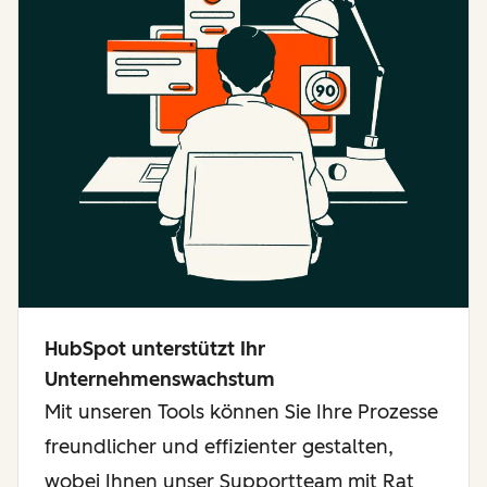
HubSpot unterstützt Ihr
Unternehmenswachstum
Mit unseren Tools können Sie Ihre Prozesse
freundlicher und effizienter gestalten,
wobei Ihnen unser Supportteam mit Rat