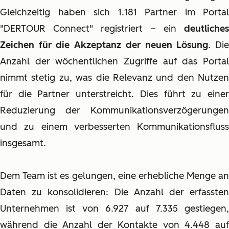
Gleichzeitig haben sich 1.181 Partner im Portal
"DERTOUR Connect" registriert – ein
deutliches
Zeichen für die Akzeptanz der neuen Lösung
. Di
Anzahl der wöchentlichen Zugriffe auf das Portal
nimmt stetig zu, was die Relevanz und den Nutzen
für die Partner unterstreicht. Dies führt zu einer
Reduzierung der Kommunikationsverzögerungen
und zu einem verbesserten Kommunikationsfluss
insgesamt.
Dem Team ist es gelungen, eine erhebliche Menge an
Daten zu konsolidieren: Die Anzahl der erfassten
Unternehmen ist von 6.927 auf 7.335 gestiegen,
während die Anzahl der Kontakte von 4.448 auf