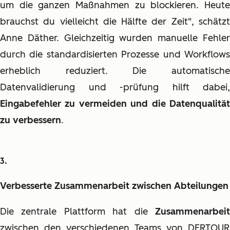
um die ganzen Maßnahmen zu blockieren. Heute
brauchst du vielleicht die Hälfte der Zeit", schätzt
Anne Däther. Gleichzeitig wurden manuelle Fehler
durch die standardisierten Prozesse und Workflows
erheblich reduziert. Die automatische
Datenvalidierung und -prüfung hilft dabei,
Eingabefehler zu vermeiden und die Datenqualität
zu verbessern
.
Verbesserte Zusammenarbeit zwischen Abteilungen
Die zentrale Plattform hat die
Zusammenarbeit
zwischen den verschiedenen Teams von DERTOUR