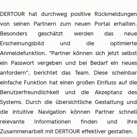
DERTOUR hat durchweg positive Rückmeldungen
von seinen Partnern zum neuen Portal erhalten.
Besonders geschätzt werden das neue
Erscheinungsbild und die optimierte
Anmeldefunktion. "Partner können sich jetzt selbst
ein Passwort vergeben und bei Bedarf ein neues
anfordern", berichtet das Team. Diese scheinbar
einfache Funktion hat einen großen Einfluss auf die
Benutzerfreundlichkeit und die Akzeptanz des
Systems. Durch die übersichtliche Gestaltung und
die intuitive Navigation können Partner schnell
relevante Informationen finden und ihre
Zusammenarbeit mit DERTOUR effektiver gestalten.