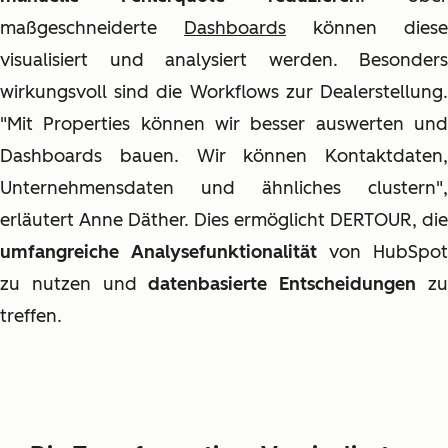
maßgeschneiderte
Dashboards
können diese
visualisiert und analysiert werden. Besonders
wirkungsvoll sind die Workflows zur Dealerstellung.
"Mit Properties können wir besser auswerten und
Dashboards bauen. Wir können Kontaktdaten,
Unternehmensdaten und ähnliches clustern",
erläutert Anne Däther. Dies ermöglicht DERTOUR, die
umfangreiche Analysefunktionalität
von HubSpot
zu nutzen und
datenbasierte Entscheidungen
z
treffen.