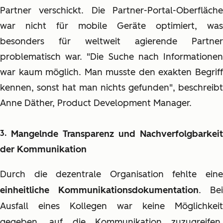
Partner verschickt. Die Partner-Portal-Oberfläche
war nicht für mobile Geräte optimiert, was
besonders für weltweit agierende Partner
problematisch war. "Die Suche nach Informationen
war kaum möglich. Man musste den exakten Begriff
kennen, sonst hat man nichts gefunden", beschreibt
Anne Däther, Product Development Manager.
Mangelnde Transparenz und Nachverfolgbarkeit
der Kommunikation
Durch die dezentrale Organisation fehlte eine
einheitliche Kommunikationsdokumentation
. Bei
Ausfall eines Kollegen war keine Möglichkeit
gegeben, auf die Kommunikation zuzugreifen,