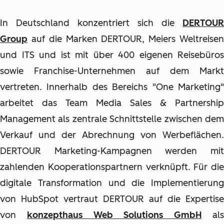
In Deutschland konzentriert sich die
DERTOUR
Group
auf die Marken DERTOUR, Meiers Weltreisen
und ITS und ist mit über 400 eigenen Reisebüros
sowie Franchise-Unternehmen auf dem Markt
vertreten. Innerhalb des Bereichs "One Marketing"
arbeitet das Team Media Sales & Partnership
Management als zentrale Schnittstelle zwischen dem
Verkauf und der Abrechnung von Werbeflächen.
DERTOUR Marketing-Kampagnen werden mit
zahlenden Kooperationspartnern verknüpft. Für die
digitale Transformation und die Implementierung
von HubSpot vertraut DERTOUR auf die Expertise
von
konzepthaus Web Solutions GmbH
al