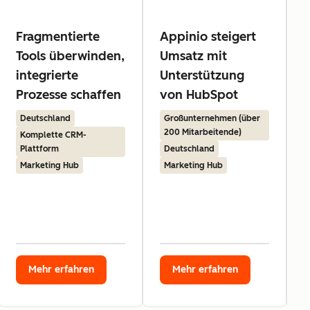
Fragmentierte
Appinio steigert
Tools überwinden,
Umsatz mit
integrierte
Unterstützung
Prozesse schaffen
von HubSpot
Deutschland
Großunternehmen (über
200 Mitarbeitende)
Komplette CRM-
Plattform
Deutschland
Marketing Hub
Marketing Hub
Mehr erfahren
Mehr erfahren