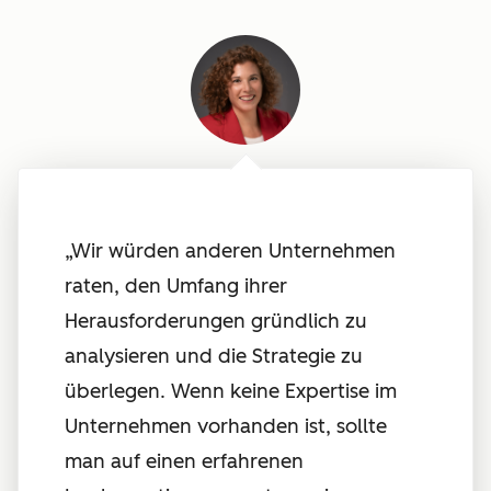
„Wir würden anderen Unternehmen
raten, den Umfang ihrer
Herausforderungen gründlich zu
analysieren und die Strategie zu
überlegen. Wenn keine Expertise im
Unternehmen vorhanden ist, sollte
man auf einen erfahrenen