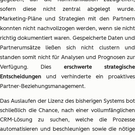
sofern diese nicht zentral abgelegt wurde.
Marketing-Pläne und Strategien mit den Partnern
konnten nicht nachvollzogen werden, wenn sie nicht
richtig dokumentiert waren. Gespeicherte Daten und
Partnerumsätze ließen sich nicht clustern und
standen somit nicht für Analysen und Prognosen zur
Verfügung. Dies
erschwerte strategisch
Entscheidungen
und verhinderte ein proaktives
Partner-Beziehungsmanagement.
Das Auslaufen der Lizenz des bisherigen Systems bot
schließlich die Chance, nach einer vollumfänglichen
CRM-Lösung zu suchen, welche die Prozesse
automatisieren und beschleunigen sowie die nötige