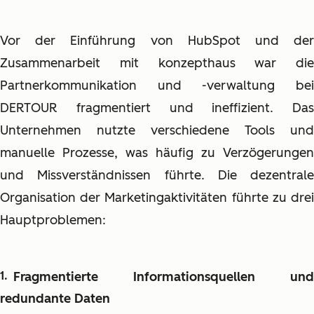
Vor der Einführung von HubSpot und der
Zusammenarbeit mit konzepthaus war die
Partnerkommunikation und -verwaltung bei
DERTOUR fragmentiert und ineffizient. Das
Unternehmen nutzte verschiedene Tools und
manuelle Prozesse, was häufig zu Verzögerungen
und Missverständnissen führte. Die dezentrale
Organisation der Marketingaktivitäten führte zu drei
Hauptproblemen:
Fragmentierte Informationsquellen und
redundante Daten