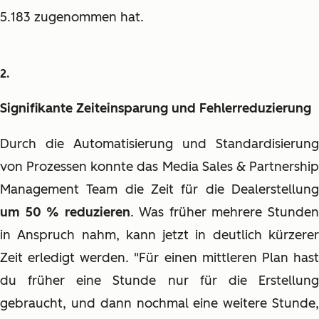
5.183 zugenommen hat.
Signifikante Zeiteinsparung und Fehlerreduzierung
Durch die Automatisierung und Standardisierung
von Prozessen konnte das Media Sales & Partnership
Management Team die Zeit für die Dealerstellung
um 50 % reduzieren
. Was früher mehrere Stunde
in Anspruch nahm, kann jetzt in deutlich kürzerer
Zeit erledigt werden. "Für einen mittleren Plan hast
du früher eine Stunde nur für die Erstellung
gebraucht, und dann nochmal eine weitere Stunde,