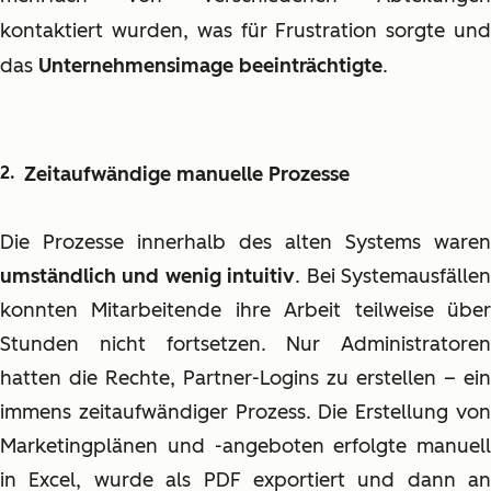
kontaktiert wurden, was für Frustration sorgte und
das
Unternehmensimage beeinträchtigte
.
Zeitaufwändige manuelle Prozesse
Die Prozesse innerhalb des alten Systems waren
umständlich und wenig intuitiv
. Bei Systemausfälle
konnten Mitarbeitende ihre Arbeit teilweise über
Stunden nicht fortsetzen. Nur Administratoren
hatten die Rechte, Partner-Logins zu erstellen – ein
immens zeitaufwändiger Prozess. Die Erstellung von
Marketingplänen und -angeboten erfolgte manuell
in Excel, wurde als PDF exportiert und dann an