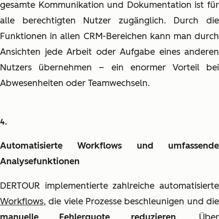
gesamte Kommunikation und Dokumentation ist für
alle berechtigten Nutzer zugänglich. Durch die
Funktionen in allen CRM-Bereichen kann man durch
Ansichten jede Arbeit oder Aufgabe eines anderen
Nutzers übernehmen – ein enormer Vorteil bei
Abwesenheiten oder Teamwechseln.
Automatisierte Workflows und umfassende
Analysefunktionen
DERTOUR implementierte zahlreiche automatisierte
Workflows
, die viele Prozesse beschleunigen und die
manuelle Fehlerquote reduzieren
. Übe