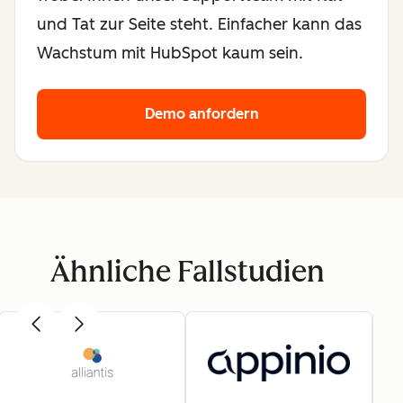
und Tat zur Seite steht. Einfacher kann das
Wachstum mit HubSpot kaum sein.
Demo anfordern
Ähnliche Fallstudien