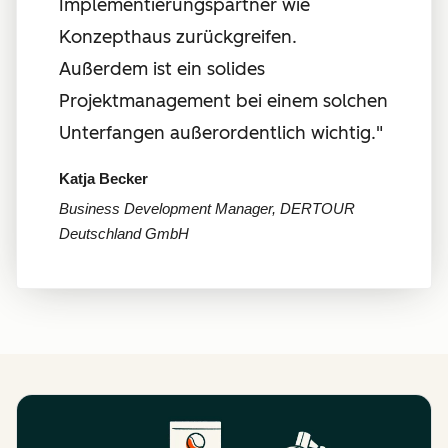
Implementierungspartner wie
Konzepthaus zurückgreifen.
Außerdem ist ein solides
Projektmanagement bei einem solchen
Unterfangen außerordentlich wichtig."
Katja Becker
Business Development Manager, DERTOUR
Deutschland GmbH