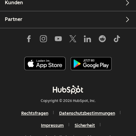
Kunden
Partner
Copyright © 2026 HubSpot, Inc.
Rechtsfragen
Datenschutzbestimmungen
Impressum
Sicherheit