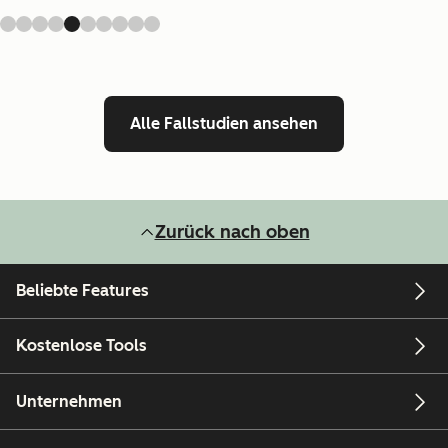
Alle Fallstudien ansehen
Zurück nach oben
Beliebte Features
Kostenlose Tools
Unternehmen