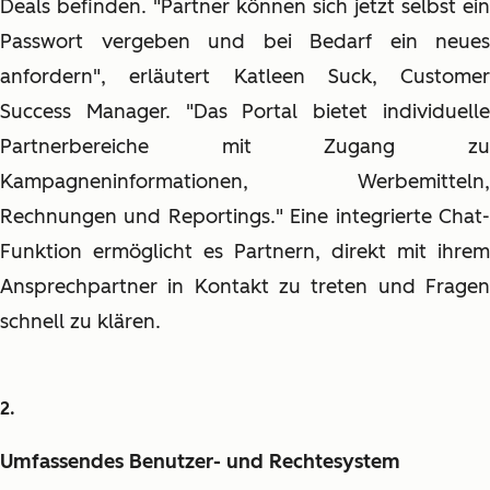
Deals befinden. "Partner können sich jetzt selbst ein
Passwort vergeben und bei Bedarf ein neues
anfordern", erläutert Katleen Suck, Customer
Success Manager. "Das Portal bietet individuelle
Partnerbereiche mit Zugang zu
Kampagneninformationen, Werbemitteln,
Rechnungen und Reportings." Eine integrierte Chat-
Funktion ermöglicht es Partnern, direkt mit ihrem
Ansprechpartner in Kontakt zu treten und Fragen
schnell zu klären.
Umfassendes Benutzer- und Rechtesystem