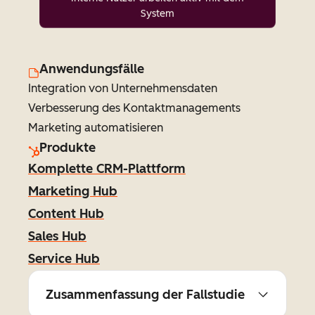
System
Anwendungsfälle
Integration von Unternehmensdaten
Verbesserung des Kontaktmanagements
Marketing automatisieren
Produkte
Komplette CRM-Plattform
Marketing Hub
Content Hub
Sales Hub
Service Hub
Zusammenfassung der Fallstudie