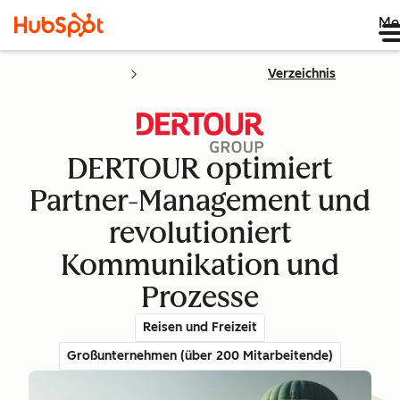
Me
Verzeichnis
DERTOUR optimiert
Partner-Management und
revolutioniert
Kommunikation und
Prozesse
Reisen und Freizeit
Großunternehmen (über 200 Mitarbeitende)