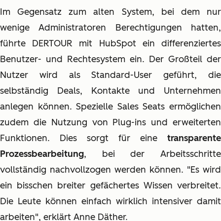
Im Gegensatz zum alten System, bei dem nur
wenige Administratoren Berechtigungen hatten,
führte DERTOUR mit HubSpot ein differenziertes
Benutzer- und Rechtesystem ein. Der Großteil der
Nutzer wird als Standard-User geführt, die
selbständig Deals, Kontakte und Unternehmen
anlegen können. Spezielle Sales Seats ermöglichen
zudem die Nutzung von Plug-ins und erweiterten
Funktionen. Dies sorgt für eine
transparente
Prozessbearbeitung
, bei der Arbeitsschritte
vollständig nachvollzogen werden können. "Es wird
ein bisschen breiter gefächertes Wissen verbreitet.
Die Leute können einfach wirklich intensiver damit
arbeiten", erklärt Anne Däther.