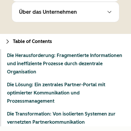
Über das Unternehmen
Table of Contents
Die Herausforderung: Fragmentierte Informationen
und ineffiziente Prozesse durch dezentrale
Organisation
Die Lösung: Ein zentrales Partner-Portal mit
optimierter Kommunikation und
Prozessmanagement
Die Transformation: Von isolierten Systemen zur
vernetzten Partnerkommunikation