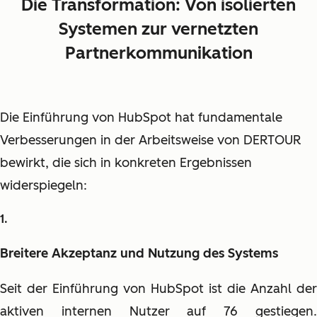
Die Transformation: Von isolierten
Systemen zur vernetzten
Partnerkommunikation
Die Einführung von HubSpot hat fundamentale
Verbesserungen in der Arbeitsweise von DERTOUR
bewirkt, die sich in konkreten Ergebnissen
widerspiegeln:
Breitere Akzeptanz und Nutzung des Systems
Seit der Einführung von HubSpot ist die Anzahl der
aktiven internen Nutzer auf 76 gestiegen.