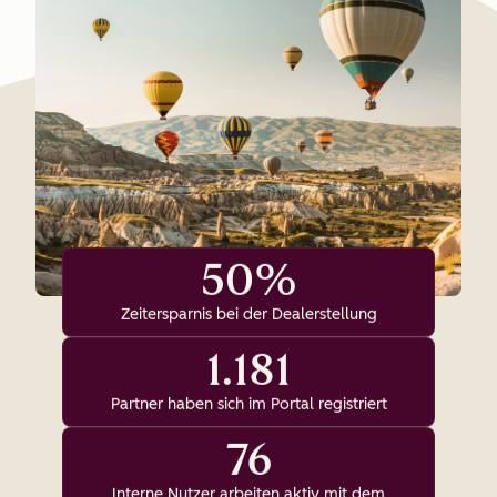
50%
Zeitersparnis bei der Dealerstellung
1.181
Partner haben sich im Portal registriert
76
Interne Nutzer arbeiten aktiv mit dem