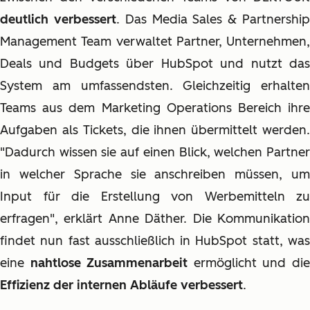
deutlich verbessert
. Das Media Sales & Partnershi
Management Team verwaltet Partner, Unternehmen,
Deals und Budgets über HubSpot und nutzt das
System am umfassendsten. Gleichzeitig erhalten
Teams aus dem Marketing Operations Bereich ihre
Aufgaben als Tickets, die ihnen übermittelt werden.
"Dadurch wissen sie auf einen Blick, welchen Partner
in welcher Sprache sie anschreiben müssen, um
Input für die Erstellung von Werbemitteln zu
erfragen", erklärt Anne Däther. Die Kommunikation
findet nun fast ausschließlich in HubSpot statt, was
eine
nahtlose Zusammenarbeit
ermöglicht und di
Effizienz der internen Abläufe verbessert
.