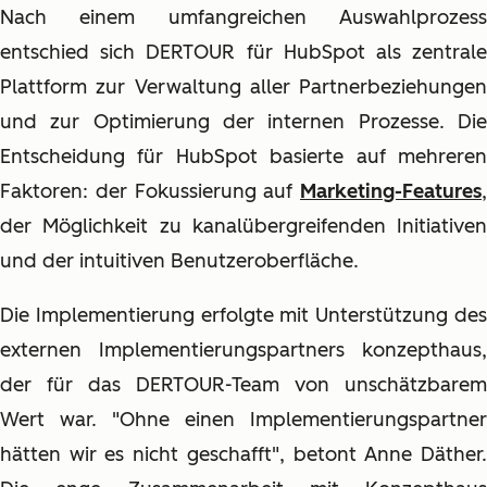
Nach einem umfangreichen Auswahlprozess
entschied sich DERTOUR für HubSpot als zentrale
Plattform zur Verwaltung aller Partnerbeziehungen
und zur Optimierung der internen Prozesse. Die
Entscheidung für HubSpot basierte auf mehreren
Faktoren: der Fokussierung auf
Marketing-Features
,
der Möglichkeit zu kanalübergreifenden Initiativen
und der intuitiven Benutzeroberfläche.
Die Implementierung erfolgte mit Unterstützung des
externen Implementierungspartners konzepthaus,
der für das DERTOUR-Team von unschätzbarem
Wert war. "Ohne einen Implementierungspartner
hätten wir es nicht geschafft", betont Anne Däther.