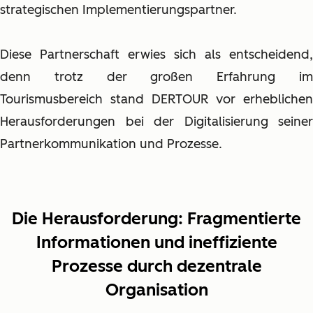
strategischen Implementierungspartner.
Diese Partnerschaft erwies sich als entscheidend,
denn trotz der großen Erfahrung im
Tourismusbereich stand DERTOUR vor erheblichen
Herausforderungen bei der Digitalisierung seiner
Partnerkommunikation und Prozesse.
Die Herausforderung:
Fragmentierte
Informationen und ineffiziente
Prozesse durch dezentrale
Organisation