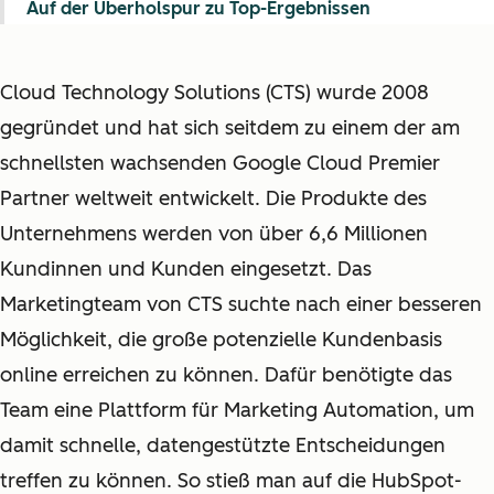
Auf der Überholspur zu Top-Ergebnissen
Cloud Technology Solutions (CTS) wurde 2008
gegründet und hat sich seitdem zu einem der am
schnellsten wachsenden Google Cloud Premier
Partner weltweit entwickelt. Die Produkte des
Unternehmens werden von über 6,6 Millionen
Kundinnen und Kunden eingesetzt. Das
Marketingteam von CTS suchte nach einer besseren
Möglichkeit, die große potenzielle Kundenbasis
online erreichen zu können. Dafür benötigte das
Team eine Plattform für Marketing Automation, um
damit schnelle, datengestützte Entscheidungen
treffen zu können. So stieß man auf die HubSpot-