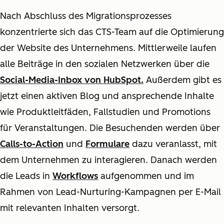
Nach Abschluss des Migrationsprozesses
konzentrierte sich das CTS-Team auf die Optimierung
der Website des Unternehmens. Mittlerweile laufen
alle Beiträge in den sozialen Netzwerken über die
Social-Media-Inbox
von HubSpot.
Außerdem gibt es
jetzt einen aktiven Blog und ansprechende Inhalte
wie Produktleitfäden, Fallstudien und Promotions
für Veranstaltungen. Die Besuchenden werden über
Calls-to-Action
und
Formulare
dazu veranlasst, mit
dem Unternehmen zu interagieren. Danach werden
die Leads in
Workflows
aufgenommen und im
Rahmen von Lead-Nurturing-Kampagnen per E-Mail
mit relevanten Inhalten versorgt.