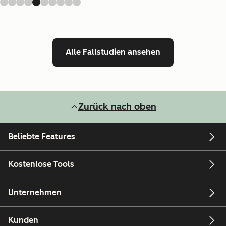
Alle Fallstudien ansehen
Zurück nach oben
Beliebte Features
Kostenlose Tools
Unternehmen
Kunden