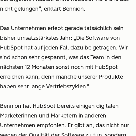
nicht gelungen“, erklärt Bennion.
Das Unternehmen erlebt gerade tatsächlich sein
bisher umsatzstärkstes Jahr: „Die Software von
HubSpot hat auf jeden Fall dazu beigetragen. Wir
sind schon sehr gespannt, was das Team in den
nächsten 12 Monaten sonst noch mit HubSpot
erreichen kann, denn manche unserer Produkte
haben sehr lange Vertriebszyklen.“
Bennion hat HubSpot bereits einigen digitalen
Marketerinnen und Marketern in anderen
Unternehmen empfohlen. Er gibt an, das nicht nur
wegen der Qualität der Software zu tun, sondern