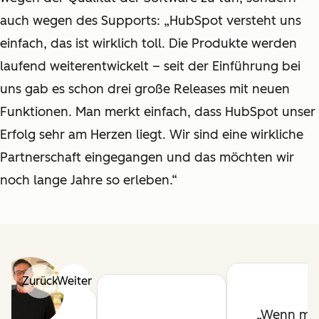
auch wegen des Supports: „HubSpot versteht uns
einfach, das ist wirklich toll. Die Produkte werden
laufend weiterentwickelt – seit der Einführung bei
uns gab es schon drei große Releases mit neuen
Funktionen. Man merkt einfach, dass HubSpot unser
Erfolg sehr am Herzen liegt. Wir sind eine wirkliche
Partnerschaft eingegangen und das möchten wir
noch lange Jahre so erleben.“
Zurück
Weiter
Wenn ma