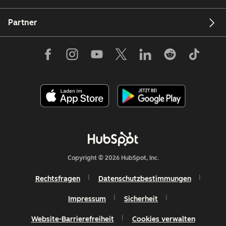
Partner
Copyright © 2026 HubSpot, Inc.
Rechtsfragen
Datenschutzbestimmungen
Impressum
Sicherheit
Website-Barrierefreiheit
Cookies verwalten