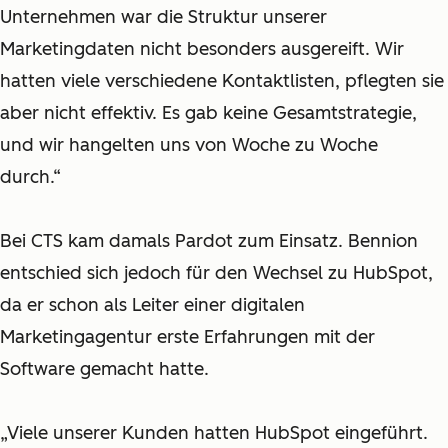
Unternehmen war die Struktur unserer
Marketingdaten nicht besonders ausgereift. Wir
hatten viele verschiedene Kontaktlisten, pflegten sie
aber nicht effektiv. Es gab keine Gesamtstrategie,
und wir hangelten uns von Woche zu Woche
durch.“
Bei CTS kam damals Pardot zum Einsatz. Bennion
entschied sich jedoch für den Wechsel zu HubSpot,
da er schon als Leiter einer digitalen
Marketingagentur erste Erfahrungen mit der
Software gemacht hatte.
„Viele unserer Kunden hatten HubSpot eingeführt.