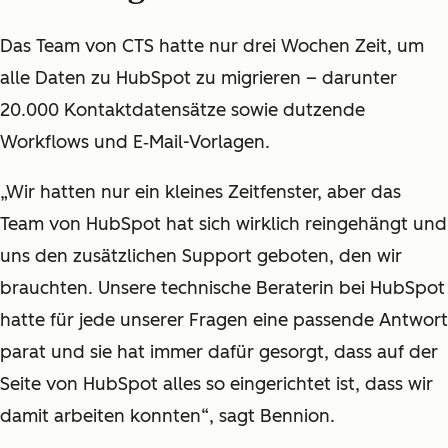
Das Team von CTS hatte nur drei Wochen Zeit, um
alle Daten zu HubSpot zu migrieren – darunter
20.000 Kontaktdatensätze sowie dutzende
Workflows und E‑Mail-Vorlagen.
„Wir hatten nur ein kleines Zeitfenster, aber das
Team von HubSpot hat sich wirklich reingehängt und
uns den zusätzlichen Support geboten, den wir
brauchten. Unsere technische Beraterin bei HubSpot
hatte für jede unserer Fragen eine passende Antwort
parat und sie hat immer dafür gesorgt, dass auf der
Seite von HubSpot alles so eingerichtet ist, dass wir
damit arbeiten konnten“, sagt Bennion.