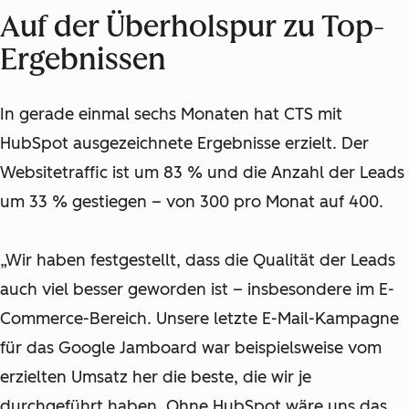
Auf der Überholspur zu Top-
Ergebnissen
In gerade einmal sechs Monaten hat CTS mit
HubSpot ausgezeichnete Ergebnisse erzielt. Der
Websitetraffic ist um 83 % und die Anzahl der Leads
um 33 % gestiegen – von 300 pro Monat auf 400.
„Wir haben festgestellt, dass die Qualität der Leads
auch viel besser geworden ist – insbesondere im E-
Commerce-Bereich. Unsere letzte E-Mail-Kampagne
für das Google Jamboard war beispielsweise vom
erzielten Umsatz her die beste, die wir je
durchgeführt haben. Ohne HubSpot wäre uns das