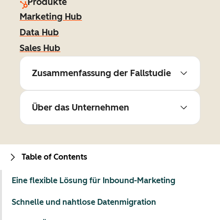
Produkte
Marketing Hub
Data Hub
Sales Hub
Zusammenfassung der Fallstudie
Über das Unternehmen
Table of Contents
Eine flexible Lösung für Inbound-Marketing
Schnelle und nahtlose Datenmigration