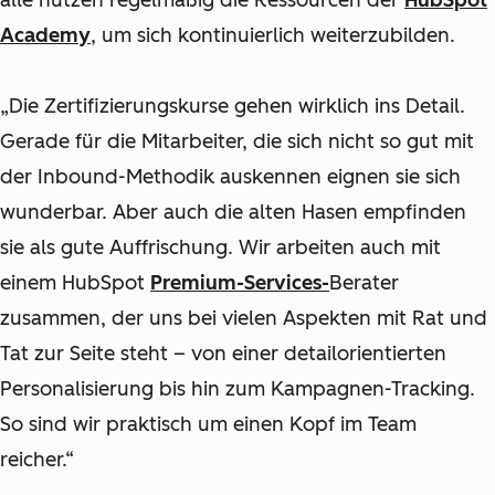
alle nutzen regelmäßig die Ressourcen der
HubSpot
Academy
, um sich kontinuierlich weiterzubilden.
„Die Zertifizierungskurse gehen wirklich ins Detail.
Gerade für die Mitarbeiter, die sich nicht so gut mit
der Inbound-Methodik auskennen eignen sie sich
wunderbar. Aber auch die alten Hasen empfinden
sie als gute Auffrischung. Wir arbeiten auch mit
einem HubSpot
Premium-Services-
Berater
zusammen, der uns bei vielen Aspekten mit Rat und
Tat zur Seite steht – von einer detailorientierten
Personalisierung bis hin zum Kampagnen-Tracking.
So sind wir praktisch um einen Kopf im Team
reicher.“