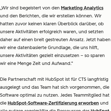
„Wir sind begeistert von den
Marketing Analytics
und den Berichten, die wir erstellen können. Wir
hatten zuvor keinen klaren Überblick darüber, ob
unsere Aktivitäten erfolgreich waren, und setzten
daher auf einen breit gestreuten Ansatz. Jetzt haben
wir eine datenbasierte Grundlage, die uns hilft,
unsere Aktivitäten gezielt einzusetzen – so sparen
wir eine Menge Zeit und Aufwand.“
Die Partnerschaft mit HubSpot ist für CTS langfristig
ausgelegt und das Team hat sich vorgenommen, die
Software optimal zu nutzen. Jedes Teammitglied hat
die
HubSpot-Software-Zertifizierung erworben
und