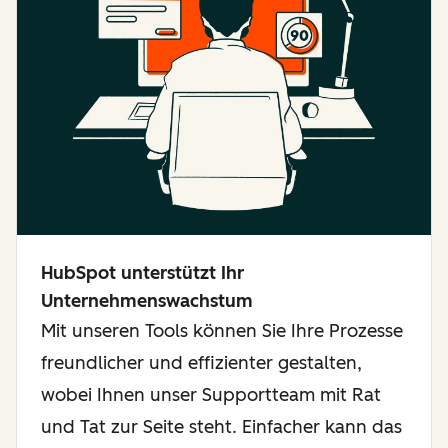
HubSpot unterstützt Ihr
Unternehmenswachstum
Mit unseren Tools können Sie Ihre Prozesse
freundlicher und effizienter gestalten,
wobei Ihnen unser Supportteam mit Rat
und Tat zur Seite steht. Einfacher kann das