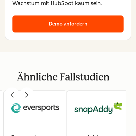
Wachstum mit HubSpot kaum sein.
Demo anfordern
Ähnliche Fallstudien