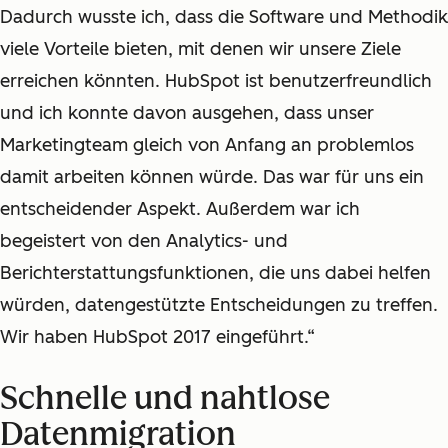
Dadurch wusste ich, dass die Software und Methodik
viele Vorteile bieten, mit denen wir unsere Ziele
erreichen könnten. HubSpot ist benutzerfreundlich
und ich konnte davon ausgehen, dass unser
Marketingteam gleich von Anfang an problemlos
damit arbeiten können würde. Das war für uns ein
entscheidender Aspekt. Außerdem war ich
begeistert von den Analytics- und
Berichterstattungsfunktionen, die uns dabei helfen
würden, datengestützte Entscheidungen zu treffen.
Wir haben HubSpot 2017 eingeführt.“
Schnelle und nahtlose
Datenmigration