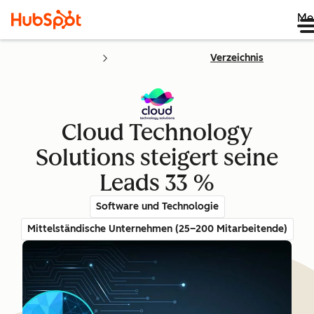
Me
Verzeichnis
Cloud Technology
Solutions steigert seine
Leads 33 %
Software und Technologie
Mittelständische Unternehmen (25–200 Mitarbeitende)