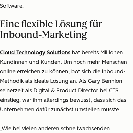
Software.
Eine flexible Lösung für
Inbound-Marketing
Cloud Technology Solutions
hat bereits Millionen
Kundinnen und Kunden. Um noch mehr Menschen
online erreichen zu können, bot sich die Inbound-
Methodik als ideale Lösung an. Als Gary Bennion
seinerzeit als Digital & Product Director bei CTS
einstieg, war ihm allerdings bewusst, dass sich das
Unternehmen dafür zunächst umstellen musste.
„Wie bei vielen anderen schnellwachsenden