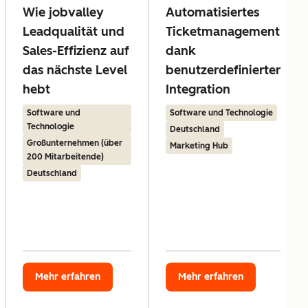
Wie jobvalley
Automatisiertes
Leadqualität und
Ticketmanagement
Sales-Effizienz auf
dank
das nächste Level
benutzerdefinierter
hebt
Integration
Software und
Software und Technologie
Technologie
Deutschland
Großunternehmen (über
Marketing Hub
200 Mitarbeitende)
Deutschland
Mehr erfahren
Mehr erfahren