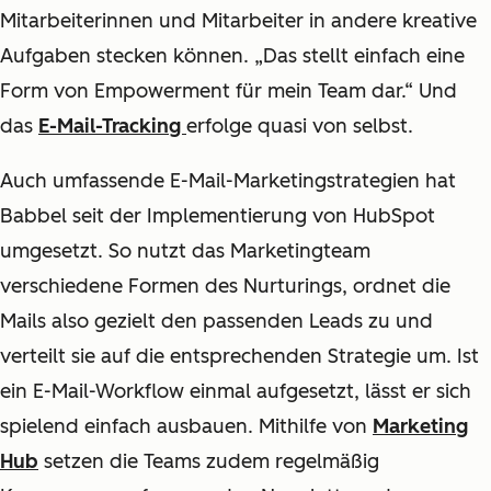
Mitarbeiterinnen und Mitarbeiter in andere kreative
Aufgaben stecken können. „Das stellt einfach eine
Form von Empowerment für mein Team dar.“ Und
das
E-Mail-Tracking
erfolge quasi von selbst.
Auch umfassende E-Mail-Marketingstrategien hat
Babbel seit der Implementierung von HubSpot
umgesetzt. So nutzt das Marketingteam
verschiedene Formen des Nurturings, ordnet die
Mails also gezielt den passenden Leads zu und
verteilt sie auf die entsprechenden Strategie um. Ist
ein E-Mail-Workflow einmal aufgesetzt, lässt er sich
spielend einfach ausbauen. Mithilfe von
Marketing
Hub
setzen die Teams zudem regelmäßig