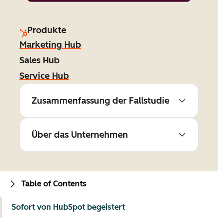
Produkte
Marketing Hub
Sales Hub
Service Hub
Zusammenfassung der Fallstudie
Über das Unternehmen
Table of Contents
Sofort von HubSpot begeistert