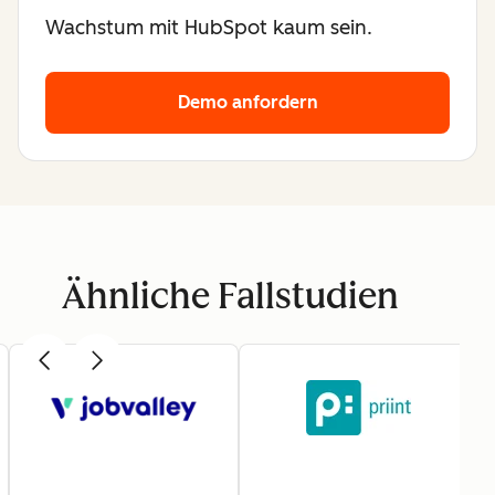
Wachstum mit HubSpot kaum sein.
Demo anfordern
Ähnliche Fallstudien