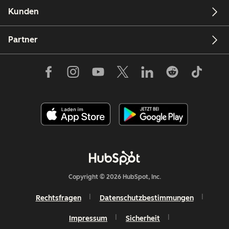
Kunden
Partner
Copyright © 2026 HubSpot, Inc.
Rechtsfragen
Datenschutzbestimmungen
Impressum
Sicherheit