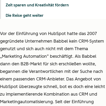
Zeit sparen und Kreativität fördern
Die Reise geht weiter
Vor der Einführung von HubSpot hatte das 2007
gegründete Unternehmen Babbel kein CRM-System
genutzt und sich auch nicht mit dem Thema
„Marketing Automation“ beschäftigt. Als Babbel
dann den B2B-Markt für sich erschließen wollte,
begannen die Verantwortlichen mit der Suche nach
einem passenden CRM-Anbieter. Das Angebot von
HubSpot überzeugte schnell, bot es doch eine leicht
zu implementierende Kombination aus CRM und
Marketingautomatisierung. Seit der Einführung