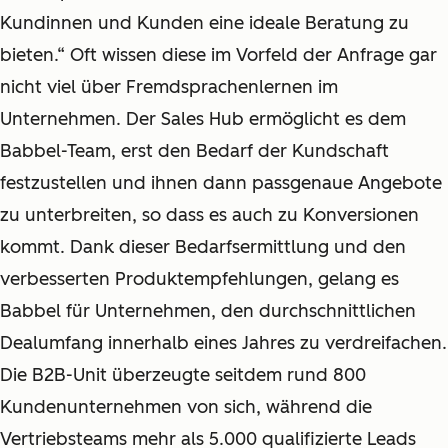
Kundinnen und Kunden eine ideale Beratung zu
bieten.“ Oft wissen diese im Vorfeld der Anfrage gar
nicht viel über Fremdsprachenlernen im
Unternehmen. Der Sales Hub ermöglicht es dem
Babbel-Team, erst den Bedarf der Kundschaft
festzustellen und ihnen dann passgenaue Angebote
zu unterbreiten, so dass es auch zu Konversionen
kommt. Dank dieser Bedarfsermittlung und den
verbesserten Produktempfehlungen, gelang es
Babbel für Unternehmen, den durchschnittlichen
Dealumfang innerhalb eines Jahres zu verdreifachen.
Die B2B-Unit überzeugte seitdem rund 800
Kundenunternehmen von sich, während die
Vertriebsteams mehr als 5.000 qualifizierte Leads