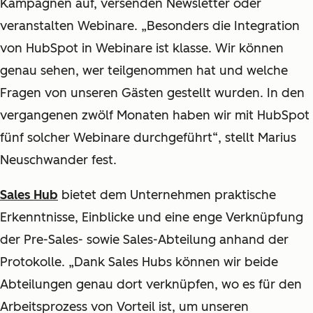
Kampagnen auf, versenden Newsletter oder
veranstalten Webinare. „Besonders die Integration
von HubSpot in Webinare ist klasse. Wir können
genau sehen, wer teilgenommen hat und welche
Fragen von unseren Gästen gestellt wurden. In den
vergangenen zwölf Monaten haben wir mit HubSpot
fünf solcher Webinare durchgeführt“, stellt Marius
Neuschwander fest.
Sales Hub
bietet dem Unternehmen praktische
Erkenntnisse, Einblicke und eine enge Verknüpfung
der Pre-Sales- sowie Sales-Abteilung anhand der
Protokolle. „Dank Sales Hubs können wir beide
Abteilungen genau dort verknüpfen, wo es für den
Arbeitsprozess von Vorteil ist, um unseren