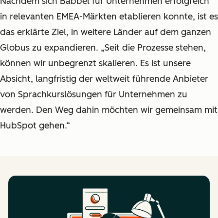
Nachdem sich Babbel für Unternehmen erfolgreich
in relevanten EMEA-Märkten etablieren konnte, ist es
das erklärte Ziel, in weitere Länder auf dem ganzen
Globus zu expandieren. „Seit die Prozesse stehen,
können wir unbegrenzt skalieren. Es ist unsere
Absicht, langfristig der weltweit führende Anbieter
von Sprachkurslösungen für Unternehmen zu
werden. Den Weg dahin möchten wir gemeinsam mit
HubSpot gehen.“