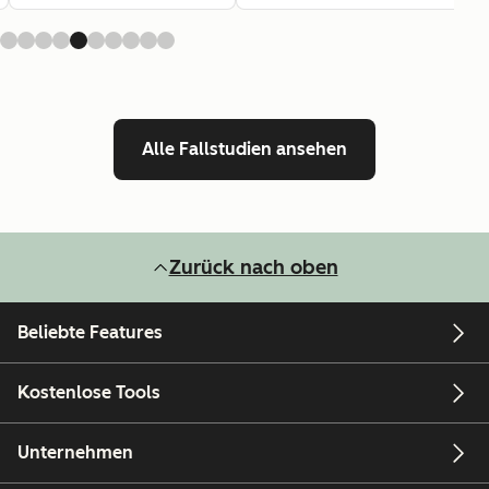
Alle Fallstudien ansehen
Zurück nach oben
Beliebte Features
Kostenlose Tools
Unternehmen