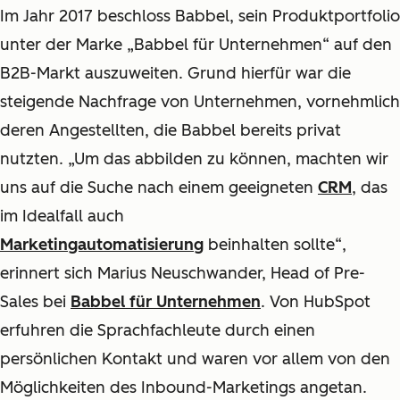
Im Jahr 2017 beschloss Babbel, sein Produktportfolio
unter der Marke „Babbel für Unternehmen“ auf den
B2B-Markt auszuweiten. Grund hierfür war die
steigende Nachfrage von Unternehmen, vornehmlich
deren Angestellten, die Babbel bereits privat
nutzten. „Um das abbilden zu können, machten wir
uns auf die Suche nach einem geeigneten
CRM
, das
im Idealfall auch
Marketingautomatisierung
beinhalten sollte“,
erinnert sich Marius Neuschwander, Head of Pre-
Sales bei
Babbel für Unternehmen
. Von HubSpot
erfuhren die Sprachfachleute durch einen
persönlichen Kontakt und waren vor allem von den
Möglichkeiten des Inbound-Marketings angetan.