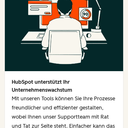
HubSpot unterstützt Ihr
Unternehmenswachstum
Mit unseren Tools können Sie Ihre Prozesse
freundlicher und effizienter gestalten,
wobei Ihnen unser Supportteam mit Rat
und Tat zur Seite steht. Einfacher kann das