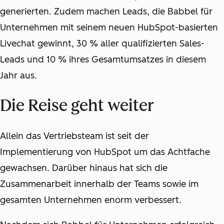
generierten. Zudem machen Leads, die Babbel für
Unternehmen mit seinem neuen HubSpot-basierten
Livechat gewinnt, 30 % aller qualifizierten Sales-
Leads und 10 % ihres Gesamtumsatzes in diesem
Jahr aus.
Die Reise geht weiter
Allein das Vertriebsteam ist seit der
Implementierung von HubSpot um das Achtfache
gewachsen. Darüber hinaus hat sich die
Zusammenarbeit innerhalb der Teams sowie im
gesamten Unternehmen enorm verbessert.