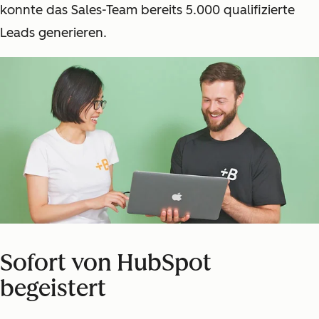
konnte das Sales-Team bereits 5.000 qualifizierte
Leads generieren.
Sofort von HubSpot
begeistert