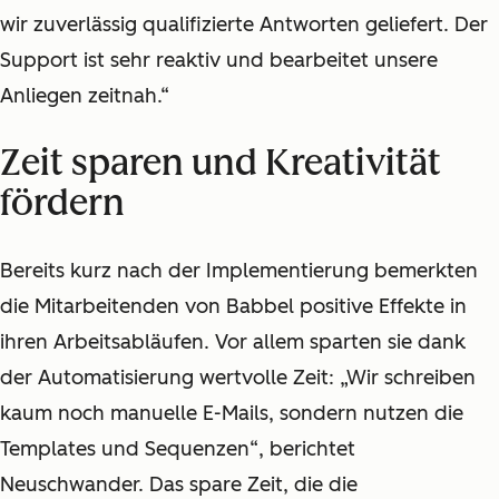
wir zuverlässig qualifizierte Antworten geliefert. Der
Support ist sehr reaktiv und bearbeitet unsere
Anliegen zeitnah.“
Zeit sparen und Kreativität
fördern
Bereits kurz nach der Implementierung bemerkten
die Mitarbeitenden von Babbel positive Effekte in
ihren Arbeitsabläufen. Vor allem sparten sie dank
der Automatisierung wertvolle Zeit: „Wir schreiben
kaum noch manuelle E-Mails, sondern nutzen die
Templates und Sequenzen“, berichtet
Neuschwander. Das spare Zeit, die die