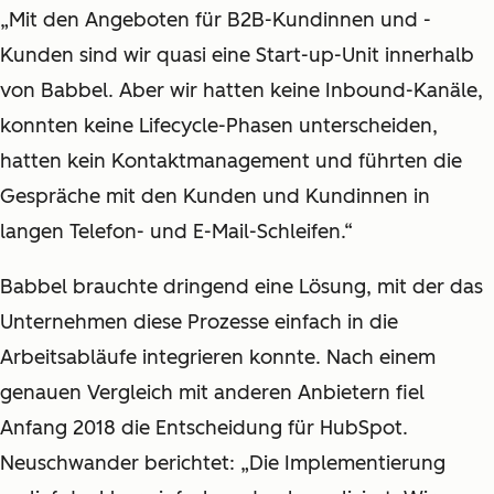
„Mit den Angeboten für B2B-Kundinnen und -
Kunden sind wir quasi eine Start-up-Unit innerhalb
von Babbel. Aber wir hatten keine Inbound-Kanäle,
konnten keine Lifecycle-Phasen unterscheiden,
hatten kein Kontaktmanagement und führten die
Gespräche mit den Kunden und Kundinnen in
langen Telefon- und E-Mail-Schleifen.“
Babbel brauchte dringend eine Lösung, mit der das
Unternehmen diese Prozesse einfach in die
Arbeitsabläufe integrieren konnte. Nach einem
genauen Vergleich mit anderen Anbietern fiel
Anfang 2018 die Entscheidung für HubSpot.
Neuschwander berichtet: „Die Implementierung