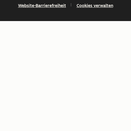
Website-Barrierefreiheit
Cookies verwalten