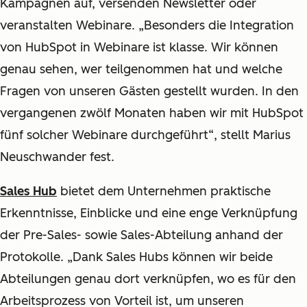
Kampagnen auf, versenden Newsletter oder
veranstalten Webinare. „Besonders die Integration
von HubSpot in Webinare ist klasse. Wir können
genau sehen, wer teilgenommen hat und welche
Fragen von unseren Gästen gestellt wurden. In den
vergangenen zwölf Monaten haben wir mit HubSpot
fünf solcher Webinare durchgeführt“, stellt Marius
Neuschwander fest.
Sales Hub
bietet dem Unternehmen praktische
Erkenntnisse, Einblicke und eine enge Verknüpfung
der Pre-Sales- sowie Sales-Abteilung anhand der
Protokolle. „Dank Sales Hubs können wir beide
Abteilungen genau dort verknüpfen, wo es für den
Arbeitsprozess von Vorteil ist, um unseren