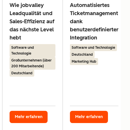
Wie jobvalley
Automatisiertes
Leadqualität und
Ticketmanagement
Sales-Effizienz auf
dank
das nächste Level
benutzerdefinierter
hebt
Integration
Software und
Software und Technologie
Technologie
Deutschland
Großunternehmen (über
Marketing Hub
200 Mitarbeitende)
Deutschland
Mehr erfahren
Mehr erfahren