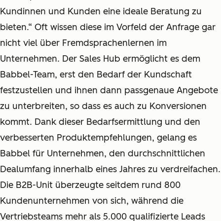
Kundinnen und Kunden eine ideale Beratung zu
bieten.“ Oft wissen diese im Vorfeld der Anfrage gar
nicht viel über Fremdsprachenlernen im
Unternehmen. Der Sales Hub ermöglicht es dem
Babbel-Team, erst den Bedarf der Kundschaft
festzustellen und ihnen dann passgenaue Angebote
zu unterbreiten, so dass es auch zu Konversionen
kommt. Dank dieser Bedarfsermittlung und den
verbesserten Produktempfehlungen, gelang es
Babbel für Unternehmen, den durchschnittlichen
Dealumfang innerhalb eines Jahres zu verdreifachen.
Die B2B-Unit überzeugte seitdem rund 800
Kundenunternehmen von sich, während die
Vertriebsteams mehr als 5.000 qualifizierte Leads