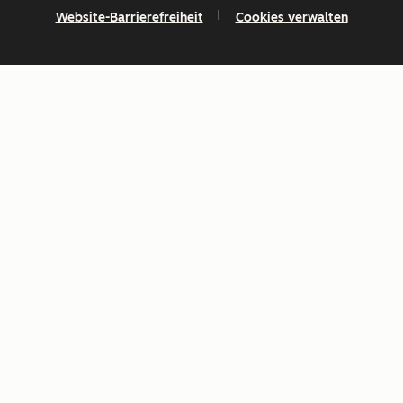
Website-Barrierefreiheit
Cookies verwalten