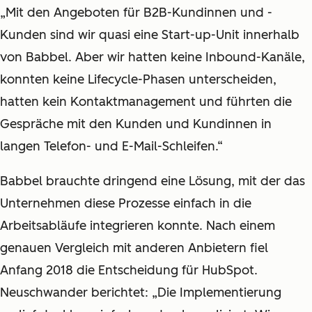
„Mit den Angeboten für B2B-Kundinnen und -
Kunden sind wir quasi eine Start-up-Unit innerhalb
von Babbel. Aber wir hatten keine Inbound-Kanäle,
konnten keine Lifecycle-Phasen unterscheiden,
hatten kein Kontaktmanagement und führten die
Gespräche mit den Kunden und Kundinnen in
langen Telefon- und E-Mail-Schleifen.“
Babbel brauchte dringend eine Lösung, mit der das
Unternehmen diese Prozesse einfach in die
Arbeitsabläufe integrieren konnte. Nach einem
genauen Vergleich mit anderen Anbietern fiel
Anfang 2018 die Entscheidung für HubSpot.
Neuschwander berichtet: „Die Implementierung