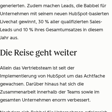
generierten. Zudem machen Leads, die Babbel für
Unternehmen mit seinem neuen HubSpot-basierten
Livechat gewinnt, 30 % aller qualifizierten Sales-
Leads und 10 % ihres Gesamtumsatzes in diesem
Jahr aus.
Die Reise geht weiter
Allein das Vertriebsteam ist seit der
Implementierung von HubSpot um das Achtfache
gewachsen. Darüber hinaus hat sich die
Zusammenarbeit innerhalb der Teams sowie im
gesamten Unternehmen enorm verbessert.