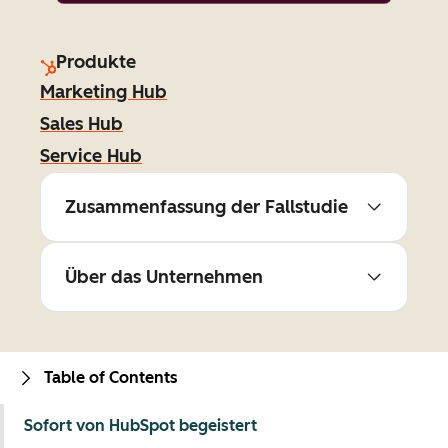
Produkte
Marketing Hub
Sales Hub
Service Hub
Zusammenfassung der Fallstudie
Über das Unternehmen
Table of Contents
Sofort von HubSpot begeistert