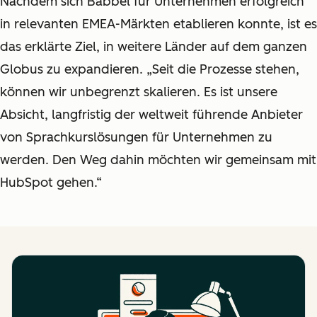
Nachdem sich Babbel für Unternehmen erfolgreich
in relevanten EMEA-Märkten etablieren konnte, ist es
das erklärte Ziel, in weitere Länder auf dem ganzen
Globus zu expandieren. „Seit die Prozesse stehen,
können wir unbegrenzt skalieren. Es ist unsere
Absicht, langfristig der weltweit führende Anbieter
von Sprachkurslösungen für Unternehmen zu
werden. Den Weg dahin möchten wir gemeinsam mit
HubSpot gehen.“