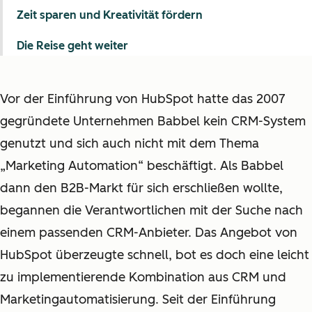
Zeit sparen und Kreativität fördern
Die Reise geht weiter
Vor der Einführung von HubSpot hatte das 2007
gegründete Unternehmen Babbel kein CRM-System
genutzt und sich auch nicht mit dem Thema
„Marketing Automation“ beschäftigt. Als Babbel
dann den B2B-Markt für sich erschließen wollte,
begannen die Verantwortlichen mit der Suche nach
einem passenden CRM-Anbieter. Das Angebot von
HubSpot überzeugte schnell, bot es doch eine leicht
zu implementierende Kombination aus CRM und
Marketingautomatisierung. Seit der Einführung