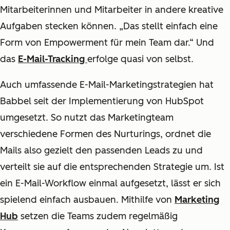
Mitarbeiterinnen und Mitarbeiter in andere kreative
Aufgaben stecken können. „Das stellt einfach eine
Form von Empowerment für mein Team dar.“ Und
das
E-Mail-Tracking
erfolge quasi von selbst.
Auch umfassende E-Mail-Marketingstrategien hat
Babbel seit der Implementierung von HubSpot
umgesetzt. So nutzt das Marketingteam
verschiedene Formen des Nurturings, ordnet die
Mails also gezielt den passenden Leads zu und
verteilt sie auf die entsprechenden Strategie um. Ist
ein E-Mail-Workflow einmal aufgesetzt, lässt er sich
spielend einfach ausbauen. Mithilfe von
Marketing
Hub
setzen die Teams zudem regelmäßig