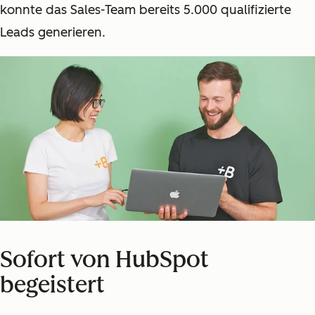
konnte das Sales-Team bereits 5.000 qualifizierte
Leads generieren.
Sofort von HubSpot
begeistert