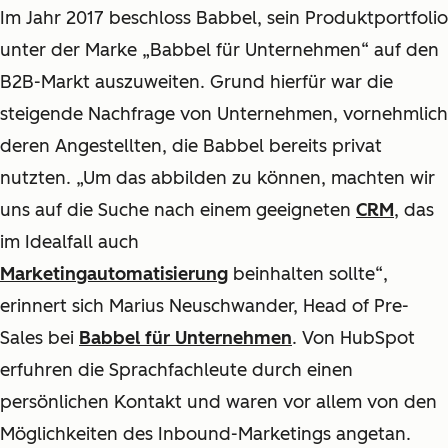
Im Jahr 2017 beschloss Babbel, sein Produktportfolio
unter der Marke „Babbel für Unternehmen“ auf den
B2B-Markt auszuweiten. Grund hierfür war die
steigende Nachfrage von Unternehmen, vornehmlich
deren Angestellten, die Babbel bereits privat
nutzten. „Um das abbilden zu können, machten wir
uns auf die Suche nach einem geeigneten
CRM
, das
im Idealfall auch
Marketingautomatisierung
beinhalten sollte“,
erinnert sich Marius Neuschwander, Head of Pre-
Sales bei
Babbel für Unternehmen
. Von HubSpot
erfuhren die Sprachfachleute durch einen
persönlichen Kontakt und waren vor allem von den
Möglichkeiten des Inbound-Marketings angetan.