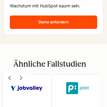
Wachstum mit HubSpot kaum sein.
Demo anfordern
Ähnliche Fallstudien