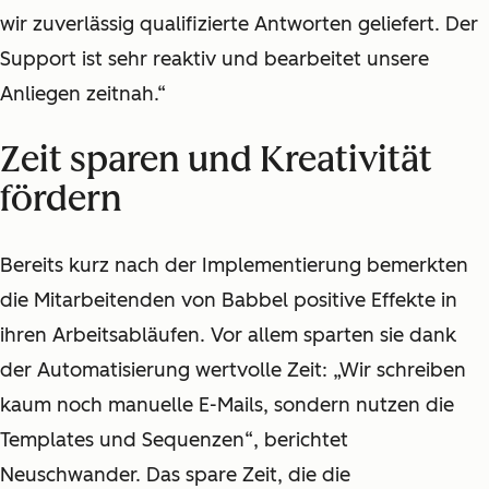
wir zuverlässig qualifizierte Antworten geliefert. Der
Support ist sehr reaktiv und bearbeitet unsere
Anliegen zeitnah.“
Zeit sparen und Kreativität
fördern
Bereits kurz nach der Implementierung bemerkten
die Mitarbeitenden von Babbel positive Effekte in
ihren Arbeitsabläufen. Vor allem sparten sie dank
der Automatisierung wertvolle Zeit: „Wir schreiben
kaum noch manuelle E-Mails, sondern nutzen die
Templates und Sequenzen“, berichtet
Neuschwander. Das spare Zeit, die die