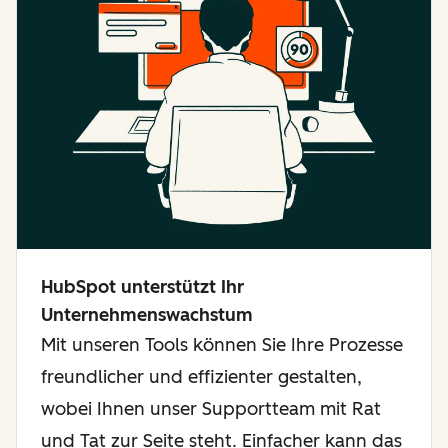
HubSpot unterstützt Ihr
Unternehmenswachstum
Mit unseren Tools können Sie Ihre Prozesse
freundlicher und effizienter gestalten,
wobei Ihnen unser Supportteam mit Rat
und Tat zur Seite steht. Einfacher kann das