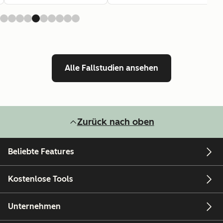
Alle Fallstudien ansehen
Zurück nach oben
Beliebte Features
Kostenlose Tools
Unternehmen