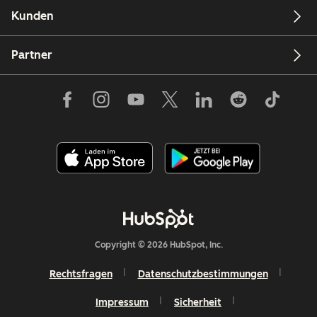
Kunden
Partner
Copyright © 2026 HubSpot, Inc.
Rechtsfragen
Datenschutzbestimmungen
Impressum
Sicherheit