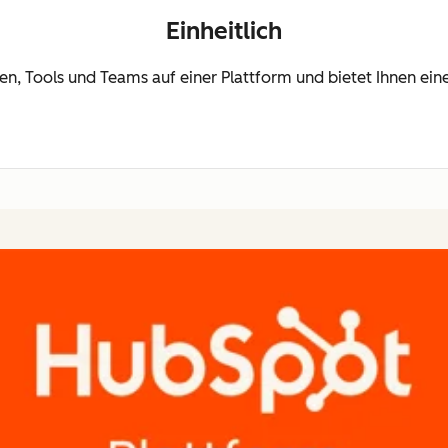
Einheitlich
ten, Tools und Teams auf einer Plattform und bietet Ihnen e