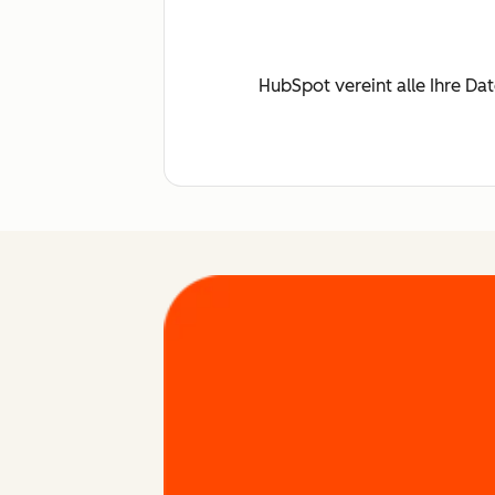
HubSpot vereint alle Ihre Da