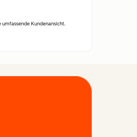
ine umfassende Kundenansicht.