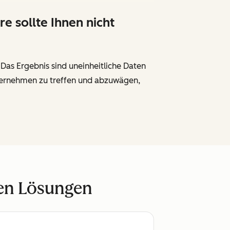
 sollte Ihnen nicht
as Ergebnis sind uneinheitliche Daten
Unternehmen zu treffen und abzuwägen,
ren Lösungen