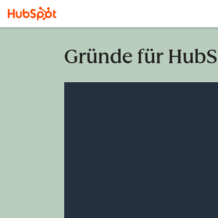
Gründe für HubS