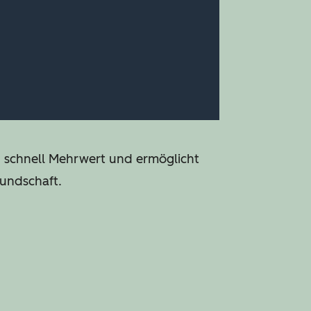
n schnell Mehrwert und ermöglicht
Kundschaft.