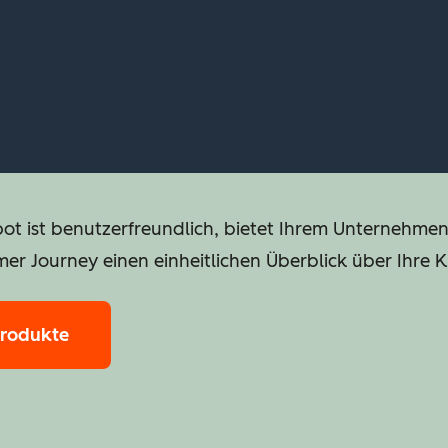
pot ist benutzerfreundlich, bietet Ihrem Unternehme
mer Journey einen einheitlichen Überblick über Ihre 
Produkte