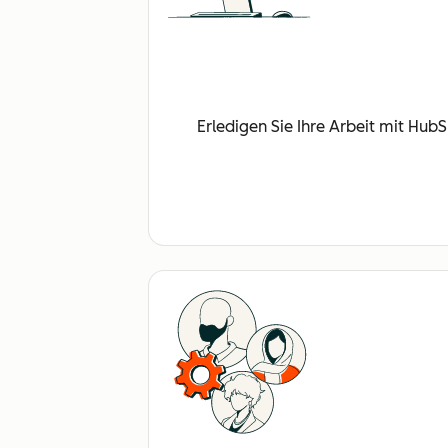
Erledigen Sie Ihre Arbeit mit Hub