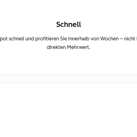
Schnell
Spot schnell und profitieren Sie innerhalb von Wochen – nic
direkten Mehrwert.