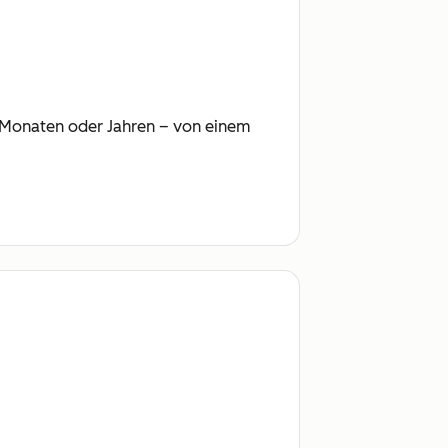
ht Monaten oder Jahren – von einem