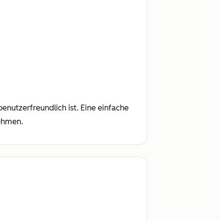
enutzerfreundlich ist. Eine einfache
ehmen.