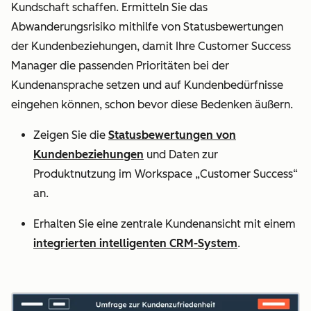
Kundschaft schaffen. Ermitteln Sie das
Abwanderungsrisiko mithilfe von Statusbewertungen
der Kundenbeziehungen, damit Ihre Customer Success
Manager die passenden Prioritäten bei der
Kundenansprache setzen und auf Kundenbedürfnisse
eingehen können, schon bevor diese Bedenken äußern.
Zeigen Sie die
Statusbewertungen von
Kundenbeziehungen
und Daten zur
Produktnutzung im Workspace „Customer Success“
an.
Erhalten Sie eine zentrale Kundenansicht mit einem
integrierten intelligenten CRM-System
.