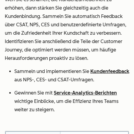
erhöhen, dann stärken Sie gleichzeitig auch die
Kundenbindung. Sammeln Sie automatisch Feedback
über CSAT, NPS, CES und benutzerdefinierte Umfragen,
um die Zufriedenheit Ihrer Kundschaft zu verbessern.
Identifizieren Sie anschließend die Teile der Customer
Journey, die optimiert werden müssen, um häufige
Herausforderungen proaktiv zu lösen.
Sammeln und implementieren Sie
Kundenfeedback
aus NPS-, CES- und CSAT-Umfragen.
Gewinnen Sie mit
Service-Analytics-Berichten
wichtige Einblicke, um die Effizienz Ihres Teams
weiter zu steigern.