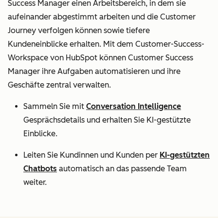
Success Manager einen Arbeitsbereich, in dem sie
aufeinander abgestimmt arbeiten und die Customer
Journey verfolgen können sowie tiefere
Kundeneinblicke erhalten. Mit dem Customer-Success-
Workspace von HubSpot können Customer Success
Manager ihre Aufgaben automatisieren und ihre
Geschäfte zentral verwalten.
Sammeln Sie mit
Conversation Intelligence
Gesprächsdetails und erhalten Sie KI-gestützte
Einblicke.
Leiten Sie Kundinnen und Kunden per
KI-gestützten
Chatbots
automatisch an das passende Team
weiter.