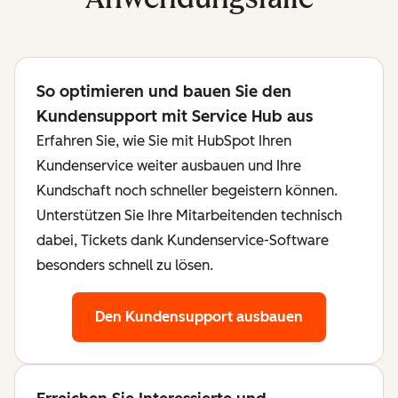
So optimieren und bauen Sie den
Kundensupport mit Service Hub aus
Erfahren Sie, wie Sie mit HubSpot Ihren
Kundenservice weiter ausbauen und Ihre
Kundschaft noch schneller begeistern können.
Unterstützen Sie Ihre Mitarbeitenden technisch
dabei, Tickets dank Kundenservice-Software
besonders schnell zu lösen.
Den Kundensupport ausbauen