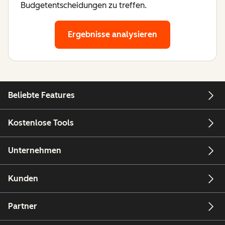
Budgetentscheidungen zu treffen.
Ergebnisse analysieren
Beliebte Features
Kostenlose Tools
Unternehmen
Kunden
Partner