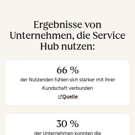
Ergebnisse von
Unternehmen, die Service
Hub nutzen:
66 %
der Nutzenden fühlen sich stärker mit ihrer
Kundschaft verbunden
Quelle
30 %
der Unternehmen konnten die