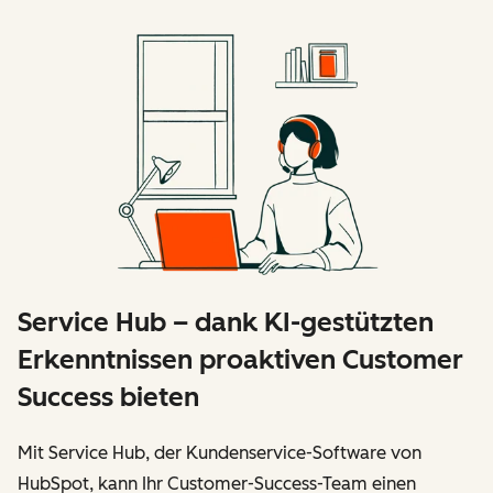
Service Hub – dank KI-gestützten
Erkenntnissen proaktiven Customer
Success bieten
Mit Service Hub, der Kundenservice-Software von
HubSpot, kann Ihr Customer-Success-Team einen