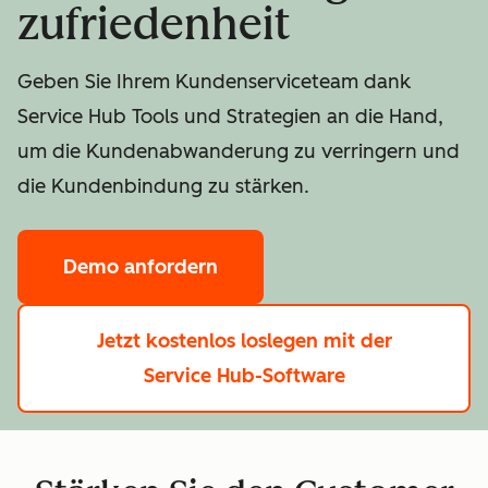
zufriedenheit
Geben Sie Ihrem Kundenserviceteam dank
Service Hub Tools und Strategien an die Hand,
um die Kundenabwanderung zu verringern und
die Kundenbindung zu stärken.
Demo anfordern
Jetzt kostenlos loslegen
mit der
Service Hub-Software