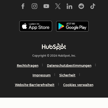
Copyright © 2026 HubSpot, Inc.
Rechtsfragen
Datenschutzbestimmungen
Impressum
Sicherheit
Website-Barrierefreiheit
Cookies verwalten