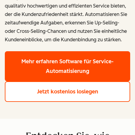
qualitativ hochwertigen und effizienten Service bieten,
der die Kundenzufriedenheit stärkt. Automatisieren Sie
zeitaufwendige Aufgaben, erkennen Sie Up-Selling-
oder Cross-Selling-Chancen und nutzen Sie einheitliche
Kundeneinblicke, um die Kundenbindung zu stärken.
Mehr erfahren
Software für Service-
Automatisierung
Jetzt kostenlos loslegen