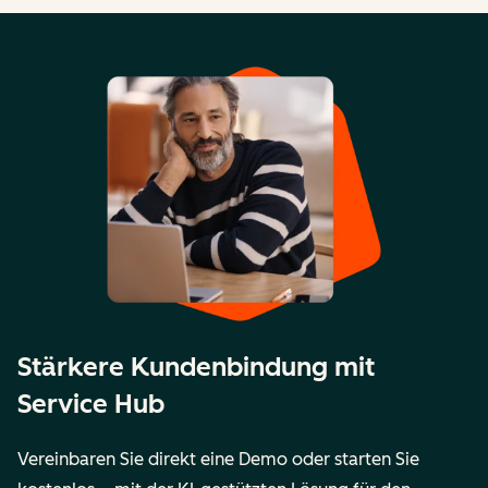
Stärkere Kundenbindung mit
Service Hub
Vereinbaren Sie direkt eine Demo oder starten Sie