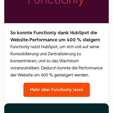
So konnte Functionly dank HubSpot die
Website-Performance um 400 % steigern
Functionly nutzt HubSpot, um sich voll auf seine
Konsolidierung und Zentralisierung zu
konzentrieren, und so das Wachstum
voranzutreiben. Dadurch konnte die Performance
der Website um 400 % gesteigert werden.
Mehr über Functionly lesen