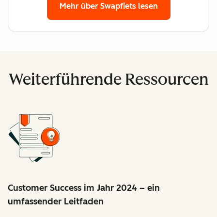
Mehr über Swapfiets lesen
Weiterführende Ressourcen
Customer Success im Jahr 2024 – ein
umfassender Leitfaden