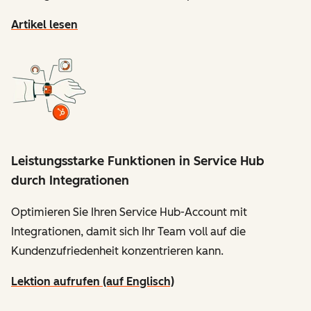
Artikel lesen
Leistungsstarke Funktionen in Service Hub
durch Integrationen
Optimieren Sie Ihren Service Hub-Account mit
Integrationen, damit sich Ihr Team voll auf die
Kundenzufriedenheit konzentrieren kann.
Lektion aufrufen (auf Englisch)