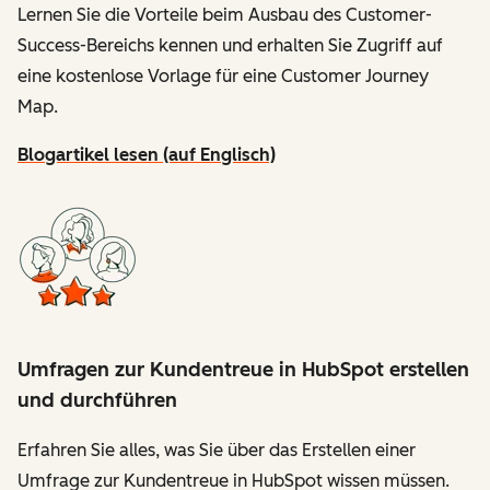
Lernen Sie die Vorteile beim Ausbau des Customer-
Success-Bereichs kennen und erhalten Sie Zugriff auf
eine kostenlose Vorlage für eine Customer Journey
Map.
Blogartikel lesen (auf Englisch)
Umfragen zur Kundentreue in HubSpot erstellen
und durchführen
Erfahren Sie alles, was Sie über das Erstellen einer
Umfrage zur Kundentreue in HubSpot wissen müssen.