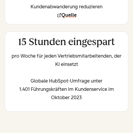
Kundenabwanderung reduzieren
Quelle
15 Stunden eingespart
pro Woche für jeden Vertriebsmitarbeitenden, der
KI einsetzt
Globale HubSpot-Umfrage unter
1.401 Führungskräften im Kundenservice im
Oktober 2023