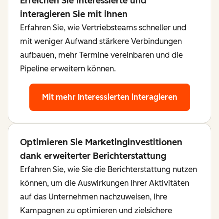
Erreichen Sie Interessierte und
interagieren Sie mit ihnen
Erfahren Sie, wie Vertriebsteams schneller und
mit weniger Aufwand stärkere Verbindungen
aufbauen, mehr Termine vereinbaren und die
Pipeline erweitern können.
Mit mehr Interessierten interagieren
Optimieren Sie Marketinginvestitionen
dank erweiterter Berichterstattung
Erfahren Sie, wie Sie die Berichterstattung nutzen
können, um die Auswirkungen Ihrer Aktivitäten
auf das Unternehmen nachzuweisen, Ihre
Kampagnen zu optimieren und zielsichere