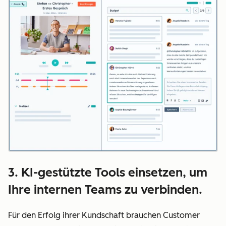
3. KI-gestützte Tools einsetzen, um
Ihre internen Teams zu verbinden.
Für den Erfolg ihrer Kundschaft brauchen Customer