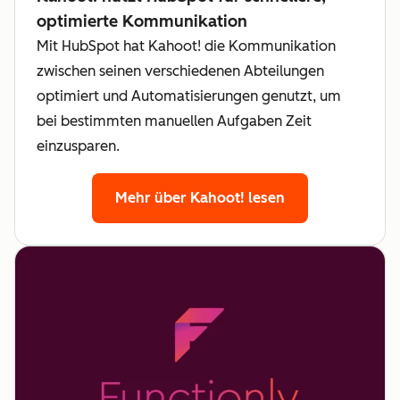
optimierte Kommunikation
Mit HubSpot hat Kahoot! die Kommunikation
zwischen seinen verschiedenen Abteilungen
optimiert und Automatisierungen genutzt, um
bei bestimmten manuellen Aufgaben Zeit
einzusparen.
Mehr über Kahoot! lesen