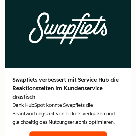
Swapfiets verbessert mit Service Hub die
Reaktionszeiten im Kundenservice
drastisch
Dank HubSpot konnte Swapfiets die
Beantwortungszeit von Tickets verkürzen und
gleichzeitig das Nutzungserlebnis optimieren.