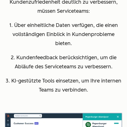
Kundenzufriedenheit deutlich zu verbessern,
müssen Serviceteams:
1. Über einheitliche Daten verfügen, die einen
vollständigen Einblick in Kundenprobleme
bieten.
2. Kundenfeedback berücksichtigen, um die
Abläufe des Serviceteams zu verbessern.
3. KI-gestützte Tools einsetzen, um Ihre internen
Teams zu verbinden.