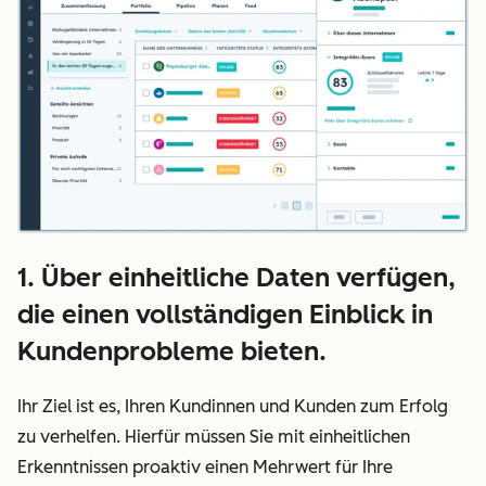
1. Über einheitliche Daten verfügen,
die einen vollständigen Einblick in
Kundenprobleme bieten.
Ihr Ziel ist es, Ihren Kundinnen und Kunden zum Erfolg
zu verhelfen. Hierfür müssen Sie mit einheitlichen
Erkenntnissen proaktiv einen Mehrwert für Ihre