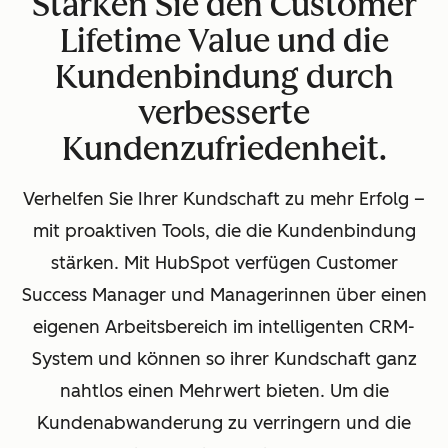
Stärken Sie den Customer
Lifetime Value und die
Kundenbindung durch
verbesserte
Kundenzufriedenheit.
Verhelfen Sie Ihrer Kundschaft zu mehr Erfolg –
mit proaktiven Tools, die die Kundenbindung
stärken. Mit HubSpot verfügen Customer
Success Manager und Managerinnen über einen
eigenen Arbeitsbereich im intelligenten CRM-
System und können so ihrer Kundschaft ganz
nahtlos einen Mehrwert bieten. Um die
Kundenabwanderung zu verringern und die