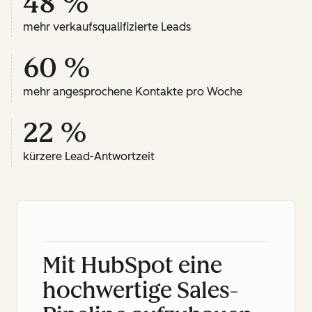
48 %
mehr verkaufsqualifizierte Leads
60 %
mehr angesprochene Kontakte pro Woche
22 %
kürzere Lead-Antwortzeit
Mit HubSpot eine
hochwertige Sales-