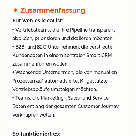
✶ Zusammenfassung
Für wen es ideal ist:
• Vertriebsteams, die ihre Pipeline transparent
abbilden, priorisieren und skalieren möchten.
• B2B- und B2C-Unternehmen, die verstreute
Kundendaten in einem zentralen Smart CRM
zusammenführen wollen.
• Wachsende Unternehmen, die von manuellen
Prozessen auf automatisierte, KI-gestützte
Vertriebsabläufe umsteigen möchten.
• Teams, die Marketing-, Sales- und Service-
Daten entlang der gesamten Customer Journey
verknüpfen wollen.
So funktioniert es: