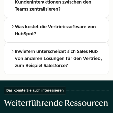
Kundeninteraktionen zwischen den
Teams zentralisieren?
Was kostet die Vertriebssoftware von
HubSpot?
Inwiefern unterscheidet sich Sales Hub
von anderen Lösungen für den Vertrieb,
zum Beispiel Salesforce?
Das könnte Sie auch interessieren
Weiterführende Ressourcen