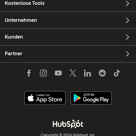
Kostenlose Tools
Unternehmen
Kunden
Partner
Copyright © 2026 HubSpot, Inc.