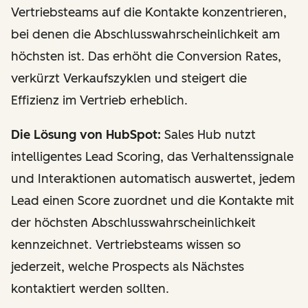
Vertriebsteams auf die Kontakte konzentrieren,
bei denen die Abschlusswahrscheinlichkeit am
höchsten ist. Das erhöht die Conversion Rates,
verkürzt Verkaufszyklen und steigert die
Effizienz im Vertrieb erheblich.
Die Lösung von HubSpot:
Sales Hub nutzt
intelligentes Lead Scoring, das Verhaltenssignale
und Interaktionen automatisch auswertet, jedem
Lead einen Score zuordnet und die Kontakte mit
der höchsten Abschlusswahrscheinlichkeit
kennzeichnet. Vertriebsteams wissen so
jederzeit, welche Prospects als Nächstes
kontaktiert werden sollten.