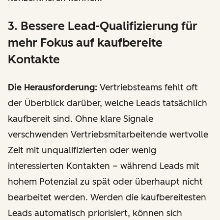
3. Bessere Lead-Qualifizierung für
mehr Fokus auf kaufbereite
Kontakte
Die Herausforderung:
Vertriebsteams fehlt oft
der Überblick darüber, welche Leads tatsächlich
kaufbereit sind. Ohne klare Signale
verschwenden Vertriebsmitarbeitende wertvolle
Zeit mit unqualifizierten oder wenig
interessierten Kontakten – während Leads mit
hohem Potenzial zu spät oder überhaupt nicht
bearbeitet werden. Werden die kaufbereitesten
Leads automatisch priorisiert, können sich