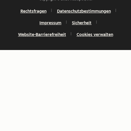
Rechtsfragen
Datenschutzbestimmungen
Impressum
Sicherheit
Website-Barrierefreiheit
Cookies verwalten