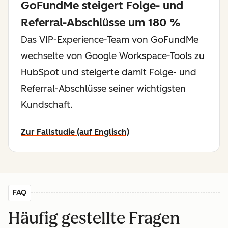
GoFundMe steigert Folge- und
Referral-Abschlüsse um 180 %
Das VIP-Experience-Team von GoFundMe
wechselte von Google Workspace-Tools zu
HubSpot und steigerte damit Folge- und
Referral-Abschlüsse seiner wichtigsten
Kundschaft.
Zur Fallstudie (auf Englisch)
FAQ
Häufig gestellte Fragen