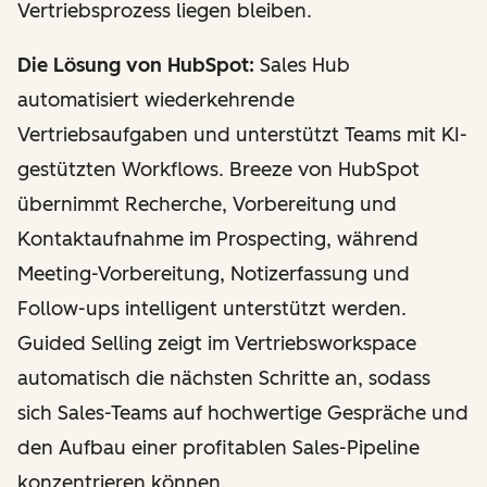
Vertriebsprozess liegen bleiben.
Die Lösung von HubSpot:
Sales Hub
automatisiert wiederkehrende
Vertriebsaufgaben und unterstützt Teams mit KI-
gestützten Workflows. Breeze von HubSpot
übernimmt Recherche, Vorbereitung und
Kontaktaufnahme im Prospecting, während
Meeting-Vorbereitung, Notizerfassung und
Follow-ups intelligent unterstützt werden.
Guided Selling zeigt im Vertriebsworkspace
automatisch die nächsten Schritte an, sodass
sich Sales-Teams auf hochwertige Gespräche und
den Aufbau einer profitablen Sales-Pipeline
konzentrieren können.