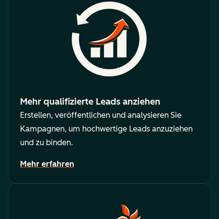
Mehr qualifizierte Leads anziehen
Erstellen, veröffentlichen und analysieren Sie
Kampagnen, um hochwertige Leads anzuziehen
und zu binden.
Mehr erfahren