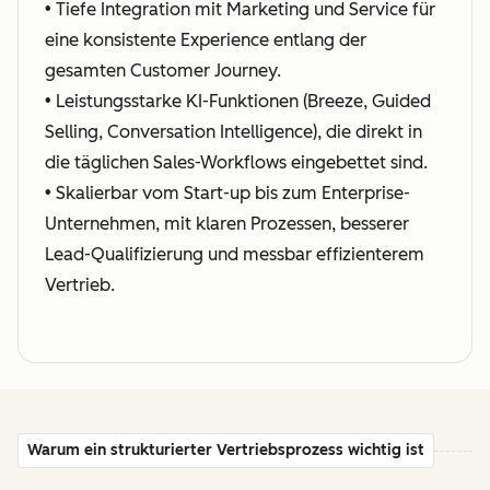
• Tiefe Integration mit Marketing und Service für
eine konsistente Experience entlang der
gesamten Customer Journey.
• Leistungsstarke KI-Funktionen (Breeze, Guided
Selling, Conversation Intelligence), die direkt in
die täglichen Sales-Workflows eingebettet sind.
• Skalierbar vom Start-up bis zum Enterprise-
Unternehmen, mit klaren Prozessen, besserer
Lead-Qualifizierung und messbar effizienterem
Vertrieb.
Warum ein strukturierter Vertriebsprozess wichtig ist