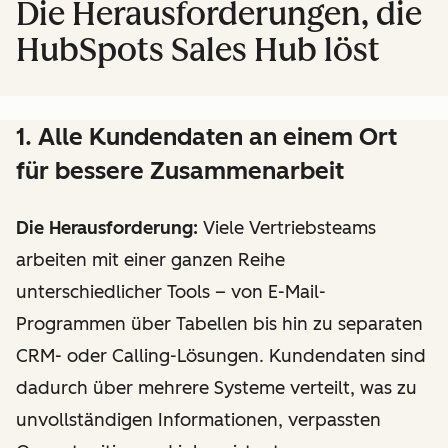
Die Herausforderungen, die
HubSpots Sales Hub löst
1. Alle Kundendaten an einem Ort
für bessere Zusammenarbeit
Die Herausforderung:
Viele Vertriebsteams
arbeiten mit einer ganzen Reihe
unterschiedlicher Tools – von E-Mail-
Programmen über Tabellen bis hin zu separaten
CRM- oder Calling-Lösungen. Kundendaten sind
dadurch über mehrere Systeme verteilt, was zu
unvollständigen Informationen, verpassten