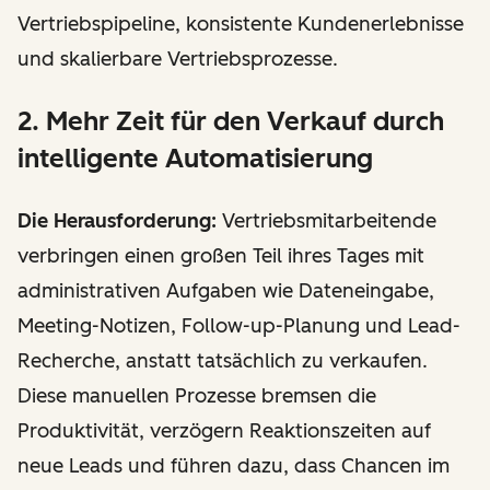
Vertriebspipeline, konsistente Kundenerlebnisse
und skalierbare Vertriebsprozesse.
2. Mehr Zeit für den Verkauf durch
intelligente Automatisierung
Die Herausforderung:
Vertriebsmitarbeitende
verbringen einen großen Teil ihres Tages mit
administrativen Aufgaben wie Dateneingabe,
Meeting-Notizen, Follow-up-Planung und Lead-
Recherche, anstatt tatsächlich zu verkaufen.
Diese manuellen Prozesse bremsen die
Produktivität, verzögern Reaktionszeiten auf
neue Leads und führen dazu, dass Chancen im