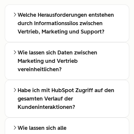
Welche Herausforderungen entstehen
durch Informationssilos zwischen
Vertrieb, Marketing und Support?
Wie lassen sich Daten zwischen
Marketing und Vertrieb
vereinheitlichen?
Habe ich mit HubSpot Zugriff auf den
gesamten Verlauf der
Kundeninteraktionen?
Wie lassen sich alle