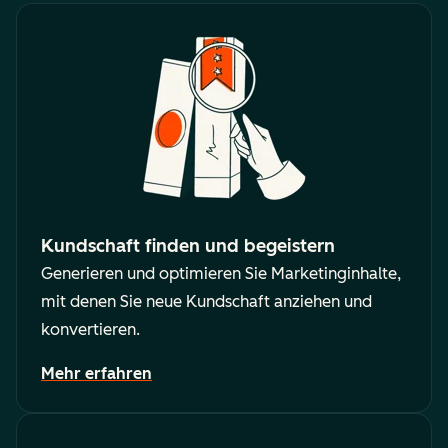
Kundschaft finden und begeistern
Generieren und optimieren Sie Marketinginhalte,
mit denen Sie neue Kundschaft anziehen und
konvertieren.
Mehr erfahren