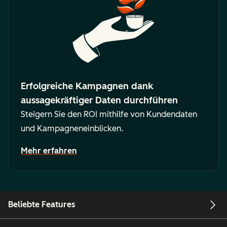
Erfolgreiche Kampagnen dank
aussagekräftiger Daten durchführen
Steigern Sie den ROI mithilfe von Kundendaten
und Kampagneneinblicken.
Mehr erfahren
Beliebte Features