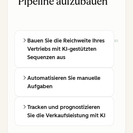
Pipeline aufzubauen
Bauen Sie die Reichweite Ihres
Vertriebs mit KI-gestützten
Sequenzen aus
Automatisieren Sie manuelle
Aufgaben
Tracken und prognostizieren
Sie die Verkaufsleistung mit KI