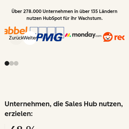
Über 278.000 Unternehmen in über 135 Ländern
nutzen HubSpot für ihr Wachstum.
Zurück
Weiter
Unternehmen, die Sales Hub nutzen,
erzielen: