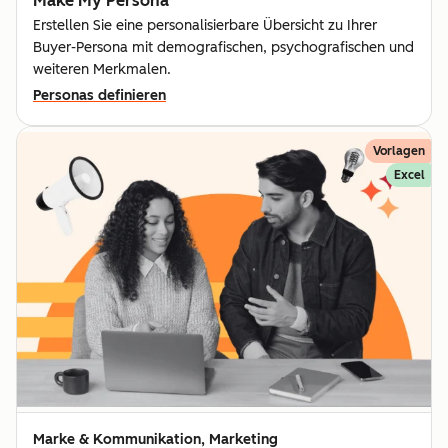
Make My Persona
Erstellen Sie eine personalisierbare Übersicht zu Ihrer
Buyer-Persona mit demografischen, psychografischen und
weiteren Merkmalen.
Personas definieren
Vorlagen
Excel
Marke & Kommunikation, Marketing