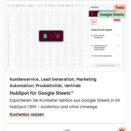
Tools
Google Sheets
Kundenservice, Lead Generation, Marketing
Automation, Produktivität, Vertrieb
HubSpot für Google Sheets™
Exportieren Sie Kontakte nahtlos aus Google Sheets in Ihr
HubSpot CRM – kostenlos und ohne Umwege.
Kostenlos nutzen
Kit