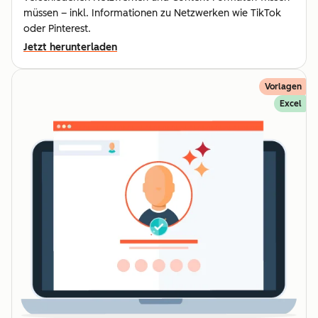
müssen – inkl. Informationen zu Netzwerken wie TikTok
oder Pinterest.
Jetzt herunterladen
Vorlagen
Excel