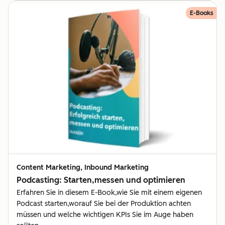
E-Books
Content Marketing, Inbound Marketing
Podcasting: Starten,messen und optimieren
Erfahren Sie in diesem E-Book,wie Sie mit einem eigenen
Podcast starten,worauf Sie bei der Produktion achten
müssen und welche wichtigen KPIs Sie im Auge haben