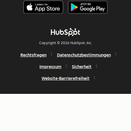
Copyright © 2026 HubSpot, Inc.
Rechtsfragen
Datenschutzbestimmungen
Impressum
Sicherheit
Website-Barrierefreiheit