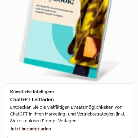
Künstliche Intelligenz
ChatGPT Leitfaden
Entdecken Sie die vielfältigen Einsatzmöglichkeiten von
ChatGPT in Ihren Marketing- und Vertriebsstrategien (inkl.
84 kostenlosen Prompt-Vorlagen
Jetzt herunterladen