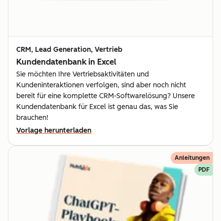
CRM, Lead Generation, Vertrieb
Kundendatenbank in Excel
Sie möchten Ihre Vertriebsaktivitäten und
Kundeninteraktionen verfolgen, sind aber noch nicht
bereit für eine komplette CRM-Softwarelösung? Unsere
Kundendatenbank für Excel ist genau das, was Sie
brauchen!
Vorlage herunterladen
Anleitungen
PDF