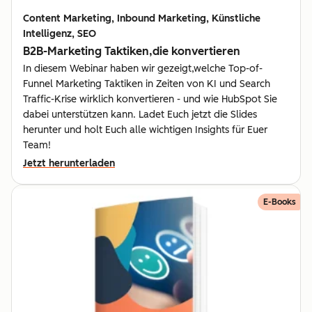
Content Marketing, Inbound Marketing, Künstliche
Intelligenz, SEO
B2B-Marketing Taktiken,die konvertieren
In diesem Webinar haben wir gezeigt,welche Top-of-
Funnel Marketing Taktiken in Zeiten von KI und Search
Traffic-Krise wirklich konvertieren - und wie HubSpot Sie
dabei unterstützen kann. Ladet Euch jetzt die Slides
herunter und holt Euch alle wichtigen Insights für Euer
Team!
Jetzt herunterladen
E-Books