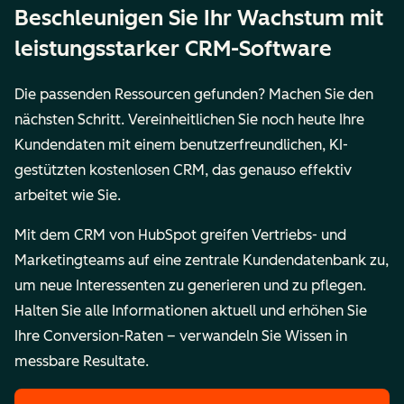
Beschleunigen Sie Ihr Wachstum mit
leistungsstarker CRM-Software
Die passenden Ressourcen gefunden? Machen Sie den
nächsten Schritt. Vereinheitlichen Sie noch heute Ihre
Kundendaten mit einem benutzerfreundlichen, KI-
gestützten kostenlosen CRM, das genauso effektiv
arbeitet wie Sie.
Mit dem CRM von HubSpot greifen Vertriebs- und
Marketingteams auf eine zentrale Kundendatenbank zu,
um neue Interessenten zu generieren und zu pflegen.
Halten Sie alle Informationen aktuell und erhöhen Sie
Ihre Conversion-Raten – verwandeln Sie Wissen in
messbare Resultate.