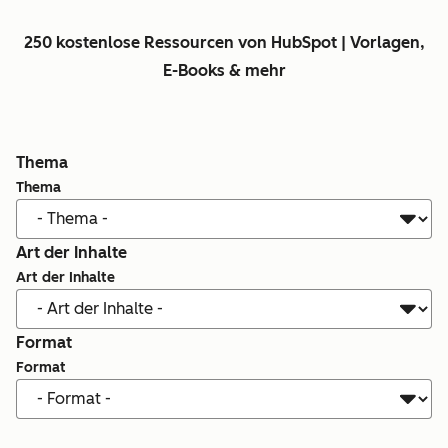
250 kostenlose Ressourcen von HubSpot | Vorlagen,
E-Books & mehr
Thema
Thema
Art der Inhalte
Art der Inhalte
Format
Format