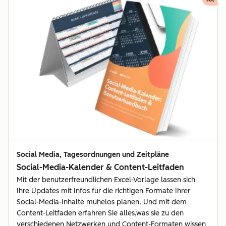
Social Media, Tagesordnungen und Zeitpläne
Social-Media-Kalender & Content-Leitfaden
Mit der benutzerfreundlichen Excel-Vorlage lassen sich
Ihre Updates mit Infos für die richtigen Formate Ihrer
Social-Media-Inhalte mühelos planen. Und mit dem
Content-Leitfaden erfahren Sie alles,was sie zu den
verschiedenen Netzwerken und Content-Formaten wissen