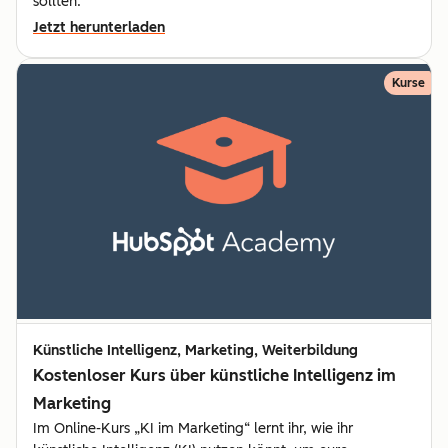
sollten.
Jetzt herunterladen
Kurse
Künstliche Intelligenz, Marketing, Weiterbildung
Kostenloser Kurs über künstliche Intelligenz im
Marketing
Im Online-Kurs „KI im Marketing“ lernt ihr, wie ihr