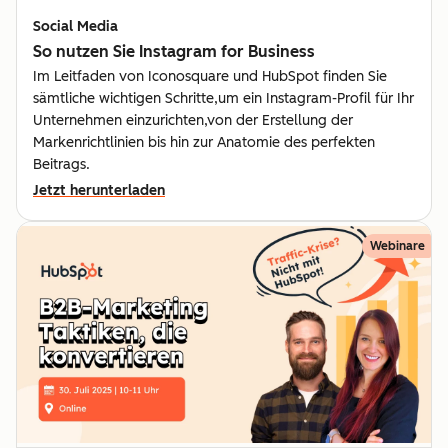
Social Media
So nutzen Sie Instagram for Business
Im Leitfaden von Iconosquare und HubSpot finden Sie
sämtliche wichtigen Schritte,um ein Instagram-Profil für Ihr
Unternehmen einzurichten,von der Erstellung der
Markenrichtlinien bis hin zur Anatomie des perfekten
Beitrags.
Jetzt herunterladen
Webinare