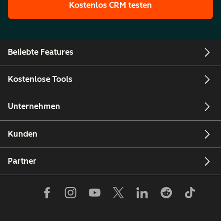
Kostenlos CRM testen
Beliebte Features
Kostenlose Tools
Unternehmen
Kunden
Partner