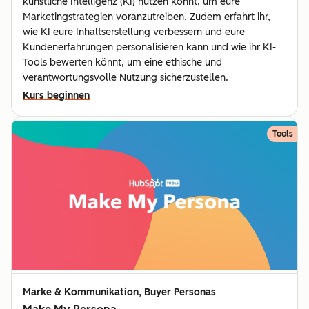
künstliche Intelligenz (KI) nutzen könnt, um eure
Marketingstrategien voranzutreiben. Zudem erfahrt ihr,
wie KI eure Inhaltserstellung verbessern und eure
Kundenerfahrungen personalisieren kann und wie ihr KI-
Tools bewerten könnt, um eine ethische und
verantwortungsvolle Nutzung sicherzustellen.
Kurs beginnen
Tools
Marke & Kommunikation, Buyer Personas