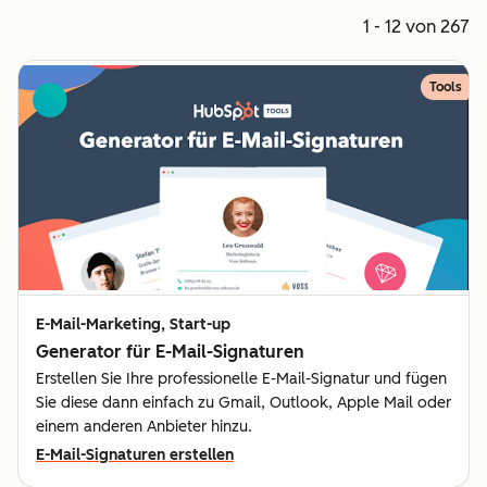
1 - 12 von 267
Tools
E-Mail-Marketing, Start-up
Generator für E-Mail-Signaturen
Erstellen Sie Ihre professionelle E-Mail-Signatur und fügen
Sie diese dann einfach zu Gmail, Outlook, Apple Mail oder
einem anderen Anbieter hinzu.
E-Mail-Signaturen erstellen