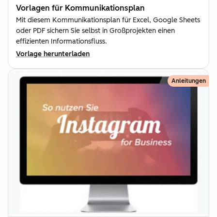
Vorlagen für Kommunika­tionsplan
Mit diesem Kommunikationsplan für Excel, Google Sheets
oder PDF sichern Sie selbst in Großprojekten einen
effizienten Informationsfluss.
Vorlage herunterladen
Anleitungen