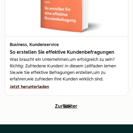
Business, Kundenservice
So erstellen Sie effektive Kundenbefragungen
Was braucht ein Unternehmen,um erfolgreich zu sein?
Richtig: Zufriedene Kunden! In diesem Leitfaden lernen
Sie,wie Sie effektive Befragungen erstellen,um zu
erfahren,wie zufrieden Ihre Kunden wirklich sind.
Jetzt herunterladen
Zurück
Weiter