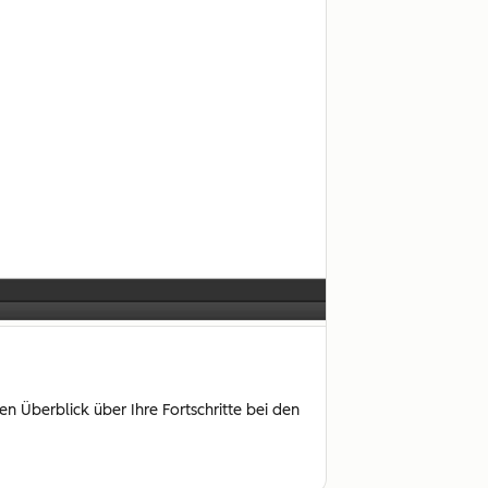
n Überblick über Ihre Fortschritte bei den