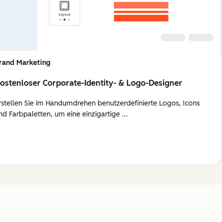
rand Marketing
ostenloser Corporate-Identity- & Logo-Designer
rstellen Sie im Handumdrehen benutzerdefinierte Logos, Icons
nd Farbpaletten, um eine einzigartige ...