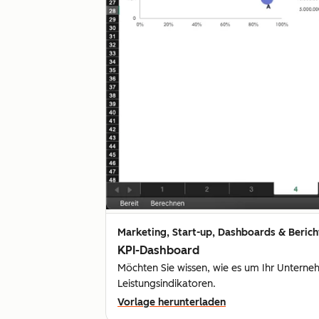
Marketing, Start-up, Dashboards & Berich
KPI-Dashboard
Möchten Sie wissen, wie es um Ihr Unternehm
Leistungsindikatoren.
Vorlage herunterladen