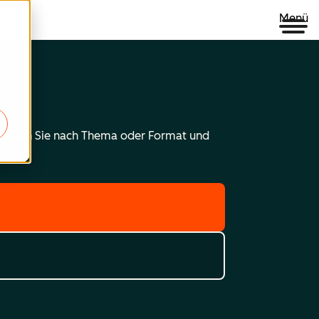
Menü
 Filtern Sie nach Thema oder Format und