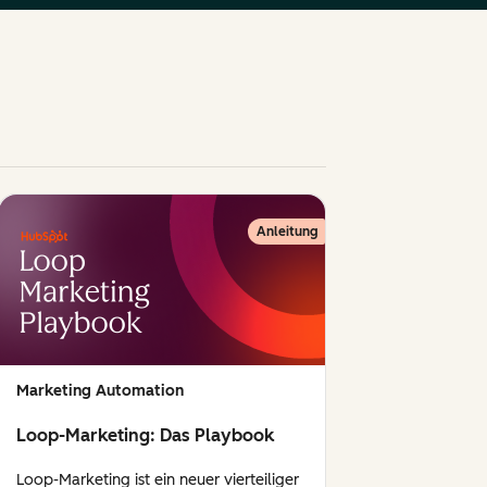
Anleitung
Marketing Automation
Loop-Marketing: Das Playbook
Loop-Marketing ist ein neuer vierteiliger