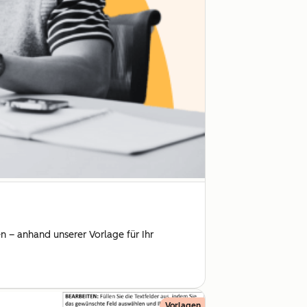
en – anhand unserer Vorlage für Ihr
Vorlagen