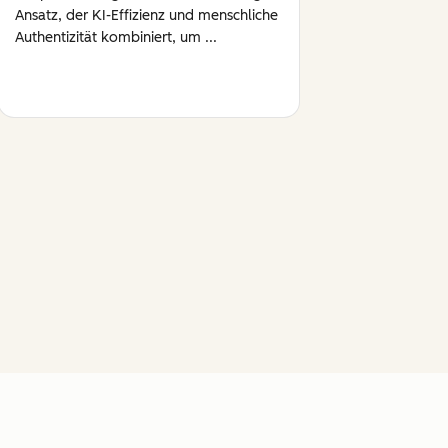
Ansatz, der KI-Effizienz und menschliche
Authentizität kombiniert, um ...