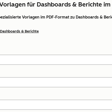
Vorlagen für Dashboards & Berichte i
pezialisierte Vorlagen im PDF-Format zu Dashboards & Beri
Dashboards & Berichte