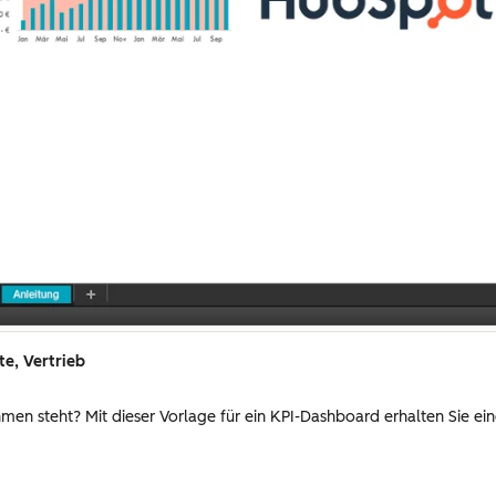
te, Vertrieb
en steht? Mit dieser Vorlage für ein KPI-Dashboard erhalten Sie eine