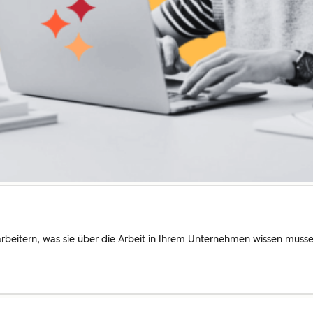
tarbeitern, was sie über die Arbeit in Ihrem Unternehmen wissen müss