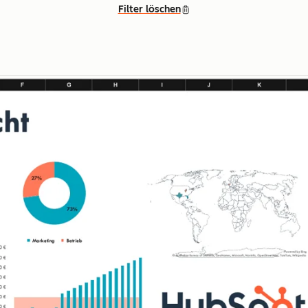
Filter löschen