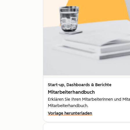
Start-up, Dashboards & Berichte
Mitarbeiterhandbuch
Erklären Sie Ihren Mitarbeiterinnen und Mi
Mitarbeiterhandbuch.
Vorlage herunterladen