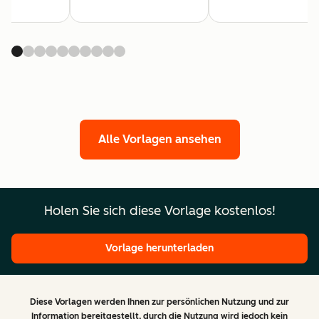
Alle Vorlagen ansehen
Holen Sie sich diese Vorlage kostenlos!
Vorlage herunterladen
Diese Vorlagen werden Ihnen zur persönlichen Nutzung und zur
Information bereitgestellt, durch die Nutzung wird jedoch kein