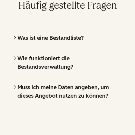
Häufig gestellte Fragen
Was ist eine Bestandliste?
Wie funktioniert die
Bestandsverwaltung?
Muss ich meine Daten angeben, um
dieses Angebot nutzen zu können?