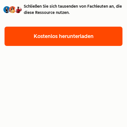
Schließen Sie sich tausenden von Fachleuten an, die
diese Ressource nutzen.
Kostenlos herunterladen