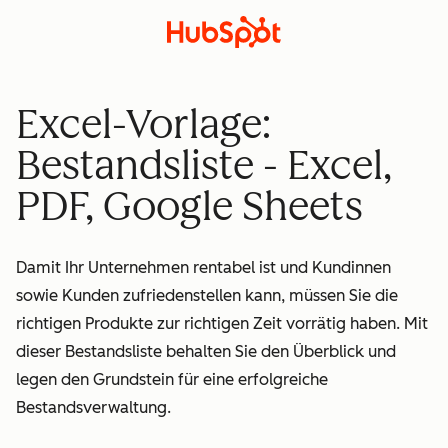
Excel-Vorlage:
Bestandsliste - Excel,
PDF, Google Sheets
Damit Ihr Unternehmen rentabel ist und Kundinnen
sowie Kunden zufriedenstellen kann, müssen Sie die
richtigen Produkte zur richtigen Zeit vorrätig haben. Mit
dieser Bestandsliste behalten Sie den Überblick und
legen den Grundstein für eine erfolgreiche
Bestandsverwaltung.