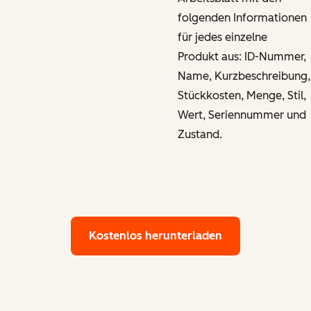
folgenden Informationen
für jedes einzelne
Produkt aus: ID-Nummer,
Name, Kurzbeschreibung,
Stückkosten, Menge, Stil,
Wert, Seriennummer und
Zustand.
Kostenlos herunterladen