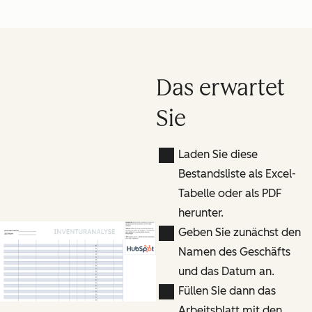
Das erwartet
Sie
Laden Sie diese
Bestandsliste als Excel-
Tabelle oder als PDF
herunter.
Geben Sie zunächst den
Namen des Geschäfts
und das Datum an.
Füllen Sie dann das
Arbeitsblatt mit den