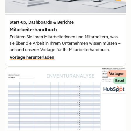
Start-up, Dashboards & Berichte
Mitarbeiterhandbuch
Erklären Sie Ihren Mitarbeiterinnen und Mitarbeitern, was
sie über die Arbeit in Ihrem Unternehmen wissen müssen –
anhand unserer Vorlage für Ihr Mitarbeiterhandbuch.
Vorlage herunterladen
Vorlagen
Excel