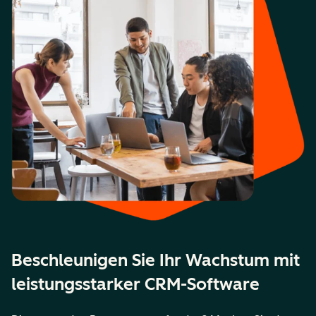
Beschleunigen Sie Ihr Wachstum mit
leistungsstarker CRM-Software