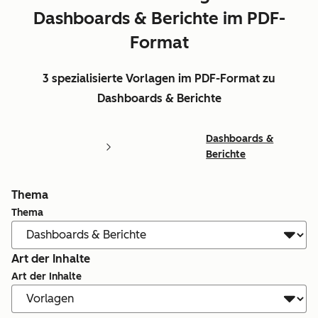
Dashboards & Berichte im PDF-
Format
3 spezialisierte Vorlagen im PDF-Format zu
Dashboards & Berichte
Dashboards &
Berichte
Thema
Thema
Art der Inhalte
Art der Inhalte