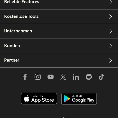
Beliebte Features
Kostenlose Tools
Unternehmen
Kunden
Partner