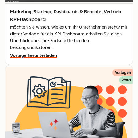
Marketing, Start-up, Dashboards & Berichte, Vertrieb
KPI-Dashboard
Möchten Sie wissen, wie es um Ihr Unternehmen steht? Mit
dieser Vorlage für ein KPI-Dashboard erhalten Sie einen
Überblick über Ihre Fortschritte bei den
Leistungsindikatoren.
Vorlage herunterladen
Vorlagen
Word