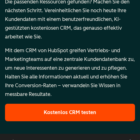
Die passenden Ressourcen gefunden? Machen Sie den
nächsten Schritt. Vereinheitlichen Sie noch heute Ihre
Kundendaten mit einem benutzerfreundlichen, KI-
gestützten kostenlosen CRM, das genauso effektiv
arbeitet wie Sie.
Mit dem CRM von HubSpot greifen Vertriebs- und
Marketingteams auf eine zentrale Kundendatenbank zu,
um neue Interessenten zu generieren und zu pflegen.
Halten Sie alle Informationen aktuell und erhöhen Sie
Ihre Conversion-Raten – verwandeln Sie Wissen in
messbare Resultate.
Kostenlos CRM testen