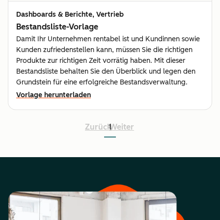
Dashboards & Berichte, Vertrieb
Bestandsliste-Vorlage
Damit Ihr Unternehmen rentabel ist und Kundinnen sowie
Kunden zufriedenstellen kann, müssen Sie die richtigen
Produkte zur richtigen Zeit vorrätig haben. Mit dieser
Bestandsliste behalten Sie den Überblick und legen den
Grundstein für eine erfolgreiche Bestandsverwaltung.
Vorlage herunterladen
Zurück
1
Weiter