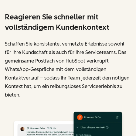
Reagieren Sie schneller mit
vollständigem Kundenkontext
Schaffen Sie konsistente, vernetzte Erlebnisse sowohl
für Ihre Kundschaft als auch für Ihre Serviceteams. Das
gemeinsame Postfach von HubSpot verknüpft
WhatsApp-Gespräche mit dem vollständigen
Kontaktverlauf – sodass Ihr Team jederzeit den nötigen
Kontext hat, um ein reibungsloses Serviceerlebnis zu
bieten.