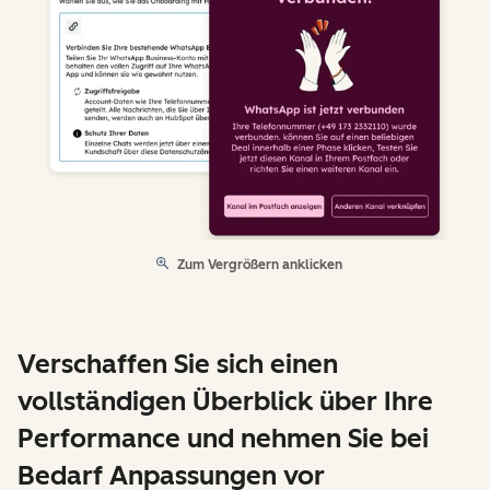
Zum Vergrößern anklicken
Verschaffen Sie sich einen
vollständigen Überblick über Ihre
Performance und nehmen Sie bei
Bedarf Anpassungen vor