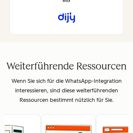
Weiterführende Ressourcen
Wenn Sie sich für die WhatsApp-Integration
interessieren, sind diese weiterführenden
Ressourcen bestimmt nützlich für Sie.