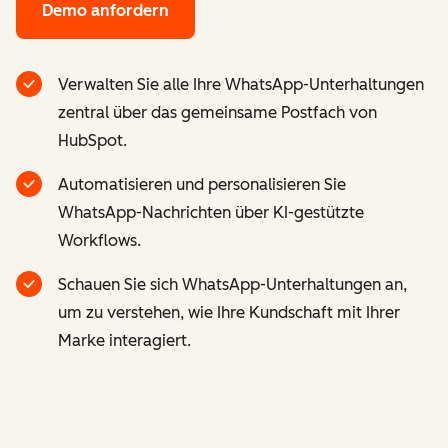
Demo anfordern
Verwalten Sie alle Ihre WhatsApp-Unterhaltungen
zentral über das gemeinsame Postfach von
HubSpot.
Automatisieren und personalisieren Sie
WhatsApp-Nachrichten über KI-gestützte
Workflows.
Schauen Sie sich WhatsApp-Unterhaltungen an,
um zu verstehen, wie Ihre Kundschaft mit Ihrer
Marke interagiert.