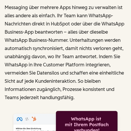
Messaging über mehrere Apps hinweg zu verwalten ist
alles andere als einfach. Ihr Team kann WhatsApp-
Nachrichten direkt in HubSpot oder über die WhatsApp
Business-App beantworten – alles über dieselbe
WhatsApp Business-Nummer. Unterhaltungen werden
automatisch synchronisiert, damit nichts verloren geht,
unabhängig davon, wo Ihr Team antwortet. Indem Sie
WhatsApp in Ihre Customer Platform integrieren,
vermeiden Sie Datensilos und schaffen eine einheitliche
Sicht auf jede Kundeninteraktion. So bleiben
Informationen zugänglich, Prozesse konsistent und
Teams jederzeit handlungsfähig.