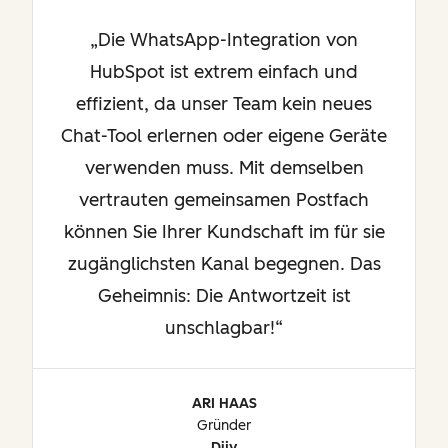
Die WhatsApp-Integration von
HubSpot ist extrem einfach und
effizient, da unser Team kein neues
Chat-Tool erlernen oder eigene Geräte
verwenden muss. Mit demselben
vertrauten gemeinsamen Postfach
können Sie Ihrer Kundschaft im für sie
zugänglichsten Kanal begegnen. Das
Geheimnis: Die Antwortzeit ist
unschlagbar!
ARI HAAS
Gründer
Dijy