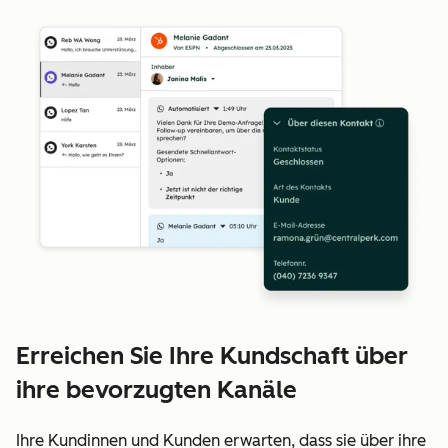
Erreichen Sie Ihre Kundschaft über
ihre bevorzugten Kanäle
Ihre Kundinnen und Kunden erwarten, dass sie über ihre