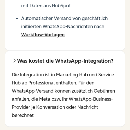
mit Daten aus HubSpot
Automatischer Versand von geschäftlich
initiierten WhatsApp-Nachrichten nach
Workflow-Vorlagen
Was kostet die WhatsApp-Integration?
Die Integration ist in Marketing Hub und Service
Hub ab Professional enthalten. Für den
WhatsApp-Versand können zusätzlich Gebühren
anfallen, die Meta bzw. Ihr WhatsApp-Business-
Provider je Konversation oder Nachricht
berechnet