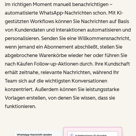
im richtigen Moment manuell benachrichtigen –
automatisierte WhatsApp-Nachrichten schon. Mit KI-
gestützten Workflows können Sie Nachrichten auf Basis
von Kundendaten und Interaktionen automatisieren und
personalisieren. Senden Sie eine Willkommensnachricht,
wenn jemand ein Abonnement abschließt, stellen Sie
abgebrochene Warenkörbe wieder her oder führen Sie
nach Käufen Follow-up-Aktionen durch. Ihre Kundschaft
erhält zeitnahe, relevante Nachrichten, während Ihr
Team sich auf die wichtigsten Konversationen
konzentriert. Außerdem können Sie leistungsstarke
Vorlagen erstellen, von denen Sie wissen, dass sie
funktionieren.