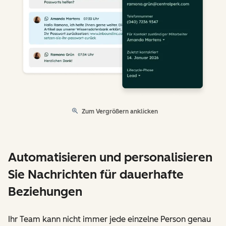
Zum Vergrößern anklicken
Automatisieren und personalisieren
Sie Nachrichten für dauerhafte
Beziehungen
Ihr Team kann nicht immer jede einzelne Person genau