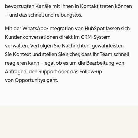
bevorzugten Kanäle mit Ihnen in Kontakt treten können
– und das schnell und reibungslos.
Mit der WhatsApp-Integration von HubSpot lassen sich
Kundenkonversationen direkt im CRM-System
verwalten. Verfolgen Sie Nachrichten, gewährleisten
Sie Kontext und stellen Sie sicher, dass Ihr Team schnell
reagieren kann – egal ob es um die Bearbeitung von
Anfragen, den Support oder das Follow-up
von Opportunitys geht.