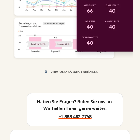
Zum Vergrößern anklicken
Haben Sie Fragen? Rufen Sie uns an.
Wir helfen Ihnen gerne weiter.
+1 888 482 7768