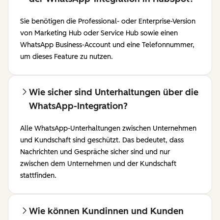
Sie benötigen die Professional- oder Enterprise-Version
von Marketing Hub oder Service Hub sowie einen
WhatsApp Business-Account und eine Telefonnummer,
um dieses Feature zu nutzen.
Wie sicher sind Unterhaltungen über die
WhatsApp-Integration?
Alle WhatsApp-Unterhaltungen zwischen Unternehmen
und Kundschaft sind geschützt. Das bedeutet, dass
Nachrichten und Gespräche sicher sind und nur
zwischen dem Unternehmen und der Kundschaft
stattfinden.
Wie können Kundinnen und Kunden