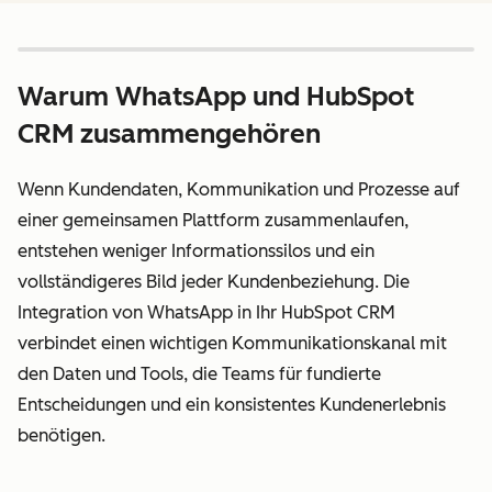
Warum WhatsApp und HubSpot
CRM zusammengehören
Wenn Kundendaten, Kommunikation und Prozesse auf
einer gemeinsamen Plattform zusammenlaufen,
entstehen weniger Informationssilos und ein
vollständigeres Bild jeder Kundenbeziehung. Die
Integration von WhatsApp in Ihr HubSpot CRM
verbindet einen wichtigen Kommunikationskanal mit
den Daten und Tools, die Teams für fundierte
Entscheidungen und ein konsistentes Kundenerlebnis
benötigen.