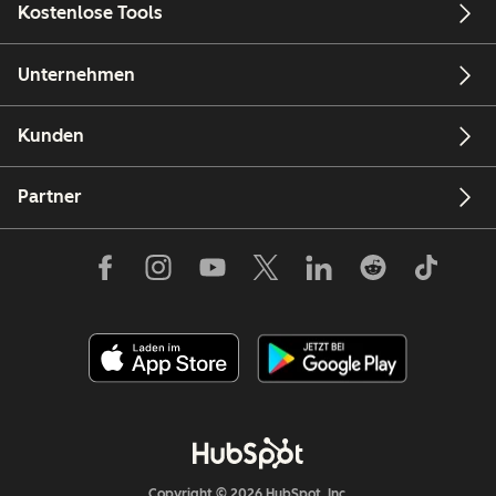
Kostenlose Tools
Unternehmen
Kunden
Partner
Copyright © 2026 HubSpot, Inc.