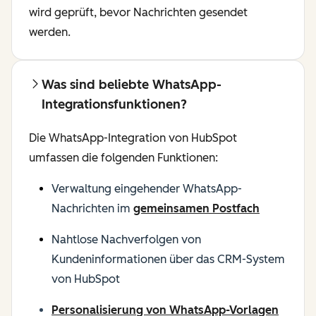
wird geprüft, bevor Nachrichten gesendet
werden.
Was sind beliebte WhatsApp-
Integrationsfunktionen?
Die WhatsApp-Integration von HubSpot
umfassen die folgenden Funktionen:
Verwaltung eingehender WhatsApp-
Nachrichten im
gemeinsamen Postfach
Nahtlose Nachverfolgen von
Kundeninformationen über das CRM-System
von HubSpot
Personalisierung von WhatsApp-Vorlagen