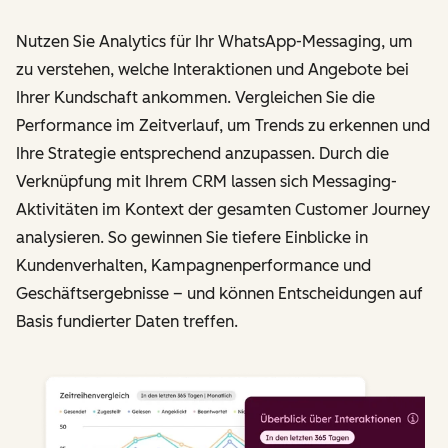
Nutzen Sie Analytics für Ihr WhatsApp-Messaging, um
zu verstehen, welche Interaktionen und Angebote bei
Ihrer Kundschaft ankommen. Vergleichen Sie die
Performance im Zeitverlauf, um Trends zu erkennen und
Ihre Strategie entsprechend anzupassen. Durch die
Verknüpfung mit Ihrem CRM lassen sich Messaging-
Aktivitäten im Kontext der gesamten Customer Journey
analysieren. So gewinnen Sie tiefere Einblicke in
Kundenverhalten, Kampagnenperformance und
Geschäftsergebnisse – und können Entscheidungen auf
Basis fundierter Daten treffen.