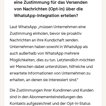
eine Zustimmung für das Versenden
von Nachrichten (Opt-in) über die
WhatsApp-Integration erteilen?
Laut WhatsApp
„müssen Unternehmen eine
Zustimmung einholen, bevor sie proaktiv
Nachrichten an ihre Kundschaft senden.
Unternehmen haben sowohl in WhatsApp als
auch außerhalb von WhatsApp mehrere
Möglichkeiten, dies zu tun. Letztendlich möchten
wir Menschen dabei unterstützen, hilfreiche und
erwartete Informationen von Unternehmen zu
erhalten, an denen sie interessiert sind.“
Die Zustimmungen Ihrer Kundinnen und Kunden
sind in den Abonnementeinstellungen des
Kontakts aufgezeichnet und der Opt-in-Status