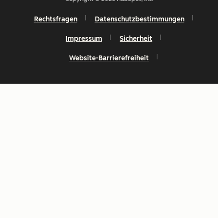
Rechtsfragen
Datenschutzbestimmungen
Impressum
Sicherheit
Website-Barrierefreiheit