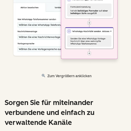
Zum Vergrößern anklicken
Sorgen Sie für miteinander
verbundene und einfach zu
verwaltende Kanäle