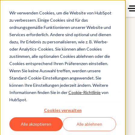
Wir verwenden Cookies, um die Website von HubSpot
zu verbessern. Einige Cookies sind für das
ordnungsgemäße Funktionieren unserer Website und
Alle Produkte
Services erforderlich. Andere sind optional und dienen
dazu, Ihr Erlebnis zu personalisieren, wie z. B. Werbe-
oder Analytics-Cookies. Sie können allen Cookies
zustimmen, alle optionalen Cookies ablehnen oder die
Cookies entsprechend Ihren Präferenzen einstellen.
Wenn Sie keine Auswahl treffen, werden unsere
Standard-Cookie-Einstellungen angewendet. Sie
können Ihre Einstellungen jederzeit ändern. Weitere
Informationen finden Sie in der
Cookie-Richtlinie
von
HubSpot.
Cookies verwalten
Alle akzeptieren
Alle ablehnen