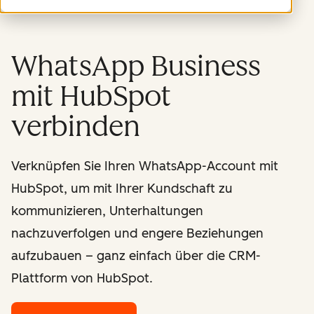
WhatsApp Business
mit HubSpot
verbinden
Verknüpfen Sie Ihren WhatsApp-Account mit
HubSpot, um mit Ihrer Kundschaft zu
kommunizieren, Unterhaltungen
nachzuverfolgen und engere Beziehungen
aufzubauen – ganz einfach über die CRM-
Plattform von HubSpot.