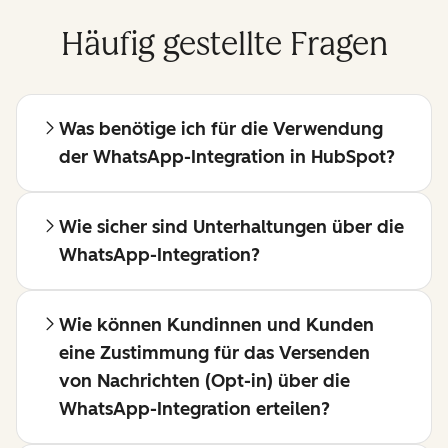
Häufig gestellte Fragen
Was benötige ich für die Verwendung
der WhatsApp-Integration in HubSpot?
Wie sicher sind Unterhaltungen über die
WhatsApp-Integration?
Wie können Kundinnen und Kunden
eine Zustimmung für das Versenden
von Nachrichten (Opt-in) über die
WhatsApp-Integration erteilen?