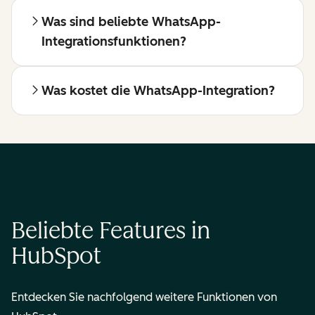
Was sind beliebte WhatsApp-
Integrationsfunktionen?
Was kostet die WhatsApp-Integration?
Beliebte Features in
HubSpot
Entdecken Sie nachfolgend weitere Funktionen von