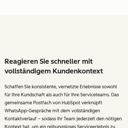
Reagieren Sie schneller mit
vollständigem Kundenkontext
Schaffen Sie konsistente, vernetzte Erlebnisse sowohl
für Ihre Kundschaft als auch für Ihre Serviceteams. Das
gemeinsame Postfach von HubSpot verknüpft
WhatsApp-Gespräche mit dem vollständigen
Kontaktverlauf – sodass Ihr Team jederzeit den nötigen
Kontext hat, um ein reibungsloses Serviceerlebnis zu