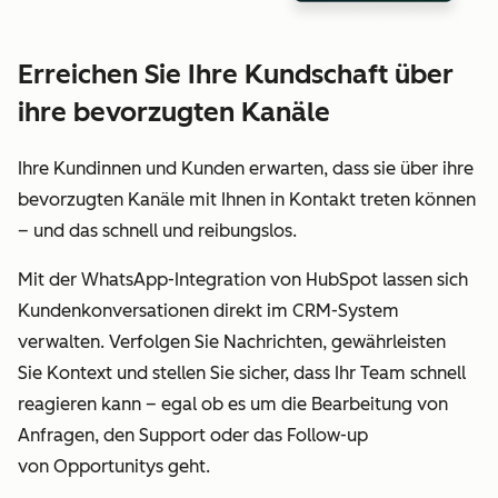
Erreichen Sie Ihre Kundschaft über
ihre bevorzugten Kanäle
Ihre Kundinnen und Kunden erwarten, dass sie über ihre
bevorzugten Kanäle mit Ihnen in Kontakt treten können
– und das schnell und reibungslos.
Mit der WhatsApp-Integration von HubSpot lassen sich
Kundenkonversationen direkt im CRM-System
verwalten. Verfolgen Sie Nachrichten, gewährleisten
Sie Kontext und stellen Sie sicher, dass Ihr Team schnell
reagieren kann – egal ob es um die Bearbeitung von
Anfragen, den Support oder das Follow-up
von Opportunitys geht.