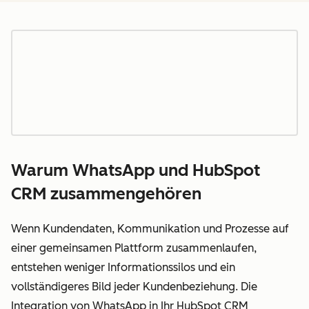
Warum WhatsApp und HubSpot
CRM zusammengehören
Wenn Kundendaten, Kommunikation und Prozesse auf
einer gemeinsamen Plattform zusammenlaufen,
entstehen weniger Informationssilos und ein
vollständigeres Bild jeder Kundenbeziehung. Die
Integration von WhatsApp in Ihr HubSpot CRM