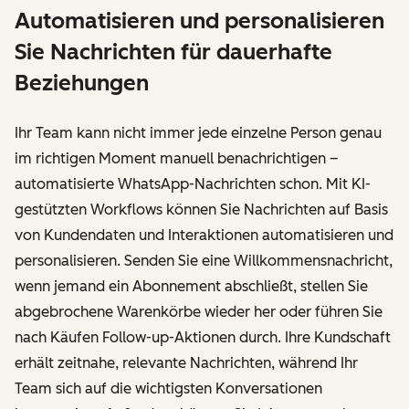
Automatisieren und personalisieren
Sie Nachrichten für dauerhafte
Beziehungen
Ihr Team kann nicht immer jede einzelne Person genau
im richtigen Moment manuell benachrichtigen –
automatisierte WhatsApp-Nachrichten schon. Mit KI-
gestützten Workflows können Sie Nachrichten auf Basis
von Kundendaten und Interaktionen automatisieren und
personalisieren. Senden Sie eine Willkommensnachricht,
wenn jemand ein Abonnement abschließt, stellen Sie
abgebrochene Warenkörbe wieder her oder führen Sie
nach Käufen Follow-up-Aktionen durch. Ihre Kundschaft
erhält zeitnahe, relevante Nachrichten, während Ihr
Team sich auf die wichtigsten Konversationen