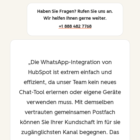
Haben Sie Fragen? Rufen Sie uns an.
Wir helfen Ihnen gerne weiter.
+1 888 482 7768
Die WhatsApp-Integration von
HubSpot ist extrem einfach und
effizient, da unser Team kein neues
Chat-Tool erlernen oder eigene Geräte
verwenden muss. Mit demselben
vertrauten gemeinsamen Postfach
können Sie Ihrer Kundschaft im für sie
zugänglichsten Kanal begegnen. Das