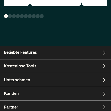
Beliebte Features
Kostenlose Tools
Unternehmen
Kunden
Partner