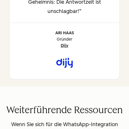
Geheimnis: Die Antwortzeit ist
unschlagbar!
ARI HAAS
Gründer
Dijy
Weiterführende Ressourcen
Wenn Sie sich für die WhatsApp-Integration