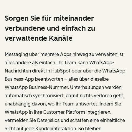
Sorgen Sie für miteinander
verbundene und einfach zu
verwaltende Kanäle
Messaging über mehrere Apps hinweg zu verwalten ist
alles andere als einfach. Ihr Team kann WhatsApp-
Nachrichten direkt in HubSpot oder über die WhatsApp
Business-App beantworten – alles über dieselbe
WhatsApp Business-Nummer. Unterhaltungen werden
automatisch synchronisiert, damit nichts verloren geht,
unabhängig davon, wo Ihr Team antwortet. Indem Sie
WhatsApp in Ihre Customer Platform integrieren,
vermeiden Sie Datensilos und schaffen eine einheitliche
Sicht auf jede Kundeninteraktion. So bleiben