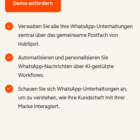
Demo anfordern
Verwalten Sie alle Ihre WhatsApp-Unterhaltungen
zentral über das gemeinsame Postfach von
HubSpot.
Automatisieren und personalisieren Sie
WhatsApp-Nachrichten über KI-gestützte
Workflows.
Schauen Sie sich WhatsApp-Unterhaltungen an,
um zu verstehen, wie Ihre Kundschaft mit Ihrer
Marke interagiert.