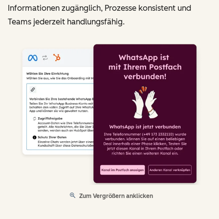
Informationen zugänglich, Prozesse konsistent und
Teams jederzeit handlungsfähig.
Zum Vergrößern anklicken