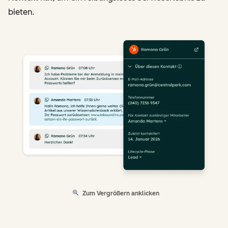
bieten.
Zum Vergrößern anklicken