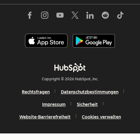
Copyright © 2026 HubSpot, Inc.
Rechtsfragen
Datenschutzbestimmungen
Impressum
Sicherheit
Website-Barrierefreiheit
Cookies verwalten