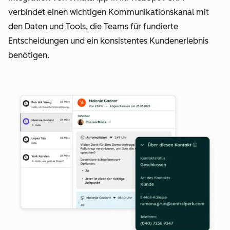
verbindet einen wichtigen Kommunikationskanal mit
den Daten und Tools, die Teams für fundierte
Entscheidungen und ein konsistentes Kundenerlebnis
benötigen.