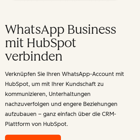
WhatsApp Business
mit HubSpot
verbinden
Verknüpfen Sie Ihren WhatsApp-Account mit
HubSpot, um mit Ihrer Kundschaft zu
kommunizieren, Unterhaltungen
nachzuverfolgen und engere Beziehungen
aufzubauen – ganz einfach über die CRM-
Plattform von HubSpot.