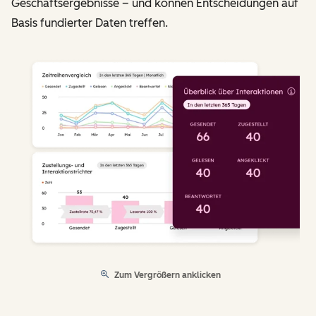
Geschäftsergebnisse – und können Entscheidungen auf
Basis fundierter Daten treffen.
Zum Vergrößern anklicken