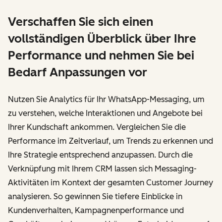
Verschaffen Sie sich einen
vollständigen Überblick über Ihre
Performance und nehmen Sie bei
Bedarf Anpassungen vor
Nutzen Sie Analytics für Ihr WhatsApp-Messaging, um
zu verstehen, welche Interaktionen und Angebote bei
Ihrer Kundschaft ankommen. Vergleichen Sie die
Performance im Zeitverlauf, um Trends zu erkennen und
Ihre Strategie entsprechend anzupassen. Durch die
Verknüpfung mit Ihrem CRM lassen sich Messaging-
Aktivitäten im Kontext der gesamten Customer Journey
analysieren. So gewinnen Sie tiefere Einblicke in
Kundenverhalten, Kampagnenperformance und