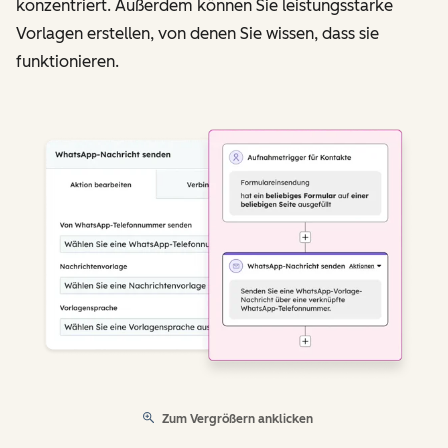
konzentriert. Außerdem können Sie leistungsstarke
Vorlagen erstellen, von denen Sie wissen, dass sie
funktionieren.
Zum Vergrößern anklicken