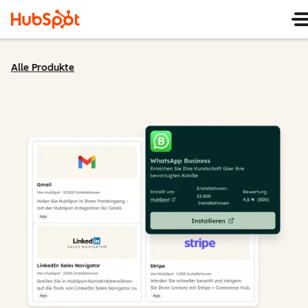
Alle Produkte