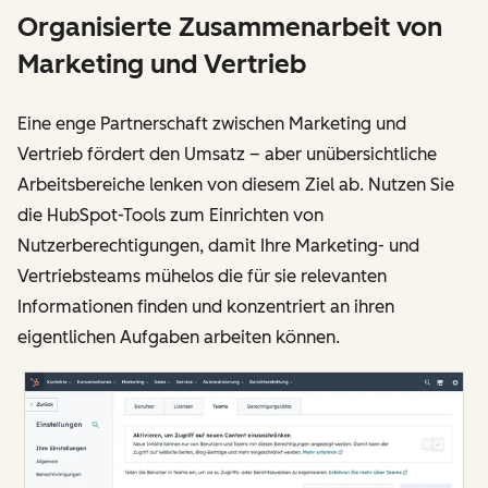
Organisierte Zusammenarbeit von
Marketing und Vertrieb
Eine enge Partnerschaft zwischen Marketing und
Vertrieb fördert den Umsatz – aber unübersichtliche
Arbeitsbereiche lenken von diesem Ziel ab. Nutzen Sie
die HubSpot-Tools zum Einrichten von
Nutzerberechtigungen, damit Ihre Marketing- und
Vertriebsteams mühelos die für sie relevanten
Informationen finden und konzentriert an ihren
eigentlichen Aufgaben arbeiten können.