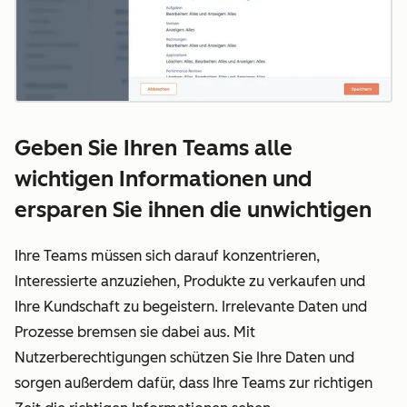
Geben Sie Ihren Teams alle
wichtigen Informationen und
ersparen Sie ihnen die unwichtigen
Ihre Teams müssen sich darauf konzentrieren,
Interessierte anzuziehen, Produkte zu verkaufen und
Ihre Kundschaft zu begeistern. Irrelevante Daten und
Prozesse bremsen sie dabei aus. Mit
Nutzerberechtigungen schützen Sie Ihre Daten und
sorgen außerdem dafür, dass Ihre Teams zur richtigen