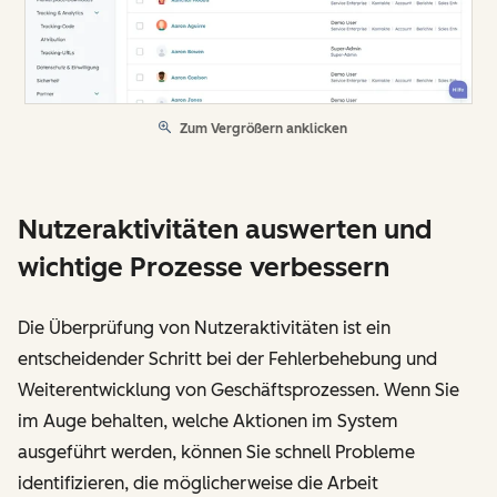
Zum Vergrößern anklicken
Nutzeraktivitäten auswerten und
wichtige Prozesse verbessern
Die Überprüfung von Nutzeraktivitäten ist ein
entscheidender Schritt bei der Fehlerbehebung und
Weiterentwicklung von Geschäftsprozessen. Wenn Sie
im Auge behalten, welche Aktionen im System
ausgeführt werden, können Sie schnell Probleme
identifizieren, die möglicherweise die Arbeit