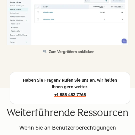
Zum Vergrößern anklicken
Haben Sie Fragen? Rufen Sie uns an, wir helfen
Ihnen gern weiter.
+1 888 482 7768
Weiterführende Ressourcen
Wenn Sie an Benutzerberechtigungen