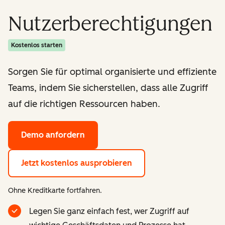
Nutzerberechtigungen
Kostenlos starten
Sorgen Sie für optimal organisierte und effiziente
Teams, indem Sie sicherstellen, dass alle Zugriff
auf die richtigen Ressourcen haben.
Demo anfordern
Jetzt kostenlos ausprobieren
Ohne Kreditkarte fortfahren.
Legen Sie ganz einfach fest, wer Zugriff auf