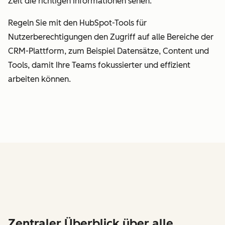
Zeit die richtigen Informationen sehen.
Regeln Sie mit den HubSpot-Tools für
Nutzerberechtigungen den Zugriff auf alle Bereiche der
CRM-Plattform, zum Beispiel Datensätze, Content und
Tools, damit Ihre Teams fokussierter und effizient
arbeiten können.
Zentraler Überblick über alle