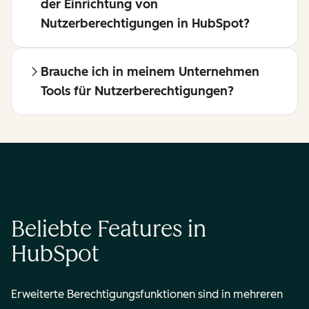
der Einrichtung von
Nutzerberechtigungen in HubSpot?
Brauche ich in meinem Unternehmen
Tools für Nutzerberechtigungen?
Beliebte Features in
HubSpot
Erweiterte Berechtigungsfunktionen sind in mehreren