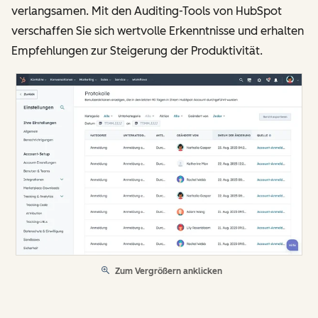
verlangsamen. Mit den Auditing-Tools von HubSpot
verschaffen Sie sich wertvolle Erkenntnisse und erhalten
Empfehlungen zur Steigerung der Produktivität.
Zum Vergrößern anklicken