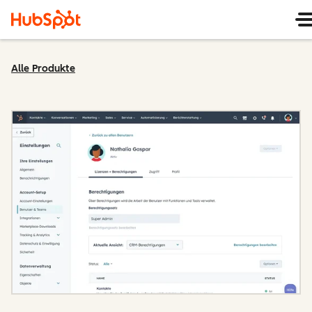
Alle Produkte