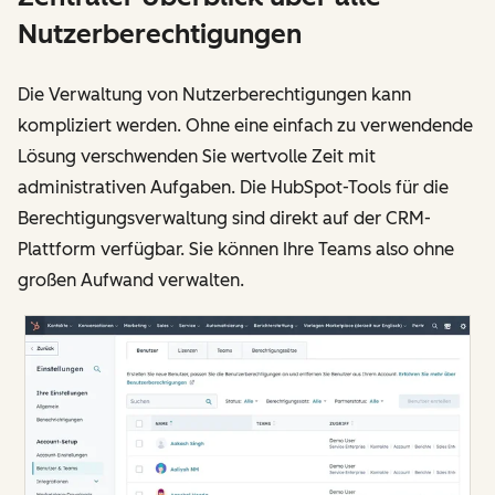
Nutzerberechtigungen
Die Verwaltung von Nutzerberechtigungen kann
kompliziert werden. Ohne eine einfach zu verwendende
Lösung verschwenden Sie wertvolle Zeit mit
administrativen Aufgaben. Die HubSpot-Tools für die
Berechtigungsverwaltung sind direkt auf der CRM-
Plattform verfügbar. Sie können Ihre Teams also ohne
großen Aufwand verwalten.