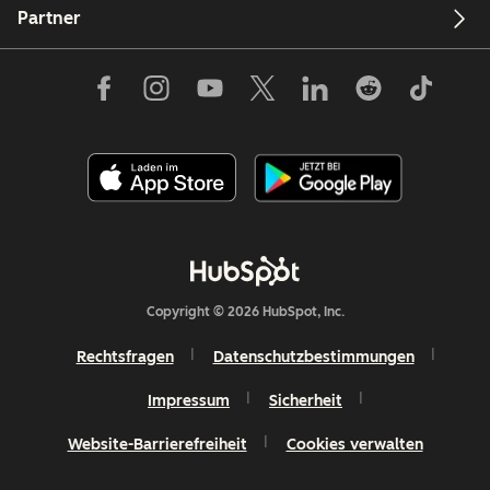
Partner
Copyright © 2026 HubSpot, Inc.
Rechtsfragen
Datenschutzbestimmungen
Impressum
Sicherheit
Website-Barrierefreiheit
Cookies verwalten