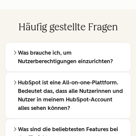
Häufig gestellte Fragen
Was brauche ich, um
Nutzerberechtigungen einzurichten?
HubSpot ist eine All-on-one-Plattform.
Bedeutet das, dass alle Nutzerinnen und
Nutzer in meinem HubSpot-Account
alles sehen können?
Was sind die beliebtesten Features bei