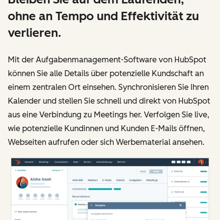
ohne an Tempo und Effektivität zu
verlieren.
Mit der Aufgabenmanagement-Software von HubSpot
können Sie alle Details über potenzielle Kundschaft an
einem zentralen Ort einsehen. Synchronisieren Sie Ihren
Kalender und stellen Sie schnell und direkt von HubSpot
aus eine Verbindung zu Meetings her. Verfolgen Sie live,
wie potenzielle Kundinnen und Kunden E-Mails öffnen,
Webseiten aufrufen oder sich Werbematerial ansehen.