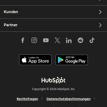
Kunden
Partner
Copyright © 2026 HubSpot, Inc.
Rechtsfragen
Datenschutzbestimmungen