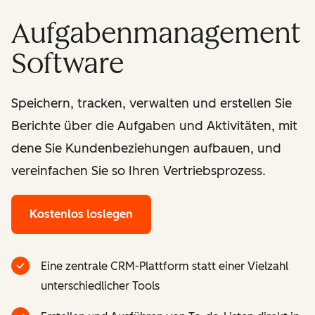
Aufgabenmanagement
Software
Speichern, tracken, verwalten und erstellen Sie
Berichte über die Aufgaben und Aktivitäten, mit
dene Sie Kundenbeziehungen aufbauen, und
vereinfachen Sie so Ihren Vertriebsprozess.
Kostenlos loslegen
Eine zentrale CRM-Plattform statt einer Vielzahl
unterschiedlicher Tools