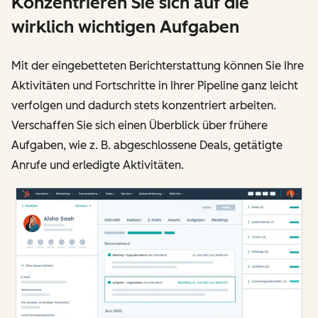
Konzentrieren Sie sich auf die
wirklich wichtigen Aufgaben
Mit der eingebetteten Berichterstattung können Sie Ihre
Aktivitäten und Fortschritte in Ihrer Pipeline ganz leicht
verfolgen und dadurch stets konzentriert arbeiten.
Verschaffen Sie sich einen Überblick über frühere
Aufgaben, wie z. B. abgeschlossene Deals, getätigte
Anrufe und erledigte Aktivitäten.