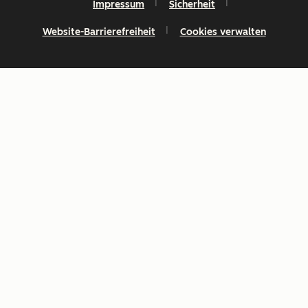
Impressum
Sicherheit
Website-Barrierefreiheit
Cookies verwalten