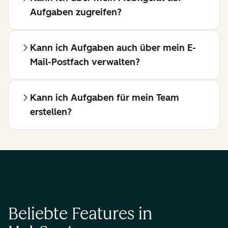
Aufgaben zugreifen?
Kann ich Aufgaben auch über mein E-
Mail-Postfach verwalten?
Kann ich Aufgaben für mein Team
erstellen?
Beliebte Features in