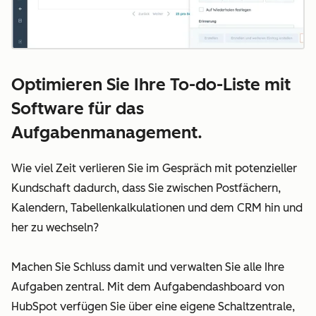
Optimieren Sie Ihre To-do-Liste mit
Software für das
Aufgabenmanagement.
Wie viel Zeit verlieren Sie im Gespräch mit potenzieller
Kundschaft dadurch, dass Sie zwischen Postfächern,
Kalendern, Tabellenkalkulationen und dem CRM hin und
her zu wechseln?
Machen Sie Schluss damit und verwalten Sie alle Ihre
Aufgaben zentral. Mit dem Aufgabendashboard von
HubSpot verfügen Sie über eine eigene Schaltzentrale,