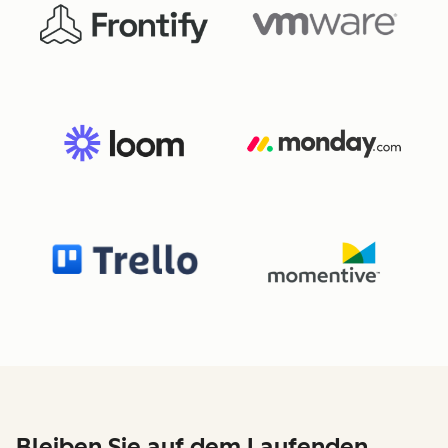
Bleiben Sie auf dem Laufenden,