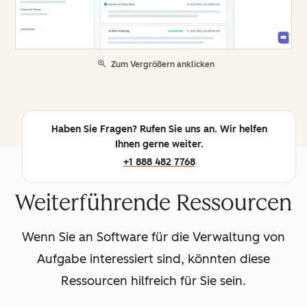
Zum Vergrößern anklicken
Haben Sie Fragen? Rufen Sie uns an. Wir helfen
Ihnen gerne weiter.
+1 888 482 7768
Weiterführende Ressourcen
Wenn Sie an Software für die Verwaltung von
Aufgabe interessiert sind, könnten diese
Ressourcen hilfreich für Sie sein.