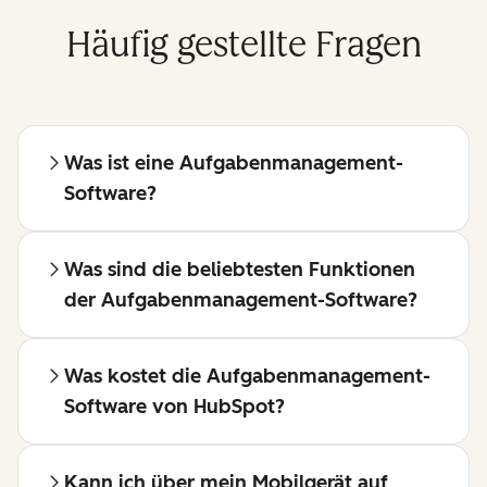
Häufig gestellte Fragen
Was ist eine Aufgabenmanagement-
Software?
Was sind die beliebtesten Funktionen
der Aufgabenmanagement-Software?
Was kostet die Aufgabenmanagement-
Software von HubSpot?
Kann ich über mein Mobilgerät auf