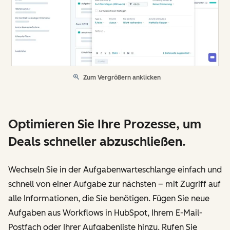
Zum Vergrößern anklicken
Optimieren Sie Ihre Prozesse, um
Deals schneller abzuschließen.
Wechseln Sie in der Aufgabenwarteschlange einfach und
schnell von einer Aufgabe zur nächsten – mit Zugriff auf
alle Informationen, die Sie benötigen. Fügen Sie neue
Aufgaben aus Workflows in HubSpot, Ihrem E-Mail-
Postfach oder Ihrer Aufgabenliste hinzu. Rufen Sie