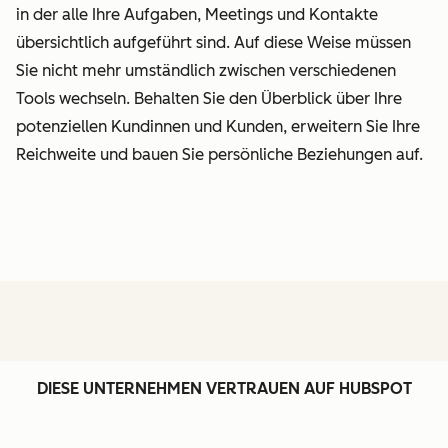
in der alle Ihre Aufgaben, Meetings und Kontakte
übersichtlich aufgeführt sind. Auf diese Weise müssen
Sie nicht mehr umständlich zwischen verschiedenen
Tools wechseln. Behalten Sie den Überblick über Ihre
potenziellen Kundinnen und Kunden, erweitern Sie Ihre
Reichweite und bauen Sie persönliche Beziehungen auf.
DIESE UNTERNEHMEN VERTRAUEN AUF HUBSPOT