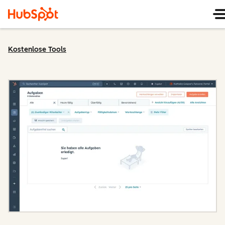
Kostenlose Tools