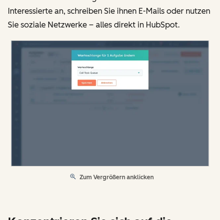
Interessierte an, schreiben Sie ihnen E-Mails oder nutzen
Sie soziale Netzwerke – alles direkt in HubSpot.
Zum Vergrößern anklicken