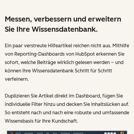
Messen, verbessern und erweitern
Sie Ihre Wissensdatenbank.
Ein paar verstreute Hilfeartikel reichen nicht aus. Mithilfe
von Reporting-Dashboards von HubSpot erkennen Sie
sofort, welche Beiträge wirklich gelesen werden – und
können Ihre Wissensdatenbank Schritt für Schritt
verfeinern.
Duplizieren Sie Artikel direkt im Dashboard, fügen Sie
individuelle Filter hinzu und decken Sie Inhaltslücken auf.
So entsteht nach und nach eine robuste und umfassende
Wissensbasis für Ihre Kundschaft.