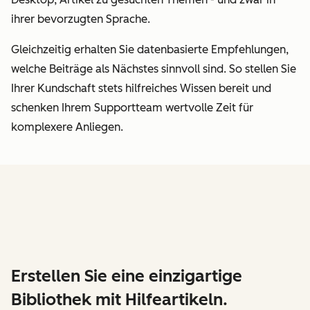
ihrer bevorzugten Sprache.
Gleichzeitig erhalten Sie datenbasierte Empfehlungen,
welche Beiträge als Nächstes sinnvoll sind. So stellen Sie
Ihrer Kundschaft stets hilfreiches Wissen bereit und
schenken Ihrem Supportteam wertvolle Zeit für
komplexere Anliegen.
Erstellen Sie eine einzigartige
Bibliothek mit Hilfeartikeln.