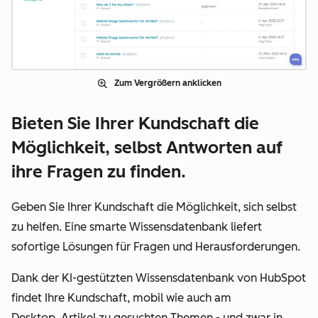
Zum Vergrößern anklicken
Bieten Sie Ihrer Kundschaft die
Möglichkeit, selbst Antworten auf
ihre Fragen zu finden.
Geben Sie Ihrer Kundschaft die Möglichkeit, sich selbst
zu helfen. Eine smarte Wissensdatenbank liefert
sofortige Lösungen für Fragen und Herausforderungen.
Dank der KI-gestützten Wissensdatenbank von HubSpot
findet Ihre Kundschaft, mobil wie auch am
Desktop, Artikel zu gesuchten Themen - und zwar in