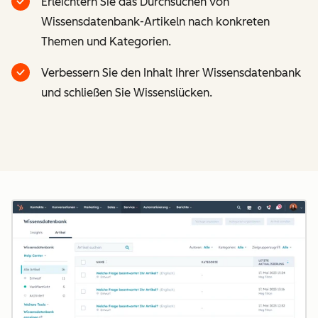
Erleichtern Sie das Durchsuchen von
Wissensdatenbank-Artikeln nach konkreten
Themen und Kategorien.
Verbessern Sie den Inhalt Ihrer Wissensdatenbank
und schließen Sie Wissenslücken.