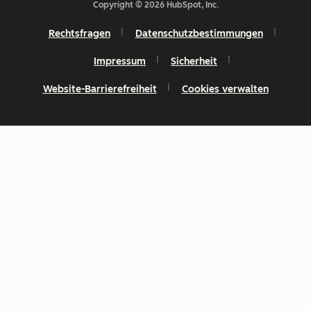
Copyright © 2026 HubSpot, Inc.
Rechtsfragen
Datenschutzbestimmungen
Impressum
Sicherheit
Website-Barrierefreiheit
Cookies verwalten