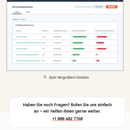
Zum Vergrößern klicken
Haben Sie noch Fragen? Rufen Sie uns einfach
an – wir helfen Ihnen gerne weiter.
+1 888 482 7768