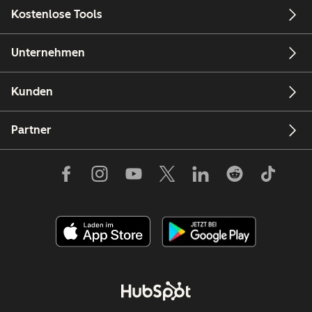
Kostenlose Tools
Unternehmen
Kunden
Partner