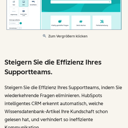
Zum Vergrößern klicken
Steigern Sie die Effizienz Ihres
Supportteams.
Steigern Sie die Effizienz Ihres Supportteams, indem Sie
wiederkehrende Fragen eliminieren. HubSpots
intelligentes CRM erkennt automatisch, welche
Wissensdatenbank-Artikel Ihre Kundschaft schon
gelesen hat, und verhindert so ineffiziente
Kommunikation.