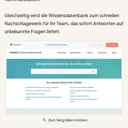
Gleichzeitig wird die Wissensdatenbank zum schnellen
Nachschlagewerk für Ihr Team, das sofort Antworten auf
unbekannte Fragen liefert.
Zum Vergrößern klicken