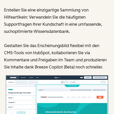
Erstellen Sie eine einzigartige Sammlung von
Hilfeartikeln: Verwandeln Sie die häufigsten
Supportfragen Ihrer Kundschaft in eine umfassende,
suchoptimierte Wissensdatenbank.
Gestalten Sie das Erscheinungsbild flexibel mit den
CMS-Tools von HubSpot, kollaborieren Sie via
Kommentare und Freigaben im Team und produzieren
Sie Inhalte dank Breeze Copilot (Beta) noch schneller.