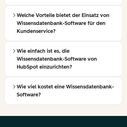
Welche Vorteile bietet der Einsatz von
Wissensdatenbank-Software für den
Kundenservice?
Wie einfach ist es, die
Wissensdatenbank-Software von
HubSpot einzurichten?
Wie viel kostet eine Wissensdatenbank-
Software?