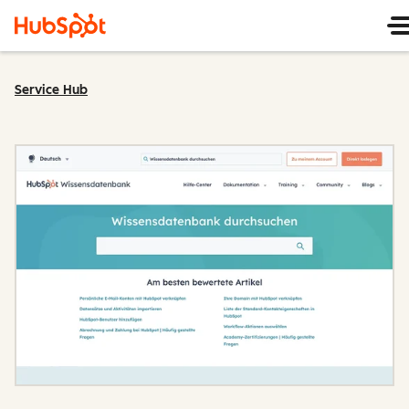
Service Hub