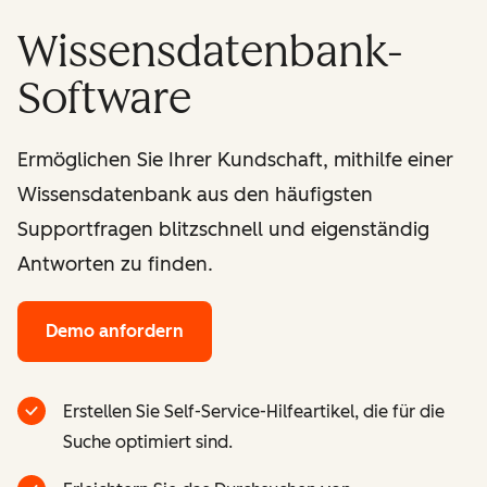
Wissensdatenbank-
Software
Ermöglichen Sie Ihrer Kundschaft, mithilfe einer
Wissensdatenbank aus den häufigsten
Supportfragen blitzschnell und eigenständig
Antworten zu finden.
Demo anfordern
Erstellen Sie Self-Service-Hilfeartikel, die für die
Suche optimiert sind.