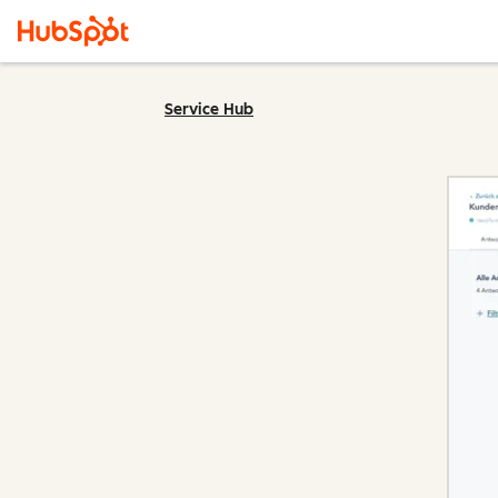
Service Hub