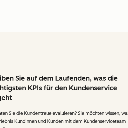
iben Sie auf dem Laufenden, was die
htigsten KPIs für den Kundenservice
geht
ten Sie die Kundentreue evaluieren? Sie möchten wissen, was
Erlebnis Kundinnen und Kunden mit dem Kundenserviceteam