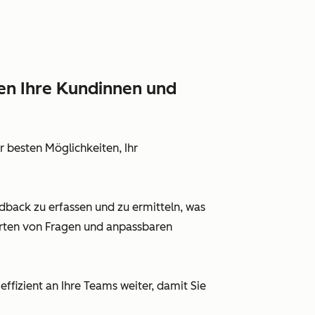
den Ihre Kundinnen und
r besten Möglichkeiten, Ihr
dback zu erfassen und zu ermitteln, was
rten von Fragen und anpassbaren
effizient an Ihre Teams weiter, damit Sie