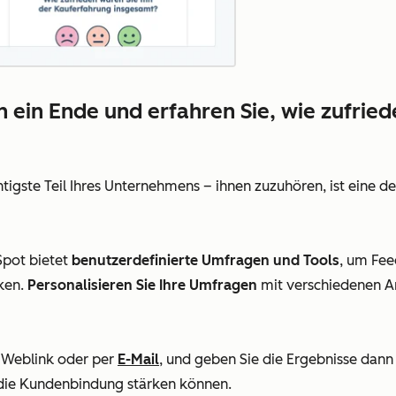
n ein Ende und erfahren Sie, wie zufrie
igste Teil Ihres Unternehmens – ihnen zuzuhören, ist eine de
pot bietet
benutzerdefinierte Umfragen und Tools
, um Fee
ken.
Personalisieren Sie Ihre Umfragen
mit verschiedenen A
 Weblink oder per
E-Mail
, und geben Sie die Ergebnisse dann 
ie Kundenbindung stärken können.