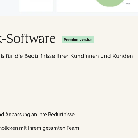
-Software
Premiumversion
nis für die Bedürfnisse Ihrer Kundinnen und Kunden –
d Anpassung an Ihre Bedürfnisse
nblicken mit Ihrem gesamten Team