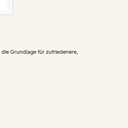
 die Grundlage für zufriedenere,