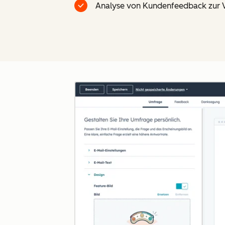
Analyse von Kundenfeedback zur 