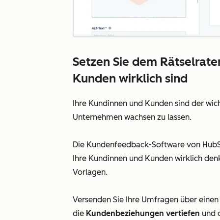
Setzen Sie dem Rätselrate
Kunden wirklich sind
Ihre Kundinnen und Kunden sind der wicht
Unternehmen wachsen zu lassen.
Die Kundenfeedback-Software von HubS
Ihre Kundinnen und Kunden wirklich den
Vorlagen.
Versenden Sie Ihre Umfragen über einen
die
Kundenbeziehungen vertiefen
und d