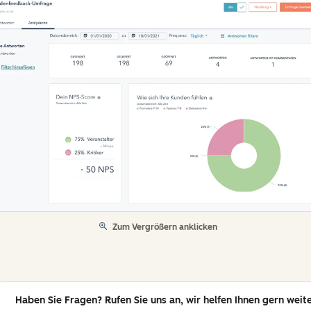
Zum Vergrößern anklicken
Haben Sie Fragen? Rufen Sie uns an, wir helfen Ihnen gern weite