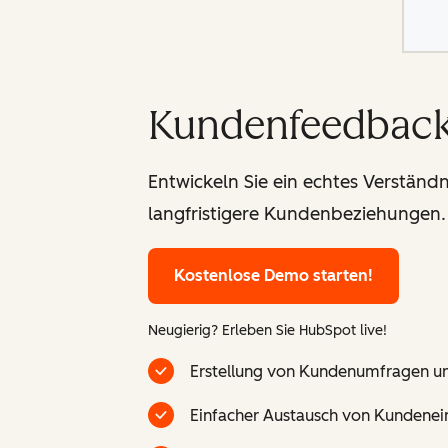
Kundenfeedback
Entwickeln Sie ein echtes Verständ
langfristigere Kundenbeziehungen.
Kostenlose Demo starten!
Neugierig? Erleben Sie HubSpot live!
Erstellung von Kundenumfragen un
Einfacher Austausch von Kundenei