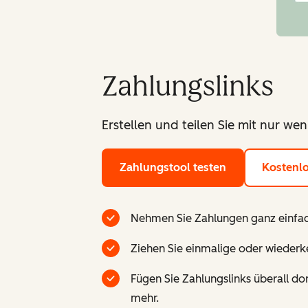
Zahlungslinks
Erstellen und teilen Sie mit nur we
Zahlungstool testen
Kostenlo
Nehmen Sie Zahlungen ganz einfac
Ziehen Sie einmalige oder wiederk
Fügen Sie Zahlungslinks überall do
mehr.