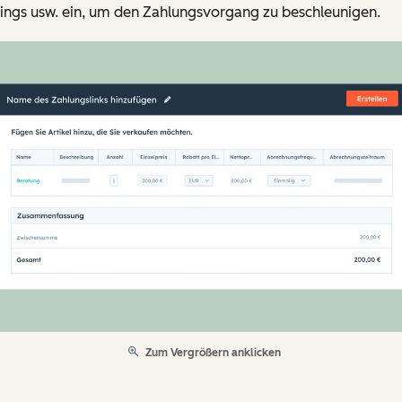
ings usw. ein, um den Zahlungsvorgang zu beschleunigen.
Zum Vergrößern anklicken