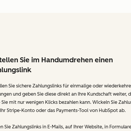
tellen Sie im Handumdrehen einen
lungslink
llen Sie sichere Zahlungslinks für einmalige oder wiederkehr
ngen und geben Sie diese direkt an Ihre Kundschaft weiter, 
 Sie mit nur wenigen Klicks bezahlen kann. Wickeln Sie Zahl
 Ihr Stripe-Konto oder das Payments-Tool von HubSpot ab.
n Sie Zahlungslinks in E-Mails, auf Ihrer Website, in Formular