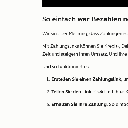
So einfach war Bezahlen n
Wir sind der Meinung, dass Zahlungen sch
Mit Zahlungslinks können Sie Kredit-, De
Zeit und steigern Ihren Umsatz. Und Ihr
Und so funktioniert es:
Erstellen Sie einen Zahlungslink
, u
Teilen Sie den Link
direkt mit Ihrer 
Erhalten Sie Ihre Zahlung.
So einfac