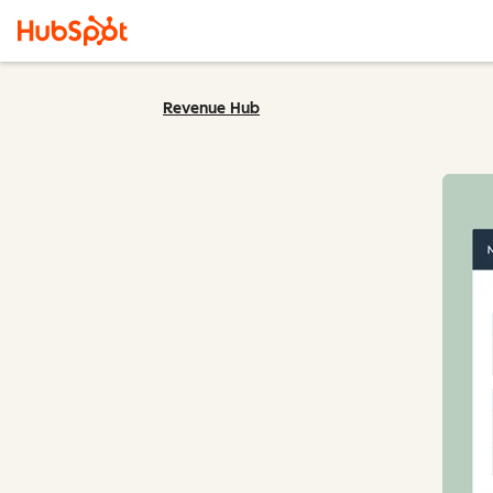
Revenue Hub