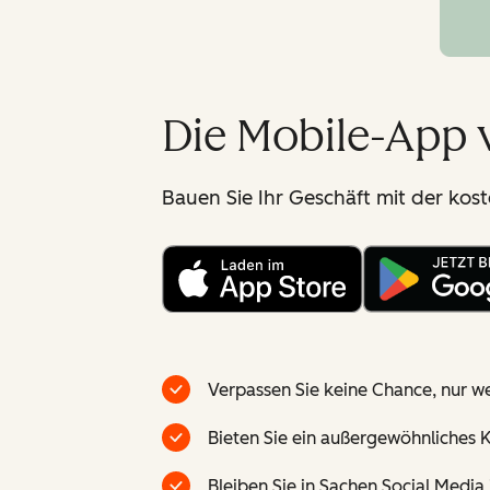
Die Mobile-App
Bauen Sie Ihr Geschäft mit der ko
Verpassen Sie keine Chance, nur wei
Bieten Sie ein außergewöhnliches K
Bleiben Sie in Sachen Social Medi