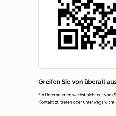
Greifen Sie von überall a
Ein Unternehmen wächst nicht nur vom Sch
Kontakt zu treten oder unterwegs wichti