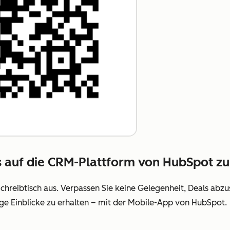
us auf die CRM-Plattform von HubSpot zu
reibtisch aus. Verpassen Sie keine Gelegenheit, Deals abzus
ge Einblicke zu erhalten – mit der Mobile-App von HubSpot.