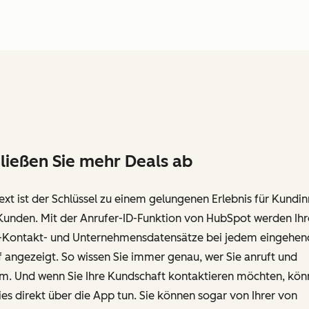
ließen Sie mehr Deals ab
xt ist der Schlüssel zu einem gelungenen Erlebnis für Kundi
Kunden. Mit der Anrufer-ID-Funktion von HubSpot werden Ihr
Kontakt- und Unternehmensdatensätze bei jedem eingehen
 angezeigt. So wissen Sie immer genau, wer Sie anruft und
m. Und wenn Sie Ihre Kundschaft kontaktieren möchten, kön
ies direkt über die App tun. Sie können sogar von Ihrer von