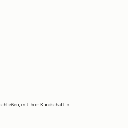
chließen, mit Ihrer Kundschaft in