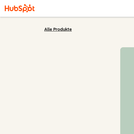
Alle Produkte