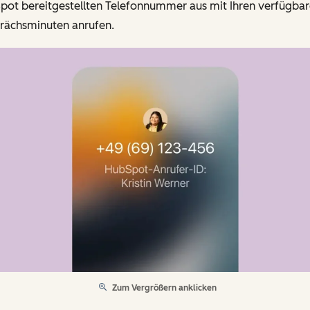
pot bereitgestellten Telefonnummer aus mit Ihren verfügba
rächsminuten anrufen.
Zum Vergrößern anklicken