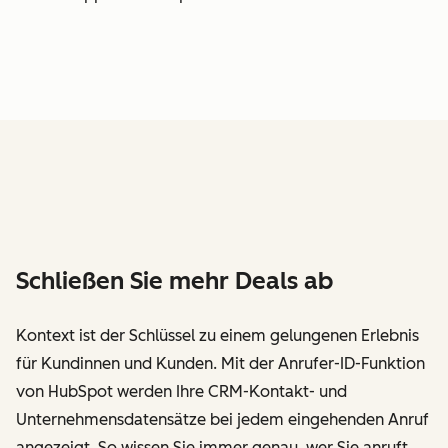
Schließen Sie mehr Deals ab
Kontext ist der Schlüssel zu einem gelungenen Erlebnis
für Kundinnen und Kunden. Mit der Anrufer-ID-Funktion
von HubSpot werden Ihre CRM-Kontakt- und
Unternehmensdatensätze bei jedem eingehenden Anruf
angezeigt. So wissen Sie immer genau, wer Sie anruft