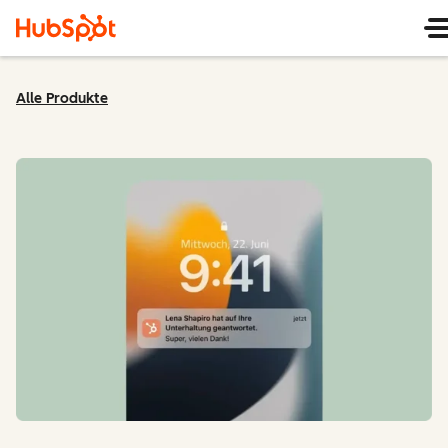
Alle Produkte