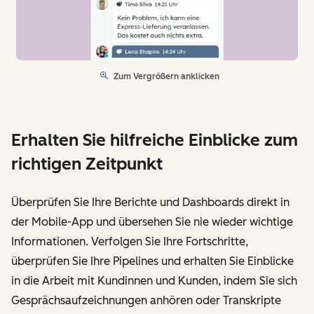
Zum Vergrößern anklicken
Erhalten Sie hilfreiche Einblicke zum
richtigen Zeitpunkt
Überprüfen Sie Ihre Berichte und Dashboards direkt in
der Mobile-App und übersehen Sie nie wieder wichtige
Informationen. Verfolgen Sie Ihre Fortschritte,
überprüfen Sie Ihre Pipelines und erhalten Sie Einblicke
in die Arbeit mit Kundinnen und Kunden, indem Sie sich
Gesprächsaufzeichnungen anhören oder Transkripte