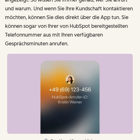
und warum. Und wenn Sie Ihre Kundschaft kontaktieren
möchten, können Sie dies direkt über die App tun. Sie
können sogar von Ihrer von HubSpot bereitgestellten
Telefonnummer aus mit Ihren verfügbaren
Gesprächsminuten anrufen.