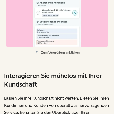
Zum Vergrößern anklicken
Interagieren Sie mühelos mit Ihrer
Kundschaft
Lassen Sie Ihre Kundschaft nicht warten. Bieten Sie Ihren
Kundinnen und Kunden von überall aus hervorragenden
Service. Behalten Sie den Überblick über Ihren