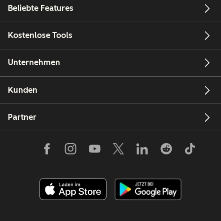
Beliebte Features
Kostenlose Tools
Unternehmen
Kunden
Partner