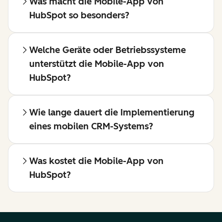
Was macht die Mobile-App von
HubSpot so besonders?
Welche Geräte oder Betriebssysteme
unterstützt die Mobile-App von
HubSpot?
Wie lange dauert die Implementierung
eines mobilen CRM-Systems?
Was kostet die Mobile-App von
HubSpot?