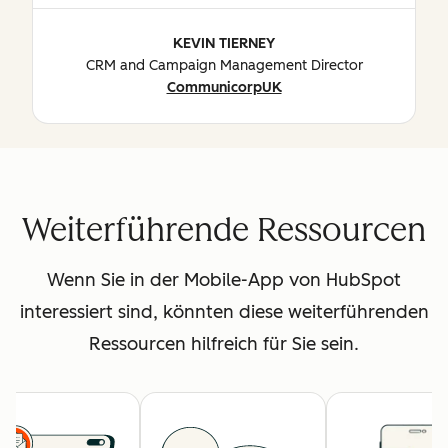
KEVIN TIERNEY
CRM and Campaign Management Director
CommunicorpUK
Weiterführende Ressourcen
Wenn Sie in der Mobile-App von HubSpot
interessiert sind, könnten diese weiterführenden
Ressourcen hilfreich für Sie sein.