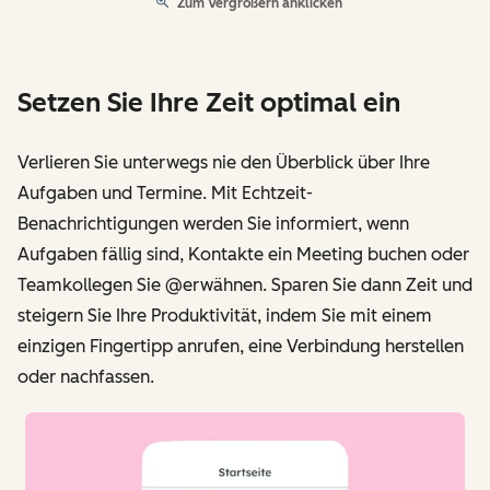
Zum Vergrößern anklicken
Setzen Sie Ihre Zeit optimal ein
Verlieren Sie unterwegs nie den Überblick über Ihre
Aufgaben und Termine. Mit Echtzeit-
Benachrichtigungen werden Sie informiert, wenn
Aufgaben fällig sind, Kontakte ein Meeting buchen oder
Teamkollegen Sie @erwähnen. Sparen Sie dann Zeit und
steigern Sie Ihre Produktivität, indem Sie mit einem
einzigen Fingertipp anrufen, eine Verbindung herstellen
oder nachfassen.