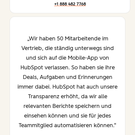
+1 888 482 7768
Wir haben 50 Mitarbeitende im
Vertrieb, die ständig unterwegs sind
und sich auf die Mobile-App von
HubSpot verlassen. So haben sie ihre
Deals, Aufgaben und Erinnerungen
immer dabei. HubSpot hat auch unsere
Transparenz erhöht, da wir alle
relevanten Berichte speichern und
einsehen können und sie für jedes
Teammitglied automatisieren können.