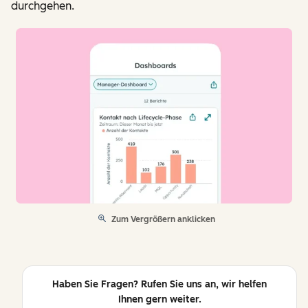
durchgehen.
Zum Vergrößern anklicken
Haben Sie Fragen? Rufen Sie uns an, wir helfen
Ihnen gern weiter.