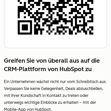
Greifen Sie von überall aus auf die
CRM-Plattform von HubSpot zu
Ein Unternehmen wächst nicht nur vom Schreibtisch aus.
Verpassen Sie keine Gelegenheit, Deals abzuschließen,
mit Ihrer Kundschaft in Kontakt zu treten oder
unterwegs wichtige Einblicke zu erhalten – mit der
Mobile-App von HubSpot.