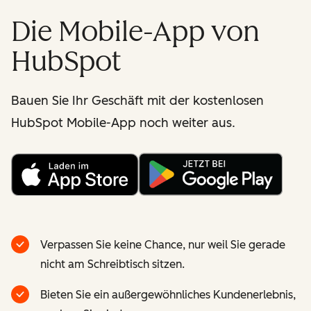
Die Mobile-App von
HubSpot
Bauen Sie Ihr Geschäft mit der kostenlosen
HubSpot Mobile-App noch weiter aus.
Verpassen Sie keine Chance, nur weil Sie gerade
nicht am Schreibtisch sitzen.
Bieten Sie ein außergewöhnliches Kundenerlebnis,