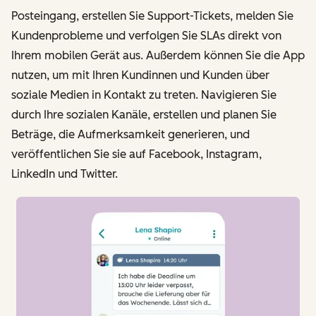
Posteingang, erstellen Sie Support-Tickets, melden Sie
Kundenprobleme und verfolgen Sie SLAs direkt von
Ihrem mobilen Gerät aus. Außerdem können Sie die App
nutzen, um mit Ihren Kundinnen und Kunden über
soziale Medien in Kontakt zu treten. Navigieren Sie
durch Ihre sozialen Kanäle, erstellen und planen Sie
Beträge, die Aufmerksamkeit generieren, und
veröffentlichen Sie sie auf Facebook, Instagram,
LinkedIn und Twitter.