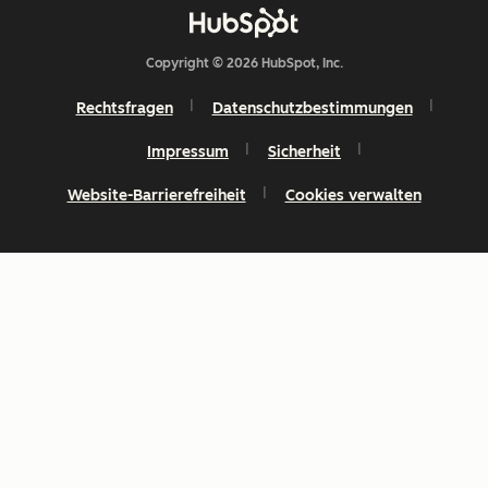
Copyright © 2026 HubSpot, Inc.
Rechtsfragen
Datenschutzbestimmungen
Impressum
Sicherheit
Website-Barrierefreiheit
Cookies verwalten