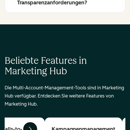
Transparenzanforderungen?
Beliebte Features in
Marketing Hub
Die Multi-Account-Management-Tools sind in Marketing
Hub verfügbar. Entdecken Sie weitere Features von
Marketing Hub.
Calls-to-
Kampagnenmanagement