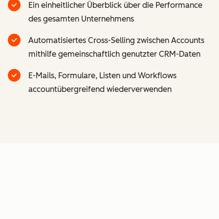
Ein einheitlicher Überblick über die Performance
des gesamten Unternehmens
Automatisiertes Cross-Selling zwischen Accounts
mithilfe gemeinschaftlich genutzter CRM-Daten
E-Mails, Formulare, Listen und Workflows
accountübergreifend wiederverwenden