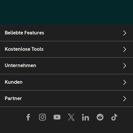
Beliebte Features
Kostenlose Tools
Unternehmen
Kunden
Partner