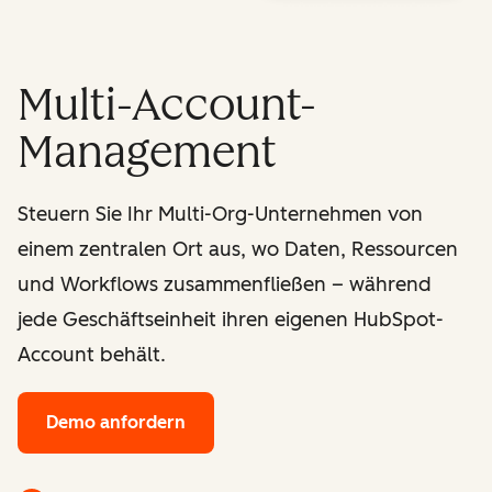
Multi-Account-
Management
Steuern Sie Ihr Multi-Org-Unternehmen von
einem zentralen Ort aus, wo Daten, Ressourcen
und Workflows zusammenfließen – während
jede Geschäftseinheit ihren eigenen HubSpot-
Account behält.
Demo anfordern