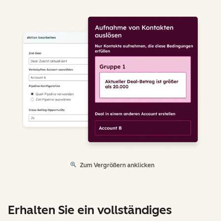
Zum Vergrößern anklicken
Erhalten Sie ein vollständiges