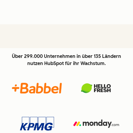
Über 299.000 Unternehmen in über 135 Ländern
nutzen HubSpot für ihr Wachstum.