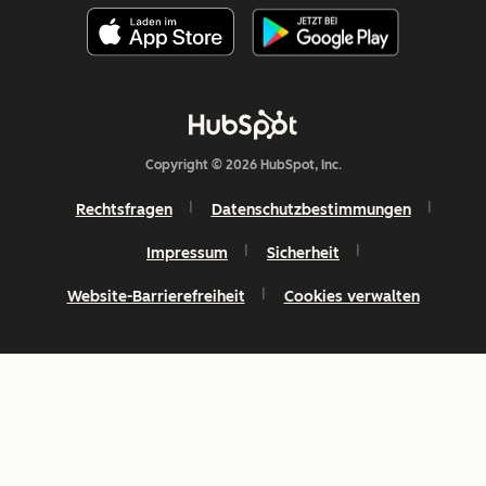
Copyright © 2026 HubSpot, Inc.
Rechtsfragen
Datenschutzbestimmungen
Impressum
Sicherheit
Website-Barrierefreiheit
Cookies verwalten