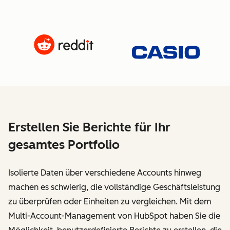
Erstellen Sie Berichte für Ihr
gesamtes Portfolio
Isolierte Daten über verschiedene Accounts hinweg
machen es schwierig, die vollständige Geschäftsleistung
zu überprüfen oder Einheiten zu vergleichen. Mit dem
Multi-Account-Management von HubSpot haben Sie die