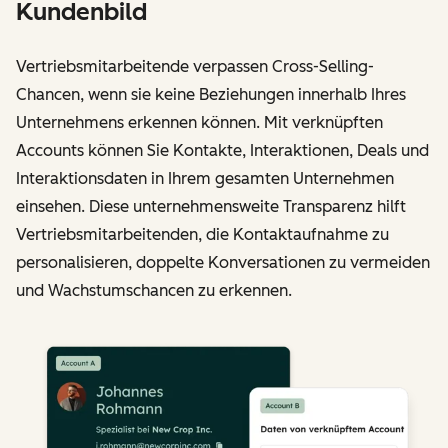
Kundenbild
Vertriebsmitarbeitende verpassen Cross-Selling-
Chancen, wenn sie keine Beziehungen innerhalb Ihres
Unternehmens erkennen können. Mit verknüpften
Accounts können Sie Kontakte, Interaktionen, Deals und
Interaktionsdaten in Ihrem gesamten Unternehmen
einsehen. Diese unternehmensweite Transparenz hilft
Vertriebsmitarbeitenden, die Kontaktaufnahme zu
personalisieren, doppelte Konversationen zu vermeiden
und Wachstumschancen zu erkennen.