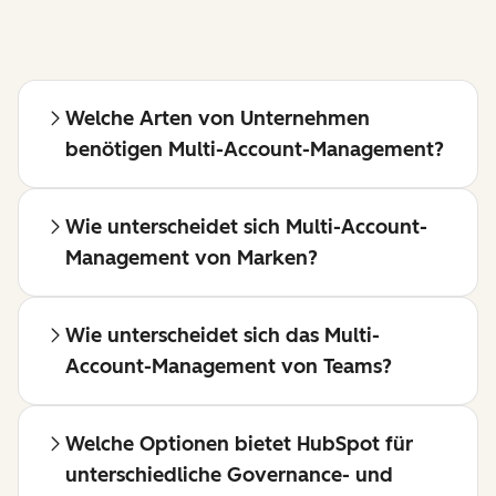
Welche Arten von Unternehmen
benötigen Multi-Account-Management?
Wie unterscheidet sich Multi-Account-
Management von Marken?
Wie unterscheidet sich das Multi-
Account-Management von Teams?
Welche Optionen bietet HubSpot für
unterschiedliche Governance- und