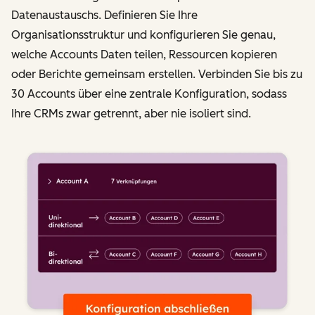
Datenaustauschs. Definieren Sie Ihre
Organisationsstruktur und konfigurieren Sie genau,
welche Accounts Daten teilen, Ressourcen kopieren
oder Berichte gemeinsam erstellen. Verbinden Sie bis zu
30 Accounts über eine zentrale Konfiguration, sodass
Ihre CRMs zwar getrennt, aber nie isoliert sind.