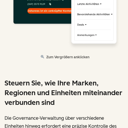
Zum Vergrößern anklicken
Steuern Sie, wie Ihre Marken,
Regionen und Einheiten miteinander
verbunden sind
Die Governance-Verwaltung über verschiedene
Einheiten hinweg erfordert eine präzise Kontrolle des