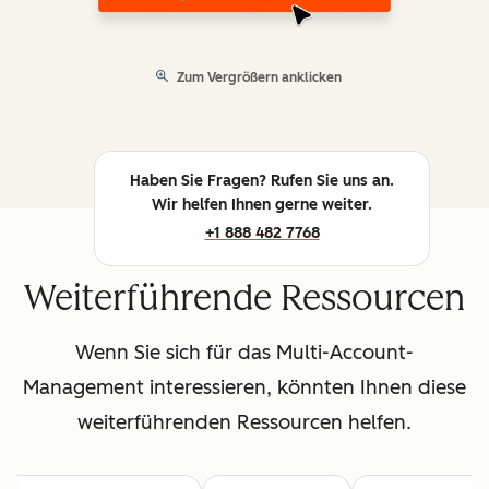
Zum Vergrößern anklicken
Haben Sie Fragen? Rufen Sie uns an.
Wir helfen Ihnen gerne weiter.
+1 888 482 7768
Weiterführende Ressourcen
Wenn Sie sich für das Multi-Account-
Management interessieren, könnten Ihnen diese
weiterführenden Ressourcen helfen.