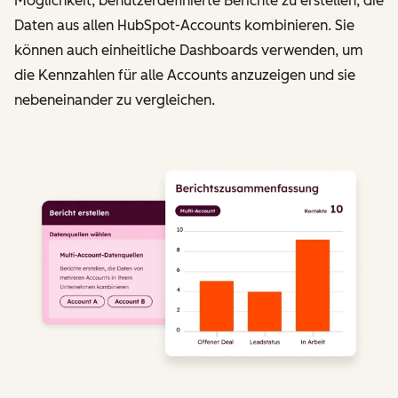
Möglichkeit, benutzerdefinierte Berichte zu erstellen, die
Daten aus allen HubSpot-Accounts kombinieren. Sie
können auch einheitliche Dashboards verwenden, um
die Kennzahlen für alle Accounts anzuzeigen und sie
nebeneinander zu vergleichen.