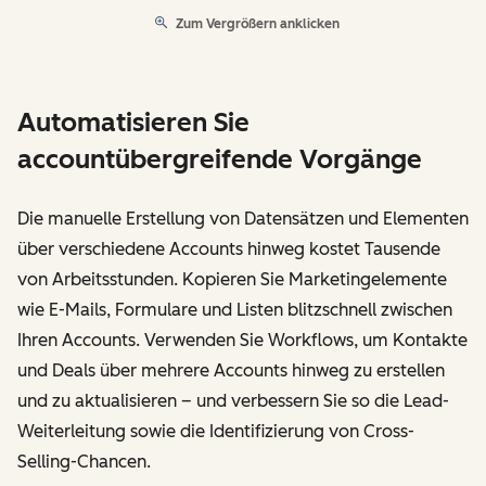
Zum Vergrößern anklicken
Automatisieren Sie
accountübergreifende Vorgänge
Die manuelle Erstellung von Datensätzen und Elementen
über verschiedene Accounts hinweg kostet Tausende
von Arbeitsstunden. Kopieren Sie Marketingelemente
wie E-Mails, Formulare und Listen blitzschnell zwischen
Ihren Accounts. Verwenden Sie Workflows, um Kontakte
und Deals über mehrere Accounts hinweg zu erstellen
und zu aktualisieren – und verbessern Sie so die Lead-
Weiterleitung sowie die Identifizierung von Cross-
Selling-Chancen.