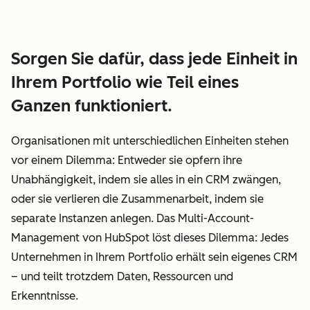
Sorgen Sie dafür, dass jede Einheit in
Ihrem Portfolio wie Teil eines
Ganzen funktioniert.
Organisationen mit unterschiedlichen Einheiten stehen
vor einem Dilemma: Entweder sie opfern ihre
Unabhängigkeit, indem sie alles in ein CRM zwängen,
oder sie verlieren die Zusammenarbeit, indem sie
separate Instanzen anlegen. Das Multi-Account-
Management von HubSpot löst dieses Dilemma: Jedes
Unternehmen in Ihrem Portfolio erhält sein eigenes CRM
– und teilt trotzdem Daten, Ressourcen und
Erkenntnisse.