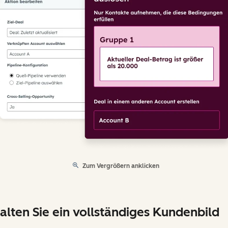
Zum Vergrößern anklicken
alten Sie ein vollständiges Kundenbild