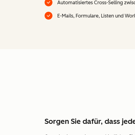
Automatisiertes Cross-Selling zwi
E-Mails, Formulare, Listen und W
Sorgen Sie dafür, dass jede