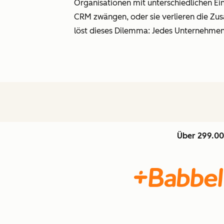
Organisationen mit unterschiedlichen Ein
CRM zwängen, oder sie verlieren die Z
löst dieses Dilemma: Jedes Unternehmen 
Über 299.00