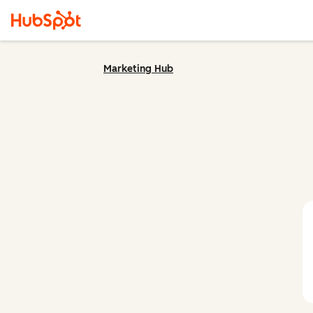
Marketing Hub