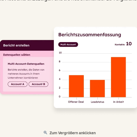
Zum Vergrößern anklicken