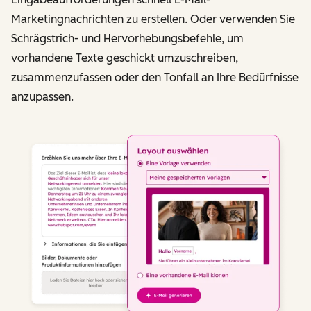
Marketingnachrichten zu erstellen. Oder verwenden Sie
Schrägstrich- und Hervorhebungsbefehle, um
vorhandene Texte geschickt umzuschreiben,
zusammenzufassen oder den Tonfall an Ihre Bedürfnisse
anzupassen.