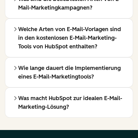
Mail-Marketingkampagnen?
Welche Arten von E-Mail-Vorlagen sind
in den kostenlosen E-Mail-Marketing-
Tools von HubSpot enthalten?
Wie lange dauert die Implementierung
eines E-Mail-Marketingtools?
Was macht HubSpot zur idealen E-Mail-
Marketing-Lösung?