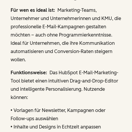
Für wen es ideal ist:
Marketing-Teams,
Unternehmer und Unternehmerinnen und KMU, die
professionelle E-Mail-Kampagnen gestalten
möchten – auch ohne Programmierkenntnisse.
Ideal für Unternehmen, die ihre Kommunikation
automatisieren und Conversion-Raten steigern
wollen.
Funktionsweise:
Das HubSpot E-Mail-Marketing-
Tool bietet einen intuitiven Drag-and-Drop-Editor
und intelligente Personalisierung. Nutzende
können:
• Vorlagen für Newsletter, Kampagnen oder
Follow-ups auswählen
• Inhalte und Designs in Echtzeit anpassen