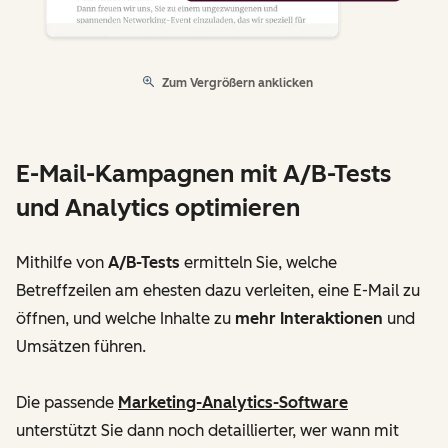
Zum Vergrößern anklicken
E-Mail-Kampagnen mit A/B-Tests
und Analytics optimieren
Mithilfe von
A/B-Tests
ermitteln Sie, welche
Betreffzeilen am ehesten dazu verleiten, eine E-Mail zu
öffnen, und welche Inhalte zu
mehr Interaktionen
und
Umsätzen führen.
Die passende
Marketing-Analytics-Software
unterstützt Sie dann noch detaillierter, wer wann mit