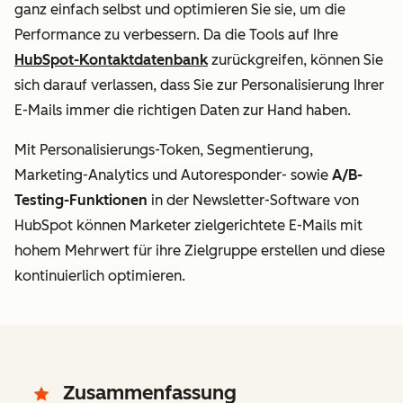
ganz einfach selbst und optimieren Sie sie, um die
Performance zu verbessern. Da die Tools auf Ihre
HubSpot-Kontaktdatenbank
zurückgreifen, können Sie
sich darauf verlassen, dass Sie zur Personalisierung Ihrer
E-Mails immer die richtigen Daten zur Hand haben.
Mit Personalisierungs-Token, Segmentierung,
Marketing-Analytics und Autoresponder- sowie
A/B-
Testing-Funktionen
in der Newsletter-Software von
HubSpot können Marketer zielgerichtete E-Mails mit
hohem Mehrwert für ihre Zielgruppe erstellen und diese
kontinuierlich optimieren.
Zusammenfassung