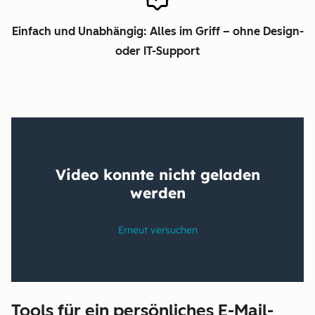
Einfach und Unabhängig: Alles im Griff – ohne Design-
oder IT-Support
Tools für ein persönliches E-Mail-