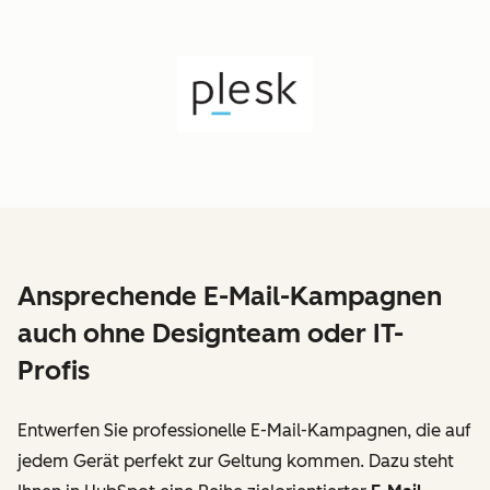
Ansprechende E-Mail-Kampagnen
auch ohne Designteam oder IT-
Profis
Entwerfen Sie professionelle E-Mail-Kampagnen, die auf
jedem Gerät perfekt zur Geltung kommen. Dazu steht