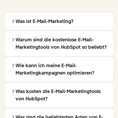
Was ist E-Mail-Marketing?
Warum sind die kostenlose E-Mail-
Marketingtools von HubSpot so beliebt?
Wie kann ich meine E-Mail-
Marketingkampagnen optimieren?
Was kosten die E-Mail-Marketingtools
von HubSpot?
Was sind die beliebtesten Arten von E-