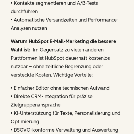
• Kontakte segmentieren und A/B-Tests
durchführen
• Automatische Versandzeiten und Performance-
Analysen nutzen
Warum HubSpot E-Mail-Marketing die bessere
Wahl ist:
Im Gegensatz zu vielen anderen
Plattformen ist HubSpot dauerhaft kostenlos
nutzbar – ohne zeitliche Begrenzung oder
versteckte Kosten. Wichtige Vorteile:
• Einfacher Editor ohne technischen Aufwand
• Direkte CRM-Integration für präzise
Zielgruppenansprache
• KI-Unterstützung für Texte, Personalisierung und
Optimierung
• DSGVO-konforme Verwaltung und Auswertung