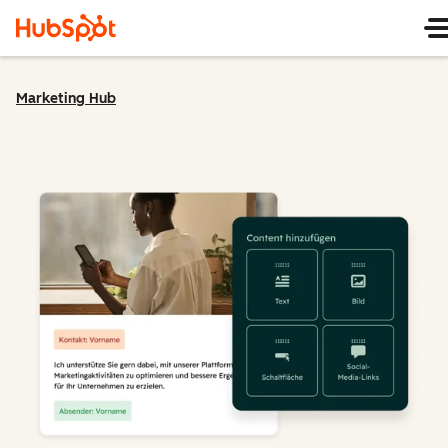
Marketing Hub