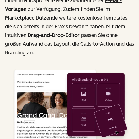
Ihnen in HubSpot eine Reihe zielorientierter
E-Mail-
Vorlagen
zur Verfügung. Zudem finden Sie im
Marketplace
Dutzende weitere kostenlose Templates,
die sich bereits in der Praxis bewährt haben. Mit dem
intuitiven
Drag-and-Drop-Editor
passen Sie ohne
großen Aufwand das Layout, die Calls-to-Action und das
Branding an.