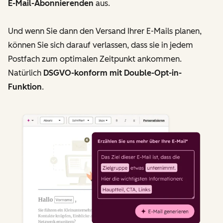
E-Mail-Abonnierenden
aus.
Und wenn Sie dann den Versand Ihrer E-Mails planen,
können Sie sich darauf verlassen, dass sie in jedem
Postfach zum optimalen Zeitpunkt ankommen.
Natürlich
DSGVO-konform mit Double-Opt-in-
Funktion
.