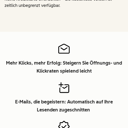
zeitlich unbegrenzt verfügbar.
Mehr Klicks, mehr Erfolg: Steigern Sie Öffnungs- und
Klickraten spielend leicht
E-Mails, die begeistern: Automatisch auf Ihre
Lesenden zugeschnitten