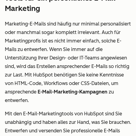
Marketing
Marketing-E-Mails sind häufig nur minimal personalisiert
oder manchmal sogar komplett irrelevant. Auch für
Marketingprofis ist es nicht immer einfach, solche E-
Mails zu entwerfen. Wenn Sie immer auf die
Unterstützung Ihrer Design- oder IT-Teams angewiesen
sind, wird das Erstellen ansprechender E-Mails so richtig
zur Last. Mit HubSpot benötigen Sie keine Kenntnisse
von HTML-Code, Workflows oder CSS-Dateien, um
ansprechende
E-Mail-Marketing-Kampagnen
zu
entwerfen.
Mit den E-Mail-Marketingtools von HubSpot sind Sie
unabhängig und haben alles zur Hand, was Sie brauchen.
Entwerfen und versenden Sie professionelle E-Mails