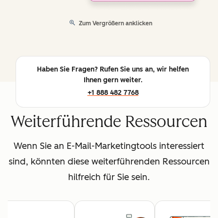
Zum Vergrößern anklicken
Haben Sie Fragen? Rufen Sie uns an, wir helfen
Ihnen gern weiter.
+1 888 482 7768
Weiterführende Ressourcen
Wenn Sie an E-Mail-Marketingtools interessiert
sind, könnten diese weiterführenden Ressourcen
hilfreich für Sie sein.