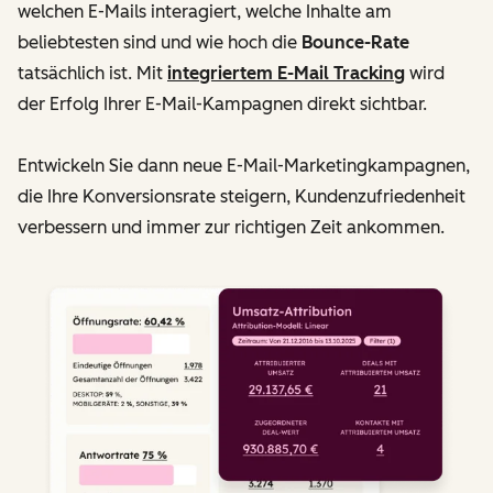
welchen E-Mails interagiert, welche Inhalte am
beliebtesten sind und wie hoch die
Bounce-Rate
tatsächlich ist. Mit
integriertem E-Mail Tracking
wird
der Erfolg Ihrer E-Mail-Kampagnen direkt sichtbar.
Entwickeln Sie dann neue E-Mail-Marketingkampagnen,
die Ihre Konversionsrate steigern, Kundenzufriedenheit
verbessern und immer zur richtigen Zeit ankommen.