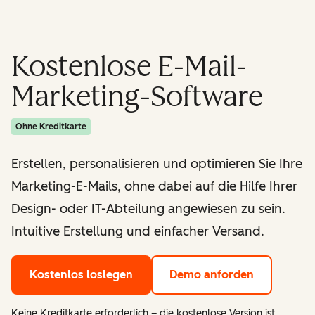
Kostenlose E-Mail-
Marketing-Software
Ohne Kreditkarte
Erstellen, personalisieren und optimieren Sie Ihre
Marketing-E-Mails, ohne dabei auf die Hilfe Ihrer
Design- oder IT-Abteilung angewiesen zu sein.
Intuitive Erstellung und einfacher Versand.
Kostenlos loslegen
Demo anforden
Keine Kreditkarte erforderlich – die kostenlose Version ist