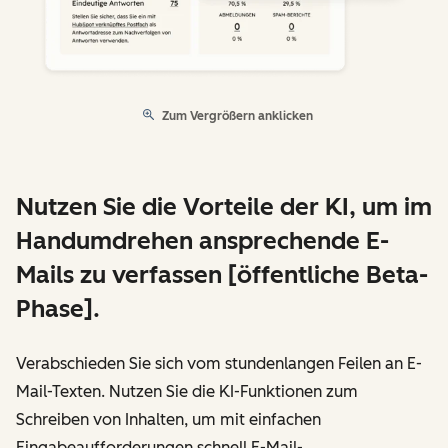
Zum Vergrößern anklicken
Nutzen Sie die Vorteile der KI, um im
Handumdrehen ansprechende E-
Mails zu verfassen [öffentliche Beta-
Phase].
Verabschieden Sie sich vom stundenlangen Feilen an E-
Mail-Texten. Nutzen Sie die KI-Funktionen zum
Schreiben von Inhalten, um mit einfachen
Eingabeaufforderungen schnell E-Mail-