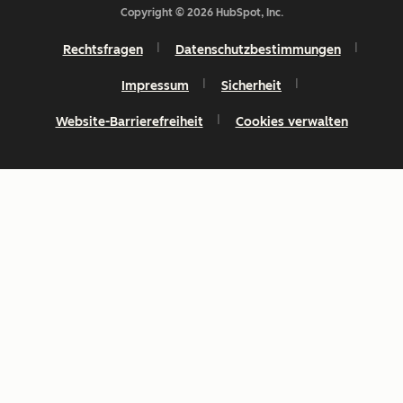
Copyright © 2026 HubSpot, Inc.
Rechtsfragen
Datenschutzbestimmungen
Impressum
Sicherheit
Website-Barrierefreiheit
Cookies verwalten