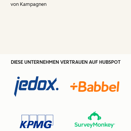
von Kampagnen
DIESE UNTERNEHMEN VERTRAUEN AUF HUBSPOT