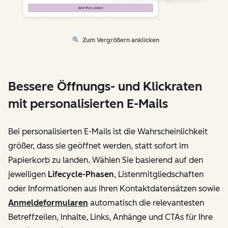
Zum Vergrößern anklicken
Bessere Öffnungs- und Klickraten
mit personalisierten E-Mails
Bei personalisierten E-Mails ist die Wahrscheinlichkeit
größer, dass sie geöffnet werden, statt sofort im
Papierkorb zu landen. Wählen Sie basierend auf den
jeweiligen
Lifecycle-Phasen
, Listenmitgliedschaften
oder Informationen aus Ihren Kontaktdatensätzen sowie
Anmeldeformularen
automatisch die relevantesten
Betreffzeilen, Inhalte, Links, Anhänge und CTAs für Ihre