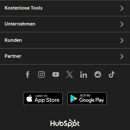
Kostenlose Tools
Unternehmen
Kunden
Partner