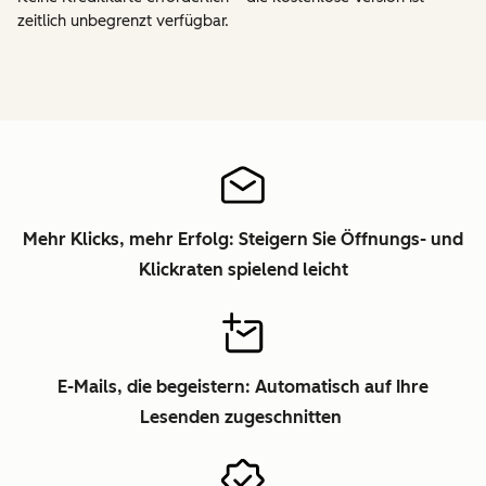
zeitlich unbegrenzt verfügbar.
Mehr Klicks, mehr Erfolg: Steigern Sie Öffnungs- und
Klickraten spielend leicht
E-Mails, die begeistern: Automatisch auf Ihre
Lesenden zugeschnitten