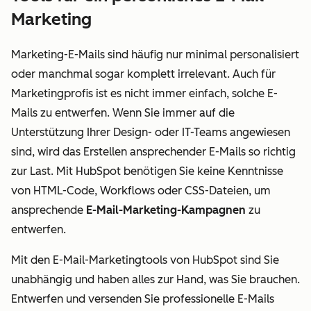
Marketing
Marketing-E-Mails sind häufig nur minimal personalisiert
oder manchmal sogar komplett irrelevant. Auch für
Marketingprofis ist es nicht immer einfach, solche E-
Mails zu entwerfen. Wenn Sie immer auf die
Unterstützung Ihrer Design- oder IT-Teams angewiesen
sind, wird das Erstellen ansprechender E-Mails so richtig
zur Last. Mit HubSpot benötigen Sie keine Kenntnisse
von HTML-Code, Workflows oder CSS-Dateien, um
ansprechende
E-Mail-Marketing-Kampagnen
zu
entwerfen.
Mit den E-Mail-Marketingtools von HubSpot sind Sie
unabhängig und haben alles zur Hand, was Sie brauchen.
Entwerfen und versenden Sie professionelle E-Mails