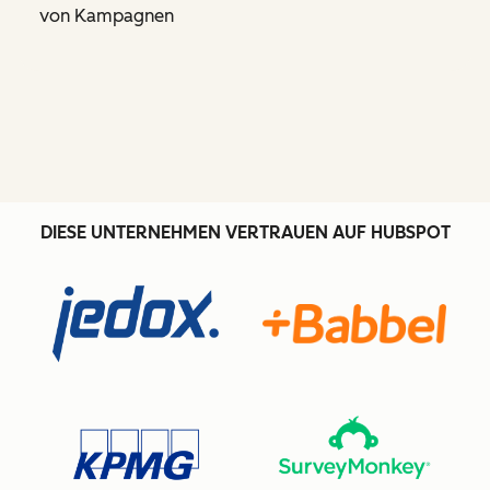
von Kampagnen
DIESE UNTERNEHMEN VERTRAUEN AUF HUBSPOT