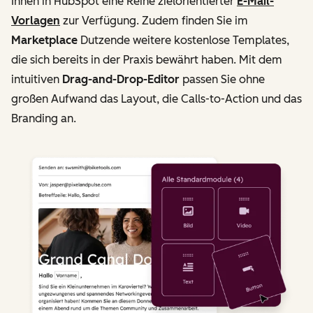
Ihnen in HubSpot eine Reihe zielorientierter
E-Mail-
Vorlagen
zur Verfügung. Zudem finden Sie im
Marketplace
Dutzende weitere kostenlose Templates,
die sich bereits in der Praxis bewährt haben. Mit dem
intuitiven
Drag-and-Drop-Editor
passen Sie ohne
großen Aufwand das Layout, die Calls-to-Action und das
Branding an.