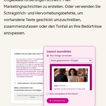
Marketingnachrichten zu erstellen. Oder verwenden Sie
Schrägstrich- und Hervorhebungsbefehle, um
vorhandene Texte geschickt umzuschreiben,
zusammenzufassen oder den Tonfall an Ihre Bedürfnisse
anzupassen.