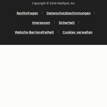
Copyright © 2026 HubSpot, Inc.
Rechtsfragen
Datenschutzbestimmungen
Impressum
Sicherheit
Website-Barrierefreiheit
Cookies verwalten