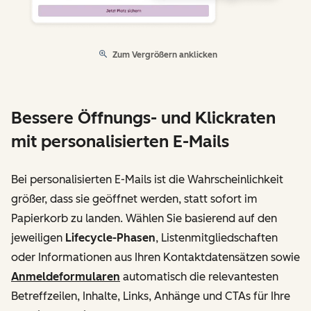
Zum Vergrößern anklicken
Bessere Öffnungs- und Klickraten
mit personalisierten E-Mails
Bei personalisierten E-Mails ist die Wahrscheinlichkeit
größer, dass sie geöffnet werden, statt sofort im
Papierkorb zu landen. Wählen Sie basierend auf den
jeweiligen
Lifecycle-Phasen
, Listenmitgliedschaften
oder Informationen aus Ihren Kontaktdatensätzen sowie
Anmeldeformularen
automatisch die relevantesten
Betreffzeilen, Inhalte, Links, Anhänge und CTAs für Ihre