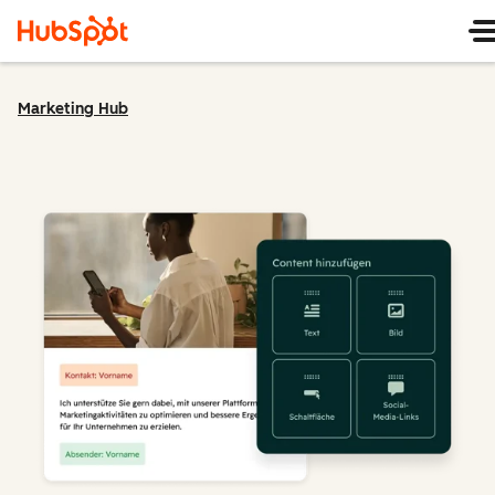
Marketing Hub