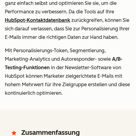
ganz einfach selbst und optimieren Sie sie, um die
Performance zu verbessern. Da die Tools auf Ihre
HubSpot-Kontaktdatenbank
zurückgreifen, können Sie
sich darauf verlassen, dass Sie zur Personalisierung Ihrer
E-Mails immer die richtigen Daten zur Hand haben.
Mit Personalisierungs-Token, Segmentierung,
Marketing-Analytics und Autoresponder- sowie
A/B-
Testing-Funktionen
in der Newsletter-Software von
HubSpot können Marketer zielgerichtete E-Mails mit
hohem Mehrwert für ihre Zielgruppe erstellen und diese
kontinuierlich optimieren.
Zusammenfassung