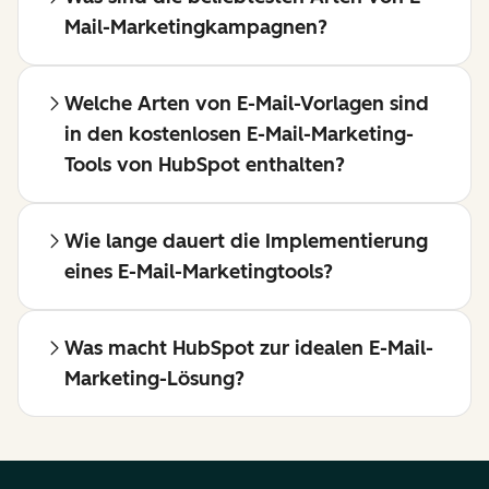
Mail-Marketingkampagnen?
Welche Arten von E-Mail-Vorlagen sind
in den kostenlosen E-Mail-Marketing-
Tools von HubSpot enthalten?
Wie lange dauert die Implementierung
eines E-Mail-Marketingtools?
Was macht HubSpot zur idealen E-Mail-
Marketing-Lösung?