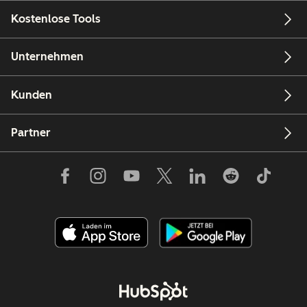
Kostenlose Tools
Unternehmen
Kunden
Partner