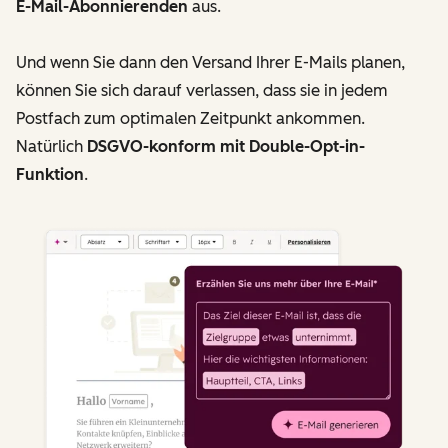
E-Mail-Abonnierenden
aus.
Und wenn Sie dann den Versand Ihrer E-Mails planen,
können Sie sich darauf verlassen, dass sie in jedem
Postfach zum optimalen Zeitpunkt ankommen.
Natürlich
DSGVO-konform mit Double-Opt-in-
Funktion
.