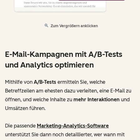
Zum Vergrößern anklicken
E-Mail-Kampagnen mit A/B-Tests
und Analytics optimieren
Mithilfe von
A/B-Tests
ermitteln Sie, welche
Betreffzeilen am ehesten dazu verleiten, eine E-Mail zu
öffnen, und welche Inhalte zu
mehr Interaktionen
und
Umsätzen führen.
Die passende
Marketing-Analytics-Software
unterstützt Sie dann noch detaillierter, wer wann mit