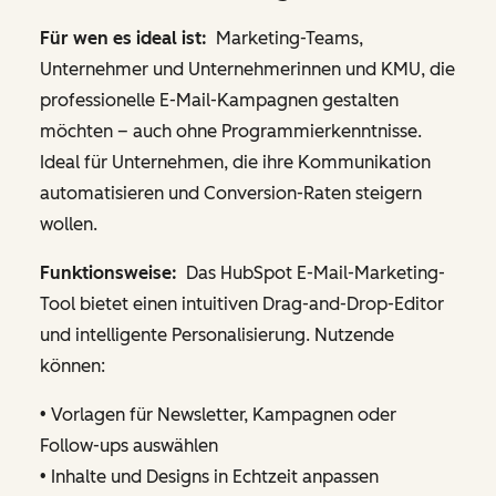
Für wen es ideal ist:
Marketing-Teams,
Unternehmer und Unternehmerinnen und KMU, die
professionelle E-Mail-Kampagnen gestalten
möchten – auch ohne Programmierkenntnisse.
Ideal für Unternehmen, die ihre Kommunikation
automatisieren und Conversion-Raten steigern
wollen.
Funktionsweise:
Das HubSpot E-Mail-Marketing-
Tool bietet einen intuitiven Drag-and-Drop-Editor
und intelligente Personalisierung. Nutzende
können:
• Vorlagen für Newsletter, Kampagnen oder
Follow-ups auswählen
• Inhalte und Designs in Echtzeit anpassen