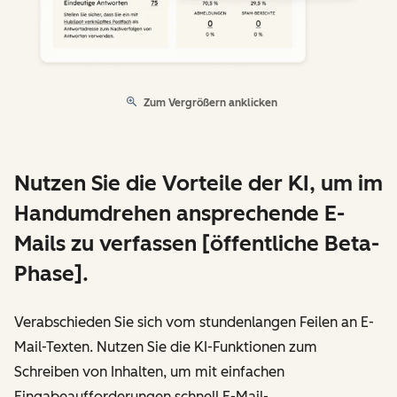
Zum Vergrößern anklicken
Nutzen Sie die Vorteile der KI, um im
Handumdrehen ansprechende E-
Mails zu verfassen [öffentliche Beta-
Phase].
Verabschieden Sie sich vom stundenlangen Feilen an E-
Mail-Texten. Nutzen Sie die KI-Funktionen zum
Schreiben von Inhalten, um mit einfachen
Eingabeaufforderungen schnell E-Mail-