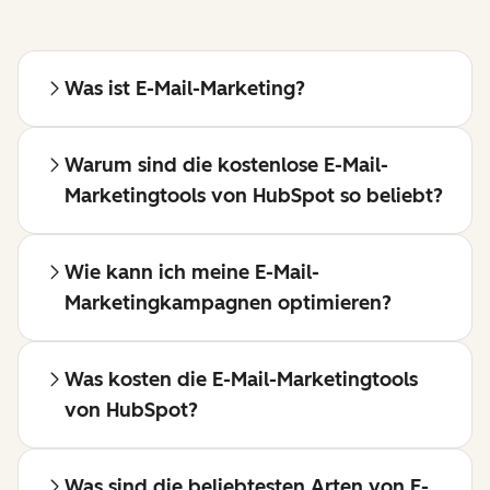
Was ist E-Mail-Marketing?
Warum sind die kostenlose E-Mail-
Marketingtools von HubSpot so beliebt?
Wie kann ich meine E-Mail-
Marketingkampagnen optimieren?
Was kosten die E-Mail-Marketingtools
von HubSpot?
Was sind die beliebtesten Arten von E-