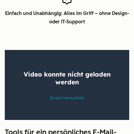
Einfach und Unabhängig: Alles im Griff – ohne Design-
oder IT-Support
Tools für ein persönliches E-Mail-