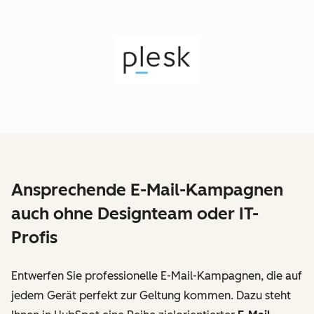
Ansprechende E-Mail-Kampagnen
auch ohne Designteam oder IT-
Profis
Entwerfen Sie professionelle E-Mail-Kampagnen, die auf
jedem Gerät perfekt zur Geltung kommen. Dazu steht