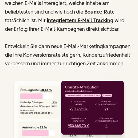
welchen E-Mails interagiert, welche Inhalte am
beliebtesten sind und wie hoch die
Bounce-Rate
tatsächlich ist. Mit
integriertem E-Mail Tracking
wird
der Erfolg Ihrer E-Mail-Kampagnen direkt sichtbar.
Entwickeln Sie dann neue E-Mail-Marketingkampagnen,
die Ihre Konversionsrate steigern, Kundenzufriedenheit
verbessern und immer zur richtigen Zeit ankommen.