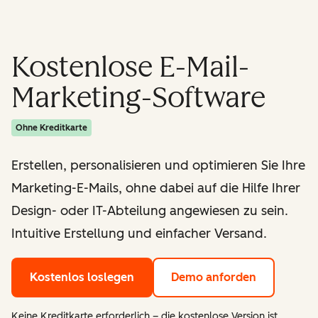
Kostenlose E-Mail-
Marketing-Software
Ohne Kreditkarte
Erstellen, personalisieren und optimieren Sie Ihre
Marketing-E-Mails, ohne dabei auf die Hilfe Ihrer
Design- oder IT-Abteilung angewiesen zu sein.
Intuitive Erstellung und einfacher Versand.
Kostenlos loslegen
Demo anforden
Keine Kreditkarte erforderlich – die kostenlose Version ist