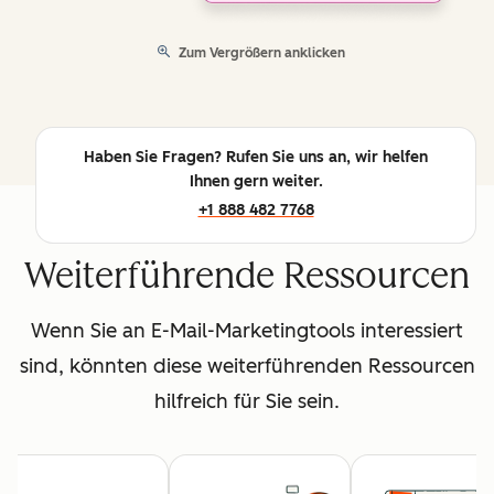
Zum Vergrößern anklicken
Haben Sie Fragen? Rufen Sie uns an, wir helfen
Ihnen gern weiter.
+1 888 482 7768
Weiterführende Ressourcen
Wenn Sie an E-Mail-Marketingtools interessiert
sind, könnten diese weiterführenden Ressourcen
hilfreich für Sie sein.