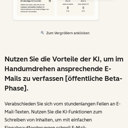
Zum Vergrößern anklicken
Nutzen Sie die Vorteile der KI, um im
Handumdrehen ansprechende E-
Mails zu verfassen [öffentliche Beta-
Phase].
Verabschieden Sie sich vom stundenlangen Feilen an E-
Mail-Texten. Nutzen Sie die KI-Funktionen zum
Schreiben von Inhalten, um mit einfachen
Eingabeaufforderungen schnell E-Mail-