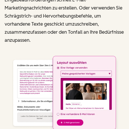
Marketingnachrichten zu erstellen. Oder verwenden Sie
Schrägstrich- und Hervorhebungsbefehle, um
vorhandene Texte geschickt umzuschreiben,
zusammenzufassen oder den Tonfall an Ihre Bedürfnisse
anzupassen.