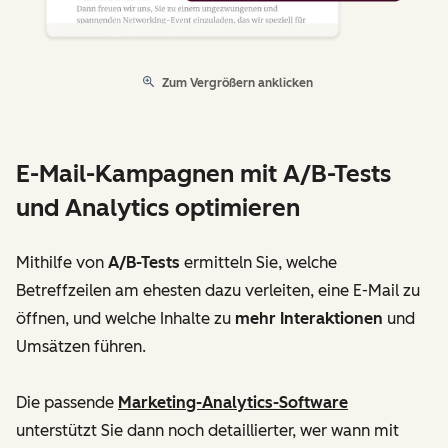
Zum Vergrößern anklicken
E-Mail-Kampagnen mit A/B-Tests
und Analytics optimieren
Mithilfe von
A/B-Tests
ermitteln Sie, welche
Betreffzeilen am ehesten dazu verleiten, eine E-Mail zu
öffnen, und welche Inhalte zu
mehr Interaktionen
und
Umsätzen führen.
Die passende
Marketing-Analytics-Software
unterstützt Sie dann noch detaillierter, wer wann mit