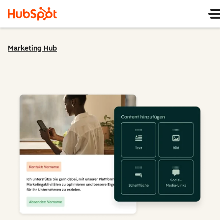
Marketing Hub