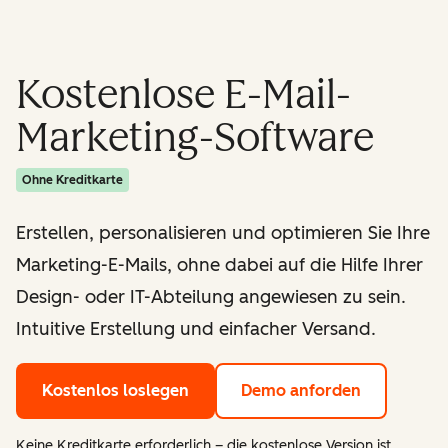
Kostenlose E-Mail-
Marketing-Software
Ohne Kreditkarte
Erstellen, personalisieren und optimieren Sie Ihre
Marketing-E-Mails, ohne dabei auf die Hilfe Ihrer
Design- oder IT-Abteilung angewiesen zu sein.
Intuitive Erstellung und einfacher Versand.
Kostenlos loslegen
Demo anforden
Keine Kreditkarte erforderlich – die kostenlose Version ist