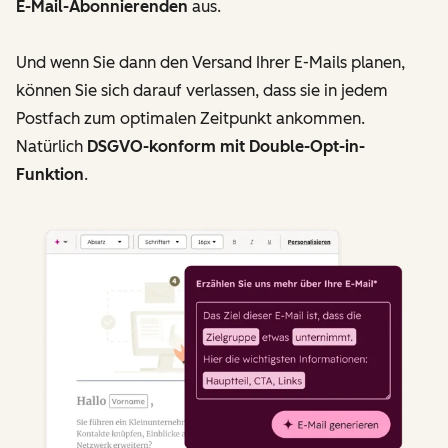
E-Mail-Abonnierenden
aus.
Und wenn Sie dann den Versand Ihrer E-Mails planen,
können Sie sich darauf verlassen, dass sie in jedem
Postfach zum optimalen Zeitpunkt ankommen.
Natürlich
DSGVO-konform mit Double-Opt-in-
Funktion
.