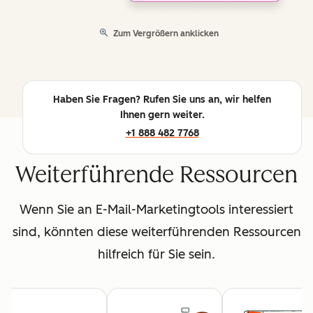
Zum Vergrößern anklicken
Haben Sie Fragen? Rufen Sie uns an, wir helfen
Ihnen gern weiter.
+1 888 482 7768
Weiterführende Ressourcen
Wenn Sie an E-Mail-Marketingtools interessiert
sind, könnten diese weiterführenden Ressourcen
hilfreich für Sie sein.