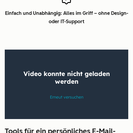
Einfach und Unabhängig: Alles im Griff – ohne Design-
oder IT-Support
Tools für ein persönliches E-Mail-