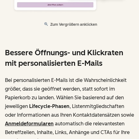
Zum Vergrößern anklicken
Bessere Öffnungs- und Klickraten
mit personalisierten E-Mails
Bei personalisierten E-Mails ist die Wahrscheinlichkeit
größer, dass sie geöffnet werden, statt sofort im
Papierkorb zu landen. Wählen Sie basierend auf den
jeweiligen
Lifecycle-Phasen
, Listenmitgliedschaften
oder Informationen aus Ihren Kontaktdatensätzen sowie
Anmeldeformularen
automatisch die relevantesten
Betreffzeilen, Inhalte, Links, Anhänge und CTAs für Ihre