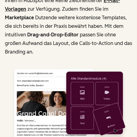
Ihnen in HubSpot eine Reihe zielorientierter
E-Mail-
Vorlagen
zur Verfügung. Zudem finden Sie im
Marketplace
Dutzende weitere kostenlose Templates,
die sich bereits in der Praxis bewährt haben. Mit dem
intuitiven
Drag-and-Drop-Editor
passen Sie ohne
großen Aufwand das Layout, die Calls-to-Action und das
Branding an.