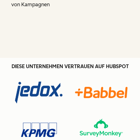
von Kampagnen
DIESE UNTERNEHMEN VERTRAUEN AUF HUBSPOT