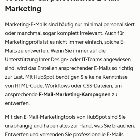
Marketing
Marketing-E-Mails sind häufig nur minimal personalisiert
oder manchmal sogar komplett irrelevant. Auch für
Marketingprofis ist es nicht immer einfach, solche E-
Mails zu entwerfen. Wenn Sie immer auf die
Unterstützung Ihrer Design- oder IT-Teams angewiesen
sind, wird das Erstellen ansprechender E-Mails so richtig
zur Last. Mit HubSpot benötigen Sie keine Kenntnisse
von HTML-Code, Workflows oder CSS-Dateien, um
ansprechende
E-Mail-Marketing-Kampagnen
zu
entwerfen.
Mit den E-Mail-Marketingtools von HubSpot sind Sie
unabhängig und haben alles zur Hand, was Sie brauchen.
Entwerfen und versenden Sie professionelle E-Mails