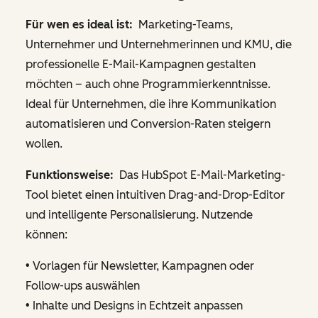
Für wen es ideal ist:
Marketing-Teams,
Unternehmer und Unternehmerinnen und KMU, die
professionelle E-Mail-Kampagnen gestalten
möchten – auch ohne Programmierkenntnisse.
Ideal für Unternehmen, die ihre Kommunikation
automatisieren und Conversion-Raten steigern
wollen.
Funktionsweise:
Das HubSpot E-Mail-Marketing-
Tool bietet einen intuitiven Drag-and-Drop-Editor
und intelligente Personalisierung. Nutzende
können:
• Vorlagen für Newsletter, Kampagnen oder
Follow-ups auswählen
• Inhalte und Designs in Echtzeit anpassen