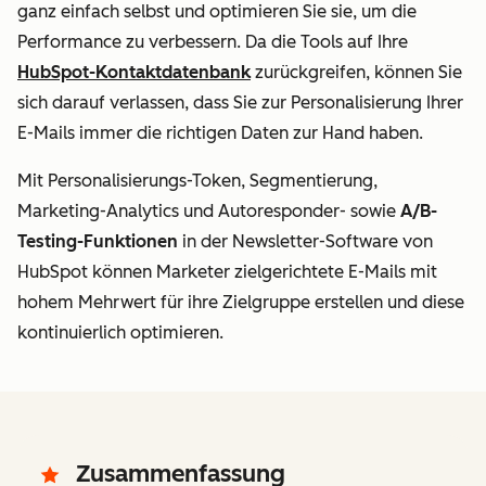
ganz einfach selbst und optimieren Sie sie, um die
Performance zu verbessern. Da die Tools auf Ihre
HubSpot-Kontaktdatenbank
zurückgreifen, können Sie
sich darauf verlassen, dass Sie zur Personalisierung Ihrer
E-Mails immer die richtigen Daten zur Hand haben.
Mit Personalisierungs-Token, Segmentierung,
Marketing-Analytics und Autoresponder- sowie
A/B-
Testing-Funktionen
in der Newsletter-Software von
HubSpot können Marketer zielgerichtete E-Mails mit
hohem Mehrwert für ihre Zielgruppe erstellen und diese
kontinuierlich optimieren.
Zusammenfassung