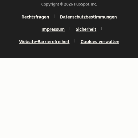
Copyright © 2026 HubSpot, Inc.
Rechtsfragen
Datenschutzbestimmungen
Impressum
Sicherheit
Website-Barrierefreiheit
Cookies verwalten