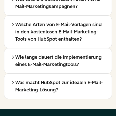
Mail-Marketingkampagnen?
Welche Arten von E-Mail-Vorlagen sind
in den kostenlosen E-Mail-Marketing-
Tools von HubSpot enthalten?
Wie lange dauert die Implementierung
eines E-Mail-Marketingtools?
Was macht HubSpot zur idealen E-Mail-
Marketing-Lösung?