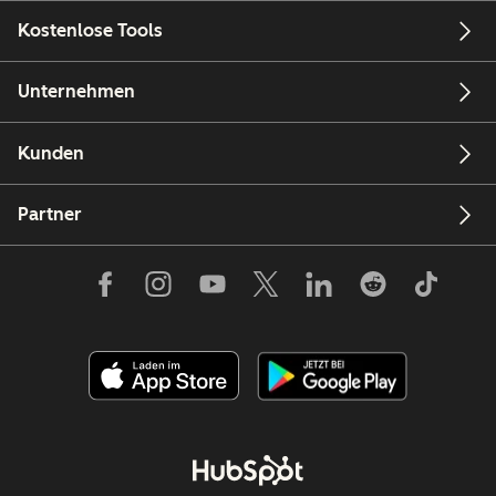
Kostenlose Tools
Unternehmen
Kunden
Partner