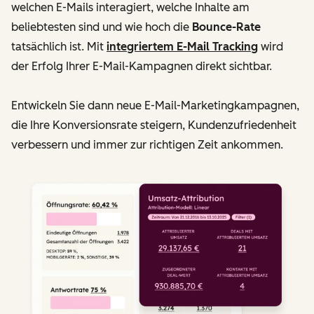
welchen E-Mails interagiert, welche Inhalte am
beliebtesten sind und wie hoch die
Bounce-Rate
tatsächlich ist. Mit
integriertem E-Mail Tracking
wird
der Erfolg Ihrer E-Mail-Kampagnen direkt sichtbar.
Entwickeln Sie dann neue E-Mail-Marketingkampagnen,
die Ihre Konversionsrate steigern, Kundenzufriedenheit
verbessern und immer zur richtigen Zeit ankommen.