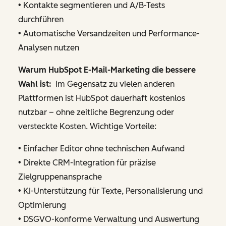
• Kontakte segmentieren und A/B-Tests
durchführen
• Automatische Versandzeiten und Performance-
Analysen nutzen
Warum HubSpot E-Mail-Marketing die bessere
Wahl ist:
Im Gegensatz zu vielen anderen
Plattformen ist HubSpot dauerhaft kostenlos
nutzbar – ohne zeitliche Begrenzung oder
versteckte Kosten. Wichtige Vorteile:
• Einfacher Editor ohne technischen Aufwand
• Direkte CRM-Integration für präzise
Zielgruppenansprache
• KI-Unterstützung für Texte, Personalisierung und
Optimierung
• DSGVO-konforme Verwaltung und Auswertung