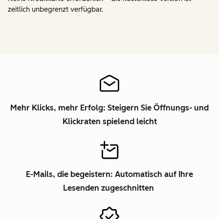
zeitlich unbegrenzt verfügbar.
Mehr Klicks, mehr Erfolg: Steigern Sie Öffnungs- und
Klickraten spielend leicht
E-Mails, die begeistern: Automatisch auf Ihre
Lesenden zugeschnitten