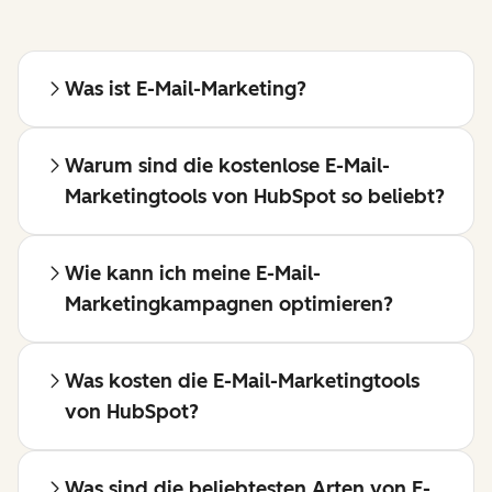
Was ist E-Mail-Marketing?
Warum sind die kostenlose E-Mail-
Marketingtools von HubSpot so beliebt?
Wie kann ich meine E-Mail-
Marketingkampagnen optimieren?
Was kosten die E-Mail-Marketingtools
von HubSpot?
Was sind die beliebtesten Arten von E-