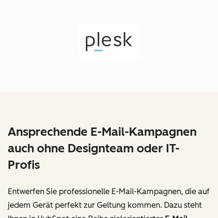
Ansprechende E-Mail-Kampagnen
auch ohne Designteam oder IT-
Profis
Entwerfen Sie professionelle E-Mail-Kampagnen, die auf
jedem Gerät perfekt zur Geltung kommen. Dazu steht