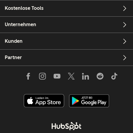
Kostenlose Tools
Unternehmen
Kunden
Partner