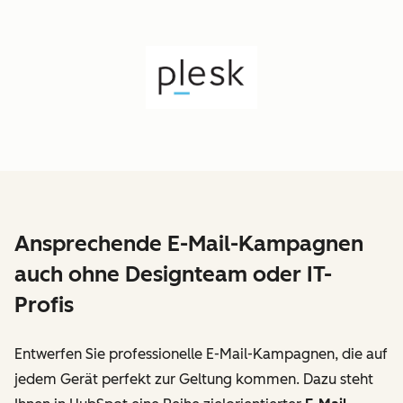
Ansprechende E-Mail-Kampagnen
auch ohne Designteam oder IT-
Profis
Entwerfen Sie professionelle E-Mail-Kampagnen, die auf
jedem Gerät perfekt zur Geltung kommen. Dazu steht