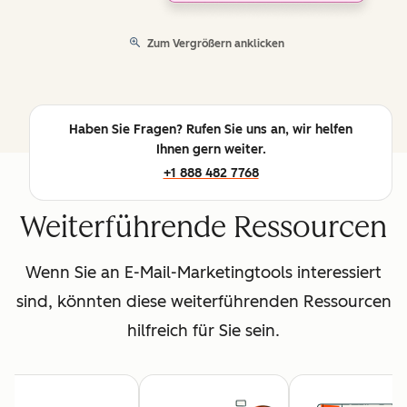
Zum Vergrößern anklicken
Haben Sie Fragen? Rufen Sie uns an, wir helfen
Ihnen gern weiter.
+1 888 482 7768
Weiterführende Ressourcen
Wenn Sie an E-Mail-Marketingtools interessiert
sind, könnten diese weiterführenden Ressourcen
hilfreich für Sie sein.