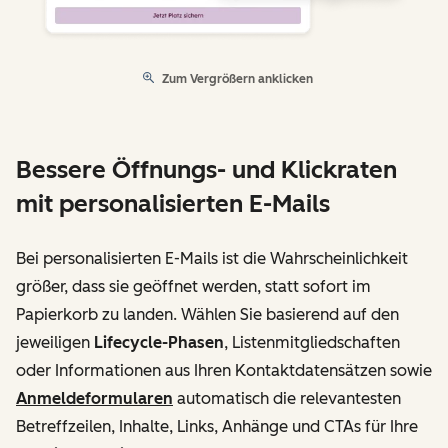
Zum Vergrößern anklicken
Bessere Öffnungs- und Klickraten
mit personalisierten E-Mails
Bei personalisierten E-Mails ist die Wahrscheinlichkeit
größer, dass sie geöffnet werden, statt sofort im
Papierkorb zu landen. Wählen Sie basierend auf den
jeweiligen
Lifecycle-Phasen
, Listenmitgliedschaften
oder Informationen aus Ihren Kontaktdatensätzen sowie
Anmeldeformularen
automatisch die relevantesten
Betreffzeilen, Inhalte, Links, Anhänge und CTAs für Ihre