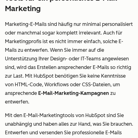
Marketing
Marketing-E-Mails sind häufig nur minimal personalisiert
oder manchmal sogar komplett irrelevant. Auch für
Marketingprofis ist es nicht immer einfach, solche E-
Mails zu entwerfen. Wenn Sie immer auf die
Unterstützung Ihrer Design- oder IT-Teams angewiesen
sind, wird das Erstellen ansprechender E-Mails so richtig
zur Last. Mit HubSpot benötigen Sie keine Kenntnisse
von HTML-Code, Workflows oder CSS-Dateien, um
ansprechende
E-Mail-Marketing-Kampagnen
zu
entwerfen.
Mit den E-Mail-Marketingtools von HubSpot sind Sie
unabhängig und haben alles zur Hand, was Sie brauchen.
Entwerfen und versenden Sie professionelle E-Mails