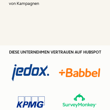
von Kampagnen
DIESE UNTERNEHMEN VERTRAUEN AUF HUBSPOT