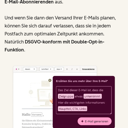
E-Mail-Abonnierenden
aus.
Und wenn Sie dann den Versand Ihrer E-Mails planen,
können Sie sich darauf verlassen, dass sie in jedem
Postfach zum optimalen Zeitpunkt ankommen.
Natürlich
DSGVO-konform mit Double-Opt-in-
Funktion
.