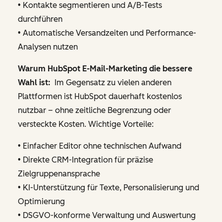
• Kontakte segmentieren und A/B-Tests
durchführen
• Automatische Versandzeiten und Performance-
Analysen nutzen
Warum HubSpot E-Mail-Marketing die bessere
Wahl ist:
Im Gegensatz zu vielen anderen
Plattformen ist HubSpot dauerhaft kostenlos
nutzbar – ohne zeitliche Begrenzung oder
versteckte Kosten. Wichtige Vorteile:
• Einfacher Editor ohne technischen Aufwand
• Direkte CRM-Integration für präzise
Zielgruppenansprache
• KI-Unterstützung für Texte, Personalisierung und
Optimierung
• DSGVO-konforme Verwaltung und Auswertung