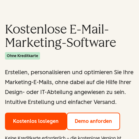
Kostenlose E-Mail-
Marketing-Software
Ohne Kreditkarte
Erstellen, personalisieren und optimieren Sie Ihre
Marketing-E-Mails, ohne dabei auf die Hilfe Ihrer
Design- oder IT-Abteilung angewiesen zu sein.
Intuitive Erstellung und einfacher Versand.
Kostenlos loslegen
Demo anforden
Keine Kreditkarte erforderlich – die kostenlose Version ist