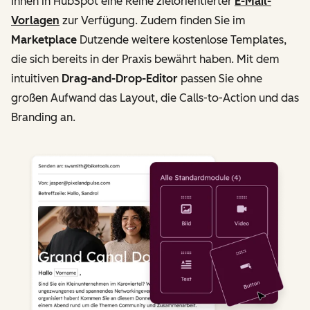
Ihnen in HubSpot eine Reihe zielorientierter
E-Mail-
Vorlagen
zur Verfügung. Zudem finden Sie im
Marketplace
Dutzende weitere kostenlose Templates,
die sich bereits in der Praxis bewährt haben. Mit dem
intuitiven
Drag-and-Drop-Editor
passen Sie ohne
großen Aufwand das Layout, die Calls-to-Action und das
Branding an.