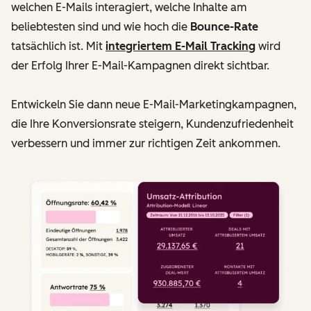
welchen E-Mails interagiert, welche Inhalte am
beliebtesten sind und wie hoch die
Bounce-Rate
tatsächlich ist. Mit
integriertem E-Mail Tracking
wird
der Erfolg Ihrer E-Mail-Kampagnen direkt sichtbar.
Entwickeln Sie dann neue E-Mail-Marketingkampagnen,
die Ihre Konversionsrate steigern, Kundenzufriedenheit
verbessern und immer zur richtigen Zeit ankommen.