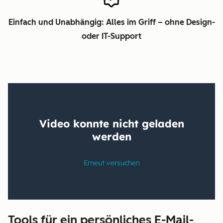
Einfach und Unabhängig: Alles im Griff – ohne Design-
oder IT-Support
Tools für ein persönliches E-Mail-