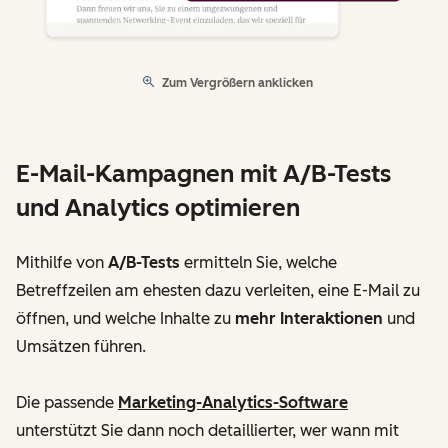
Zum Vergrößern anklicken
E-Mail-Kampagnen mit A/B-Tests
und Analytics optimieren
Mithilfe von
A/B-Tests
ermitteln Sie, welche
Betreffzeilen am ehesten dazu verleiten, eine E-Mail zu
öffnen, und welche Inhalte zu
mehr Interaktionen
und
Umsätzen führen.
Die passende
Marketing-Analytics-Software
unterstützt Sie dann noch detaillierter, wer wann mit