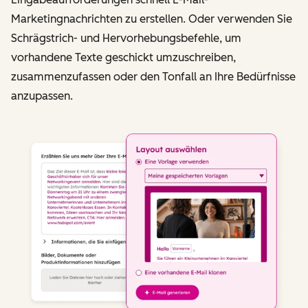
Marketingnachrichten zu erstellen. Oder verwenden Sie
Schrägstrich- und Hervorhebungsbefehle, um
vorhandene Texte geschickt umzuschreiben,
zusammenzufassen oder den Tonfall an Ihre Bedürfnisse
anzupassen.