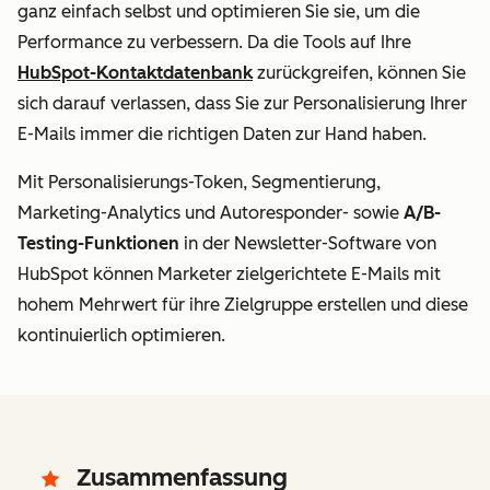
ganz einfach selbst und optimieren Sie sie, um die
Performance zu verbessern. Da die Tools auf Ihre
HubSpot-Kontaktdatenbank
zurückgreifen, können Sie
sich darauf verlassen, dass Sie zur Personalisierung Ihrer
E-Mails immer die richtigen Daten zur Hand haben.
Mit Personalisierungs-Token, Segmentierung,
Marketing-Analytics und Autoresponder- sowie
A/B-
Testing-Funktionen
in der Newsletter-Software von
HubSpot können Marketer zielgerichtete E-Mails mit
hohem Mehrwert für ihre Zielgruppe erstellen und diese
kontinuierlich optimieren.
Zusammenfassung