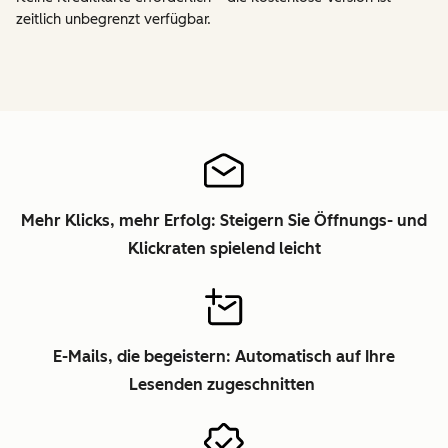
zeitlich unbegrenzt verfügbar.
Mehr Klicks, mehr Erfolg: Steigern Sie Öffnungs- und
Klickraten spielend leicht
E-Mails, die begeistern: Automatisch auf Ihre
Lesenden zugeschnitten