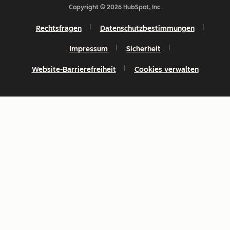
Copyright © 2026 HubSpot, Inc.
Rechtsfragen
Datenschutzbestimmungen
Impressum
Sicherheit
Website-Barrierefreiheit
Cookies verwalten