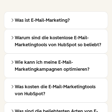
Was ist E-Mail-Marketing?
Warum sind die kostenlose E-Mail-
Marketingtools von HubSpot so beliebt?
Wie kann ich meine E-Mail-
Marketingkampagnen optimieren?
Was kosten die E-Mail-Marketingtools
von HubSpot?
Was sind die beliebtesten Arten von E-