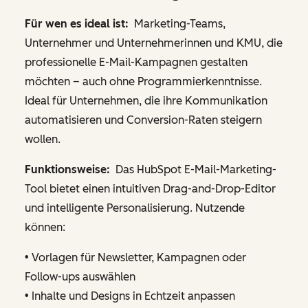
Für wen es ideal ist:
Marketing-Teams,
Unternehmer und Unternehmerinnen und KMU, die
professionelle E-Mail-Kampagnen gestalten
möchten – auch ohne Programmierkenntnisse.
Ideal für Unternehmen, die ihre Kommunikation
automatisieren und Conversion-Raten steigern
wollen.
Funktionsweise:
Das HubSpot E-Mail-Marketing-
Tool bietet einen intuitiven Drag-and-Drop-Editor
und intelligente Personalisierung. Nutzende
können:
• Vorlagen für Newsletter, Kampagnen oder
Follow-ups auswählen
• Inhalte und Designs in Echtzeit anpassen