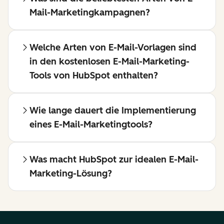
Mail-Marketingkampagnen?
Welche Arten von E-Mail-Vorlagen sind
in den kostenlosen E-Mail-Marketing-
Tools von HubSpot enthalten?
Wie lange dauert die Implementierung
eines E-Mail-Marketingtools?
Was macht HubSpot zur idealen E-Mail-
Marketing-Lösung?