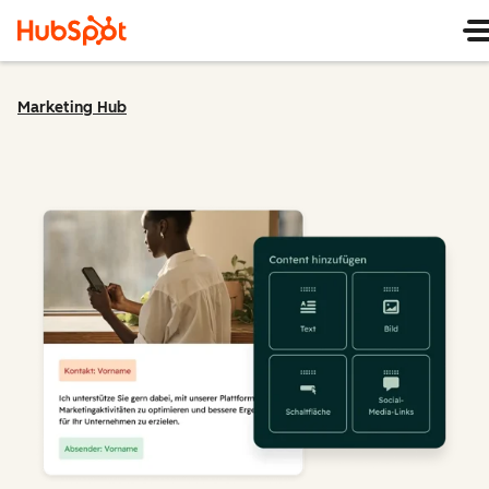
Marketing Hub