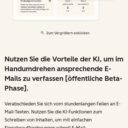
Zum Vergrößern anklicken
Nutzen Sie die Vorteile der KI, um im
Handumdrehen ansprechende E-
Mails zu verfassen [öffentliche Beta-
Phase].
Verabschieden Sie sich vom stundenlangen Feilen an E-
Mail-Texten. Nutzen Sie die KI-Funktionen zum
Schreiben von Inhalten, um mit einfachen
Eingabeaufforderungen schnell E-Mail-