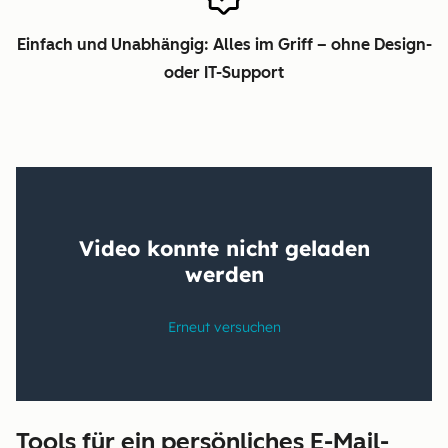
Einfach und Unabhängig: Alles im Griff – ohne Design-
oder IT-Support
Tools für ein persönliches E-Mail-