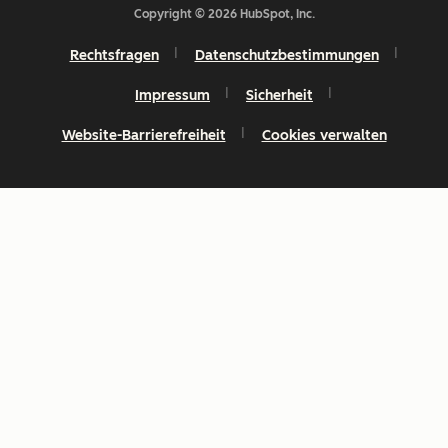
Copyright © 2026 HubSpot, Inc.
Rechtsfragen
Datenschutzbestimmungen
Impressum
Sicherheit
Website-Barrierefreiheit
Cookies verwalten