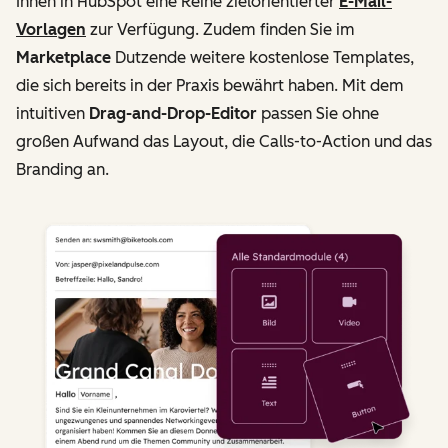
Ihnen in HubSpot eine Reihe zielorientierter
E-Mail-
Vorlagen
zur Verfügung. Zudem finden Sie im
Marketplace
Dutzende weitere kostenlose Templates,
die sich bereits in der Praxis bewährt haben. Mit dem
intuitiven
Drag-and-Drop-Editor
passen Sie ohne
großen Aufwand das Layout, die Calls-to-Action und das
Branding an.