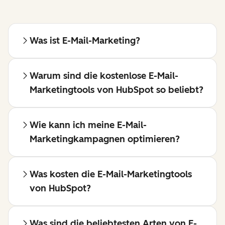
Was ist E-Mail-Marketing?
Warum sind die kostenlose E-Mail-
Marketingtools von HubSpot so beliebt?
Wie kann ich meine E-Mail-
Marketingkampagnen optimieren?
Was kosten die E-Mail-Marketingtools
von HubSpot?
Was sind die beliebtesten Arten von E-