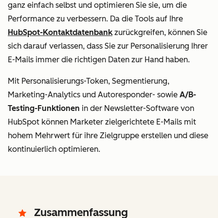
ganz einfach selbst und optimieren Sie sie, um die
Performance zu verbessern. Da die Tools auf Ihre
HubSpot-Kontaktdatenbank
zurückgreifen, können Sie
sich darauf verlassen, dass Sie zur Personalisierung Ihrer
E-Mails immer die richtigen Daten zur Hand haben.
Mit Personalisierungs-Token, Segmentierung,
Marketing-Analytics und Autoresponder- sowie
A/B-
Testing-Funktionen
in der Newsletter-Software von
HubSpot können Marketer zielgerichtete E-Mails mit
hohem Mehrwert für ihre Zielgruppe erstellen und diese
kontinuierlich optimieren.
Zusammenfassung