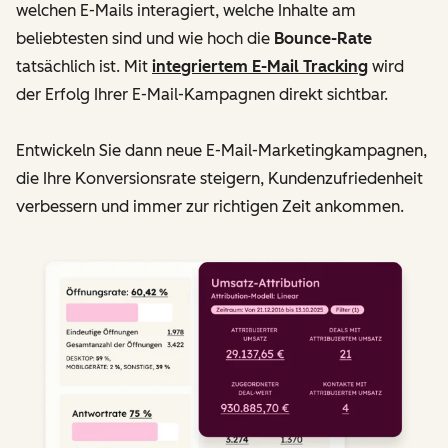
welchen E-Mails interagiert, welche Inhalte am
beliebtesten sind und wie hoch die
Bounce-Rate
tatsächlich ist. Mit
integriertem E-Mail Tracking
wird
der Erfolg Ihrer E-Mail-Kampagnen direkt sichtbar.
Entwickeln Sie dann neue E-Mail-Marketingkampagnen,
die Ihre Konversionsrate steigern, Kundenzufriedenheit
verbessern und immer zur richtigen Zeit ankommen.