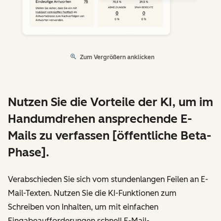
Zum Vergrößern anklicken
Nutzen Sie die Vorteile der KI, um im
Handumdrehen ansprechende E-
Mails zu verfassen [öffentliche Beta-
Phase].
Verabschieden Sie sich vom stundenlangen Feilen an E-
Mail-Texten. Nutzen Sie die KI-Funktionen zum
Schreiben von Inhalten, um mit einfachen
Eingabeaufforderungen schnell E-Mail-