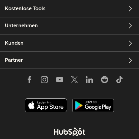
Kostenlose Tools
Unternehmen
Kunden
Partner