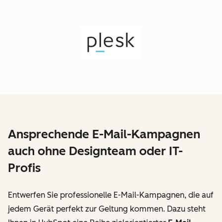
Ansprechende E-Mail-Kampagnen
auch ohne Designteam oder IT-
Profis
Entwerfen Sie professionelle E-Mail-Kampagnen, die auf
jedem Gerät perfekt zur Geltung kommen. Dazu steht