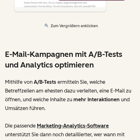
Zum Vergrößern anklicken
E-Mail-Kampagnen mit A/B-Tests
und Analytics optimieren
Mithilfe von
A/B-Tests
ermitteln Sie, welche
Betreffzeilen am ehesten dazu verleiten, eine E-Mail zu
öffnen, und welche Inhalte zu
mehr Interaktionen
und
Umsätzen führen.
Die passende
Marketing-Analytics-Software
unterstützt Sie dann noch detaillierter, wer wann mit