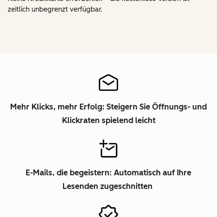
zeitlich unbegrenzt verfügbar.
Mehr Klicks, mehr Erfolg: Steigern Sie Öffnungs- und
Klickraten spielend leicht
E-Mails, die begeistern: Automatisch auf Ihre
Lesenden zugeschnitten