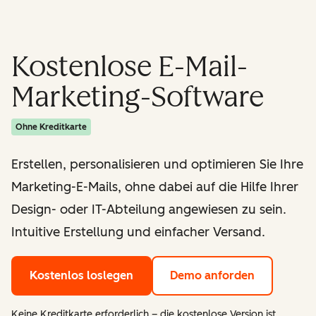
Kostenlose E-Mail-
Marketing-Software
Ohne Kreditkarte
Erstellen, personalisieren und optimieren Sie Ihre
Marketing-E-Mails, ohne dabei auf die Hilfe Ihrer
Design- oder IT-Abteilung angewiesen zu sein.
Intuitive Erstellung und einfacher Versand.
Kostenlos loslegen
Demo anforden
Keine Kreditkarte erforderlich – die kostenlose Version ist