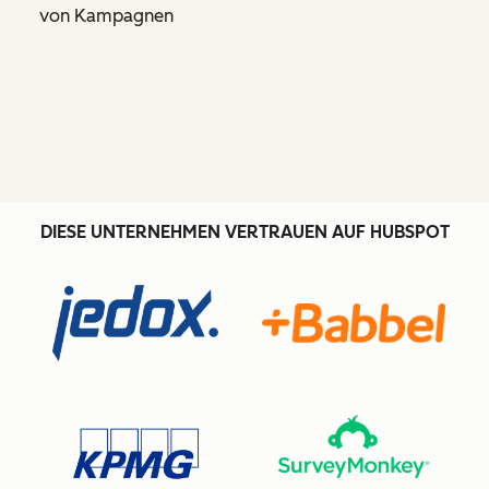
von Kampagnen
DIESE UNTERNEHMEN VERTRAUEN AUF HUBSPOT