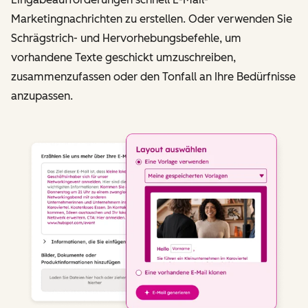
Marketingnachrichten zu erstellen. Oder verwenden Sie
Schrägstrich- und Hervorhebungsbefehle, um
vorhandene Texte geschickt umzuschreiben,
zusammenzufassen oder den Tonfall an Ihre Bedürfnisse
anzupassen.