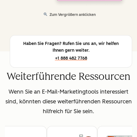
Zum Vergrößern anklicken
Haben Sie Fragen? Rufen Sie uns an, wir helfen
Ihnen gern weiter.
+1 888 482 7768
Weiterführende Ressourcen
Wenn Sie an E-Mail-Marketingtools interessiert
sind, könnten diese weiterführenden Ressourcen
hilfreich für Sie sein.