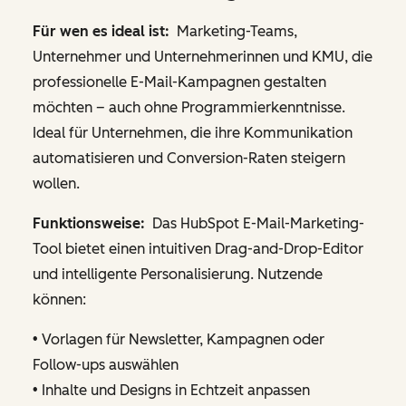
Für wen es ideal ist:
Marketing-Teams,
Unternehmer und Unternehmerinnen und KMU, die
professionelle E-Mail-Kampagnen gestalten
möchten – auch ohne Programmierkenntnisse.
Ideal für Unternehmen, die ihre Kommunikation
automatisieren und Conversion-Raten steigern
wollen.
Funktionsweise:
Das HubSpot E-Mail-Marketing-
Tool bietet einen intuitiven Drag-and-Drop-Editor
und intelligente Personalisierung. Nutzende
können:
• Vorlagen für Newsletter, Kampagnen oder
Follow-ups auswählen
• Inhalte und Designs in Echtzeit anpassen