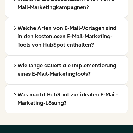
Mail-Marketingkampagnen?
Welche Arten von E-Mail-Vorlagen sind
in den kostenlosen E-Mail-Marketing-
Tools von HubSpot enthalten?
Wie lange dauert die Implementierung
eines E-Mail-Marketingtools?
Was macht HubSpot zur idealen E-Mail-
Marketing-Lösung?