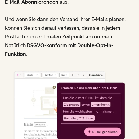
E-Mail-Abonnierenden
aus.
Und wenn Sie dann den Versand Ihrer E-Mails planen,
können Sie sich darauf verlassen, dass sie in jedem
Postfach zum optimalen Zeitpunkt ankommen.
Natürlich
DSGVO-konform mit Double-Opt-in-
Funktion
.