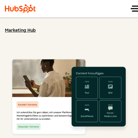
Marketing Hub