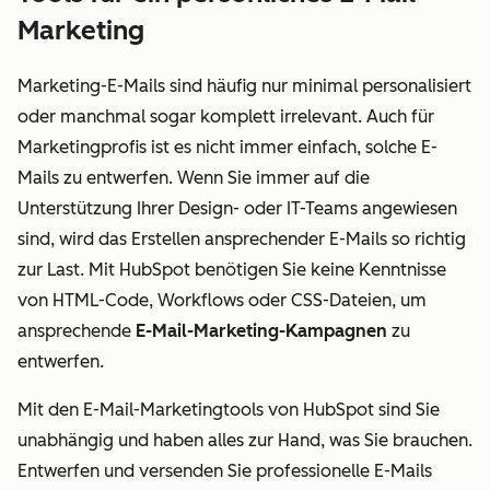
Marketing
Marketing-E-Mails sind häufig nur minimal personalisiert
oder manchmal sogar komplett irrelevant. Auch für
Marketingprofis ist es nicht immer einfach, solche E-
Mails zu entwerfen. Wenn Sie immer auf die
Unterstützung Ihrer Design- oder IT-Teams angewiesen
sind, wird das Erstellen ansprechender E-Mails so richtig
zur Last. Mit HubSpot benötigen Sie keine Kenntnisse
von HTML-Code, Workflows oder CSS-Dateien, um
ansprechende
E-Mail-Marketing-Kampagnen
zu
entwerfen.
Mit den E-Mail-Marketingtools von HubSpot sind Sie
unabhängig und haben alles zur Hand, was Sie brauchen.
Entwerfen und versenden Sie professionelle E-Mails