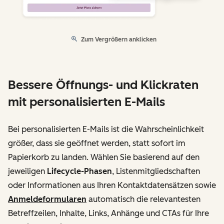
Zum Vergrößern anklicken
Bessere Öffnungs- und Klickraten
mit personalisierten E-Mails
Bei personalisierten E-Mails ist die Wahrscheinlichkeit
größer, dass sie geöffnet werden, statt sofort im
Papierkorb zu landen. Wählen Sie basierend auf den
jeweiligen
Lifecycle-Phasen
, Listenmitgliedschaften
oder Informationen aus Ihren Kontaktdatensätzen sowie
Anmeldeformularen
automatisch die relevantesten
Betreffzeilen, Inhalte, Links, Anhänge und CTAs für Ihre