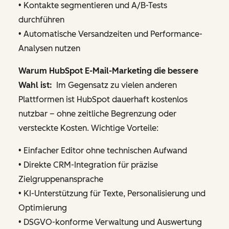
• Kontakte segmentieren und A/B-Tests
durchführen
• Automatische Versandzeiten und Performance-
Analysen nutzen
Warum HubSpot E-Mail-Marketing die bessere
Wahl ist:
Im Gegensatz zu vielen anderen
Plattformen ist HubSpot dauerhaft kostenlos
nutzbar – ohne zeitliche Begrenzung oder
versteckte Kosten. Wichtige Vorteile:
• Einfacher Editor ohne technischen Aufwand
• Direkte CRM-Integration für präzise
Zielgruppenansprache
• KI-Unterstützung für Texte, Personalisierung und
Optimierung
• DSGVO-konforme Verwaltung und Auswertung