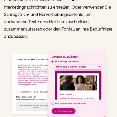
Marketingnachrichten zu erstellen. Oder verwenden Sie
Schrägstrich- und Hervorhebungsbefehle, um
vorhandene Texte geschickt umzuschreiben,
zusammenzufassen oder den Tonfall an Ihre Bedürfnisse
anzupassen.