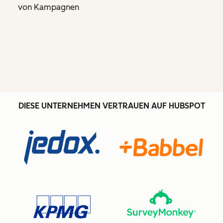
von Kampagnen
DIESE UNTERNEHMEN VERTRAUEN AUF HUBSPOT