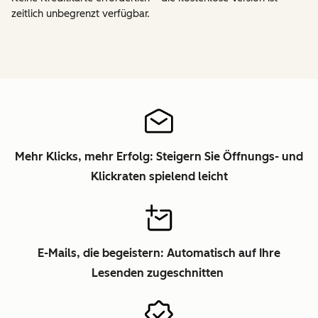
zeitlich unbegrenzt verfügbar.
Mehr Klicks, mehr Erfolg: Steigern Sie Öffnungs- und
Klickraten spielend leicht
E-Mails, die begeistern: Automatisch auf Ihre
Lesenden zugeschnitten