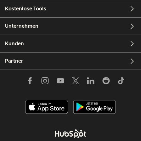
Kostenlose Tools
Unternehmen
Kunden
Partner