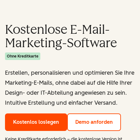
Kostenlose E-Mail-
Marketing-Software
Ohne Kreditkarte
Erstellen, personalisieren und optimieren Sie Ihre
Marketing-E-Mails, ohne dabei auf die Hilfe Ihrer
Design- oder IT-Abteilung angewiesen zu sein.
Intuitive Erstellung und einfacher Versand.
Kostenlos loslegen
Demo anforden
Keine Kreditkarte erforderlich – die kostenlose Version ist