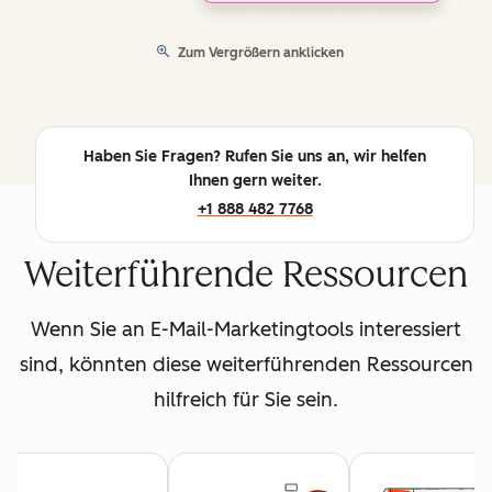
Zum Vergrößern anklicken
Haben Sie Fragen? Rufen Sie uns an, wir helfen
Ihnen gern weiter.
+1 888 482 7768
Weiterführende Ressourcen
Wenn Sie an E-Mail-Marketingtools interessiert
sind, könnten diese weiterführenden Ressourcen
hilfreich für Sie sein.