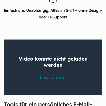
Einfach und Unabhängig: Alles im Griff – ohne Design-
oder IT-Support
Tools für ein persönliches E-Mail-