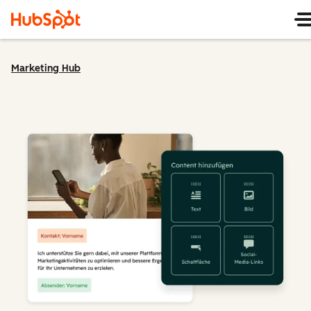
Marketing Hub