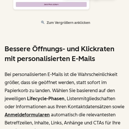
Zum Vergrößern anklicken
Bessere Öffnungs- und Klickraten
mit personalisierten E-Mails
Bei personalisierten E-Mails ist die Wahrscheinlichkeit
größer, dass sie geöffnet werden, statt sofort im
Papierkorb zu landen. Wählen Sie basierend auf den
jeweiligen
Lifecycle-Phasen
, Listenmitgliedschaften
oder Informationen aus Ihren Kontaktdatensätzen sowie
Anmeldeformularen
automatisch die relevantesten
Betreffzeilen, Inhalte, Links, Anhänge und CTAs für Ihre