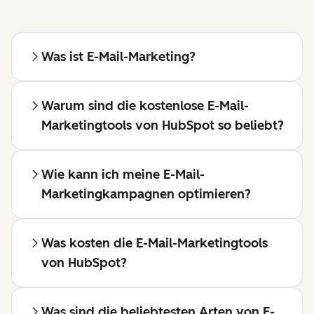
Was ist E-Mail-Marketing?
Warum sind die kostenlose E-Mail-
Marketingtools von HubSpot so beliebt?
Wie kann ich meine E-Mail-
Marketingkampagnen optimieren?
Was kosten die E-Mail-Marketingtools
von HubSpot?
Was sind die beliebtesten Arten von E-