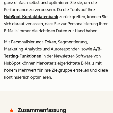
ganz einfach selbst und optimieren Sie sie, um die
Performance zu verbessern. Da die Tools auf Ihre
HubSpot-Kontaktdatenbank
zurückgreifen, können Sie
sich darauf verlassen, dass Sie zur Personalisierung Ihrer
E-Mails immer die richtigen Daten zur Hand haben.
Mit Personalisierungs-Token, Segmentierung,
Marketing-Analytics und Autoresponder- sowie
A/B-
Testing-Funktionen
in der Newsletter-Software von
HubSpot können Marketer zielgerichtete E-Mails mit
hohem Mehrwert für ihre Zielgruppe erstellen und diese
kontinuierlich optimieren.
Zusammenfassung