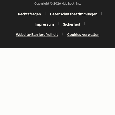
Copyright © 2026 HubSpot, Inc.
Rechtsfragen
Datenschutzbestimmungen
Impressum
Sicherheit
Website-Barrierefreiheit
Cookies verwalten