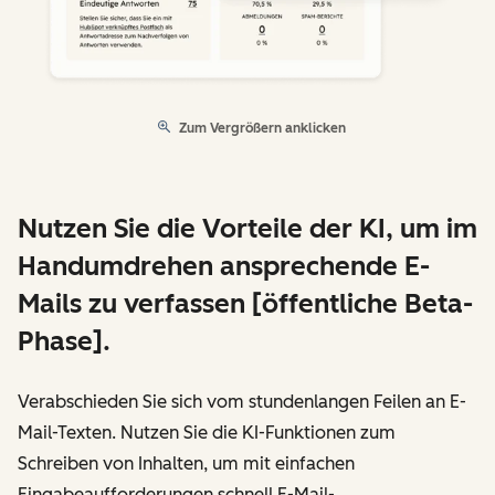
Zum Vergrößern anklicken
Nutzen Sie die Vorteile der KI, um im
Handumdrehen ansprechende E-
Mails zu verfassen [öffentliche Beta-
Phase].
Verabschieden Sie sich vom stundenlangen Feilen an E-
Mail-Texten. Nutzen Sie die KI-Funktionen zum
Schreiben von Inhalten, um mit einfachen
Eingabeaufforderungen schnell E-Mail-