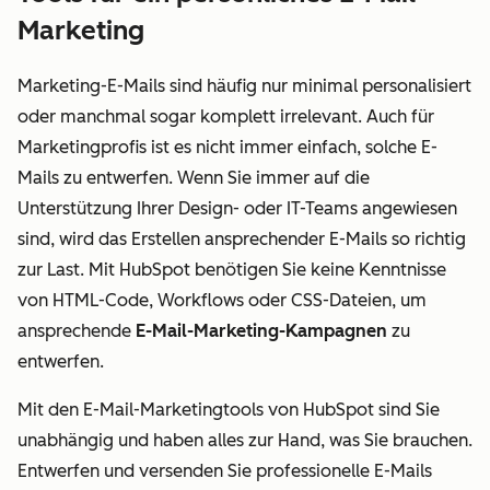
Marketing
Marketing-E-Mails sind häufig nur minimal personalisiert
oder manchmal sogar komplett irrelevant. Auch für
Marketingprofis ist es nicht immer einfach, solche E-
Mails zu entwerfen. Wenn Sie immer auf die
Unterstützung Ihrer Design- oder IT-Teams angewiesen
sind, wird das Erstellen ansprechender E-Mails so richtig
zur Last. Mit HubSpot benötigen Sie keine Kenntnisse
von HTML-Code, Workflows oder CSS-Dateien, um
ansprechende
E-Mail-Marketing-Kampagnen
zu
entwerfen.
Mit den E-Mail-Marketingtools von HubSpot sind Sie
unabhängig und haben alles zur Hand, was Sie brauchen.
Entwerfen und versenden Sie professionelle E-Mails