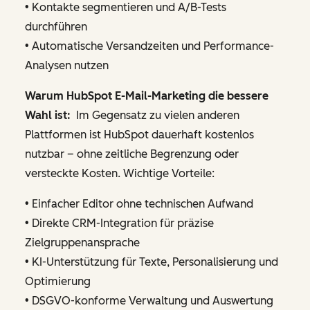
• Kontakte segmentieren und A/B-Tests
durchführen
• Automatische Versandzeiten und Performance-
Analysen nutzen
Warum HubSpot E-Mail-Marketing die bessere
Wahl ist:
Im Gegensatz zu vielen anderen
Plattformen ist HubSpot dauerhaft kostenlos
nutzbar – ohne zeitliche Begrenzung oder
versteckte Kosten. Wichtige Vorteile:
• Einfacher Editor ohne technischen Aufwand
• Direkte CRM-Integration für präzise
Zielgruppenansprache
• KI-Unterstützung für Texte, Personalisierung und
Optimierung
• DSGVO-konforme Verwaltung und Auswertung