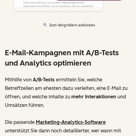
Zum Vergrößern anklicken
E-Mail-Kampagnen mit A/B-Tests
und Analytics optimieren
Mithilfe von
A/B-Tests
ermitteln Sie, welche
Betreffzeilen am ehesten dazu verleiten, eine E-Mail zu
öffnen, und welche Inhalte zu
mehr Interaktionen
und
Umsätzen führen.
Die passende
Marketing-Analytics-Software
unterstützt Sie dann noch detaillierter, wer wann mit