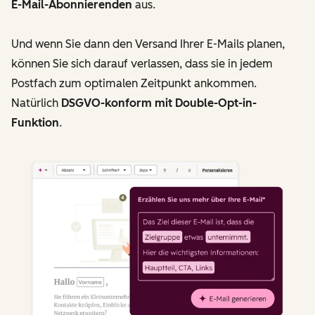
E-Mail-Abonnierenden
aus.
Und wenn Sie dann den Versand Ihrer E-Mails planen,
können Sie sich darauf verlassen, dass sie in jedem
Postfach zum optimalen Zeitpunkt ankommen.
Natürlich
DSGVO-konform mit Double-Opt-in-
Funktion
.