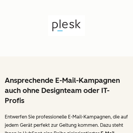
Ansprechende E-Mail-Kampagnen
auch ohne Designteam oder IT-
Profis
Entwerfen Sie professionelle E-Mail-Kampagnen, die auf
jedem Gerät perfekt zur Geltung kommen. Dazu steht