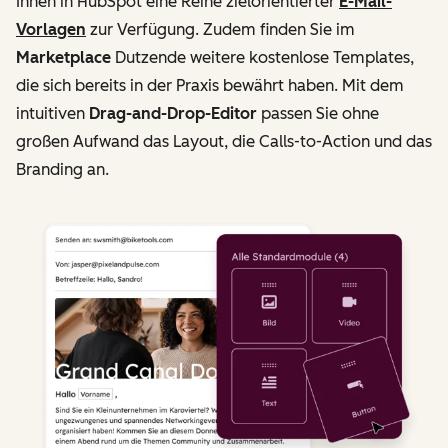
Ihnen in HubSpot eine Reihe zielorientierter
E-Mail-
Vorlagen
zur Verfügung. Zudem finden Sie im
Marketplace
Dutzende weitere kostenlose Templates,
die sich bereits in der Praxis bewährt haben. Mit dem
intuitiven
Drag-and-Drop-Editor
passen Sie ohne
großen Aufwand das Layout, die Calls-to-Action und das
Branding an.