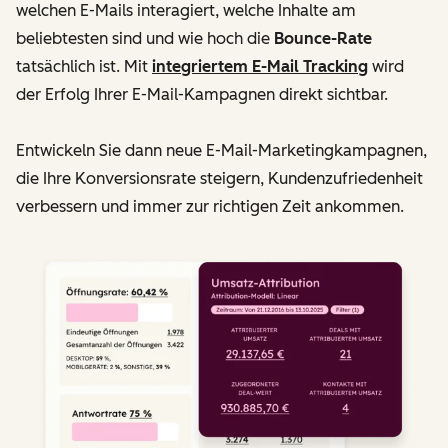
welchen E-Mails interagiert, welche Inhalte am
beliebtesten sind und wie hoch die
Bounce-Rate
tatsächlich ist. Mit
integriertem E-Mail Tracking
wird
der Erfolg Ihrer E-Mail-Kampagnen direkt sichtbar.
Entwickeln Sie dann neue E-Mail-Marketingkampagnen,
die Ihre Konversionsrate steigern, Kundenzufriedenheit
verbessern und immer zur richtigen Zeit ankommen.