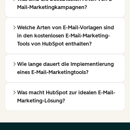
Mail-Marketingkampagnen?
Welche Arten von E-Mail-Vorlagen sind
in den kostenlosen E-Mail-Marketing-
Tools von HubSpot enthalten?
Wie lange dauert die Implementierung
eines E-Mail-Marketingtools?
Was macht HubSpot zur idealen E-Mail-
Marketing-Lösung?