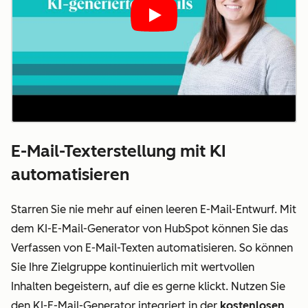
Play
E-Mail-Texterstellung mit KI
automatisieren
Starren Sie nie mehr auf einen leeren E-Mail-Entwurf. Mit
dem KI-E-Mail-Generator von HubSpot können Sie das
Verfassen von E-Mail-Texten automatisieren. So können
Sie Ihre Zielgruppe kontinuierlich mit wertvollen
Inhalten begeistern, auf die es gerne klickt. Nutzen Sie
den KI-E-Mail-Generator integriert in der
kostenlosen