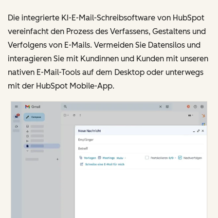
Die integrierte KI-E-Mail-Schreibsoftware von HubSpot
vereinfacht den Prozess des Verfassens, Gestaltens und
Verfolgens von E-Mails. Vermeiden Sie Datensilos und
interagieren Sie mit Kundinnen und Kunden mit unseren
nativen E-Mail-Tools auf dem Desktop oder unterwegs
mit der HubSpot Mobile-App.