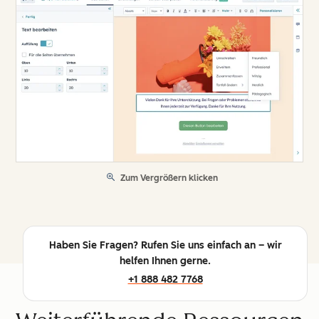
Zum Vergrößern klicken
Haben Sie Fragen? Rufen Sie uns einfach an – wir
helfen Ihnen gerne.
+1 888 482 7768