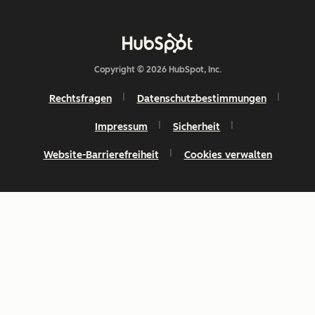
Copyright © 2026 HubSpot, Inc.
Rechtsfragen
Datenschutzbestimmungen
Impressum
Sicherheit
Website-Barrierefreiheit
Cookies verwalten