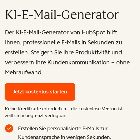
KI-E-Mail-Generator
Der KI-E-Mail-Generator von HubSpot hilft
Ihnen, professionelle E-Mails in Sekunden zu
erstellen. Steigern Sie Ihre Produktivität und
verbessern Ihre Kundenkommunikation – ohne
Mehraufwand.
Jetzt kostenlos starten
Keine Kreditkarte erforderlich – die kostenlose Version ist
zeitlich unbegrenzt verfügbar.
Erstellen Sie personalisierte E-Mails zur
Kundenansprache in wenigen Sekunden.