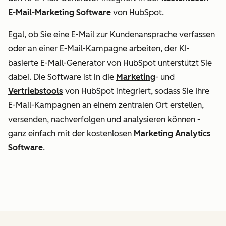
E-Mail-Marketing Software
von HubSpot.
Egal, ob Sie eine E-Mail zur Kundenansprache verfassen
oder an einer E-Mail-Kampagne arbeiten, der KI-
basierte E-Mail-Generator von HubSpot unterstützt Sie
dabei. Die Software ist in die
Marketing
- und
Vertriebstools
von HubSpot integriert, sodass Sie Ihre
E-Mail-Kampagnen an einem zentralen Ort erstellen,
versenden, nachverfolgen und analysieren können -
ganz einfach mit der kostenlosen
Marketing Analytics
Software
.