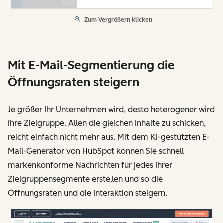
Zum Vergrößern klicken
Mit E-Mail-Segmentierung die
Öffnungsraten steigern
Je größer Ihr Unternehmen wird, desto heterogener wird
Ihre Zielgruppe. Allen die gleichen Inhalte zu schicken,
reicht einfach nicht mehr aus. Mit dem KI-gestützten E-
Mail-Generator von HubSpot können Sie schnell
markenkonforme Nachrichten für jedes Ihrer
Zielgruppensegmente erstellen und so die
Öffnungsraten und die Interaktion steigern.