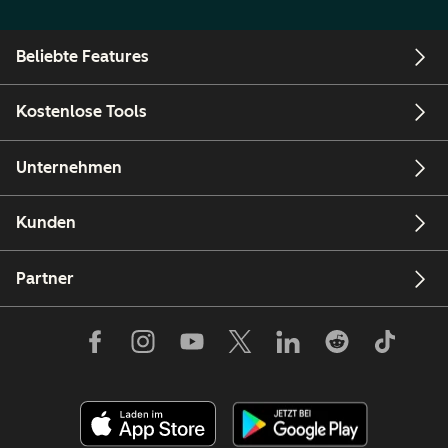
Beliebte Features
Kostenlose Tools
Unternehmen
Kunden
Partner