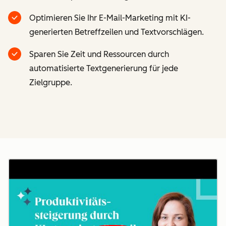
Optimieren Sie Ihr E-Mail-Marketing mit KI-
generierten Betreffzeilen und Textvorschlägen.
Sparen Sie Zeit und Ressourcen durch
automatisierte Textgenerierung für jede
Zielgruppe.