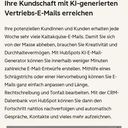
Ihre Kundschaft mit KI-generierten
Vertriebs-E-Mails erreichen
Ihre potenziellen Kundinnen und Kunden erhalten jede
Woche sehr viele Kaltakquise-E-Mails. Damit Sie sich
von der Masse abheben, brauchen Sie Kreativität und
Durchhaltevermögen. Mit HubSpots KI-E-Mail-
Generator können Sie innerhalb weniger Minuten
zahlreiche E-Mail-Entwürfe erstellen. Mithilfe eines
Schrägstrichs oder einer Hervorhebung können Sie E-
Mails ganz einfach anpassen und Länge,
Rechtschreibung und Tonfall bearbeiten. Mit der CRM-
Datenbank von HubSpot können Sie dann den
Fortschritt nahtlos nachverfolgen und automatisch
Gespräche, Kontakte und vieles mehr aufzeichnen.