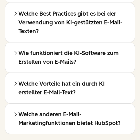
Welche Best Practices gibt es bei der
Verwendung von KI-gestützten E-Mail-
Texten?
Wie funktioniert die KI-Software zum
Erstellen von E-Mails?
Welche Vorteile hat ein durch KI
erstellter E-Mail-Text?
Welche anderen E-Mail-
Marketingfunktionen bietet HubSpot?