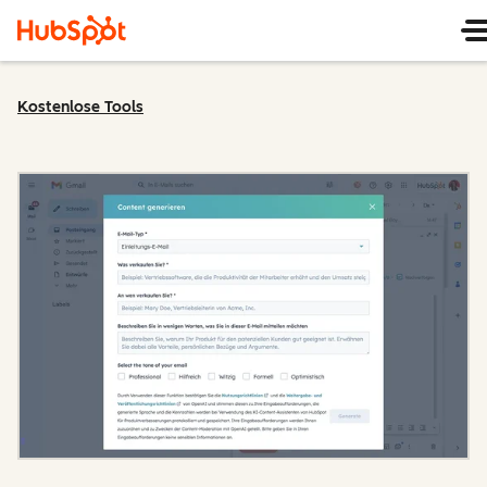
Kostenlose Tools