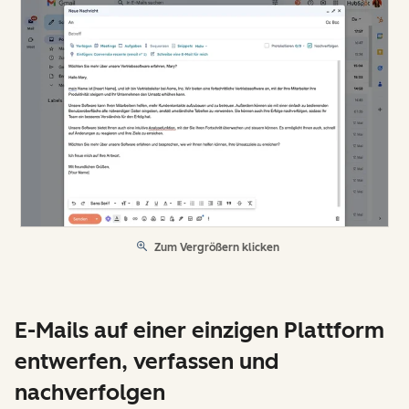
Zum Vergrößern klicken
E-Mails auf einer einzigen Plattform
entwerfen, verfassen und
nachverfolgen