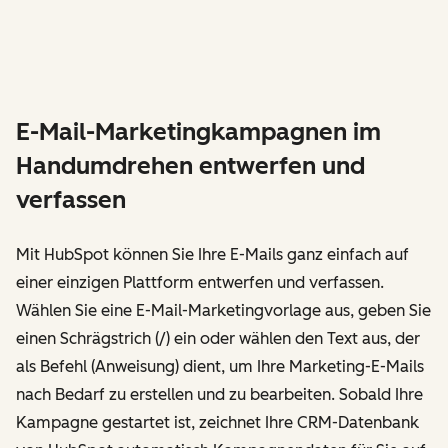
E-Mail-Marketingkampagnen im
Handumdrehen entwerfen und
verfassen
Mit HubSpot können Sie Ihre E-Mails ganz einfach auf
einer einzigen Plattform entwerfen und verfassen.
Wählen Sie eine E-Mail-Marketingvorlage aus, geben Sie
einen Schrägstrich (/) ein oder wählen den Text aus, der
als Befehl (Anweisung) dient, um Ihre Marketing-E-Mails
nach Bedarf zu erstellen und zu bearbeiten. Sobald Ihre
Kampagne gestartet ist, zeichnet Ihre CRM-Datenbank