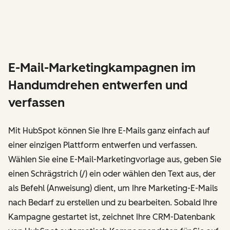
E-Mail-Marketingkampagnen im
Handumdrehen entwerfen und
verfassen
Mit HubSpot können Sie Ihre E-Mails ganz einfach auf
einer einzigen Plattform entwerfen und verfassen.
Wählen Sie eine E-Mail-Marketingvorlage aus, geben Sie
einen Schrägstrich (/) ein oder wählen den Text aus, der
als Befehl (Anweisung) dient, um Ihre Marketing-E-Mails
nach Bedarf zu erstellen und zu bearbeiten. Sobald Ihre
Kampagne gestartet ist, zeichnet Ihre CRM-Datenbank