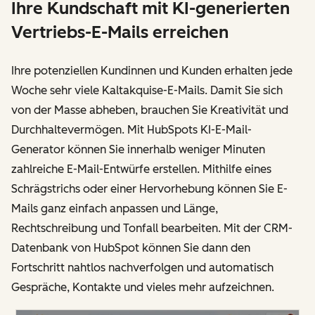
Ihre Kundschaft mit KI-generierten
Vertriebs-E-Mails erreichen
Ihre potenziellen Kundinnen und Kunden erhalten jede
Woche sehr viele Kaltakquise-E-Mails. Damit Sie sich
von der Masse abheben, brauchen Sie Kreativität und
Durchhaltevermögen. Mit HubSpots KI-E-Mail-
Generator können Sie innerhalb weniger Minuten
zahlreiche E-Mail-Entwürfe erstellen. Mithilfe eines
Schrägstrichs oder einer Hervorhebung können Sie E-
Mails ganz einfach anpassen und Länge,
Rechtschreibung und Tonfall bearbeiten. Mit der CRM-
Datenbank von HubSpot können Sie dann den
Fortschritt nahtlos nachverfolgen und automatisch
Gespräche, Kontakte und vieles mehr aufzeichnen.