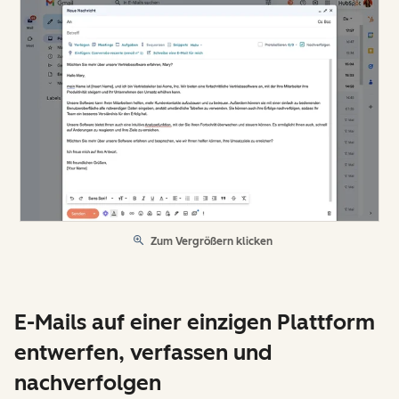
Zum Vergrößern klicken
E-Mails auf einer einzigen Plattform
entwerfen, verfassen und
nachverfolgen