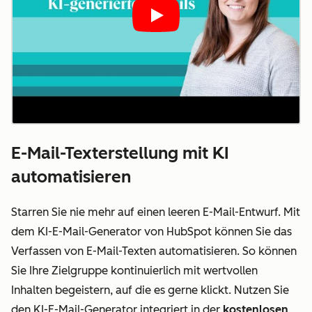
Play
E-Mail-Texterstellung mit KI
automatisieren
Starren Sie nie mehr auf einen leeren E-Mail-Entwurf. Mit
dem KI-E-Mail-Generator von HubSpot können Sie das
Verfassen von E-Mail-Texten automatisieren. So können
Sie Ihre Zielgruppe kontinuierlich mit wertvollen
Inhalten begeistern, auf die es gerne klickt. Nutzen Sie
den KI-E-Mail-Generator integriert in der
kostenlosen