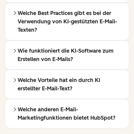
Welche Best Practices gibt es bei der
Verwendung von KI-gestützten E-Mail-
Texten?
Wie funktioniert die KI-Software zum
Erstellen von E-Mails?
Welche Vorteile hat ein durch KI
erstellter E-Mail-Text?
Welche anderen E-Mail-
Marketingfunktionen bietet HubSpot?