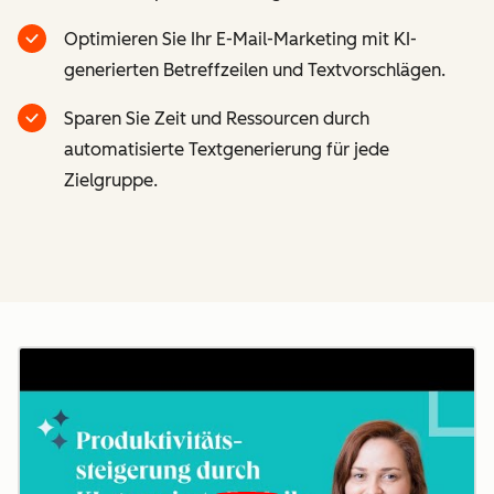
Optimieren Sie Ihr E-Mail-Marketing mit KI-
generierten Betreffzeilen und Textvorschlägen.
Sparen Sie Zeit und Ressourcen durch
automatisierte Textgenerierung für jede
Zielgruppe.