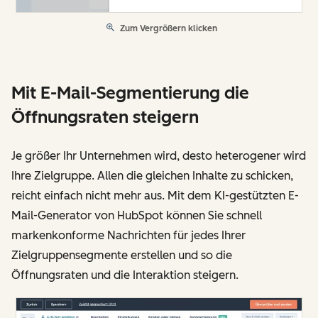
Zum Vergrößern klicken
Mit E-Mail-Segmentierung die
Öffnungsraten steigern
Je größer Ihr Unternehmen wird, desto heterogener wird
Ihre Zielgruppe. Allen die gleichen Inhalte zu schicken,
reicht einfach nicht mehr aus. Mit dem KI-gestützten E-
Mail-Generator von HubSpot können Sie schnell
markenkonforme Nachrichten für jedes Ihrer
Zielgruppensegmente erstellen und so die
Öffnungsraten und die Interaktion steigern.