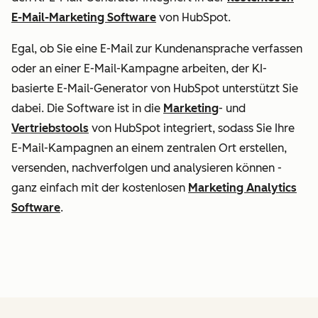
E-Mail-Marketing Software
von HubSpot.
Egal, ob Sie eine E-Mail zur Kundenansprache verfassen
oder an einer E-Mail-Kampagne arbeiten, der KI-
basierte E-Mail-Generator von HubSpot unterstützt Sie
dabei. Die Software ist in die
Marketing
- und
Vertriebstools
von HubSpot integriert, sodass Sie Ihre
E-Mail-Kampagnen an einem zentralen Ort erstellen,
versenden, nachverfolgen und analysieren können -
ganz einfach mit der kostenlosen
Marketing Analytics
Software
.