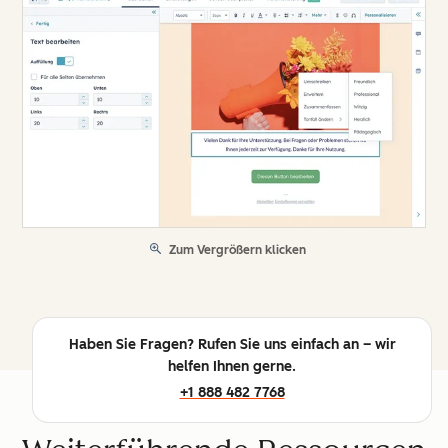
Zum Vergrößern klicken
Haben Sie Fragen? Rufen Sie uns einfach an – wir
helfen Ihnen gerne.
+1 888 482 7768