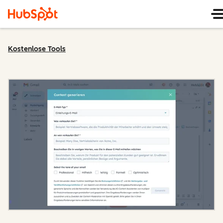
Kostenlose Tools