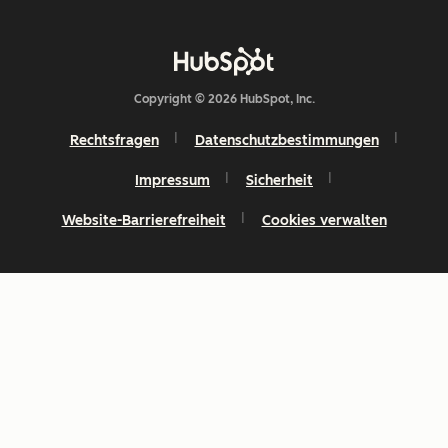
Copyright © 2026 HubSpot, Inc.
Rechtsfragen
Datenschutzbestimmungen
Impressum
Sicherheit
Website-Barrierefreiheit
Cookies verwalten