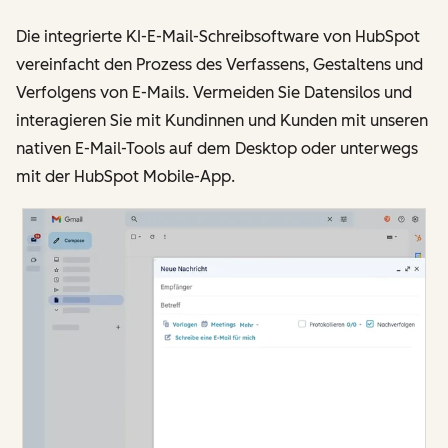
Die integrierte KI-E-Mail-Schreibsoftware von HubSpot
vereinfacht den Prozess des Verfassens, Gestaltens und
Verfolgens von E-Mails. Vermeiden Sie Datensilos und
interagieren Sie mit Kundinnen und Kunden mit unseren
nativen E-Mail-Tools auf dem Desktop oder unterwegs
mit der HubSpot Mobile-App.