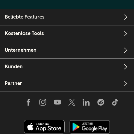
Beliebte Features
Kostenlose Tools
Unternehmen
Kunden
Partner