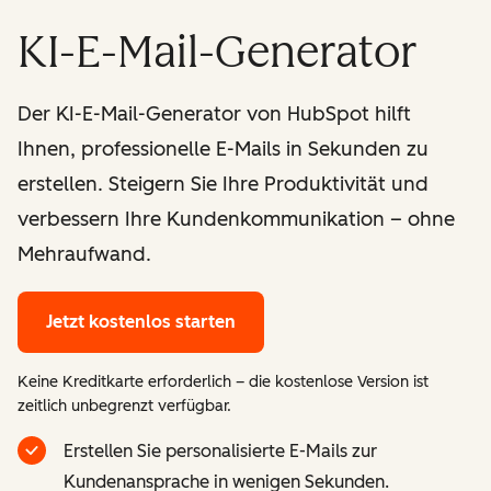
KI-E-Mail-Generator
Der KI-E-Mail-Generator von HubSpot hilft
Ihnen, professionelle E-Mails in Sekunden zu
erstellen. Steigern Sie Ihre Produktivität und
verbessern Ihre Kundenkommunikation – ohne
Mehraufwand.
Jetzt kostenlos starten
Keine Kreditkarte erforderlich – die kostenlose Version ist
zeitlich unbegrenzt verfügbar.
Erstellen Sie personalisierte E-Mails zur
Kundenansprache in wenigen Sekunden.