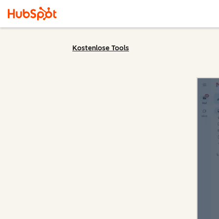
Kostenlose Tools