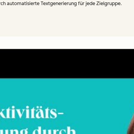
ch automatisierte Textgenerierung für jede Zielgruppe.