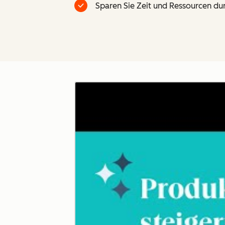
Sparen Sie Zeit und Ressourcen dur