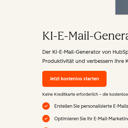
KI-E-Mail-Gener
Der KI-E-Mail-Generator von HubSpot
Produktivität und verbessern Ihr
Jetzt kostenlos starten
Keine Kreditkarte erforderlich – die kostenlose
Erstellen Sie personalisierte E-Ma
Optimieren Sie Ihr E-Mail-Marketin