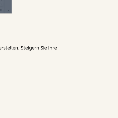
stellen. Steigern Sie Ihre