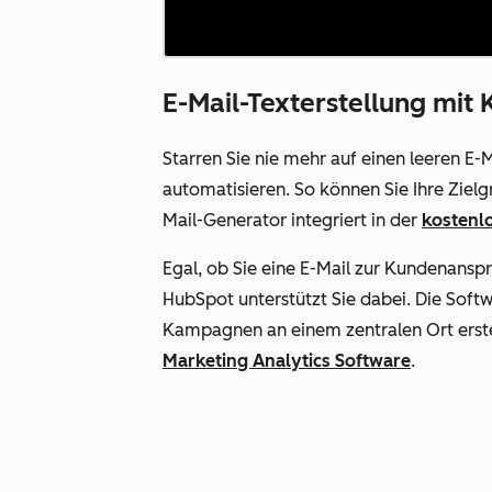
E-Mail-Texterstellung mit 
Starren Sie nie mehr auf einen leeren E
automatisieren. So können Sie Ihre Zielgr
Mail-Generator integriert in der
kostenl
Egal, ob Sie eine E-Mail zur Kundenansp
HubSpot unterstützt Sie dabei. Die Softwa
Kampagnen an einem zentralen Ort erste
Marketing Analytics Software
.