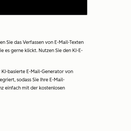
en Sie das Verfassen von E-Mail-Texten
e es gerne klickt. Nutzen Sie den KI-E-
 KI-basierte E-Mail-Generator von
griert, sodass Sie Ihre E-Mail-
z einfach mit der kostenlosen