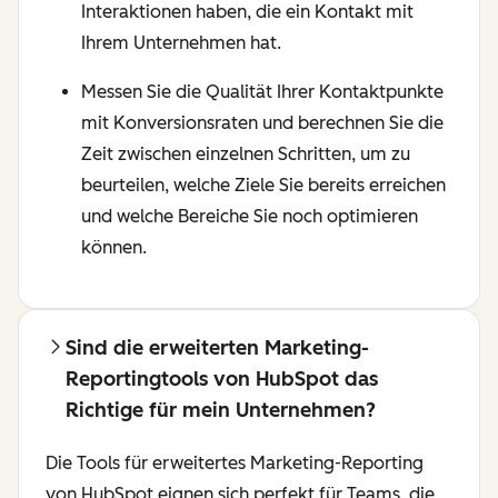
Interaktionen haben, die ein Kontakt mit
Ihrem Unternehmen hat.
Messen Sie die Qualität Ihrer Kontaktpunkte
mit Konversionsraten und berechnen Sie die
Zeit zwischen einzelnen Schritten, um zu
beurteilen, welche Ziele Sie bereits erreichen
und welche Bereiche Sie noch optimieren
können.
Sind die erweiterten Marketing-
Reportingtools von HubSpot das
Richtige für mein Unternehmen?
Die Tools für erweitertes Marketing-Reporting
von HubSpot eignen sich perfekt für Teams, die