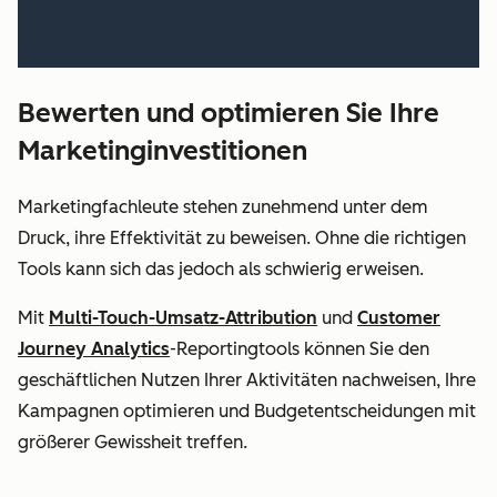
Bewerten und optimieren Sie Ihre
Marketinginvestitionen
Marketingfachleute stehen zunehmend unter dem
Druck, ihre Effektivität zu beweisen. Ohne die richtigen
Tools kann sich das jedoch als schwierig erweisen.
Mit
Multi-Touch-Umsatz-Attribution
und
Customer
Journey Analytics
-Reportingtools können Sie den
geschäftlichen Nutzen Ihrer Aktivitäten nachweisen, Ihre
Kampagnen optimieren und Budgetentscheidungen mit
größerer Gewissheit treffen.