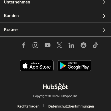
Unternehmen
Kunden
Partner
Copyright © 2026 HubSpot, Inc.
Rechtsfragen
Datenschutzbestimmungen