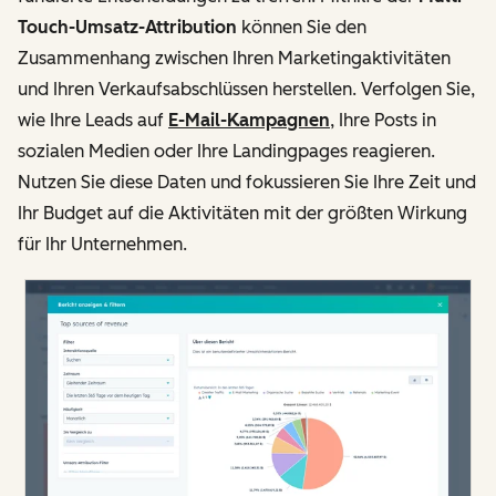
Touch-Umsatz-Attribution
können Sie den
Zusammenhang zwischen Ihren Marketingaktivitäten
und Ihren Verkaufsabschlüssen herstellen. Verfolgen Sie,
wie Ihre Leads auf
E-Mail-Kampagnen
, Ihre Posts in
sozialen Medien oder Ihre Landingpages reagieren.
Nutzen Sie diese Daten und fokussieren Sie Ihre Zeit und
Ihr Budget auf die Aktivitäten mit der größten Wirkung
für Ihr Unternehmen.