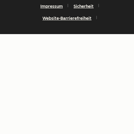
Impressum
Sicherheit
Website-Barrierefreiheit