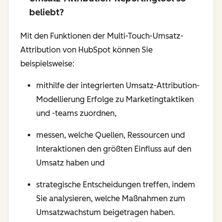
beliebt?
Mit den Funktionen der Multi-Touch-Umsatz-
Attribution von HubSpot können Sie
beispielsweise:
mithilfe der integrierten Umsatz-Attribution-
Modellierung Erfolge zu Marketingtaktiken
und -teams zuordnen,
messen, welche Quellen, Ressourcen und
Interaktionen den größten Einfluss auf den
Umsatz haben und
strategische Entscheidungen treffen, indem
Sie analysieren, welche Maßnahmen zum
Umsatzwachstum beigetragen haben.