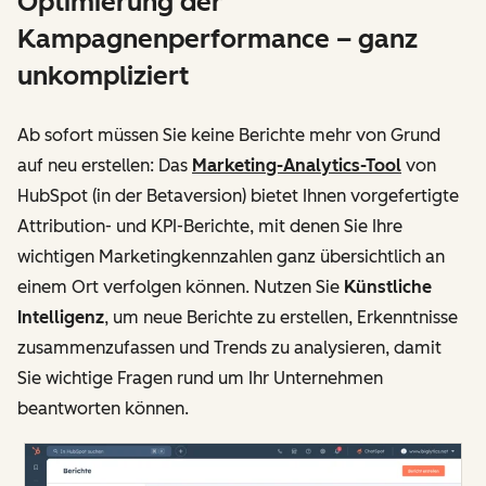
Optimierung der
Kampagnenperformance – ganz
unkompliziert
Ab sofort müssen Sie keine Berichte mehr von Grund
auf neu erstellen: Das
Marketing-Analytics-Tool
von
HubSpot (in der Betaversion) bietet Ihnen vorgefertigte
Attribution- und KPI-Berichte, mit denen Sie Ihre
wichtigen Marketingkennzahlen ganz übersichtlich an
einem Ort verfolgen können. Nutzen Sie
Künstliche
Intelligenz
, um neue Berichte zu erstellen, Erkenntnisse
zusammenzufassen und Trends zu analysieren, damit
Sie wichtige Fragen rund um Ihr Unternehmen
beantworten können.