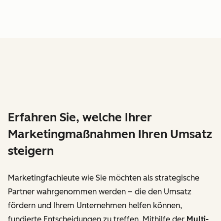
Erfahren Sie, welche Ihrer
Marketingmaßnahmen Ihren Umsatz
steigern
Marketingfachleute wie Sie möchten als strategische
Partner wahrgenommen werden – die den Umsatz
fördern und Ihrem Unternehmen helfen können,
fundierte Entscheidungen zu treffen. Mithilfe der
Multi-