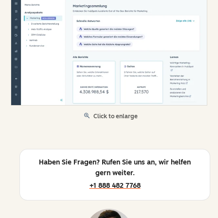
Click to enlarge
Haben Sie Fragen? Rufen Sie uns an, wir helfen
gern weiter.
+1 888 482 7768