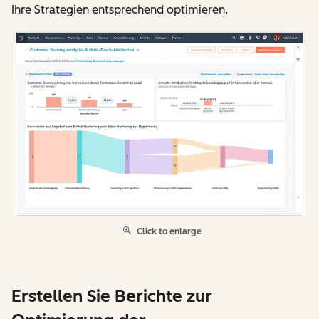
Ihre Strategien entsprechend optimieren.
Click to enlarge
Erstellen Sie Berichte zur