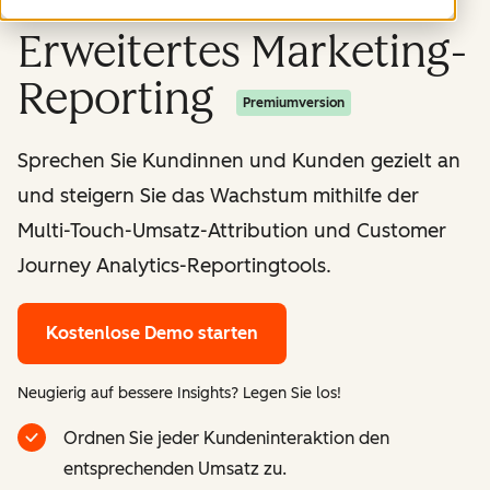
Erweitertes Marketing-
Reporting
Premiumversion
Sprechen Sie Kundinnen und Kunden gezielt an
und steigern Sie das Wachstum mithilfe der
Multi-Touch-Umsatz-Attribution und Customer
Journey Analytics-Reportingtools.
Kostenlose Demo starten
Neugierig auf bessere Insights? Legen Sie los!
Ordnen Sie jeder Kundeninteraktion den
entsprechenden Umsatz zu.