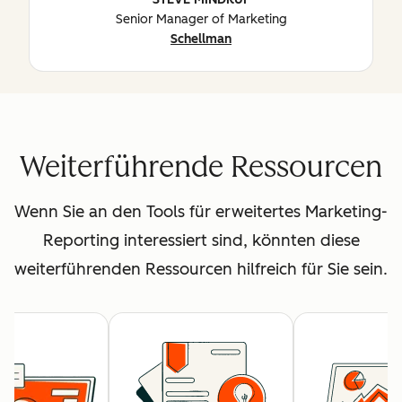
Senior Manager of Marketing
Schellman
Weiterführende Ressourcen
Wenn Sie an den Tools für erweitertes Marketing-
Reporting interessiert sind, könnten diese
weiterführenden Ressourcen hilfreich für Sie sein.