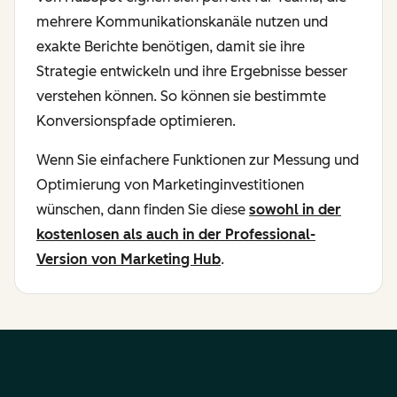
mehrere Kommunikationskanäle nutzen und
exakte Berichte benötigen, damit sie ihre
Strategie entwickeln und ihre Ergebnisse besser
verstehen können. So können sie bestimmte
Konversionspfade optimieren.
Wenn Sie einfachere Funktionen zur Messung und
Optimierung von Marketinginvestitionen
wünschen, dann finden Sie diese
sowohl in der
kostenlosen als auch in der Professional-
Version von Marketing Hub
.