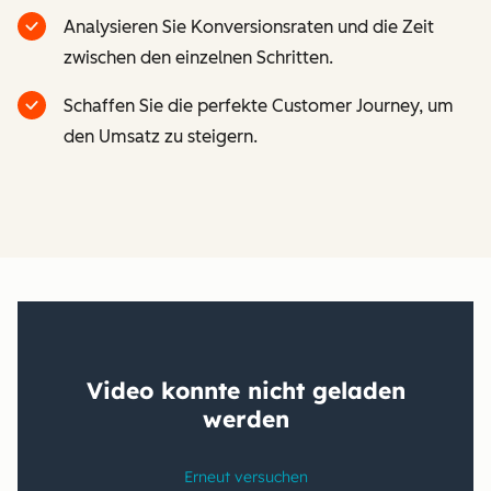
Analysieren Sie Konversionsraten und die Zeit
zwischen den einzelnen Schritten.
Schaffen Sie die perfekte Customer Journey, um
den Umsatz zu steigern.