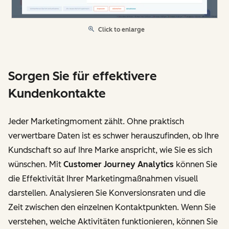
Click to enlarge
Sorgen Sie für effektivere
Kundenkontakte
Jeder Marketingmoment zählt. Ohne praktisch
verwertbare Daten ist es schwer herauszufinden, ob Ihre
Kundschaft so auf Ihre Marke anspricht, wie Sie es sich
wünschen. Mit
Customer Journey Analytics
können Sie
die Effektivität Ihrer Marketingmaßnahmen visuell
darstellen. Analysieren Sie Konversionsraten und die
Zeit zwischen den einzelnen Kontaktpunkten. Wenn Sie
verstehen, welche Aktivitäten funktionieren, können Sie