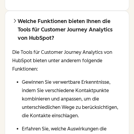
Welche Funktionen bieten Ihnen die
Tools für Customer Journey Analytics
von HubSpot?
Die Tools für Customer Journey Analytics von
HubSpot bieten unter anderem folgende
Funktionen:
Gewinnen Sie verwertbare Erkenntnisse,
indem Sie verschiedene Kontaktpunkte
kombinieren und anpassen, um die
unterschiedlichen Wege zu berücksichtigen,
die Kontakte einschlagen.
Erfahren Sie, welche Auswirkungen die