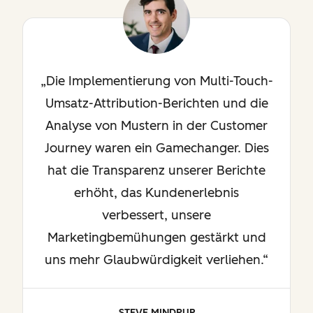
Die Implementierung von Multi-Touch-
Umsatz-Attribution-Berichten und die
Analyse von Mustern in der Customer
Journey waren ein Gamechanger. Dies
hat die Transparenz unserer Berichte
erhöht, das Kundenerlebnis
verbessert, unsere
Marketingbemühungen gestärkt und
uns mehr Glaubwürdigkeit verliehen.
STEVE MINDRUP