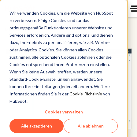
Wir verwenden Cookies, um die Website von HubSpot
zu verbessern. Einige Cookies sind für das
ordnungsgemäße Funktionieren unserer Website und
Marketing Hub
Services erforderlich. Andere sind optional und dienen
dazu, Ihr Erlebnis zu personalisieren, wie z. B. Werbe-
oder Analytics-Cookies. Sie können allen Cookies
zustimmen, alle optionalen Cookies ablehnen oder die
Cookies entsprechend Ihren Präferenzen einstellen.
Wenn Sie keine Auswahl treffen, werden unsere
Standard-Cookie-Einstellungen angewendet. Sie
können Ihre Einstellungen jederzeit ändern. Weitere
Informationen finden Sie in der
Cookie-Richtlinie
von
HubSpot.
Cookies verwalten
Alle akzeptieren
Alle ablehnen