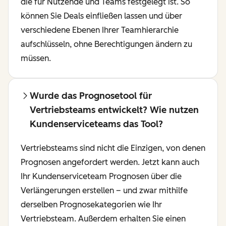
die für Nutzende und Teams festgelegt ist. So
können Sie Deals einfließen lassen und über
verschiedene Ebenen Ihrer Teamhierarchie
aufschlüsseln, ohne Berechtigungen ändern zu
müssen.
Wurde das Prognosetool für
Vertriebsteams entwickelt? Wie nutzen
Kundenserviceteams das Tool?
Vertriebsteams sind nicht die Einzigen, von denen
Prognosen angefordert werden. Jetzt kann auch
Ihr Kundenserviceteam Prognosen über die
Verlängerungen erstellen – und zwar mithilfe
derselben Prognosekategorien wie Ihr
Vertriebsteam. Außerdem erhalten Sie einen