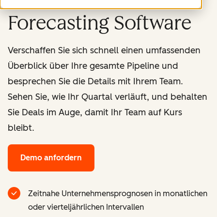
Forecasting Software
Verschaffen Sie sich schnell einen umfassenden
Überblick über Ihre gesamte Pipeline und
besprechen Sie die Details mit Ihrem Team.
Sehen Sie, wie Ihr Quartal verläuft, und behalten
Sie Deals im Auge, damit Ihr Team auf Kurs
bleibt.
Demo anfordern
Zeitnahe Unternehmensprognosen in monatlichen
oder vierteljährlichen Intervallen