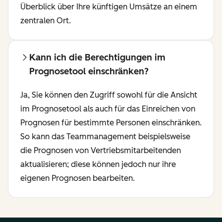
Überblick über Ihre künftigen Umsätze an einem
zentralen Ort.
Kann ich die Berechtigungen im
Prognosetool einschränken?
Ja, Sie können den Zugriff sowohl für die Ansicht
im Prognosetool als auch für das Einreichen von
Prognosen für bestimmte Personen einschränken.
So kann das Teammanagement beispielsweise
die Prognosen von Vertriebsmitarbeitenden
aktualisieren; diese können jedoch nur ihre
eigenen Prognosen bearbeiten.