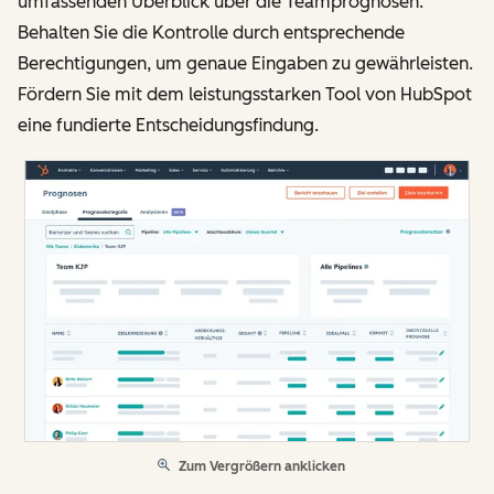
umfassenden Überblick über die Teamprognosen.
Behalten Sie die Kontrolle durch entsprechende
Berechtigungen, um genaue Eingaben zu gewährleisten.
Fördern Sie mit dem leistungsstarken Tool von HubSpot
eine fundierte Entscheidungsfindung.
Zum Vergrößern anklicken