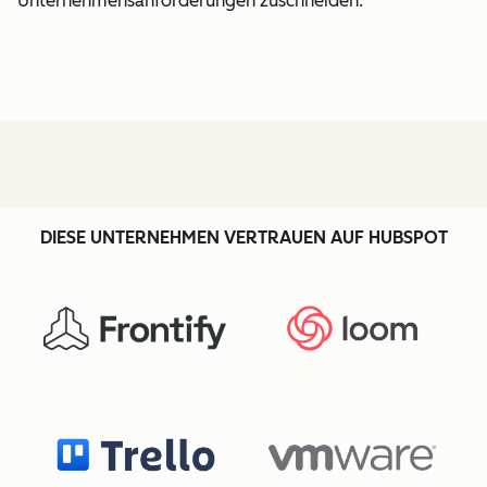
Unternehmensanforderungen zuschneiden.
DIESE UNTERNEHMEN VERTRAUEN AUF HUBSPOT