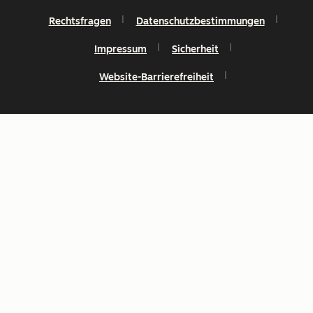
Rechtsfragen
Datenschutzbestimmungen
Impressum
Sicherheit
Website-Barrierefreiheit