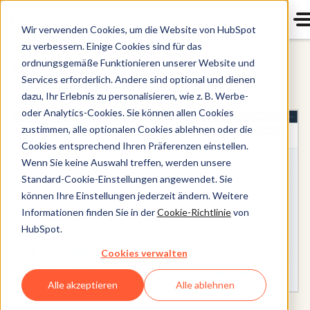
Wir verwenden Cookies, um die Website von HubSpot
zu verbessern. Einige Cookies sind für das
ordnungsgemäße Funktionieren unserer Website und
Alle Produkte
Services erforderlich. Andere sind optional und dienen
dazu, Ihr Erlebnis zu personalisieren, wie z. B. Werbe-
oder Analytics-Cookies. Sie können allen Cookies
zustimmen, alle optionalen Cookies ablehnen oder die
Cookies entsprechend Ihren Präferenzen einstellen.
Wenn Sie keine Auswahl treffen, werden unsere
Standard-Cookie-Einstellungen angewendet. Sie
können Ihre Einstellungen jederzeit ändern. Weitere
Informationen finden Sie in der
Cookie-Richtlinie
von
HubSpot.
Cookies verwalten
Alle akzeptieren
Alle ablehnen