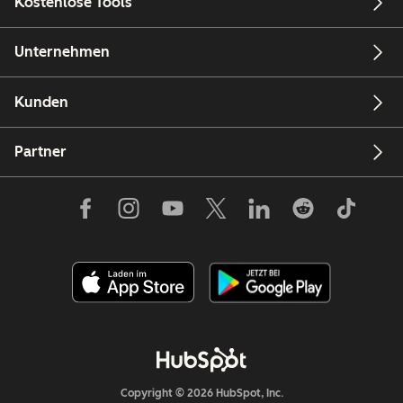
Kostenlose Tools
Unternehmen
Kunden
Partner
Copyright © 2026 HubSpot, Inc.