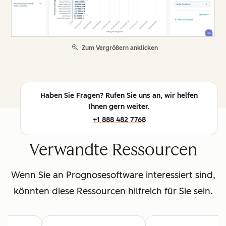
Zum Vergrößern anklicken
Haben Sie Fragen? Rufen Sie uns an, wir helfen
Ihnen gern weiter.
+1 888 482 7768
Verwandte Ressourcen
Wenn Sie an Prognosesoftware interessiert sind,
könnten diese Ressourcen hilfreich für Sie sein.