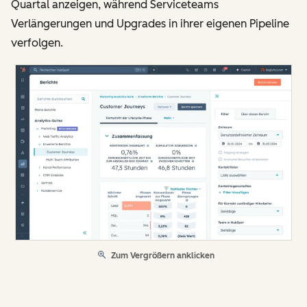
Quartal anzeigen, während Serviceteams
Verlängerungen und Upgrades in ihrer eigenen Pipeline
verfolgen.
Zum Vergrößern anklicken