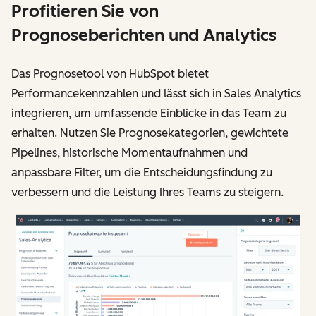
Profitieren Sie von
Prognoseberichten und Analytics
Das Prognosetool von HubSpot bietet
Performancekennzahlen und lässt sich in Sales Analytics
integrieren, um umfassende Einblicke in das Team zu
erhalten. Nutzen Sie Prognosekategorien, gewichtete
Pipelines, historische Momentaufnahmen und
anpassbare Filter, um die Entscheidungsfindung zu
verbessern und die Leistung Ihres Teams zu steigern.