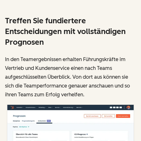
Treffen Sie fundiertere
Entscheidungen mit vollständigen
Prognosen
In den Teamergebnissen erhalten Führungskräfte im
Vertrieb und Kundenservice einen nach Teams
aufgeschlüsselten Überblick. Von dort aus können sie
sich die Teamperformance genauer anschauen und so
ihren Teams zum Erfolg verhelfen.