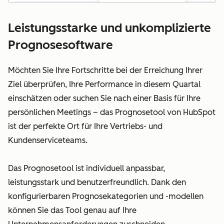
Leistungsstarke und unkomplizierte
Prognosesoftware
Möchten Sie Ihre Fortschritte bei der Erreichung Ihrer
Ziel überprüfen, Ihre Performance in diesem Quartal
einschätzen oder suchen Sie nach einer Basis für Ihre
persönlichen Meetings – das Prognosetool von HubSpot
ist der perfekte Ort für Ihre Vertriebs- und
Kundenserviceteams.
Das Prognosetool ist individuell anpassbar,
leistungsstark und benutzerfreundlich. Dank den
konfigurierbaren Prognosekategorien und -modellen
können Sie das Tool genau auf Ihre