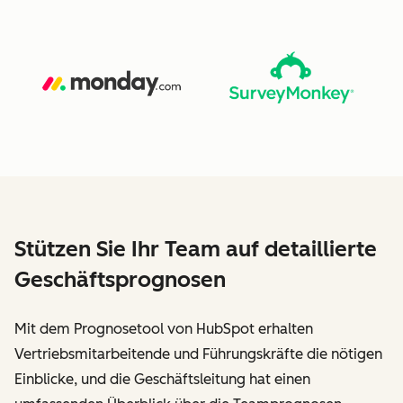
Stützen Sie Ihr Team auf detaillierte
Geschäftsprognosen
Mit dem Prognosetool von HubSpot erhalten
Vertriebsmitarbeitende und Führungskräfte die nötigen
Einblicke, und die Geschäftsleitung hat einen