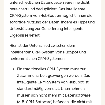
unterschiedlichen Datenquellen vereinheitlicht,
bereichert und dedupliziert. Das intelligente
CRM-System von HubSpot ermöglicht Ihnen die
sofortige Nutzung der Daten, indem es Tipps und
Unterstützung zur Generierung intelligenter
Ergebnisse liefert.
Hier ist der Unterschied zwischen dem
intelligenten CRM-System von HubSpot und
herkömmlichen CRM-Systemen:
Ein traditionelles CRM-System muss zur
Zusammenarbeit gezwungen werden. Das
intelligente CRM-System von HubSpot ist
standardmäßig vernetzt. Unternehmen
müssen sich nicht mehr mit Datensoftware
(z. B. CRM-Software) befassen, die nicht mit