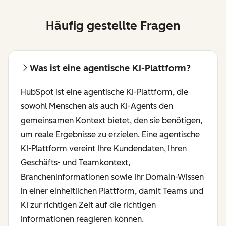
Häufig gestellte Fragen
Was ist eine agentische KI-Plattform?
HubSpot ist eine agentische KI-Plattform, die
sowohl Menschen als auch KI-Agents den
gemeinsamen Kontext bietet, den sie benötigen,
um reale Ergebnisse zu erzielen. Eine agentische
KI-Plattform vereint Ihre Kundendaten, Ihren
Geschäfts- und Teamkontext,
Brancheninformationen sowie Ihr Domain-Wissen
in einer einheitlichen Plattform, damit Teams und
KI zur richtigen Zeit auf die richtigen
Informationen reagieren können.