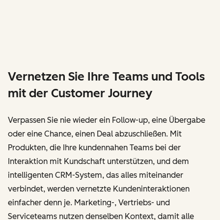
Vernetzen Sie Ihre Teams und Tools
mit der Customer Journey
Verpassen Sie nie wieder ein Follow-up, eine Übergabe
oder eine Chance, einen Deal abzuschließen. Mit
Produkten, die Ihre kundennahen Teams bei der
Interaktion mit Kundschaft unterstützen, und dem
intelligenten CRM-System, das alles miteinander
verbindet, werden vernetzte Kundeninteraktionen
einfacher denn je. Marketing-, Vertriebs- und
Serviceteams nutzen denselben Kontext, damit alle