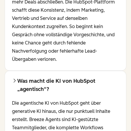
mehr Deals abschließen. Die HubSpot-Plattform
schafft diese Konsistenz, indem Marketing,
Vertrieb und Service auf denselben
Kundenkontext zugreifen. So beginnt kein
Gespräch ohne vollständige Vorgeschichte, und
keine Chance geht durch fehlende
Nachverfolgung oder fehlerhafte Lead-
Übergaben verloren.
Was macht die KI von HubSpot
„agentisch“?
Die agentische KI von HubSpot geht über
generative KI hinaus, die nur punktuell Inhalte
erstellt. Breeze Agents sind KI-gestützte
Teammitglieder, die komplette Workflows