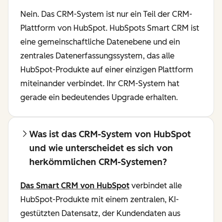
Nein. Das CRM-System ist nur ein Teil der CRM-
Plattform von HubSpot. HubSpots Smart CRM ist
eine gemeinschaftliche Datenebene und ein
zentrales Datenerfassungssystem, das alle
HubSpot-Produkte auf einer einzigen Plattform
miteinander verbindet. Ihr CRM-System hat
gerade ein bedeutendes Upgrade erhalten.
Was ist das CRM-System von HubSpot
und wie unterscheidet es sich von
herkömmlichen CRM-Systemen?
Das Smart CRM von HubSpot
verbindet alle
HubSpot-Produkte mit einem zentralen, KI-
gestützten Datensatz, der Kundendaten aus