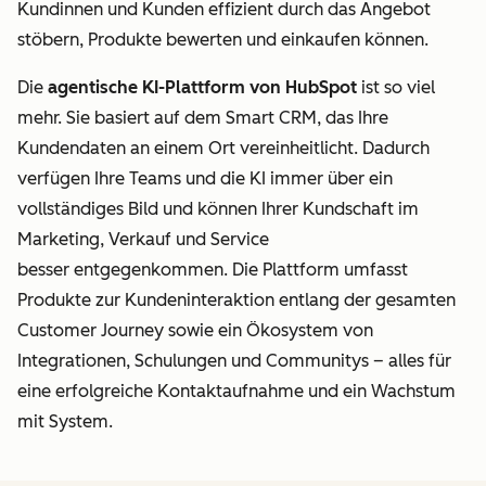
Kundinnen und Kunden effizient durch das Angebot
stöbern, Produkte bewerten und einkaufen können.
Die
agentische KI-Plattform von HubSpot
ist so viel
mehr. Sie basiert auf dem Smart CRM, das Ihre
Kundendaten
an einem Ort vereinheitlicht. Dadurch
verfügen Ihre Teams und die KI immer über ein
vollständiges Bild und können Ihrer Kundschaft im
Marketing, Verkauf und Service
besser entgegenkommen.
Die Plattform umfasst
Produkte zur Kundeninteraktion entlang der gesamten
Customer Journey sowie ein Ökosystem von
Integrationen, Schulungen und Communitys – alles für
eine erfolgreiche Kontaktaufnahme und ein Wachstum
mit System.