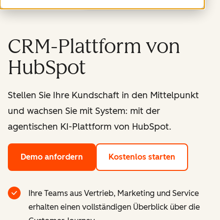
CRM-Plattform von
HubSpot
Stellen Sie Ihre Kundschaft in den Mittelpunkt
und wachsen Sie mit System: mit der
agentischen KI-Plattform von HubSpot.
Demo anfordern
Kostenlos starten
Ihre Teams aus Vertrieb, Marketing und Service
erhalten einen vollständigen Überblick über die