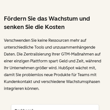
Fördern Sie das Wachstum und
senken Sie die Kosten
Verschwenden Sie keine Ressourcen mehr auf
unterschiedliche Tools und unzusammenhängende
Daten. Die Zentralisierung Ihrer GTM-Maßnahmen auf
einer einzigen Plattform spart Geld und Zeit, während
Ihr Unternehmen größer wird. HubSpot wächst mit,
damit Sie problemlos neue Produkte für Teams mit
Kundenkontakt und verschiedene Wachstumsphasen
integrieren können.