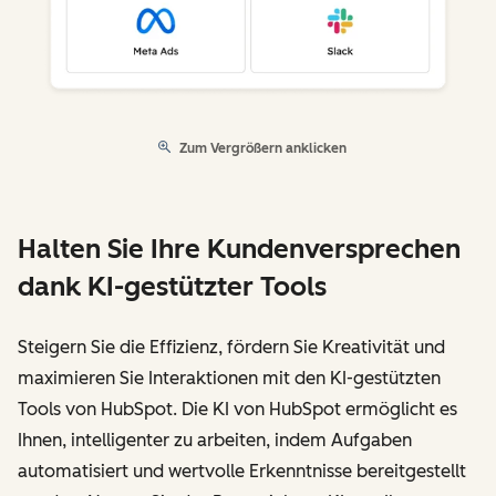
Zum Vergrößern anklicken
Halten Sie Ihre Kundenversprechen
dank KI-gestützter Tools
Steigern Sie die Effizienz, fördern Sie Kreativität und
maximieren Sie Interaktionen mit den KI-gestützten
Tools von HubSpot. Die KI von HubSpot ermöglicht es
Ihnen, intelligenter zu arbeiten, indem Aufgaben
automatisiert und wertvolle Erkenntnisse bereitgestellt