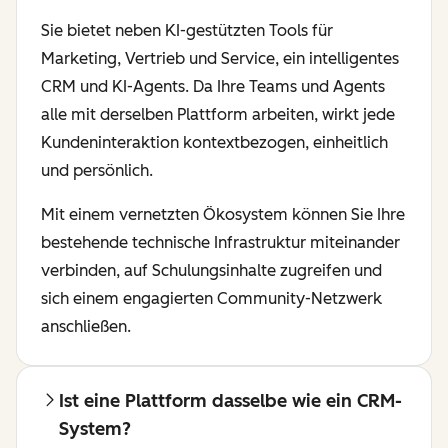
Sie bietet neben KI-gestützten Tools für
Marketing, Vertrieb und Service, ein intelligentes
CRM und KI-Agents. Da Ihre Teams und Agents
alle mit derselben Plattform arbeiten, wirkt jede
Kundeninteraktion kontextbezogen, einheitlich
und persönlich.
Mit einem vernetzten Ökosystem können Sie Ihre
bestehende technische Infrastruktur miteinander
verbinden, auf Schulungsinhalte zugreifen und
sich einem engagierten Community-Netzwerk
anschließen.
Ist eine Plattform dasselbe wie ein CRM-
System?