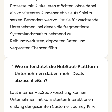
Prozesse mit KI skalieren möchten, ohne dabei
ein konsistentes Kundenerlebnis aufs Spiel zu
setzen. Besonders wertvoll ist sie für wachsende
Unternehmen, bei denen die fragmentierte
Systemlandschaft zunehmend zu
Reibungsverlusten, doppelten Daten und
verpassten Chancen führt.
Wie unterstützt die HubSpot-Plattform
Unternehmen dabei, mehr Deals
abzuschließen?
Laut interner HubSpot-Forschung können
Unternehmen mit konsistenten Interaktionen
entlang der gesamten Customer Journey 19 %