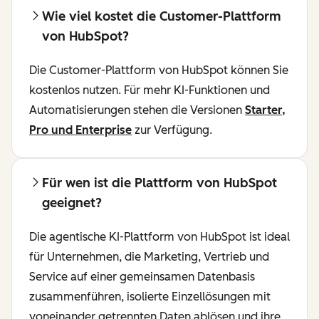
Wie viel kostet die Customer-Plattform
von HubSpot?
Die Customer-Plattform von HubSpot können Sie
kostenlos nutzen. Für mehr KI-Funktionen und
Automatisierungen stehen die Versionen
Starter,
Pro und Enterprise
zur Verfügung.
Für wen ist die Plattform von HubSpot
geeignet?
Die agentische KI-Plattform von HubSpot ist ideal
für Unternehmen, die Marketing, Vertrieb und
Service auf einer gemeinsamen Datenbasis
zusammenführen, isolierte Einzellösungen mit
voneinander getrennten Daten ablösen und ihre