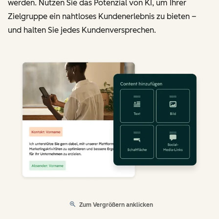
werden. Nutzen Sie das Potenzial von KI, um Ihrer
Zielgruppe ein nahtloses Kundenerlebnis zu bieten –
und halten Sie jedes Kundenversprechen.
Zum Vergrößern anklicken