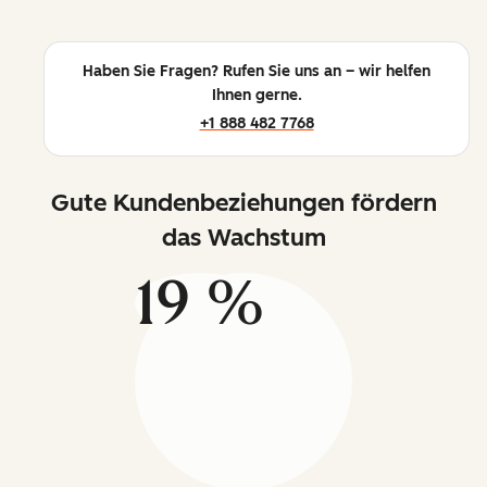
Haben Sie Fragen? Rufen Sie uns an – wir helfen
Ihnen gerne.
+1 888 482 7768
Gute Kundenbeziehungen fördern
das Wachstum
19 %