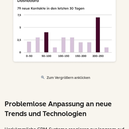
Zum Vergrößern anklicken
Problemlose Anpassung an neue
Trends und Technologien