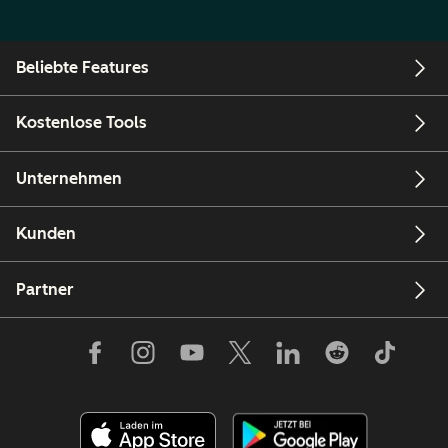
Beliebte Features
Kostenlose Tools
Unternehmen
Kunden
Partner