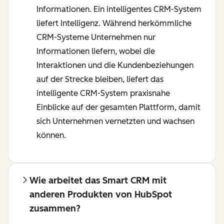
Informationen. Ein intelligentes CRM-System
liefert Intelligenz. Während herkömmliche
CRM-Systeme Unternehmen nur
Informationen liefern, wobei die
Interaktionen und die Kundenbeziehungen
auf der Strecke bleiben, liefert das
intelligente CRM-System praxisnahe
Einblicke auf der gesamten Plattform, damit
sich Unternehmen vernetzten und wachsen
können.
Wie arbeitet das Smart CRM mit
anderen Produkten von HubSpot
zusammen?