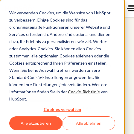
Wir verwenden Cookies, um die Website von HubSpot
zu verbessern. Einige Cookies sind für das
ordnungsgemäße Funktionieren unserer Website und
Übersicht
Services erforderlich. Andere sind optional und dienen
dazu, Ihr Erlebnis zu personalisieren, wie z. B. Werbe-
oder Analytics-Cookies. Sie können allen Cookies
zustimmen, alle optionalen Cookies ablehnen oder die
Cookies entsprechend Ihren Präferenzen einstellen.
Wenn Sie keine Auswahl treffen, werden unsere
Standard-Cookie-Einstellungen angewendet. Sie
können Ihre Einstellungen jederzeit ändern. Weitere
Informationen finden Sie in der
Cookie-Richtlinie
von
HubSpot.
Cookies verwalten
Alle akzeptieren
Alle ablehnen