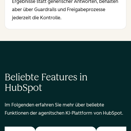
Ergebnisse statt generischer Antworten, behalten
aber über Guardrails und Freigabeprozesse
jederzeit die Kontrolle.
Beliebte Features in
HubSpot
Im Folgenden erfahren Sie mehr über beliebte
Funktionen der agenitschen KI-Plattform von HubSpot.