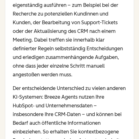
eigenständig ausführen – zum Beispiel bei der
Recherche zu potenziellen Kundinnen und
Kunden, der Bearbeitung von Support-Tickets
oder der Aktualisierung des CRM nach einem
Meeting. Dabei treffen sie innerhalb klar
definierter Regeln selbstständig Entscheidungen
und erledigen zusammenhängende Aufgaben,
ohne dass jeder einzelne Schritt manuell
angestoßen werden muss.
Der entscheidende Unterschied zu vielen anderen
KI-Systemen: Breeze Agents nutzen Ihre
HubSpot‑ und Unternehmensdaten –
insbesondere Ihre CRM‑Daten – und können bei
Bedarf auch öffentliche Informationen
einbeziehen. So erhalten Sie kontextbezogene