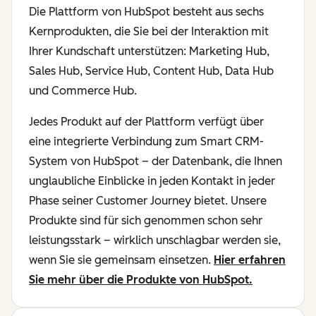
Die Plattform von HubSpot besteht aus sechs
Kernprodukten, die Sie bei der Interaktion mit
Ihrer Kundschaft unterstützen: Marketing Hub,
Sales Hub, Service Hub, Content Hub, Data Hub
und Commerce Hub.
Jedes Produkt auf der Plattform verfügt über
eine integrierte Verbindung zum Smart CRM-
System von HubSpot – der Datenbank, die Ihnen
unglaubliche Einblicke in jeden Kontakt in jeder
Phase seiner Customer Journey bietet. Unsere
Produkte sind für sich genommen schon sehr
leistungsstark – wirklich unschlagbar werden sie,
wenn Sie sie gemeinsam einsetzen.
Hier erfahren
Sie mehr über die Produkte von HubSpot.