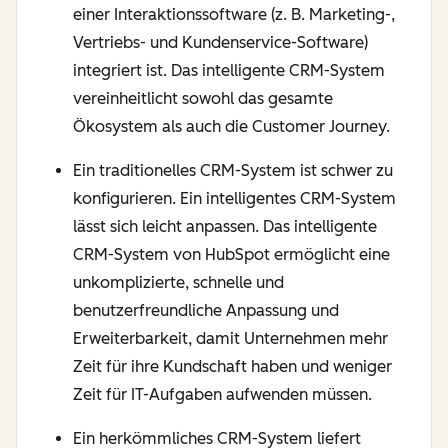
einer Interaktionssoftware (z. B. Marketing-,
Vertriebs- und Kundenservice-Software)
integriert ist. Das intelligente CRM-System
vereinheitlicht sowohl das gesamte
Ökosystem als auch die Customer Journey.
Ein traditionelles CRM-System ist schwer zu
konfigurieren. Ein intelligentes CRM-System
lässt sich leicht anpassen. Das intelligente
CRM-System von HubSpot ermöglicht eine
unkomplizierte, schnelle und
benutzerfreundliche Anpassung und
Erweiterbarkeit, damit Unternehmen mehr
Zeit für ihre Kundschaft haben und weniger
Zeit für IT-Aufgaben aufwenden müssen.
Ein herkömmliches CRM-System liefert