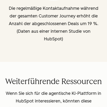
Die regelmäßige Kontaktaufnahme während
der gesamten Customer Journey erhöht die
Anzahl der abgeschlossenen Deals um 19 %.
(Daten aus einer internen Studie von
HubSpot)
Weiterführende Ressourcen
Wenn Sie sich für die agentische KI-Plattform in
HubSpot interessieren, könnten diese