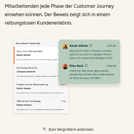
Mitarbeitenden jede Phase der Customer Journey
einsehen können. Der Beweis zeigt sich in einem
reibungslosen Kundenerlebnis.
Zum Vergrößern anklicken