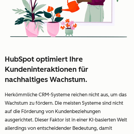
HubSpot optimiert Ihre
Kundeninteraktionen für
nachhaltiges Wachstum.
Herkömmliche CRM-Systeme reichen nicht aus, um das
Wachstum zu fördern. Die meisten Systeme sind nicht
auf die Förderung von Kundenbeziehungen
ausgerichtet. Dieser Faktor ist in einer KI-basierten Welt
allerdings von entscheidender Bedeutung, damit