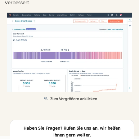
verbessert.
Zum Vergrößern anklicken
Haben Sie Fragen? Rufen Sie uns an, wir helfen
Ihnen gern weiter.