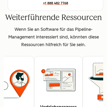
+1 888 482 7768
Weiterführende Ressourcen
Wenn Sie an Software für das Pipeline-
Management interessiert sind, könnten diese
Ressourcen hilfreich für Sie sein.