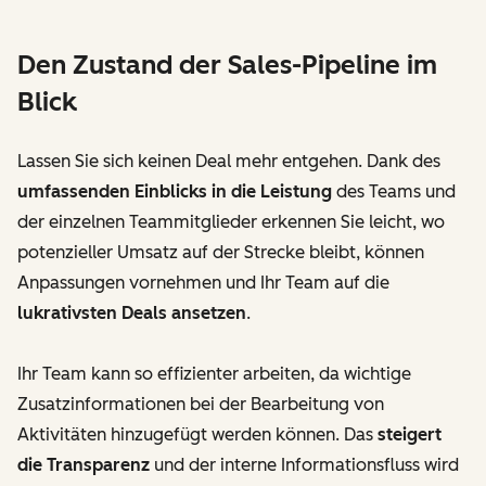
Den Zustand der Sales-Pipeline im
Blick
Lassen Sie sich keinen Deal mehr entgehen. Dank des
umfassenden Einblicks in die Leistung
des Teams und
der einzelnen Teammitglieder erkennen Sie leicht, wo
potenzieller Umsatz auf der Strecke bleibt, können
Anpassungen vornehmen und Ihr Team auf die
lukrativsten Deals ansetzen
.
Ihr Team kann so effizienter arbeiten, da wichtige
Zusatzinformationen bei der Bearbeitung von
Aktivitäten hinzugefügt werden können. Das
steigert
die Transparenz
und der interne Informationsfluss wird