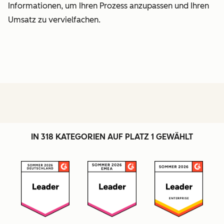
Informationen, um Ihren Prozess anzupassen und Ihren
Umsatz zu vervielfachen.
IN 318 KATEGORIEN AUF PLATZ 1 GEWÄHLT