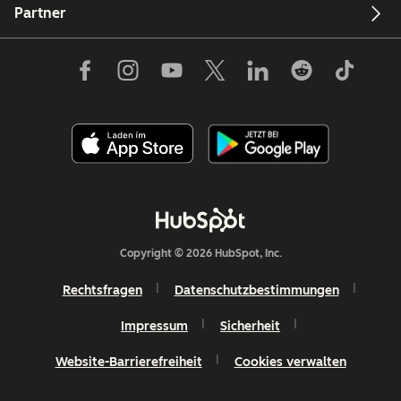
Partner
Copyright © 2026 HubSpot, Inc.
Rechtsfragen
Datenschutzbestimmungen
Impressum
Sicherheit
Website-Barrierefreiheit
Cookies verwalten