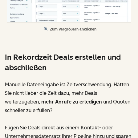
Zum Vergrößern anklicken
In Rekordzeit Deals erstellen und
abschließen
Manuelle Dateneingabe ist Zeitverschwendung. Hätten
Sie nicht lieber die Zeit dazu, mehr Deals
weiterzugeben,
mehr Anrufe zu erledigen
und Quoten
schneller zu erfüllen?
Fügen Sie Deals direkt aus einem Kontakt- oder
Unternehmensdatensatz Ihrer Pipeline hinzu und sparen