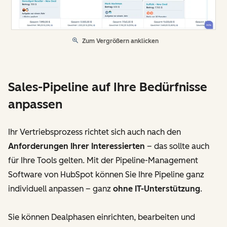
Zum Vergrößern anklicken
Sales-Pipeline auf Ihre Bedürfnisse
anpassen
Ihr Vertriebsprozess richtet sich auch nach den
Anforderungen Ihrer Interessierten
– das sollte auch
für Ihre Tools gelten. Mit der Pipeline-Management
Software von HubSpot können Sie Ihre Pipeline ganz
individuell anpassen – ganz
ohne IT-Unterstützung
.
Sie können Dealphasen einrichten, bearbeiten und