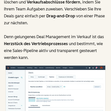
löschen und
Verkaufsabschlüsse fördern
, indem Sie
Ihrem Team Aufgaben zuweisen. Verschieben Sie Ihre
Deals ganz einfach per
Drag-and-Drop
von einer Phase
zur nächsten.
Denn gelungenes Deal Management im Verkauf ist das
Herzstück des Vertriebsprozesses
und bestimmt, wie
eine Sales-Pipeline aktiv und transparent gesteuert
werden kann.