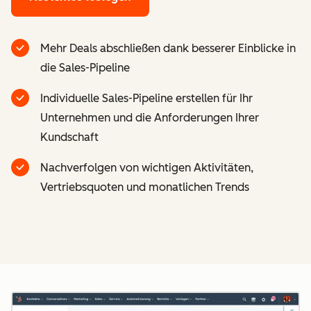
Mehr Deals abschließen dank besserer Einblicke in
die Sales-Pipeline
Individuelle Sales-Pipeline erstellen für Ihr
Unternehmen und die Anforderungen Ihrer
Kundschaft
Nachverfolgen von wichtigen Aktivitäten,
Vertriebsquoten und monatlichen Trends
Z