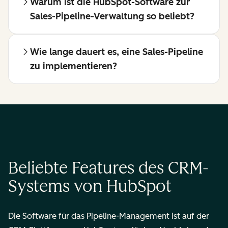
Warum ist die HubSpot-Software zur
Sales-Pipeline-Verwaltung so beliebt?
Wie lange dauert es, eine Sales-Pipeline
zu implementieren?
Beliebte Features des CRM-
Systems von HubSpot
Die Software für das Pipeline-Management ist auf der