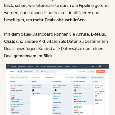
Blick, sehen, wie Interessierte durch die Pipeline geführt
werden, und können Hindernisse identifizieren und
beseitigen, um
mehr Deals abzuschließen
.
Mit dem Sales-Dashboard können Sie Anrufe,
E-Mails
,
Chats
und andere Aktivitäten als Daten zu bestimmten
Deals hinzufügen. So sind alle Datensätze über einen
Deal
gemeinsam im Blick
.