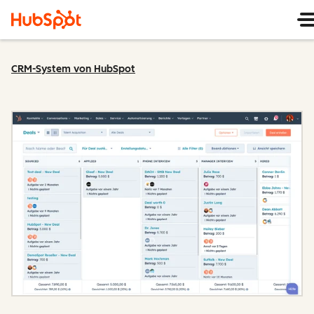
CRM-System von HubSpot