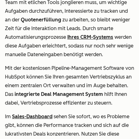
Team mit etlichen Tools jonglieren muss, um wichtige
Aufgaben durchzuführen, Interessierte zu tracken und
an der
Quotenerfüllung
zu arbeiten, so bleibt weniger
Zeit für die Interaktion mit Leads.
Durch smarte
Automatisierungsprozesse
Ihres CRM-Systems
werden
diese Aufgaben erleichtert, sodass nur noch sehr wenige
manuelle Dateneingaben benötigt werden.
Mit der kostenlosen Pipeline-Management Software von
HubSpot können Sie Ihren gesamten Vertriebszyklus an
einem zentralen Ort verwalten und im Auge behalten.
Das
integrierte
Deal Management
System
hilft Ihnen
dabei, Vertriebsprozesse effizienter zu steuern.
Im
Sales-Dashboard
sehen Sie sofort, wo es Probleme
gibt, können die Performance tracken und sich auf die
lukrativsten Deals konzentrieren. Nutzen Sie diese