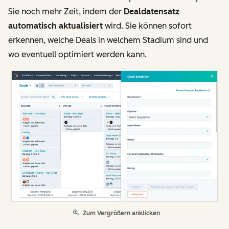
Sie noch mehr Zeit, indem der
Dealdatensatz
automatisch aktualisiert
wird. Sie können sofort
erkennen, welche Deals in welchem Stadium sind und
wo eventuell optimiert werden kann.
Zum Vergrößern anklicken