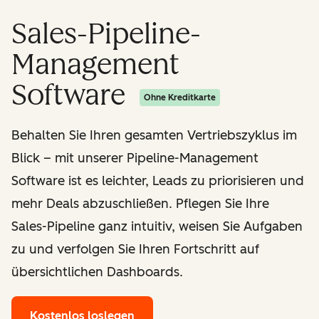
Sales-Pipeline-
Management
Software
Ohne Kreditkarte
Behalten Sie Ihren gesamten Vertriebszyklus im
Blick – mit unserer Pipeline-Management
Software ist es leichter, Leads zu priorisieren und
mehr Deals abzuschließen. Pflegen Sie Ihre
Sales-Pipeline ganz intuitiv, weisen Sie Aufgaben
zu und verfolgen Sie Ihren Fortschritt auf
übersichtlichen Dashboards.
Kostenlos loslegen