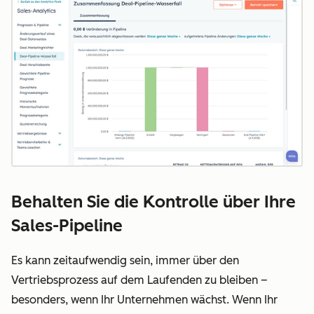
Behalten Sie die Kontrolle über Ihre
Sales-Pipeline
Es kann zeitaufwendig sein, immer über den
Vertriebsprozess auf dem Laufenden zu bleiben –
besonders, wenn Ihr Unternehmen wächst. Wenn Ihr