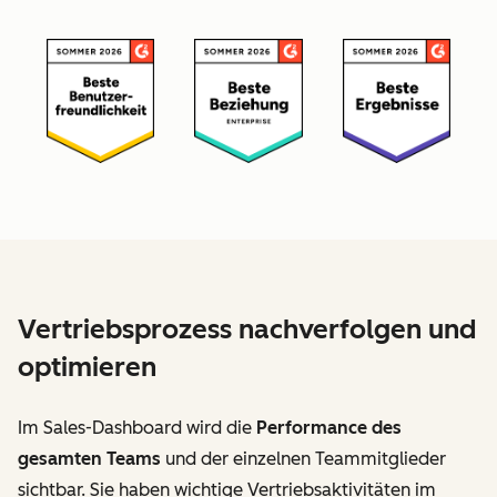
Vertriebsprozess nachverfolgen und
optimieren
Im Sales-Dashboard wird die
Performance des
gesamten Teams
und der einzelnen Teammitglieder
sichtbar. Sie haben wichtige Vertriebsaktivitäten im