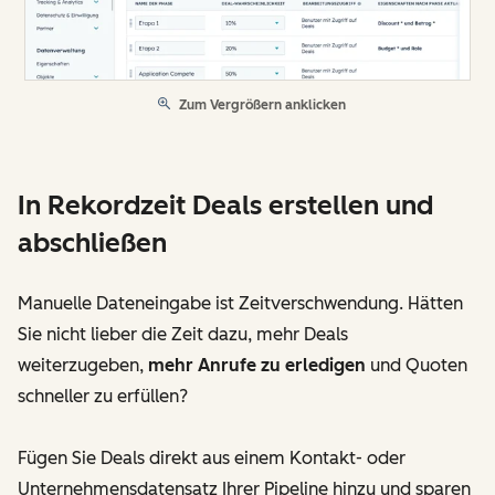
Zum Vergrößern anklicken
In Rekordzeit Deals erstellen und
abschließen
Manuelle Dateneingabe ist Zeitverschwendung. Hätten
Sie nicht lieber die Zeit dazu, mehr Deals
weiterzugeben,
mehr Anrufe zu erledigen
und Quoten
schneller zu erfüllen?
Fügen Sie Deals direkt aus einem Kontakt- oder
Unternehmensdatensatz Ihrer Pipeline hinzu und sparen