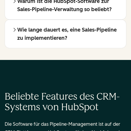
Warum ist die HubSpot-Software zur
Sales-Pipeline-Verwaltung so beliebt?
Wie lange dauert es, eine Sales-Pipeline
zu implementieren?
Beliebte Features des CRM-
Systems von HubSpot
Die Software für das Pipeline-Management ist auf der