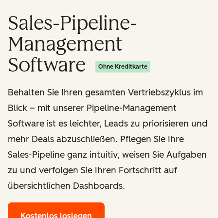
Sales-Pipeline-
Management
Software
Ohne Kreditkarte
Behalten Sie Ihren gesamten Vertriebszyklus im
Blick – mit unserer Pipeline-Management
Software ist es leichter, Leads zu priorisieren und
mehr Deals abzuschließen. Pflegen Sie Ihre
Sales-Pipeline ganz intuitiv, weisen Sie Aufgaben
zu und verfolgen Sie Ihren Fortschritt auf
übersichtlichen Dashboards.
Kostenlos loslegen