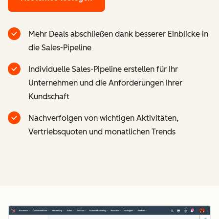
Mehr Deals abschließen dank besserer Einblicke in
die Sales-Pipeline
Individuelle Sales-Pipeline erstellen für Ihr
Unternehmen und die Anforderungen Ihrer
Kundschaft
Nachverfolgen von wichtigen Aktivitäten,
Vertriebsquoten und monatlichen Trends
Z