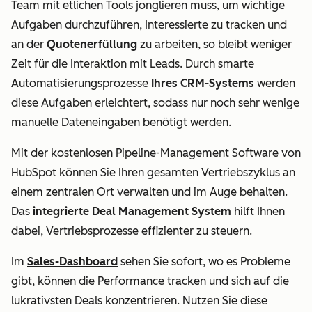
Team mit etlichen Tools jonglieren muss, um wichtige
Aufgaben durchzuführen, Interessierte zu tracken und
an der
Quotenerfüllung
zu arbeiten, so bleibt weniger
Zeit für die Interaktion mit Leads.
Durch smarte
Automatisierungsprozesse
Ihres CRM-Systems
werden
diese Aufgaben erleichtert, sodass nur noch sehr wenige
manuelle Dateneingaben benötigt werden.
Mit der kostenlosen Pipeline-Management Software von
HubSpot können Sie Ihren gesamten Vertriebszyklus an
einem zentralen Ort verwalten und im Auge behalten.
Das
integrierte
Deal Management
System
hilft Ihnen
dabei, Vertriebsprozesse effizienter zu steuern.
Im
Sales-Dashboard
sehen Sie sofort, wo es Probleme
gibt, können die Performance tracken und sich auf die
lukrativsten Deals konzentrieren. Nutzen Sie diese