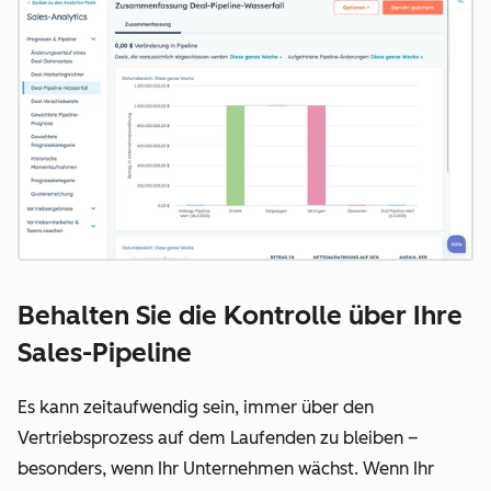
Behalten Sie die Kontrolle über Ihre
Sales-Pipeline
Es kann zeitaufwendig sein, immer über den
Vertriebsprozess auf dem Laufenden zu bleiben –
besonders, wenn Ihr Unternehmen wächst. Wenn Ihr