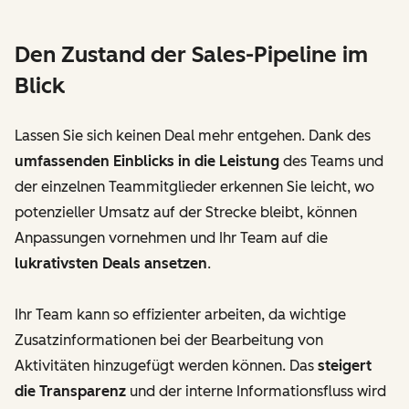
Den Zustand der Sales-Pipeline im
Blick
Lassen Sie sich keinen Deal mehr entgehen. Dank des
umfassenden Einblicks in die Leistung
des Teams und
der einzelnen Teammitglieder erkennen Sie leicht, wo
potenzieller Umsatz auf der Strecke bleibt, können
Anpassungen vornehmen und Ihr Team auf die
lukrativsten Deals ansetzen
.
Ihr Team kann so effizienter arbeiten, da wichtige
Zusatzinformationen bei der Bearbeitung von
Aktivitäten hinzugefügt werden können. Das
steigert
die Transparenz
und der interne Informationsfluss wird