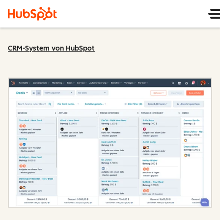
CRM-System von HubSpot