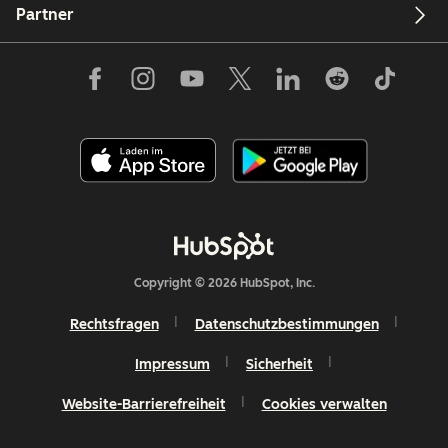
Partner
Copyright © 2026 HubSpot, Inc.
Rechtsfragen
Datenschutzbestimmungen
Impressum
Sicherheit
Website-Barrierefreiheit
Cookies verwalten