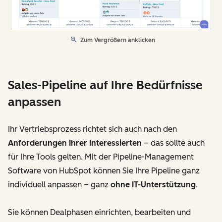
Zum Vergrößern anklicken
Sales-Pipeline auf Ihre Bedürfnisse
anpassen
Ihr Vertriebsprozess richtet sich auch nach den
Anforderungen Ihrer Interessierten
– das sollte auch
für Ihre Tools gelten. Mit der Pipeline-Management
Software von HubSpot können Sie Ihre Pipeline ganz
individuell anpassen – ganz
ohne IT-Unterstützung
.
Sie können Dealphasen einrichten, bearbeiten und