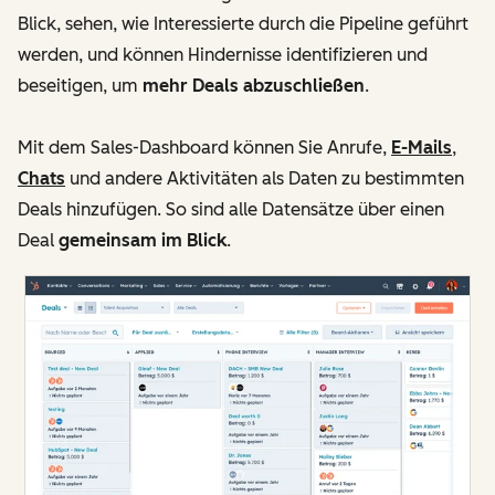
Blick, sehen, wie Interessierte durch die Pipeline geführt
werden, und können Hindernisse identifizieren und
beseitigen, um
mehr Deals abzuschließen
.
Mit dem Sales-Dashboard können Sie Anrufe,
E-Mails
,
Chats
und andere Aktivitäten als Daten zu bestimmten
Deals hinzufügen. So sind alle Datensätze über einen
Deal
gemeinsam im Blick
.