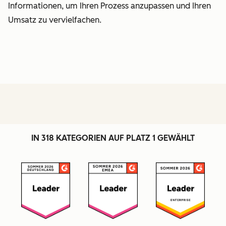
Informationen, um Ihren Prozess anzupassen und Ihren
Umsatz zu vervielfachen.
IN 318 KATEGORIEN AUF PLATZ 1 GEWÄHLT