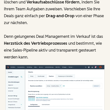
löschen und
Verkaufsabschlüsse fördern
, indem Sie
Ihrem Team Aufgaben zuweisen. Verschieben Sie Ihre
Deals ganz einfach per
Drag-and-Drop
von einer Phase
zur nächsten.
Denn gelungenes Deal Management im Verkauf ist das
Herzstück des Vertriebsprozesses
und bestimmt, wie
eine Sales-Pipeline aktiv und transparent gesteuert
werden kann.