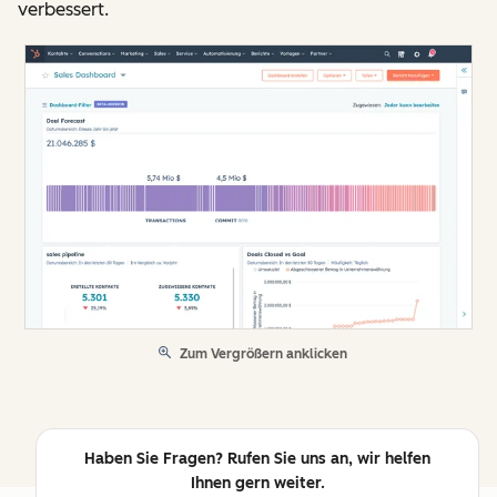
verbessert.
Zum Vergrößern anklicken
Haben Sie Fragen? Rufen Sie uns an, wir helfen
Ihnen gern weiter.