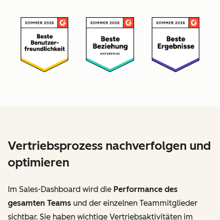
Vertriebsprozess nachverfolgen und
optimieren
Im Sales-Dashboard wird die
Performance des
gesamten Teams
und der einzelnen Teammitglieder
sichtbar. Sie haben wichtige Vertriebsaktivitäten im