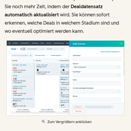
Sie noch mehr Zeit, indem der
Dealdatensatz
automatisch aktualisiert
wird. Sie können sofort
erkennen, welche Deals in welchem Stadium sind und
wo eventuell optimiert werden kann.
Zum Vergrößern anklicken