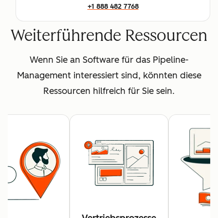
+1 888 482 7768
Weiterführende Ressourcen
Wenn Sie an Software für das Pipeline-
Management interessiert sind, könnten diese
Ressourcen hilfreich für Sie sein.