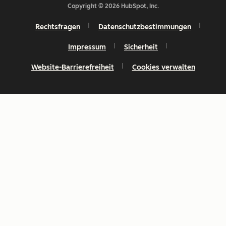
Copyright © 2026 HubSpot, Inc.
Rechtsfragen
Datenschutzbestimmungen
Impressum
Sicherheit
Website-Barrierefreiheit
Cookies verwalten