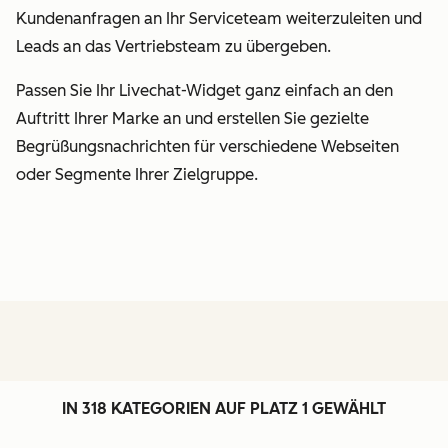
Kundenanfragen an Ihr Serviceteam weiterzuleiten und
Leads an das Vertriebsteam zu übergeben.
Passen Sie Ihr Livechat-Widget ganz einfach an den
Auftritt Ihrer Marke an und erstellen Sie gezielte
Begrüßungsnachrichten für verschiedene Webseiten
oder Segmente Ihrer Zielgruppe.
IN 318 KATEGORIEN AUF PLATZ 1 GEWÄHLT