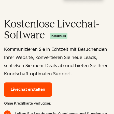
Kostenlose Livechat-
Software
Kostenlos
Kommunizieren Sie in Echtzeit mit Besuchenden
Ihrer Website, konvertieren Sie neue Leads,
schließen Sie mehr Deals ab und bieten Sie Ihrer
Kundschaft optimalen Support.
Livechat erstellen
Ohne Kreditkarte verfügbar.
Leiten Sie Leads sowie Kundinnen und Kunden an