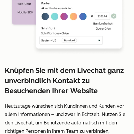
Knüpfen Sie mit dem Livechat ganz
unverbindlich Kontakt zu
Besuchenden Ihrer Website
Heutzutage wünschen sich Kundinnen und Kunden vor
allem Informationen – und zwar in Echtzeit. Nutzen Sie
den Livechat, um Benutzende automatisch mit den
richtigen Personen in Ihrem Team zu verbinden,