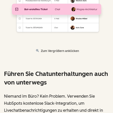
Zum Vergrößern anklicken
Führen Sie Chatunterhaltungen auch
von unterwegs
Niemand im Büro? Kein Problem. Verwenden Sie
HubSpots kostenlose Slack-Integration, um
Livechatbenachrichtigungen zu erhalten und direkt in