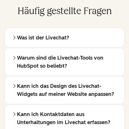
Häufig gestellte Fragen
Was ist der Livechat?
Warum sind die Livechat-Tools von
HubSpot so beliebt?
Kann ich das Design des Livechat-
Widgets auf meiner Website anpassen?
Kann ich Kontaktdaten aus
Unterhaltungen im Livechat erfassen?