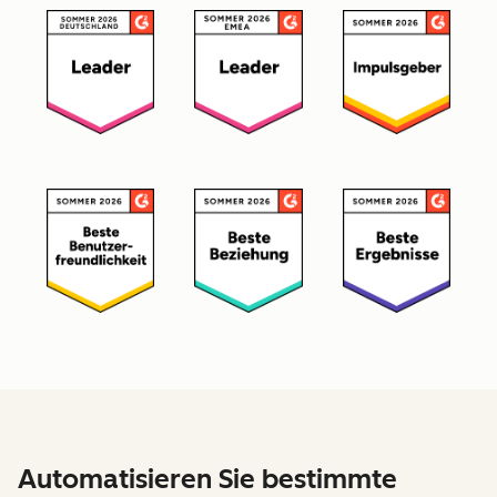
Automatisieren Sie bestimmte