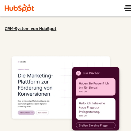
CRM-System von HubSpot