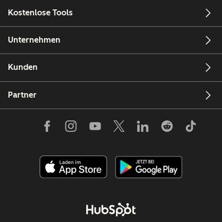
Kostenlose Tools
Unternehmen
Kunden
Partner