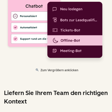
Zum Vergrößern anklicken
Liefern Sie Ihrem Team den richtigen
Kontext