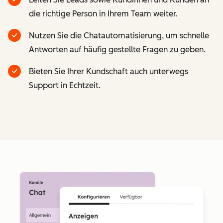
die richtige Person in Ihrem Team weiter.
Nutzen Sie die Chatautomatisierung, um schnelle
Antworten auf häufig gestellte Fragen zu geben.
Bieten Sie Ihrer Kundschaft auch unterwegs
Support in Echtzeit.
Z