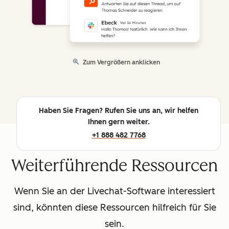
Zum Vergrößern anklicken
Haben Sie Fragen? Rufen Sie uns an, wir helfen
Ihnen gern weiter.
+1 888 482 7768
Weiterführende Ressourcen
Wenn Sie an der Livechat-Software interessiert
sind, könnten diese Ressourcen hilfreich für Sie
sein.