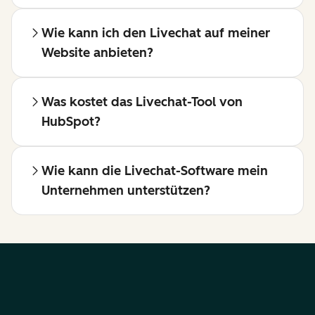
Wie kann ich den Livechat auf meiner
Website anbieten?
Was kostet das Livechat-Tool von
HubSpot?
Wie kann die Livechat-Software mein
Unternehmen unterstützen?