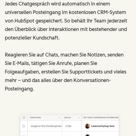
Jedes Chatgespräch wird automatisch in einem
universellen Posteingang im kostenlosen CRM-System
von HubSpot gespeichert. So behält Ihr Team jederzeit
den Überblick über Interaktionen mit bestehender und
potenzieller Kundschaft.
Reagieren Sie auf Chats, machen Sie Notizen, senden
Sie E-Mails, tätigen Sie Anrufe, planen Sie
Folgeaufgaben, erstellen Sie Supporttickets und vieles
mehr – und das alles über den Konversationen-
Posteingang.