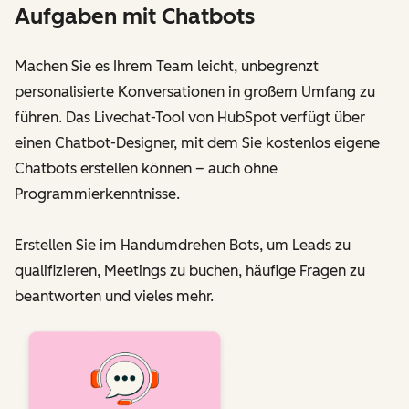
Aufgaben mit Chatbots
Machen Sie es Ihrem Team leicht, unbegrenzt
personalisierte Konversationen in großem Umfang zu
führen. Das Livechat-Tool von HubSpot verfügt über
einen Chatbot-Designer, mit dem Sie kostenlos eigene
Chatbots erstellen können – auch ohne
Programmierkenntnisse.
Erstellen Sie im Handumdrehen Bots, um Leads zu
qualifizieren, Meetings zu buchen, häufige Fragen zu
beantworten und vieles mehr.