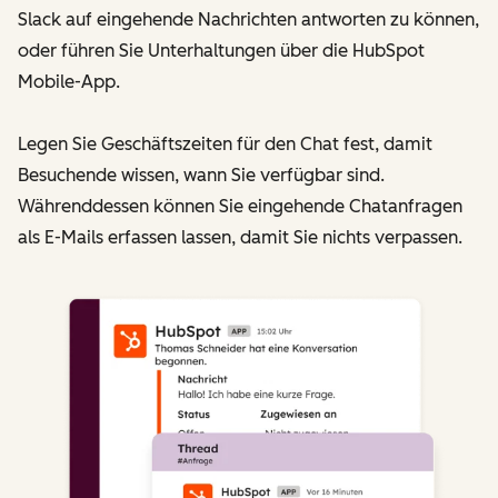
Slack auf eingehende Nachrichten antworten zu können,
oder führen Sie Unterhaltungen über die HubSpot
Mobile-App.
Legen Sie Geschäftszeiten für den Chat fest, damit
Besuchende wissen, wann Sie verfügbar sind.
Währenddessen können Sie eingehende Chatanfragen
als E-Mails erfassen lassen, damit Sie nichts verpassen.