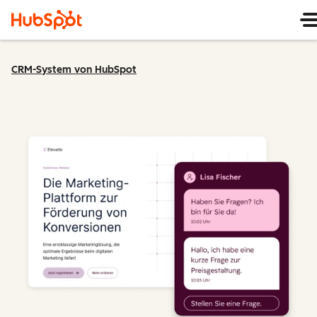
CRM-System von HubSpot