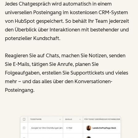
Jedes Chatgespräch wird automatisch in einem
universellen Posteingang im kostenlosen CRM-System
von HubSpot gespeichert. So behält Ihr Team jederzeit
den Überblick über Interaktionen mit bestehender und
potenzieller Kundschaft.
Reagieren Sie auf Chats, machen Sie Notizen, senden
Sie E-Mails, tätigen Sie Anrufe, planen Sie
Folgeaufgaben, erstellen Sie Supporttickets und vieles
mehr – und das alles über den Konversationen-
Posteingang.