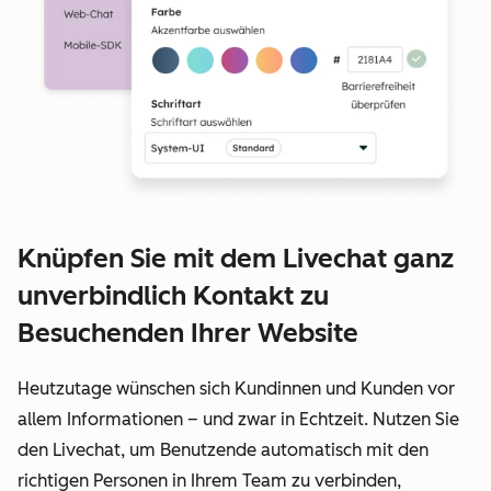
Knüpfen Sie mit dem Livechat ganz
unverbindlich Kontakt zu
Besuchenden Ihrer Website
Heutzutage wünschen sich Kundinnen und Kunden vor
allem Informationen – und zwar in Echtzeit. Nutzen Sie
den Livechat, um Benutzende automatisch mit den
richtigen Personen in Ihrem Team zu verbinden,