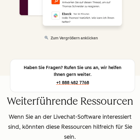
Zum Vergrößern anklicken
Haben Sie Fragen? Rufen Sie uns an, wir helfen
Ihnen gern weiter.
+1 888 482 7768
Weiterführende Ressourcen
Wenn Sie an der Livechat-Software interessiert
sind, könnten diese Ressourcen hilfreich für Sie
sein.