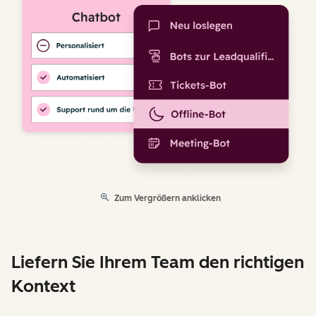
Zum Vergrößern anklicken
Liefern Sie Ihrem Team den richtigen
Kontext