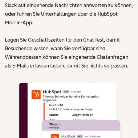
Slack auf eingehende Nachrichten antworten zu können,
oder führen Sie Unterhaltungen über die HubSpot
Mobile-App.
Legen Sie Geschäftszeiten für den Chat fest, damit
Besuchende wissen, wann Sie verfügbar sind.
Währenddessen können Sie eingehende Chatanfragen
als E-Mails erfassen lassen, damit Sie nichts verpassen.