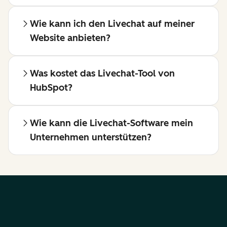
Wie kann ich den Livechat auf meiner
Website anbieten?
Was kostet das Livechat-Tool von
HubSpot?
Wie kann die Livechat-Software mein
Unternehmen unterstützen?