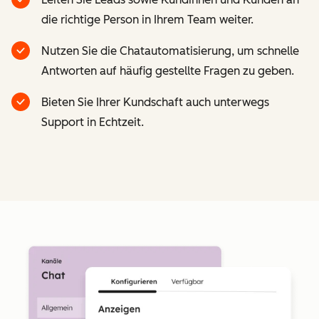
die richtige Person in Ihrem Team weiter.
Nutzen Sie die Chatautomatisierung, um schnelle
Antworten auf häufig gestellte Fragen zu geben.
Bieten Sie Ihrer Kundschaft auch unterwegs
Support in Echtzeit.
Z