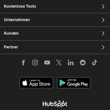
Kostenlose Tools
Unternehmen
Kunden
Partner