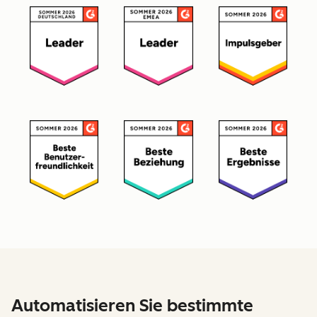
Automatisieren Sie bestimmte