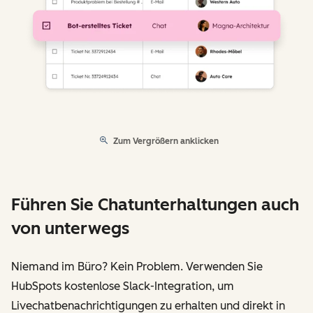
Zum Vergrößern anklicken
Führen Sie Chatunterhaltungen auch
von unterwegs
Niemand im Büro? Kein Problem. Verwenden Sie
HubSpots kostenlose Slack-Integration, um
Livechatbenachrichtigungen zu erhalten und direkt in