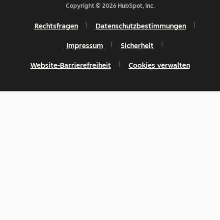
Copyright © 2026 HubSpot, Inc.
Rechtsfragen
Datenschutzbestimmungen
Impressum
Sicherheit
Website-Barrierefreiheit
Cookies verwalten