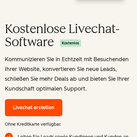
Kostenlose Livechat-
Software
Kostenlos
Kommunizieren Sie in Echtzeit mit Besuchenden
Ihrer Website, konvertieren Sie neue Leads,
schließen Sie mehr Deals ab und bieten Sie Ihrer
Kundschaft optimalen Support.
Livechat erstellen
Ohne Kreditkarte verfügbar.
Leiten Sie Leads sowie Kundinnen und Kunden an