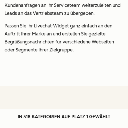
Kundenanfragen an Ihr Serviceteam weiterzuleiten und
Leads an das Vertriebsteam zu übergeben.
Passen Sie Ihr Livechat-Widget ganz einfach an den
Auftritt Ihrer Marke an und erstellen Sie gezielte
Begrüßungsnachrichten für verschiedene Webseiten
oder Segmente Ihrer Zielgruppe.
IN 318 KATEGORIEN AUF PLATZ 1 GEWÄHLT