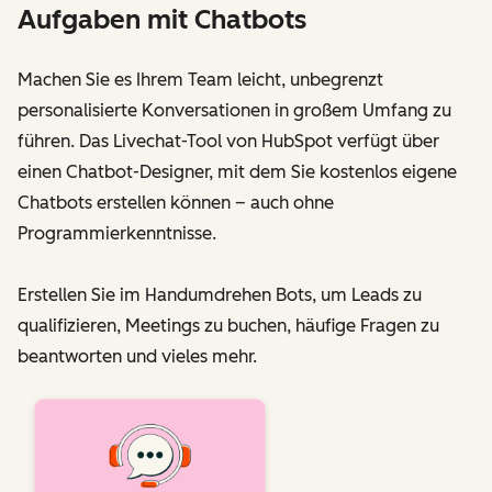
Aufgaben mit Chatbots
Machen Sie es Ihrem Team leicht, unbegrenzt
personalisierte Konversationen in großem Umfang zu
führen. Das Livechat-Tool von HubSpot verfügt über
einen Chatbot-Designer, mit dem Sie kostenlos eigene
Chatbots erstellen können – auch ohne
Programmierkenntnisse.
Erstellen Sie im Handumdrehen Bots, um Leads zu
qualifizieren, Meetings zu buchen, häufige Fragen zu
beantworten und vieles mehr.