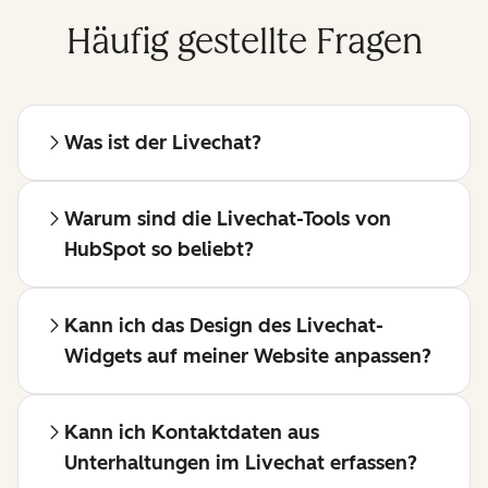
Häufig gestellte Fragen
Was ist der Livechat?
Warum sind die Livechat-Tools von
HubSpot so beliebt?
Kann ich das Design des Livechat-
Widgets auf meiner Website anpassen?
Kann ich Kontaktdaten aus
Unterhaltungen im Livechat erfassen?