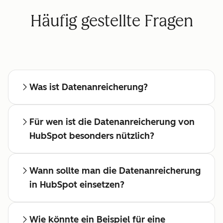
Häufig gestellte Fragen
Was ist Datenanreicherung?
Für wen ist die Datenanreicherung von
HubSpot besonders nützlich?
Wann sollte man die Datenanreicherung
in HubSpot einsetzen?
Wie könnte ein Beispiel für eine