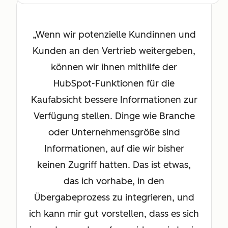
Wenn wir potenzielle Kundinnen und
Kunden an den Vertrieb weitergeben,
können wir ihnen mithilfe der
HubSpot-Funktionen für die
Kaufabsicht bessere Informationen zur
Verfügung stellen. Dinge wie Branche
oder Unternehmensgröße sind
Informationen, auf die wir bisher
keinen Zugriff hatten. Das ist etwas,
das ich vorhabe, in den
Übergabeprozess zu integrieren, und
ich kann mir gut vorstellen, dass es sich