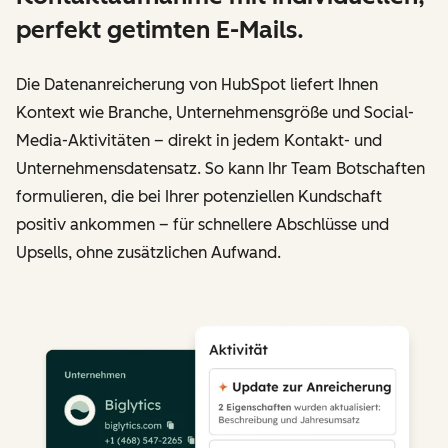
perfekt getimten E-Mails.
Die Datenanreicherung von HubSpot liefert Ihnen
Kontext wie Branche, Unternehmensgröße und Social-
Media-Aktivitäten – direkt in jedem Kontakt- und
Unternehmensdatensatz. So kann Ihr Team Botschaften
formulieren, die bei Ihrer potenziellen Kundschaft
positiv ankommen – für schnellere Abschlüsse und
Upsells, ohne zusätzlichen Aufwand.