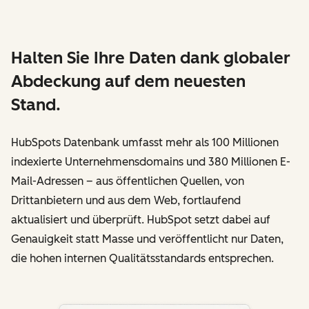
Halten Sie Ihre Daten dank globaler
Abdeckung auf dem neuesten
Stand.
HubSpots Datenbank umfasst mehr als 100 Millionen
indexierte Unternehmensdomains und 380 Millionen E-
Mail-Adressen – aus öffentlichen Quellen, von
Drittanbietern und aus dem Web, fortlaufend
aktualisiert und überprüft. HubSpot setzt dabei auf
Genauigkeit statt Masse und veröffentlicht nur Daten,
die hohen internen Qualitätsstandards entsprechen.