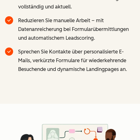
vollständig und aktuell.
Reduzieren Sie manuelle Arbeit – mit
Datenanreicherung bei Formularübermittlungen
und automatischem Leadscoring.
Sprechen Sie Kontakte über personalisierte E-
Mails, verkürzte Formulare für wiederkehrende
Besuchende und dynamische Landingpages an.
Z