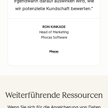
irgendwann darauf auswirken wird, wie
wir potenzielle Kundschaft bewerten.
RON KINKADE
Head of Marketing
Phocas Software
Weiterführende Ressourcen
Wenn Sie sich für die Anreicherung von Daten