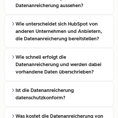
Datenanreicherung aussehen?
Wie unterscheidet sich HubSpot von
anderen Unternehmen und Anbietern,
die Datenanreicherung bereitstellen?
Wie schnell erfolgt die
Datenanreicherung und werden dabei
vorhandene Daten überschrieben?
Ist die Datenanreicherung
datenschutzkonform?
Was kostet die Datenanreicherung von