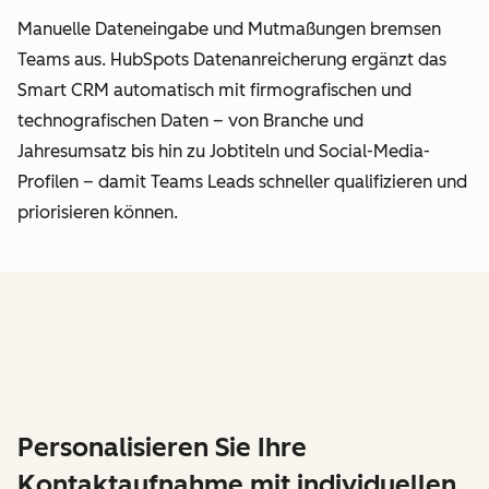
Manuelle Dateneingabe und Mutmaßungen bremsen
Teams aus. HubSpots Datenanreicherung ergänzt das
Smart CRM automatisch mit firmografischen und
technografischen Daten – von Branche und
Jahresumsatz bis hin zu Jobtiteln und Social-Media-
Profilen – damit Teams Leads schneller qualifizieren und
priorisieren können.
Personalisieren Sie Ihre
Kontaktaufnahme mit individuellen,