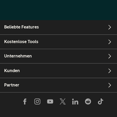
Beliebte Features
Kostenlose Tools
Unternehmen
Kunden
Partner