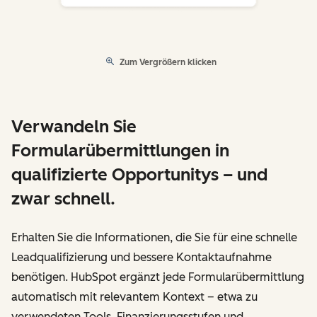
Zum Vergrößern klicken
Verwandeln Sie
Formularübermittlungen in
qualifizierte Opportunitys – und
zwar schnell.
Erhalten Sie die Informationen, die Sie für eine schnelle
Leadqualifizierung und bessere Kontaktaufnahme
benötigen. HubSpot ergänzt jede Formularübermittlung
automatisch mit relevantem Kontext – etwa zu
verwendeten Tools, Finanzierungsstufen und