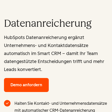
Datenanreicherung
HubSpots Datenanreicherung ergänzt
Unternehmens- und Kontaktdatensätze
automatisch im Smart CRM – damit Ihr Team
datengestützte Entscheidungen trifft und mehr
Leads konvertiert.
Demo anfordern
Halten Sie Kontakt- und Unternehmensdatensätze
mit automatischer CRM-Datenanreicherung