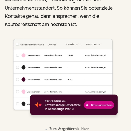
Unternehmensstandort. So können Sie potenzielle
Kontakte genau dann ansprechen, wenn die
Kaufbereitschaft am höchsten ist.
Zum Vergrößern klicken