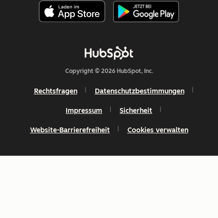
Copyright © 2026 HubSpot, Inc.
Rechtsfragen
Datenschutzbestimmungen
Impressum
Sicherheit
Website-Barrierefreiheit
Cookies verwalten