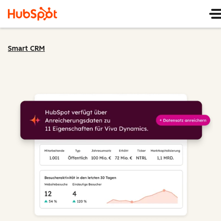
Smart CRM