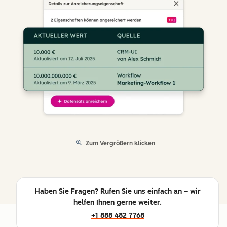
Zum Vergrößern klicken
Haben Sie Fragen? Rufen Sie uns einfach an – wir
helfen Ihnen gerne weiter.
+1 888 482 7768