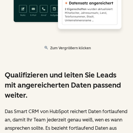
Zum Vergrößern klicken
Qualifizieren und leiten Sie Leads
mit angereicherten Daten passend
weiter.
Das Smart CRM von HubSpot reichert Daten fortlaufend
an, damit Ihr Team jederzeit genau weiß, wen es wann
ansprechen sollte. Es bezieht fortlaufend Daten aus