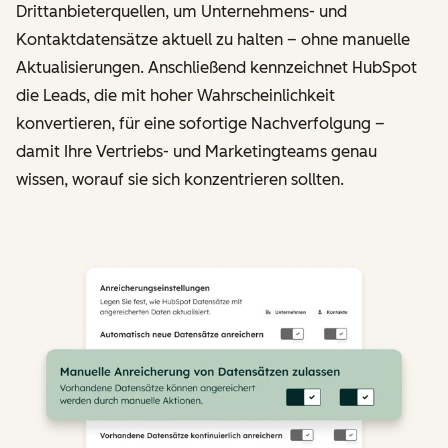
Drittanbieterquellen, um Unternehmens- und
Kontaktdatensätze aktuell zu halten – ohne manuelle
Aktualisierungen. Anschließend kennzeichnet HubSpot
die Leads, die mit hoher Wahrscheinlichkeit
konvertieren, für eine sofortige Nachverfolgung –
damit Ihre Vertriebs- und Marketingteams genau
wissen, worauf sie sich konzentrieren sollten.