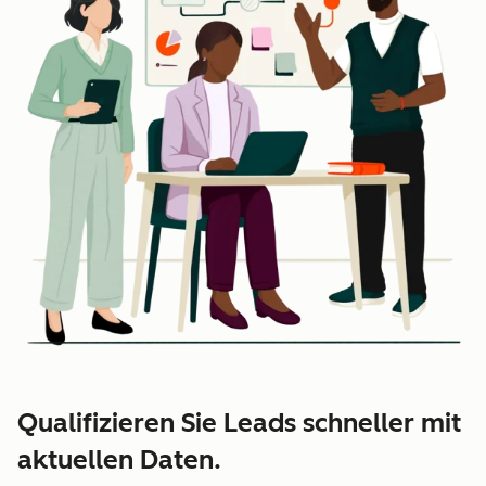
Qualifizieren Sie Leads schneller mit
aktuellen Daten.