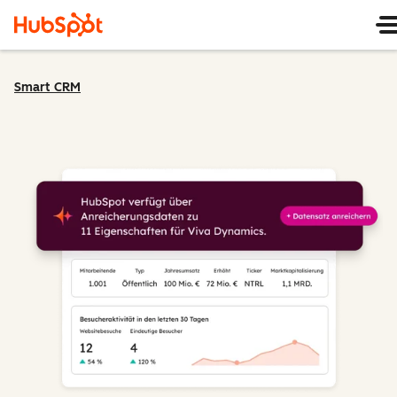
Smart CRM