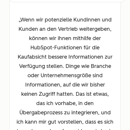
Wenn wir potenzielle Kundinnen und
Kunden an den Vertrieb weitergeben,
können wir ihnen mithilfe der
HubSpot-Funktionen für die
Kaufabsicht bessere Informationen zur
Verfügung stellen. Dinge wie Branche
oder Unternehmensgröße sind
Informationen, auf die wir bisher
keinen Zugriff hatten. Das ist etwas,
das ich vorhabe, in den
Übergabeprozess zu integrieren, und
ich kann mir gut vorstellen, dass es sich