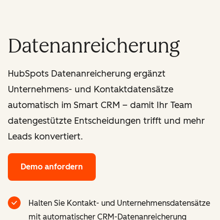
Datenanreicherung
HubSpots Datenanreicherung ergänzt
Unternehmens- und Kontaktdatensätze
automatisch im Smart CRM – damit Ihr Team
datengestützte Entscheidungen trifft und mehr
Leads konvertiert.
Demo anfordern
Halten Sie Kontakt- und Unternehmensdatensätze
mit automatischer CRM-Datenanreicherung