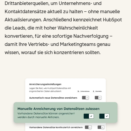
Drittanbieterquellen, um Unternehmens- und
Kontaktdatensätze aktuell zu halten – ohne manuelle
Aktualisierungen. Anschließend kennzeichnet HubSpot
die Leads, die mit hoher Wahrscheinlichkeit
konvertieren, für eine sofortige Nachverfolgung –
damit Ihre Vertriebs- und Marketingteams genau
wissen, worauf sie sich konzentrieren sollten.