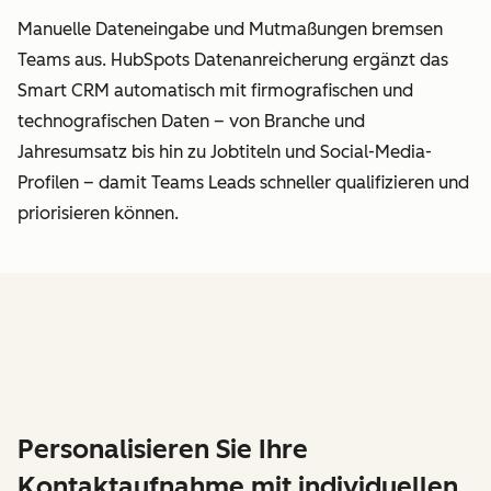
Manuelle Dateneingabe und Mutmaßungen bremsen
Teams aus. HubSpots Datenanreicherung ergänzt das
Smart CRM automatisch mit firmografischen und
technografischen Daten – von Branche und
Jahresumsatz bis hin zu Jobtiteln und Social-Media-
Profilen – damit Teams Leads schneller qualifizieren und
priorisieren können.
Personalisieren Sie Ihre
Kontaktaufnahme mit individuellen,