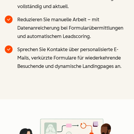
vollständig und aktuell.
Reduzieren Sie manuelle Arbeit – mit
Datenanreicherung bei Formularübermittlungen
und automatischem Leadscoring.
Sprechen Sie Kontakte über personalisierte E-
Mails, verkürzte Formulare für wiederkehrende
Besuchende und dynamische Landingpages an.
Z