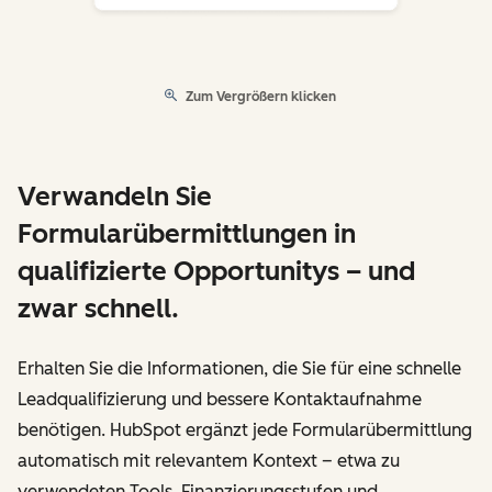
Zum Vergrößern klicken
Verwandeln Sie
Formularübermittlungen in
qualifizierte Opportunitys – und
zwar schnell.
Erhalten Sie die Informationen, die Sie für eine schnelle
Leadqualifizierung und bessere Kontaktaufnahme
benötigen. HubSpot ergänzt jede Formularübermittlung
automatisch mit relevantem Kontext – etwa zu
verwendeten Tools, Finanzierungsstufen und