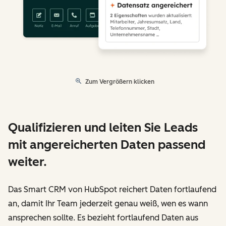
Zum Vergrößern klicken
Qualifizieren und leiten Sie Leads
mit angereicherten Daten passend
weiter.
Das Smart CRM von HubSpot reichert Daten fortlaufend
an, damit Ihr Team jederzeit genau weiß, wen es wann
ansprechen sollte. Es bezieht fortlaufend Daten aus