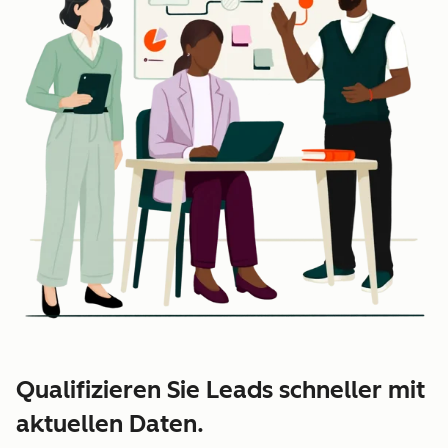
Qualifizieren Sie Leads schneller mit
aktuellen Daten.