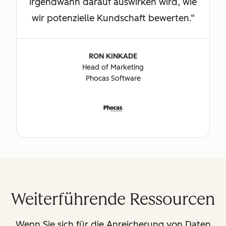
irgendwann darauf auswirken wird, wie
wir potenzielle Kundschaft bewerten.
RON KINKADE
Head of Marketing
Phocas Software
Weiterführende Ressourcen
Wenn Sie sich für die Anreicherung von Daten