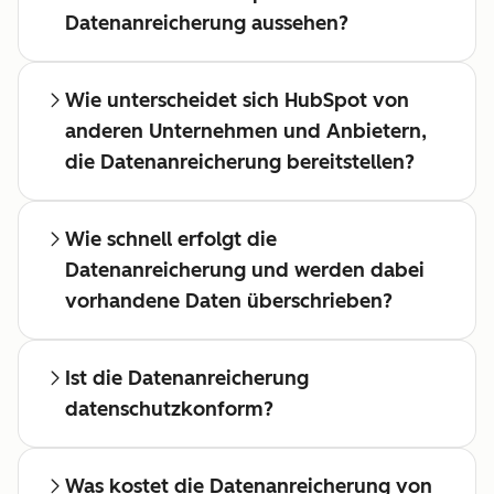
Datenanreicherung aussehen?
Wie unterscheidet sich HubSpot von
anderen Unternehmen und Anbietern,
die Datenanreicherung bereitstellen?
Wie schnell erfolgt die
Datenanreicherung und werden dabei
vorhandene Daten überschrieben?
Ist die Datenanreicherung
datenschutzkonform?
Was kostet die Datenanreicherung von