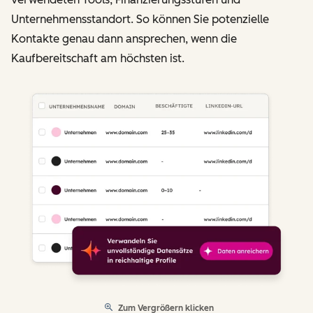
Unternehmensstandort. So können Sie potenzielle
Kontakte genau dann ansprechen, wenn die
Kaufbereitschaft am höchsten ist.
Zum Vergrößern klicken