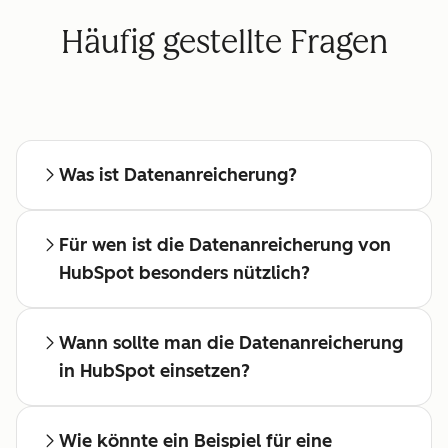
Häufig gestellte Fragen
Was ist Datenanreicherung?
Für wen ist die Datenanreicherung von
HubSpot besonders nützlich?
Wann sollte man die Datenanreicherung
in HubSpot einsetzen?
Wie könnte ein Beispiel für eine