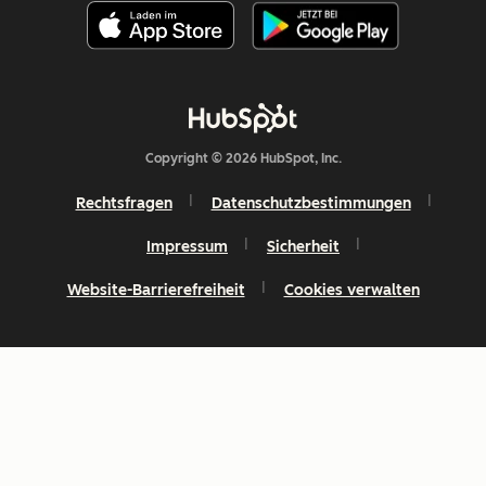
Copyright © 2026 HubSpot, Inc.
Rechtsfragen
Datenschutzbestimmungen
Impressum
Sicherheit
Website-Barrierefreiheit
Cookies verwalten