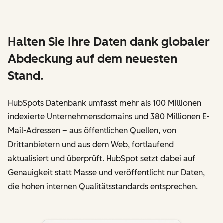
Halten Sie Ihre Daten dank globaler
Abdeckung auf dem neuesten
Stand.
HubSpots Datenbank umfasst mehr als 100 Millionen
indexierte Unternehmensdomains und 380 Millionen E-
Mail-Adressen – aus öffentlichen Quellen, von
Drittanbietern und aus dem Web, fortlaufend
aktualisiert und überprüft. HubSpot setzt dabei auf
Genauigkeit statt Masse und veröffentlicht nur Daten,
die hohen internen Qualitätsstandards entsprechen.