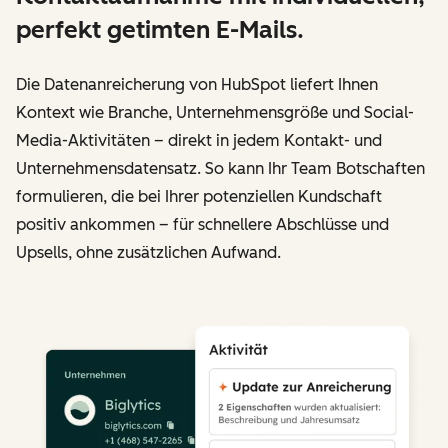
perfekt getimten E-Mails.
Die Datenanreicherung von HubSpot liefert Ihnen
Kontext wie Branche, Unternehmensgröße und Social-
Media-Aktivitäten – direkt in jedem Kontakt- und
Unternehmensdatensatz. So kann Ihr Team Botschaften
formulieren, die bei Ihrer potenziellen Kundschaft
positiv ankommen – für schnellere Abschlüsse und
Upsells, ohne zusätzlichen Aufwand.