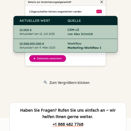
Zum Vergrößern klicken
Haben Sie Fragen? Rufen Sie uns einfach an – wir
helfen Ihnen gerne weiter.
+1 888 482 7768