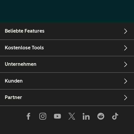
Beliebte Features
Kostenlose Tools
Unternehmen
Kunden
Partner