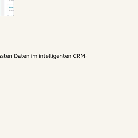
ssten Daten im intelligenten CRM-