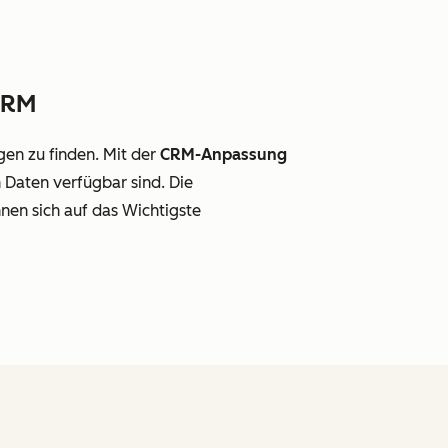
CRM
gen zu finden. Mit der
CRM-Anpassung
n Daten verfügbar sind. Die
nen sich auf das Wichtigste