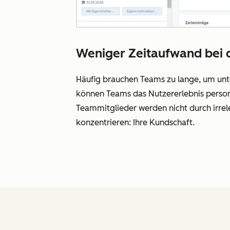
Weniger Zeitaufwand bei 
Häufig brauchen Teams zu lange, um unt
können Teams das Nutzererlebnis personal
Teammitglieder werden nicht durch irrel
konzentrieren: Ihre Kundschaft.