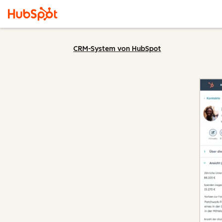
CRM-System von HubSpot