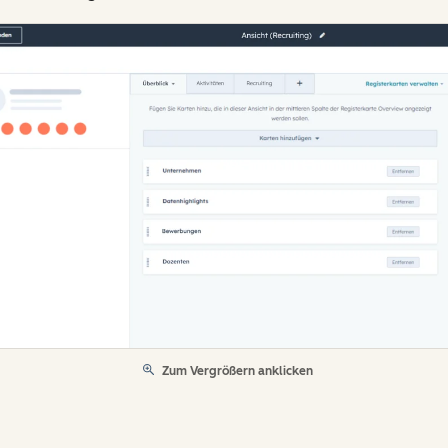
Zum Vergrößern anklicken