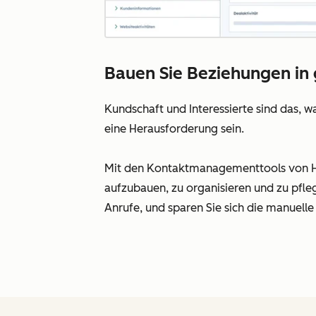
Bauen Sie Beziehungen i
Kundschaft und Interessierte sind das, 
eine Herausforderung sein.
Mit den Kontaktmanagementtools von Hu
aufzubauen, zu organisieren und zu pfleg
Anrufe, und sparen Sie sich die manuelle