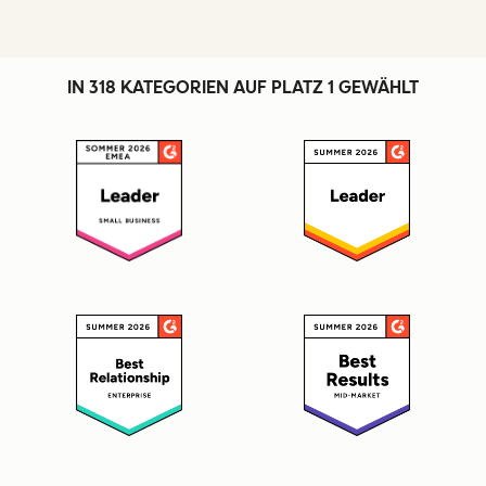
IN 318 KATEGORIEN AUF PLATZ 1 GEWÄHLT