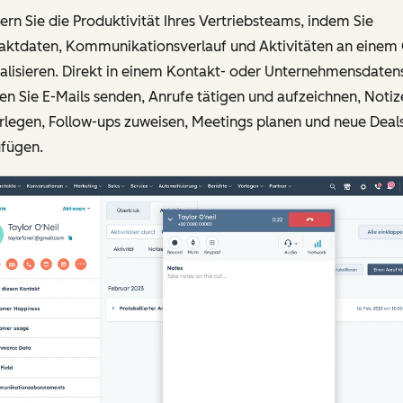
ern Sie die Produktivität Ihres Vertriebsteams, indem Sie
aktdaten, Kommunikationsverlauf und Aktivitäten an einem 
alisieren. Direkt in einem Kontakt- oder Unternehmensdaten
n Sie E-Mails senden, Anrufe tätigen und aufzeichnen, Notiz
rlegen, Follow-ups zuweisen, Meetings planen und neue Deal
ufügen.