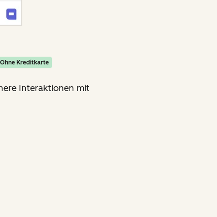
Ohne Kreditkarte
ühere Interaktionen mit