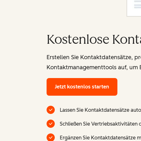
Kostenlose Kon
Erstellen Sie Kontaktdatensätze, pr
Kontaktmanagementtools auf, um B
Jetzt kostenlos starten
Lassen Sie Kontaktdatensätze autom
Schließen Sie Vertriebsaktivitäten
Ergänzen Sie Kontaktdatensätze m