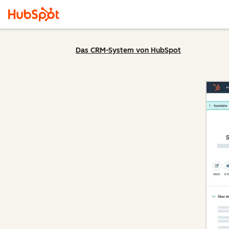
Das CRM-System von HubSpot