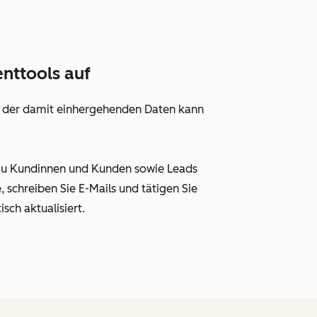
nttools auf
ll der damit einhergehenden Daten kann
zu Kundinnen und Kunden sowie Leads
, schreiben Sie E-Mails und tätigen Sie
sch aktualisiert.