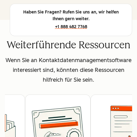
Haben Sie Fragen? Rufen Sie uns an, wir helfen
Ihnen gern weiter.
+1 888 482 7768
Weiterführende Ressourcen
Wenn Sie an Kontaktdatenmanagementsoftware
interessiert sind, könnten diese Ressourcen
hilfreich für Sie sein.