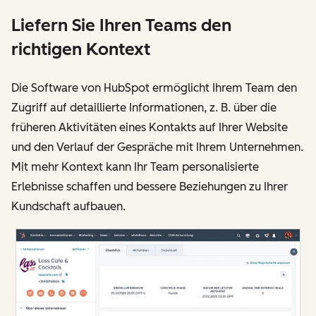
Liefern Sie Ihren Teams den
richtigen Kontext
Die Software von HubSpot ermöglicht Ihrem Team den
Zugriff auf detaillierte Informationen, z. B. über die
früheren Aktivitäten eines Kontakts auf Ihrer Website
und den Verlauf der Gespräche mit Ihrem Unternehmen.
Mit mehr Kontext kann Ihr Team personalisierte
Erlebnisse schaffen und bessere Beziehungen zu Ihrer
Kundschaft aufbauen.