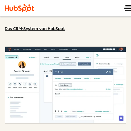
Das CRM-System von HubSpot