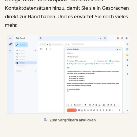
Kontaktdatensätzen hinzu, damit Sie sie in Gesprächen
direkt zur Hand haben. Und es erwartet Sie noch vieles
mehr.
Zum Vergrößern anklicken