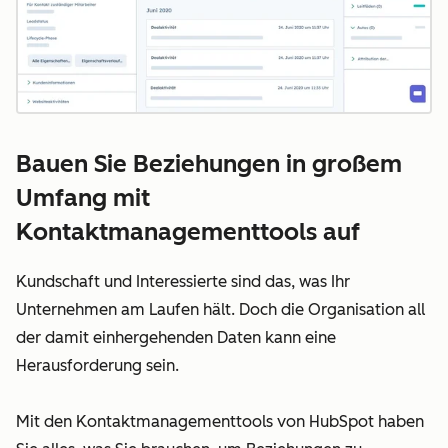
Bauen Sie Beziehungen in großem
Umfang mit
Kontaktmanagementtools auf
Kundschaft und Interessierte sind das, was Ihr
Unternehmen am Laufen hält. Doch die Organisation all
der damit einhergehenden Daten kann eine
Herausforderung sein.
Mit den Kontaktmanagementtools von HubSpot haben