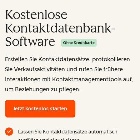
Kostenlose
Kontaktdatenbank-
Software
Ohne Kreditkarte
Erstellen Sie Kontaktdatensätze, protokollieren
Sie Verkaufsaktivitäten und rufen Sie frühere
Interaktionen mit Kontaktmanagementtools auf,
um Beziehungen zu pflegen.
Jetzt kostenlos starten
Lassen Sie Kontaktdatensätze automatisch