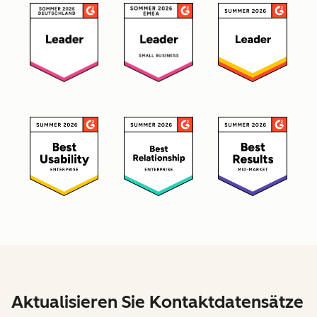
Aktualisieren Sie Kontaktdatensätze