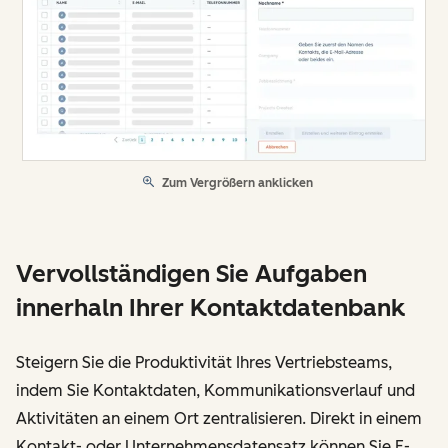
Zum Vergrößern anklicken
Vervollständigen Sie Aufgaben
innerhaln Ihrer Kontaktdatenbank
Steigern Sie die Produktivität Ihres Vertriebsteams,
indem Sie Kontaktdaten, Kommunikationsverlauf und
Aktivitäten an einem Ort zentralisieren. Direkt in einem
Kontakt- oder Unternehmensdatensatz können Sie E-