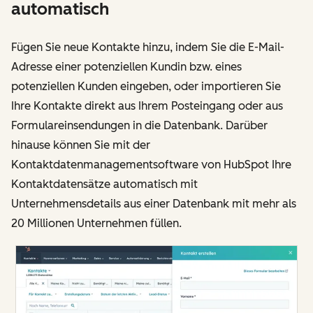
automatisch
Fügen Sie neue Kontakte hinzu, indem Sie die E-Mail-
Adresse einer potenziellen Kundin bzw. eines
potenziellen Kunden eingeben, oder importieren Sie
Ihre Kontakte direkt aus Ihrem Posteingang oder aus
Formulareinsendungen in die Datenbank. Darüber
hinause können Sie mit der
Kontaktdatenmanagementsoftware von HubSpot Ihre
Kontaktdatensätze automatisch mit
Unternehmensdetails aus einer Datenbank mit mehr als
20 Millionen Unternehmen füllen.