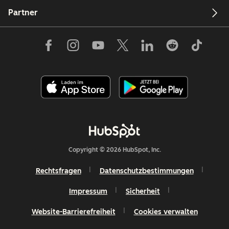
Partner
Copyright © 2026 HubSpot, Inc.
Rechtsfragen
Datenschutzbestimmungen
Impressum
Sicherheit
Website-Barrierefreiheit
Cookies verwalten