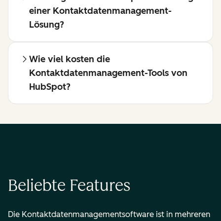
einer Kontaktdatenmanagement-
Lösung?
Wie viel kosten die
Kontaktdatenmanagement-Tools von
HubSpot?
Beliebte Features
Die Kontaktdatenmanagementsoftware ist in mehreren