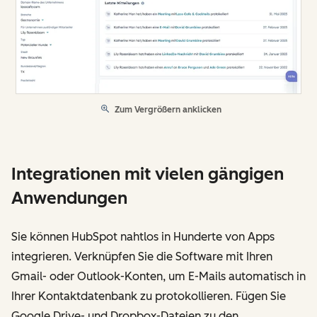
Zum Vergrößern anklicken
Integrationen mit vielen gängigen
Anwendungen
Sie können HubSpot nahtlos in Hunderte von Apps
integrieren. Verknüpfen Sie die Software mit Ihren
Gmail- oder Outlook-Konten, um E-Mails automatisch in
Ihrer Kontaktdatenbank zu protokollieren. Fügen Sie
Google Drive- und Dropbox-Dateien zu den