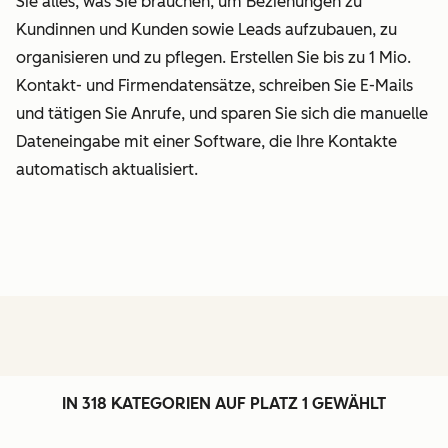
Sie alles, was Sie brauchen, um Beziehungen zu
Kundinnen und Kunden sowie Leads aufzubauen, zu
organisieren und zu pflegen. Erstellen Sie bis zu 1 Mio.
Kontakt- und Firmendatensätze, schreiben Sie E-Mails
und tätigen Sie Anrufe, und sparen Sie sich die manuelle
Dateneingabe mit einer Software, die Ihre Kontakte
automatisch aktualisiert.
IN 318 KATEGORIEN AUF PLATZ 1 GEWÄHLT