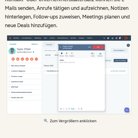
Mails senden, Anrufe tätigen und aufzeichnen, Notizen
hinterlegen, Follow-ups zuweisen, Meetings planen und
neue Deals hinzufügen.
Zum Vergrößern anklicken