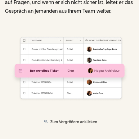
auf Fragen, und wenn er sich nicht sicher ist, leitet er das
Gespräch an jemanden aus Ihrem Team weiter.
Zum Vergrößern anklicken