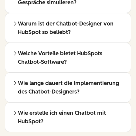
Gespräche simulieren?
Warum ist der Chatbot-Designer von
HubSpot so beliebt?
Welche Vorteile bietet HubSpots
Chatbot-Software?
Wie lange dauert die Implementierung
des Chatbot-Designers?
Wie erstelle ich einen Chatbot mit
HubSpot?