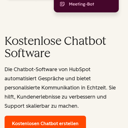
Kostenlose Chatbot
Software
Die Chatbot-Software von HubSpot
automatisiert Gespräche und bietet
personalisierte Kommunikation in Echtzeit. Sie
hilft, Kundenerlebnisse zu verbessern und
Support skalierbar zu machen.
Kostenlosen Chatbot erstellen