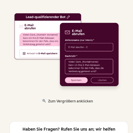
Zum Vergrößern anklicken
Haben Sie Fragen? Rufen Sie uns an; wir helfen