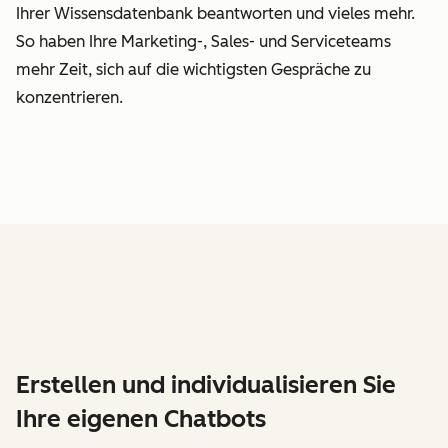
Ihrer Wissensdatenbank beantworten und vieles mehr.
So haben Ihre Marketing-, Sales- und Serviceteams
mehr Zeit, sich auf die wichtigsten Gespräche zu
konzentrieren.
Erstellen und individualisieren Sie
Ihre eigenen Chatbots