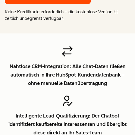
Keine Kreditkarte erforderlich – die kostenlose Version ist
zeitlich unbegrenzt verfügbar.
Nahtlose CRM-Integration: Alle Chat-Daten fließen
automatisch in Ihre HubSpot-Kundendatenbank –
ohne manuelle Datenübertragung
Intelligente Lead-Qualifizierung: Der Chatbot
identifiziert kaufbereite Interessenten und übergibt
diese direkt an Ihr Sales-Team