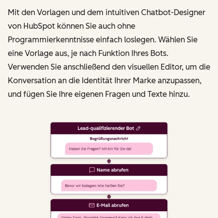
Mit den Vorlagen und dem intuitiven Chatbot-Designer
von HubSpot können Sie auch ohne
Programmierkenntnisse einfach loslegen. Wählen Sie
eine Vorlage aus, je nach Funktion Ihres Bots.
Verwenden Sie anschließend den visuellen Editor, um die
Konversation an die Identität Ihrer Marke anzupassen,
und fügen Sie Ihre eigenen Fragen und Texte hinzu.