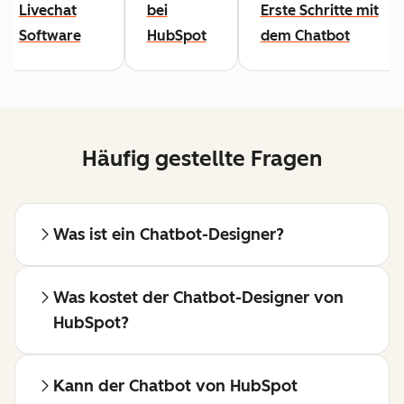
Livechat
bei
Erste Schritte mit
Software
HubSpot
dem Chatbot
Häufig gestellte Fragen
Was ist ein Chatbot-Designer?
Was kostet der Chatbot-Designer von
HubSpot?
Kann der Chatbot von HubSpot