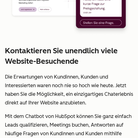
Kontaktieren Sie unendlich viele
Website-Besuchende
Die Erwartungen von Kundinnen, Kunden und
Interessierten waren noch nie so hoch wie heute. Jetzt
haben Sie die Möglichkeit, ein einzigartiges Chaterlebnis
direkt auf Ihrer Website anzubieten.
Mit dem Chatbot von HubSpot können Sie ganz einfach
Leads qualifizieren, Meetings buchen, Antworten auf
häufige Fragen von Kundinnen und Kunden mithilfe