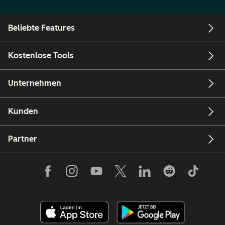
Beliebte Features
Kostenlose Tools
Unternehmen
Kunden
Partner