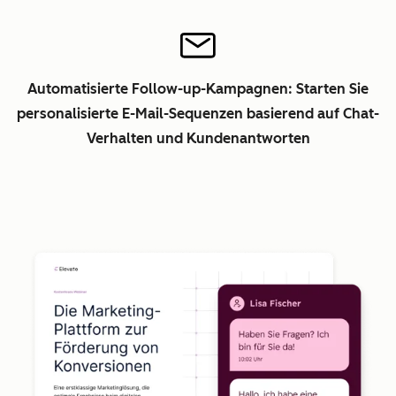
Automatisierte Follow-up-Kampagnen: Starten Sie
personalisierte E-Mail-Sequenzen basierend auf Chat-
Verhalten und Kundenantworten
Z