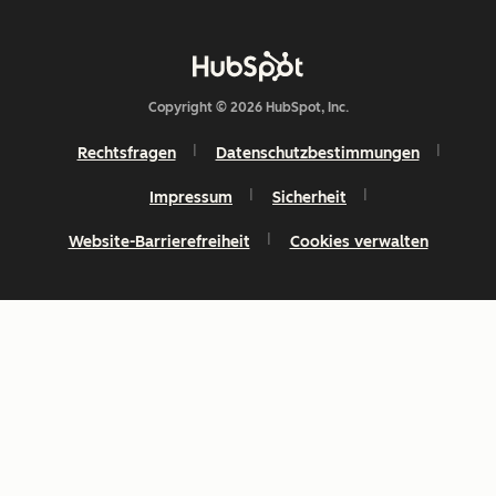
Copyright © 2026 HubSpot, Inc.
Rechtsfragen
Datenschutzbestimmungen
Impressum
Sicherheit
Website-Barrierefreiheit
Cookies verwalten