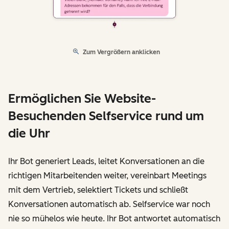
Zum Vergrößern anklicken
Ermöglichen Sie Website-
Besuchenden Selfservice rund um
die Uhr
Ihr Bot generiert Leads, leitet Konversationen an die
richtigen Mitarbeitenden weiter, vereinbart Meetings
mit dem Vertrieb, selektiert Tickets und schließt
Konversationen automatisch ab. Selfservice war noch
nie so mühelos wie heute. Ihr Bot antwortet automatisch