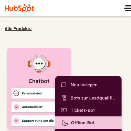
Alle Produkte