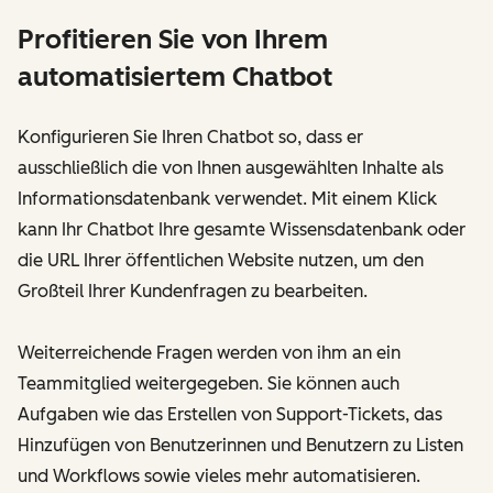
Profitieren Sie von Ihrem
automatisiertem Chatbot
Konfigurieren Sie Ihren Chatbot so, dass er
ausschließlich die von Ihnen ausgewählten Inhalte als
Informationsdatenbank verwendet. Mit einem Klick
kann Ihr Chatbot Ihre gesamte Wissensdatenbank oder
die URL Ihrer öffentlichen Website nutzen, um den
Großteil Ihrer Kundenfragen zu bearbeiten.
Weiterreichende Fragen werden von ihm an ein
Teammitglied weitergegeben. Sie können auch
Aufgaben wie das Erstellen von Support-Tickets, das
Hinzufügen von Benutzerinnen und Benutzern zu Listen
und Workflows sowie vieles mehr automatisieren.