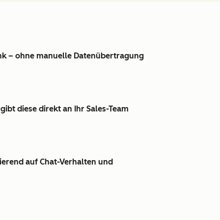
ank – ohne manuelle Datenübertragung
gibt diese direkt an Ihr Sales-Team
ierend auf Chat-Verhalten und