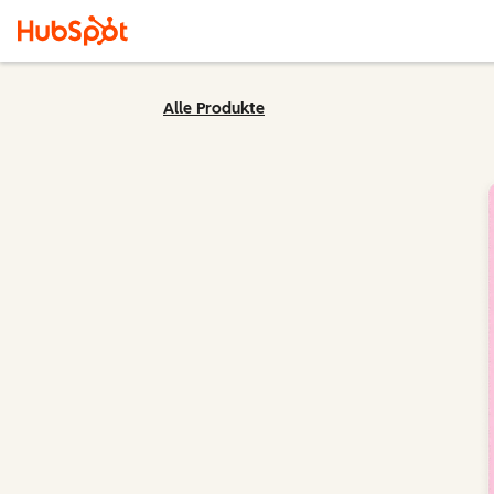
Alle Produkte