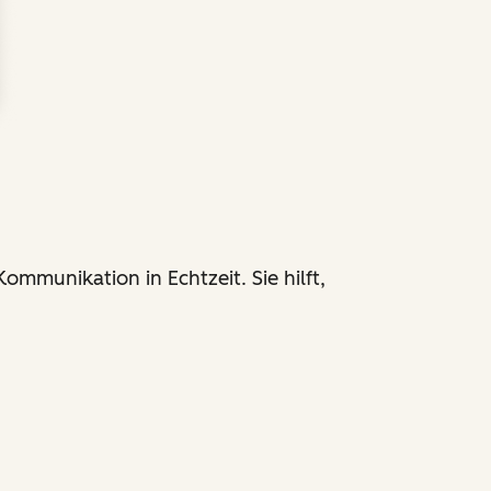
mmunikation in Echtzeit. Sie hilft,