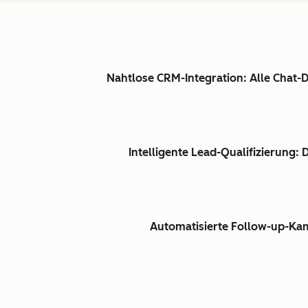
Nahtlose CRM-Integration: Alle Chat
Intelligente Lead-Qualifizierung: 
Automatisierte Follow-up-Kam