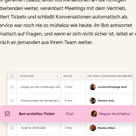
beitenden weiter, vereinbart Meetings mit dem Vertrieb,
tiert Tickets und schließt Konversationen automatisch ab.
ervice war noch nie so mühelos wie heute. Ihr Bot antwortet
atisch auf Fragen, und wenn er sich nicht sicher ist, leitet er
räch an jemanden aus Ihrem Team weiter.