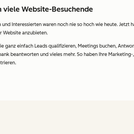
h viele Website-Besuchende
nd Interessierten waren noch nie so hoch wie heute. Jetzt ha
er Website anzubieten.
 ganz einfach Leads qualifizieren, Meetings buchen, Antwo
ank beantworten und vieles mehr. So haben Ihre Marketing-, 
trieren.