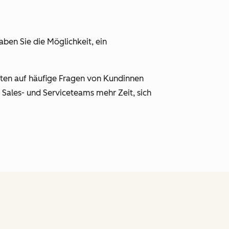
ben Sie die Möglichkeit, ein
rten auf häufige Fragen von Kundinnen
Sales- und Serviceteams mehr Zeit, sich