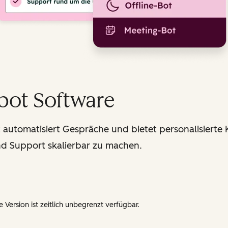
bot Software
utomatisiert Gespräche und bietet personalisierte Ko
d Support skalierbar zu machen.
 Version ist zeitlich unbegrenzt verfügbar.