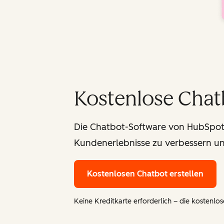
Kostenlose Chat
Die Chatbot-Software von HubSpot a
Kundenerlebnisse zu verbessern un
Kostenlosen Chatbot erstellen
Keine Kreditkarte erforderlich – die kostenlose