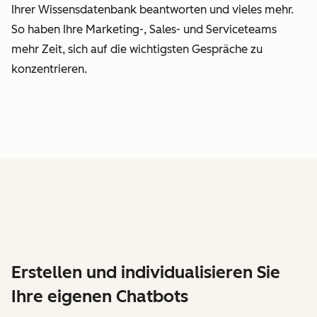
Ihrer Wissensdatenbank beantworten und vieles mehr.
So haben Ihre Marketing-, Sales- und Serviceteams
mehr Zeit, sich auf die wichtigsten Gespräche zu
konzentrieren.
Erstellen und individualisieren Sie
Ihre eigenen Chatbots