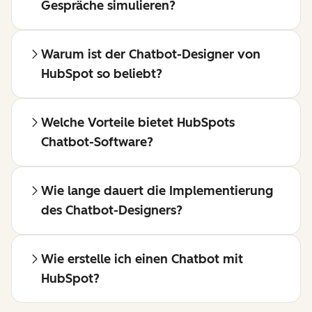
Gespräche simulieren?
Warum ist der Chatbot-Designer von
HubSpot so beliebt?
Welche Vorteile bietet HubSpots
Chatbot-Software?
Wie lange dauert die Implementierung
des Chatbot-Designers?
Wie erstelle ich einen Chatbot mit
HubSpot?