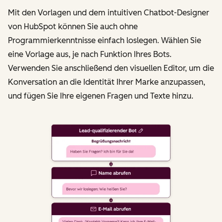
Mit den Vorlagen und dem intuitiven Chatbot-Designer
von HubSpot können Sie auch ohne
Programmierkenntnisse einfach loslegen. Wählen Sie
eine Vorlage aus, je nach Funktion Ihres Bots.
Verwenden Sie anschließend den visuellen Editor, um die
Konversation an die Identität Ihrer Marke anzupassen,
und fügen Sie Ihre eigenen Fragen und Texte hinzu.