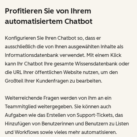
Profitieren Sie von Ihrem
automatisiertem Chatbot
Konfigurieren Sie Ihren Chatbot so, dass er
ausschließlich die von Ihnen ausgewählten Inhalte als
Informationsdatenbank verwendet. Mit einem Klick
kann Ihr Chatbot Ihre gesamte Wissensdatenbank oder
die URL Ihrer öffentlichen Website nutzen, um den
Großteil Ihrer Kundenfragen zu bearbeiten.
Weiterreichende Fragen werden von ihm an ein
Teammitglied weitergegeben. Sie können auch
Aufgaben wie das Erstellen von Support-Tickets, das
Hinzufügen von Benutzerinnen und Benutzern zu Listen
und Workflows sowie vieles mehr automatisieren.