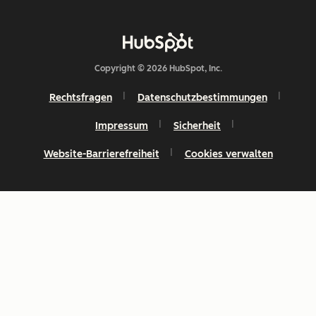
Copyright © 2026 HubSpot, Inc.
Rechtsfragen
Datenschutzbestimmungen
Impressum
Sicherheit
Website-Barrierefreiheit
Cookies verwalten