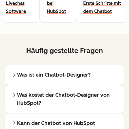
Livechat
bei
Erste Schritte mit
Software
HubSpot
dem Chatbot
Häufig gestellte Fragen
Was ist ein Chatbot-Designer?
Was kostet der Chatbot-Designer von
HubSpot?
Kann der Chatbot von HubSpot