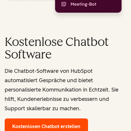
Kostenlose Chatbot
Software
Die Chatbot-Software von HubSpot
automatisiert Gespräche und bietet
personalisierte Kommunikation in Echtzeit. Sie
hilft, Kundenerlebnisse zu verbessern und
Support skalierbar zu machen.
Kostenlosen Chatbot erstellen