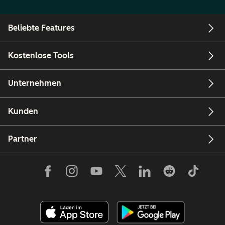
Beliebte Features
Kostenlose Tools
Unternehmen
Kunden
Partner