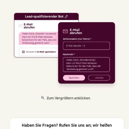
Zum Vergrößern anklicken
Haben Sie Fragen? Rufen Sie uns an; wir helfen