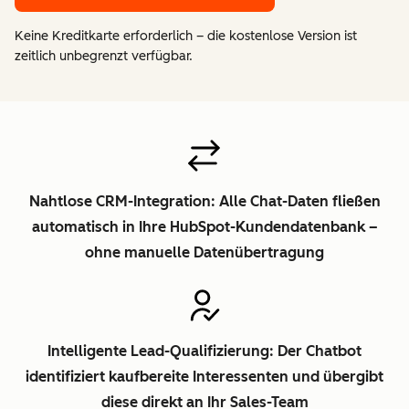
Keine Kreditkarte erforderlich – die kostenlose Version ist
zeitlich unbegrenzt verfügbar.
Nahtlose CRM-Integration: Alle Chat-Daten fließen
automatisch in Ihre HubSpot-Kundendatenbank –
ohne manuelle Datenübertragung
Intelligente Lead-Qualifizierung: Der Chatbot
identifiziert kaufbereite Interessenten und übergibt
diese direkt an Ihr Sales-Team