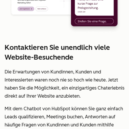
Kontaktieren Sie unendlich viele
Website-Besuchende
Die Erwartungen von Kundinnen, Kunden und
Interessierten waren noch nie so hoch wie heute. Jetzt
haben Sie die Möglichkeit, ein einzigartiges Chaterlebnis
direkt auf Ihrer Website anzubieten.
Mit dem Chatbot von HubSpot können Sie ganz einfach
Leads qualifizieren, Meetings buchen, Antworten auf
häufige Fragen von Kundinnen und Kunden mithilfe