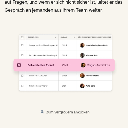
auf Fragen, und wenn er sich nicht sicher ist, leitet er das
Gespräch an jemanden aus Ihrem Team weiter.
Zum Vergrößern anklicken