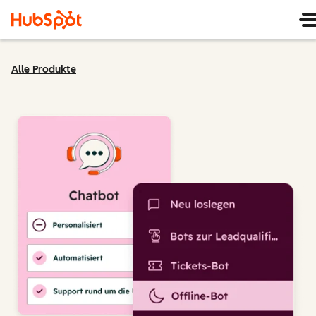
Alle Produkte