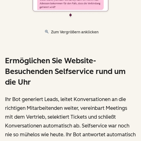
Zum Vergrößern anklicken
Ermöglichen Sie Website-
Besuchenden Selfservice rund um
die Uhr
Ihr Bot generiert Leads, leitet Konversationen an die
richtigen Mitarbeitenden weiter, vereinbart Meetings
mit dem Vertrieb, selektiert Tickets und schließt
Konversationen automatisch ab. Selfservice war noch
nie so mühelos wie heute. Ihr Bot antwortet automatisch