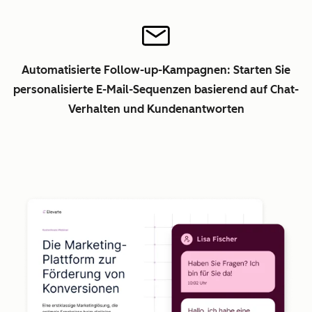
Automatisierte Follow-up-Kampagnen: Starten Sie
personalisierte E-Mail-Sequenzen basierend auf Chat-
Verhalten und Kundenantworten
Z