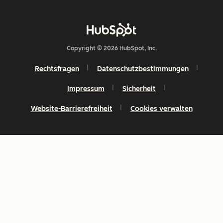
Copyright © 2026 HubSpot, Inc.
Rechtsfragen
Datenschutzbestimmungen
Impressum
Sicherheit
Website-Barrierefreiheit
Cookies verwalten