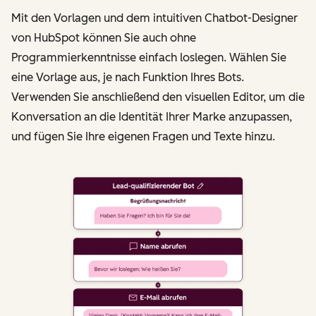
Mit den Vorlagen und dem intuitiven Chatbot-Designer
von HubSpot können Sie auch ohne
Programmierkenntnisse einfach loslegen. Wählen Sie
eine Vorlage aus, je nach Funktion Ihres Bots.
Verwenden Sie anschließend den visuellen Editor, um die
Konversation an die Identität Ihrer Marke anzupassen,
und fügen Sie Ihre eigenen Fragen und Texte hinzu.