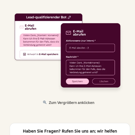
Zum Vergrößern anklicken
Haben Sie Fragen? Rufen Sie uns an; wir helfen