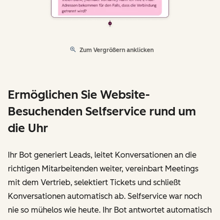
Zum Vergrößern anklicken
Ermöglichen Sie Website-
Besuchenden Selfservice rund um
die Uhr
Ihr Bot generiert Leads, leitet Konversationen an die
richtigen Mitarbeitenden weiter, vereinbart Meetings
mit dem Vertrieb, selektiert Tickets und schließt
Konversationen automatisch ab. Selfservice war noch
nie so mühelos wie heute. Ihr Bot antwortet automatisch