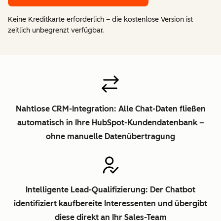
Keine Kreditkarte erforderlich – die kostenlose Version ist
zeitlich unbegrenzt verfügbar.
Nahtlose CRM-Integration: Alle Chat-Daten fließen
automatisch in Ihre HubSpot-Kundendatenbank –
ohne manuelle Datenübertragung
Intelligente Lead-Qualifizierung: Der Chatbot
identifiziert kaufbereite Interessenten und übergibt
diese direkt an Ihr Sales-Team