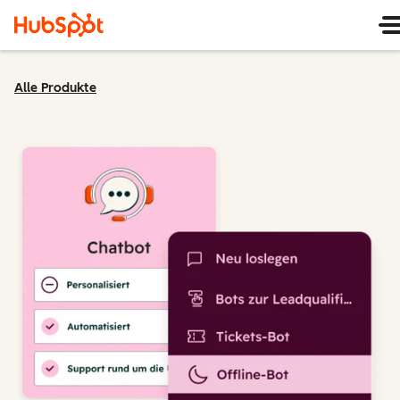
Alle Produkte