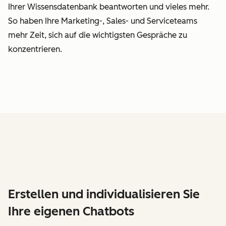
Ihrer Wissensdatenbank beantworten und vieles mehr.
So haben Ihre Marketing-, Sales- und Serviceteams
mehr Zeit, sich auf die wichtigsten Gespräche zu
konzentrieren.
Erstellen und individualisieren Sie
Ihre eigenen Chatbots