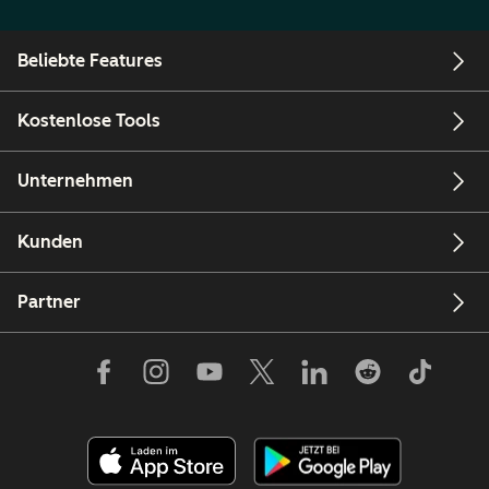
Beliebte Features
Kostenlose Tools
Unternehmen
Kunden
Partner