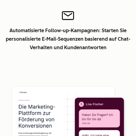
Automatisierte Follow-up-Kampagnen: Starten Sie
personalisierte E-Mail-Sequenzen basierend auf Chat-
Verhalten und Kundenantworten
Z