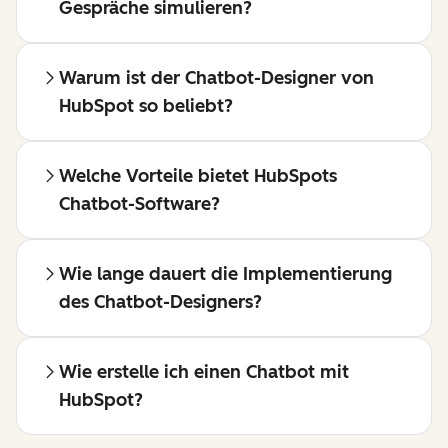
Gespräche simulieren?
Warum ist der Chatbot-Designer von
HubSpot so beliebt?
Welche Vorteile bietet HubSpots
Chatbot-Software?
Wie lange dauert die Implementierung
des Chatbot-Designers?
Wie erstelle ich einen Chatbot mit
HubSpot?