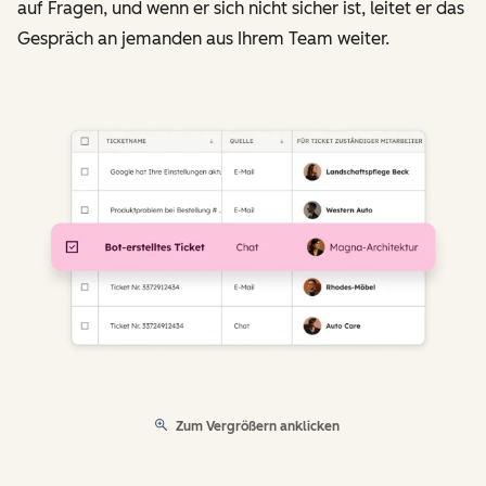
auf Fragen, und wenn er sich nicht sicher ist, leitet er das
Gespräch an jemanden aus Ihrem Team weiter.
Zum Vergrößern anklicken