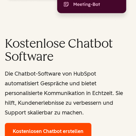
Kostenlose Chatbot
Software
Die Chatbot-Software von HubSpot
automatisiert Gespräche und bietet
personalisierte Kommunikation in Echtzeit. Sie
hilft, Kundenerlebnisse zu verbessern und
Support skalierbar zu machen.
Kostenlosen Chatbot erstellen