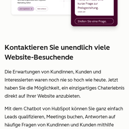
Kontaktieren Sie unendlich viele
Website-Besuchende
Die Erwartungen von Kundinnen, Kunden und
Interessierten waren noch nie so hoch wie heute. Jetzt
haben Sie die Möglichkeit, ein einzigartiges Chaterlebnis
direkt auf Ihrer Website anzubieten.
Mit dem Chatbot von HubSpot können Sie ganz einfach
Leads qualifizieren, Meetings buchen, Antworten auf
häufige Fragen von Kundinnen und Kunden mithilfe