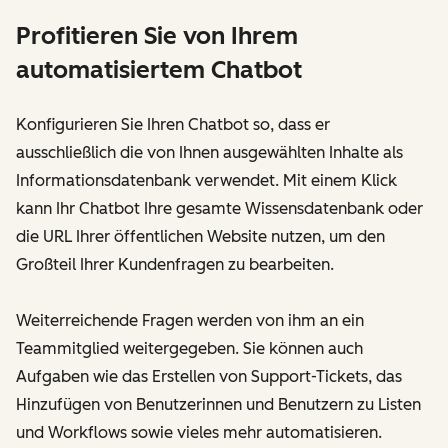
Profitieren Sie von Ihrem
automatisiertem Chatbot
Konfigurieren Sie Ihren Chatbot so, dass er
ausschließlich die von Ihnen ausgewählten Inhalte als
Informationsdatenbank verwendet. Mit einem Klick
kann Ihr Chatbot Ihre gesamte Wissensdatenbank oder
die URL Ihrer öffentlichen Website nutzen, um den
Großteil Ihrer Kundenfragen zu bearbeiten.
Weiterreichende Fragen werden von ihm an ein
Teammitglied weitergegeben. Sie können auch
Aufgaben wie das Erstellen von Support-Tickets, das
Hinzufügen von Benutzerinnen und Benutzern zu Listen
und Workflows sowie vieles mehr automatisieren.