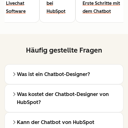
Livechat
bei
Erste Schritte mit
Software
HubSpot
dem Chatbot
Häufig gestellte Fragen
Was ist ein Chatbot-Designer?
Was kostet der Chatbot-Designer von
HubSpot?
Kann der Chatbot von HubSpot