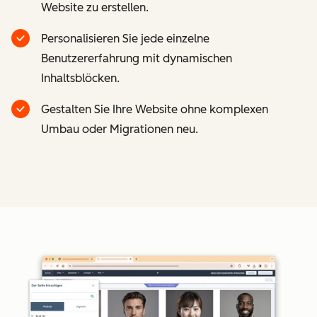
Website zu erstellen.
Personalisieren Sie jede einzelne
Benutzererfahrung mit dynamischen
Inhaltsblöcken.
Gestalten Sie Ihre Website ohne komplexen
Umbau oder Migrationen neu.
Z