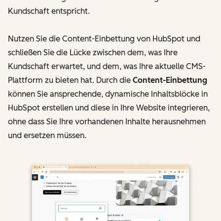
Kundschaft entspricht.
Nutzen Sie die Content-Einbettung von HubSpot und
schließen Sie die Lücke zwischen dem, was Ihre
Kundschaft erwartet, und dem, was Ihre aktuelle CMS-
Plattform zu bieten hat. Durch die
Content-Einbettung
können Sie ansprechende, dynamische Inhaltsblöcke in
HubSpot erstellen und diese in Ihre Website integrieren,
ohne dass Sie Ihre vorhandenen Inhalte herausnehmen
und ersetzen müssen.