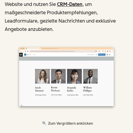
Website und nutzen Sie
CRM-Daten
, um
maßgeschneiderte Produktempfehlungen,
Leadformulare, gezielte Nachrichten und exklusive
Angebote anzubieten.
Zum Vergrößern anklicken