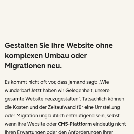
Gestalten Sie Ihre Website ohne
komplexen Umbau oder
Migrationen neu.
Es kommt nicht oft vor, dass jemand sagt: „Wie
wunderbar! Jetzt haben wir Gelegenheit, unsere
gesamte Website neuzugestalten“. Tatsächlich können
die Kosten und der Zeitaufwand für eine Umstellung
oder Migration unglaublich entmutigend sein, selbst
wenn Ihre Website oder
CMS-Plattform
eindeutig nicht
Ihren Erwartungen oder den Anforderungen Ihrer