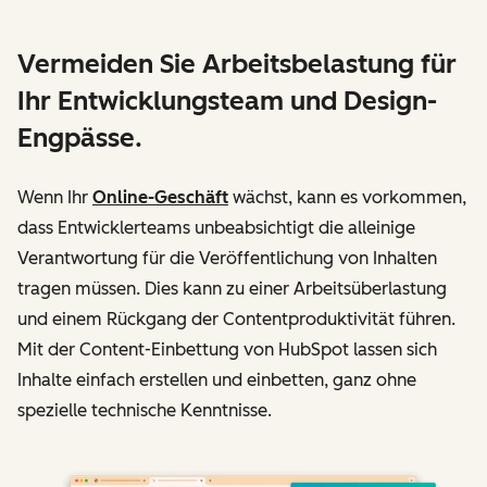
Vermeiden Sie Arbeitsbelastung für
Ihr Entwicklungsteam und Design-
Engpässe.
Wenn Ihr
Online-Geschäft
wächst, kann es vorkommen,
dass Entwicklerteams unbeabsichtigt die alleinige
Verantwortung für die Veröffentlichung von Inhalten
tragen müssen. Dies kann zu einer Arbeitsüberlastung
und einem Rückgang der Contentproduktivität führen.
Mit der Content-Einbettung von HubSpot lassen sich
Inhalte einfach erstellen und einbetten, ganz ohne
spezielle technische Kenntnisse.