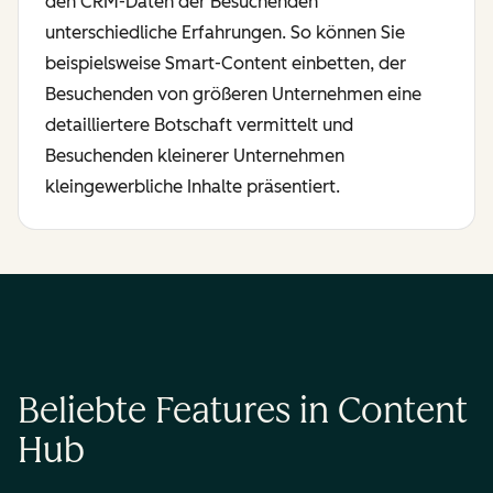
den CRM-Daten der Besuchenden
unterschiedliche Erfahrungen. So können Sie
beispielsweise Smart-Content einbetten, der
Besuchenden von größeren Unternehmen eine
detailliertere Botschaft vermittelt und
Besuchenden kleinerer Unternehmen
kleingewerbliche Inhalte präsentiert.
Beliebte Features in Content
Hub