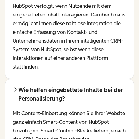
HubSpot verfolgt, wenn Nutzende mit dem
eingebetteten Inhalt interagieren. Darüber hinaus
ermöglicht Ihnen diese nahtlose Integration die
einfache Erfassung von Kontakt- und
Unternehmensdaten in Ihrem intelligenten CRM-
System von HubSpot, selbst wenn diese
Interaktionen auf einer anderen Plattform
stattfinden.
Wie helfen eingebettete Inhalte bei der
Personalisierung?
Mit Content-Einbettung können Sie Ihrer Website
ganz einfach Smart-Content von HubSpot
hinzufügen. Smart-Content-Blöcke liefern je nach