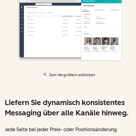
Zum Vergrößern anklicken
Liefern Sie dynamisch konsistentes
Messaging über alle Kanäle hinweg.
Jede Seite bei jeder Preis- oder Positionsänderung