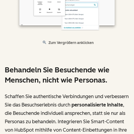
Zum Vergrößern anklicken
Behandeln Sie Besuchende wie
Menschen, nicht wie Personas.
Schaffen Sie authentische Verbindungen und verbessern
Sie das Besuchserlebnis durch
personalisierte Inhalte
,
die Besuchende individuell ansprechen, statt sie nur als
Personas zu behandeln. Integrieren Sie Smart-Content
von HubSpot mithilfe von Content-Einbettungen in Ihre