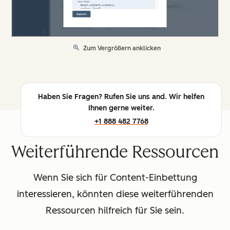
Zum Vergrößern anklicken
Haben Sie Fragen? Rufen Sie uns and. Wir helfen
Ihnen gerne weiter.
+1 888 482 7768
Weiterführende Ressourcen
Wenn Sie sich für Content-Einbettung
interessieren, könnten diese weiterführenden
Ressourcen hilfreich für Sie sein.