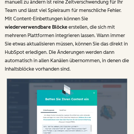
manuell zu ändern ist reine Zeitverschwendung für Ihr
Team und lässt viel Spielraum für menschliche Fehler.
Mit Content-Einbettungen können Sie
wiederverwendbare Blöcke
erstellen, die sich mit
mehreren Plattformen integrieren lassen. Wann immer
Sie etwas aktualisieren müssen, können Sie das direkt in
HubSpot erledigen. Die Änderungen werden dann
automatisch in allen Kanälen übernommen, in denen die
Inhaltsblöcke vorhanden sind.