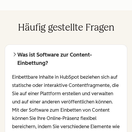
Häufig gestellte Fragen
Was ist Software zur Content-
Einbettung?
Einbettbare Inhalte in HubSpot beziehen sich auf
statische oder interaktive Contentfragmente, die
Sie auf einer Plattform erstellen und verwalten
und auf einer anderen veröffentlichen können.
Mit der Software zum Einbetten von Content
können Sie Ihre Online-Präsenz flexibel
bereichern, indem Sie verschiedene Elemente wie