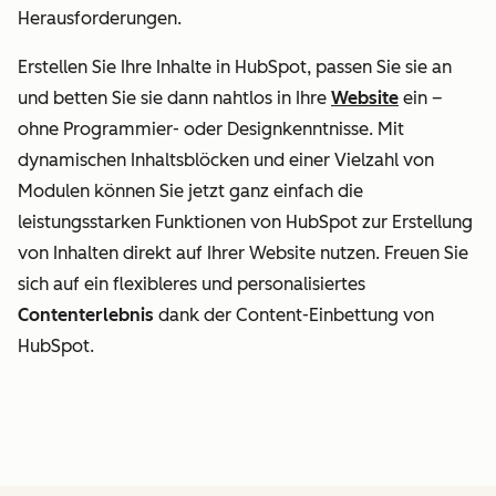
Herausforderungen.
Erstellen Sie Ihre Inhalte in HubSpot, passen Sie sie an
und betten Sie sie dann nahtlos in Ihre
Website
ein –
ohne Programmier- oder Designkenntnisse. Mit
dynamischen Inhaltsblöcken und einer Vielzahl von
Modulen können Sie jetzt ganz einfach die
leistungsstarken Funktionen von HubSpot zur Erstellung
von Inhalten direkt auf Ihrer Website nutzen. Freuen Sie
sich auf ein flexibleres und personalisiertes
Contenterlebnis
dank der Content-Einbettung von
HubSpot.