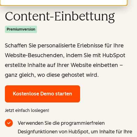
Content-Einbettung
Premiumversion
Schaffen Sie personalisierte Erlebnisse für Ihre
Website-Besuchenden, indem Sie mit HubSpot
erstellte Inhalte auf Ihrer Website einbetten –
ganz gleich, wo diese gehostet wird.
Kostenlose Demo starten
Jetzt einfach loslegen!
Verwenden Sie die programmierfreien
Designfunktionen von HubSpot, um Inhalte für Ihre