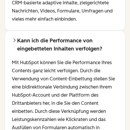
CRM-basierte adaptive Inhalte, zielgerichtete
Nachrichten, Videos, Formulare, Umfragen und
vieles mehr einfach einbinden.
Kann ich die Performance von
eingebetteten Inhalten verfolgen?
Mit HubSpot können Sie die Performance Ihres
Contents ganz leicht verfolgen. Durch die
Verwendung von Content-Einbettung stellen Sie
eine bidirektionale Verbindung zwischen Ihrem
HubSpot-Account und der Plattform des
Drittanbieters her, in die Sie den Content
einbetten. Durch diese Verknüpfung werden
Leistungskennzahlen wie Klickraten und das
Ausfüllen von Formularen automatisch in