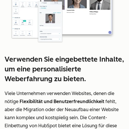
Verwenden Sie eingebettete Inhalte,
um eine personalisierte
Weberfahrung zu bieten.
Viele Unternehmen verwenden Websites, denen die
nötige
Flexibilität und Benutzerfreundlichkeit
fehlt,
aber die Migration oder der Neuaufbau einer Website
kann komplex und kostspielig sein. Die Content-
Einbettung von HubSpot bietet eine Lösung für diese