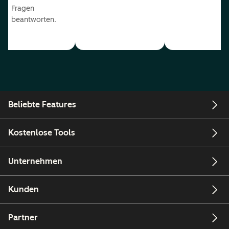
Fragen
beantworten.
Beliebte Features
Kostenlose Tools
Unternehmen
Kunden
Partner