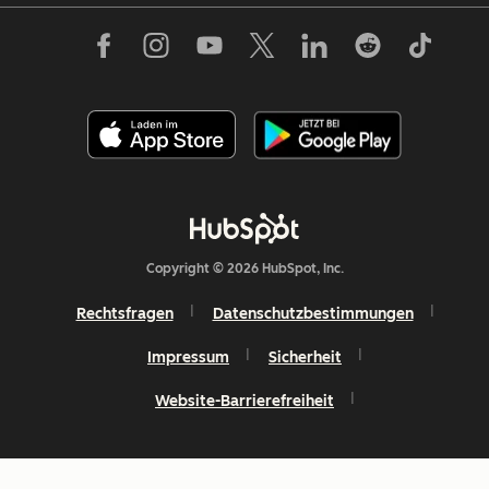
Copyright © 2026 HubSpot, Inc.
Rechtsfragen
Datenschutzbestimmungen
Impressum
Sicherheit
Website-Barrierefreiheit