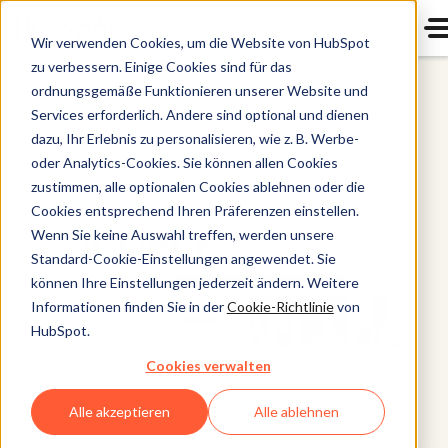
Wir verwenden Cookies, um die Website von HubSpot
zu verbessern. Einige Cookies sind für das
ordnungsgemäße Funktionieren unserer Website und
Content Hub
Services erforderlich. Andere sind optional und dienen
dazu, Ihr Erlebnis zu personalisieren, wie z. B. Werbe-
oder Analytics-Cookies. Sie können allen Cookies
zustimmen, alle optionalen Cookies ablehnen oder die
Cookies entsprechend Ihren Präferenzen einstellen.
Wenn Sie keine Auswahl treffen, werden unsere
Standard-Cookie-Einstellungen angewendet. Sie
können Ihre Einstellungen jederzeit ändern. Weitere
Informationen finden Sie in der
Cookie-Richtlinie
von
HubSpot.
Cookies verwalten
Alle akzeptieren
Alle ablehnen