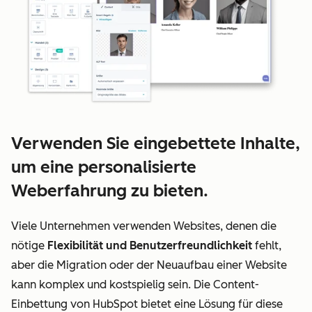
Verwenden Sie eingebettete Inhalte,
um eine personalisierte
Weberfahrung zu bieten.
Viele Unternehmen verwenden Websites, denen die
nötige
Flexibilität und Benutzerfreundlichkeit
fehlt,
aber die Migration oder der Neuaufbau einer Website
kann komplex und kostspielig sein. Die Content-
Einbettung von HubSpot bietet eine Lösung für diese