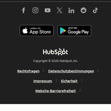
Copyright © 2026 HubSpot, Inc.
Rechtsfragen
Datenschutzbestimmungen
Impressum
Sicherheit
Website-Barrierefreiheit