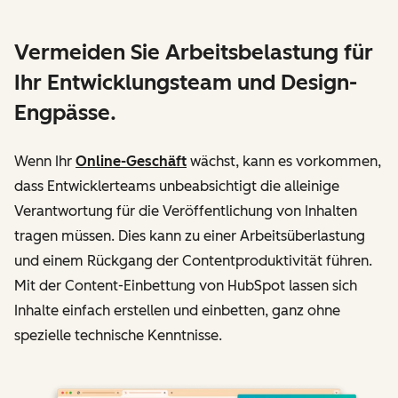
Vermeiden Sie Arbeitsbelastung für
Ihr Entwicklungsteam und Design-
Engpässe.
Wenn Ihr
Online-Geschäft
wächst, kann es vorkommen,
dass Entwicklerteams unbeabsichtigt die alleinige
Verantwortung für die Veröffentlichung von Inhalten
tragen müssen. Dies kann zu einer Arbeitsüberlastung
und einem Rückgang der Contentproduktivität führen.
Mit der Content-Einbettung von HubSpot lassen sich
Inhalte einfach erstellen und einbetten, ganz ohne
spezielle technische Kenntnisse.