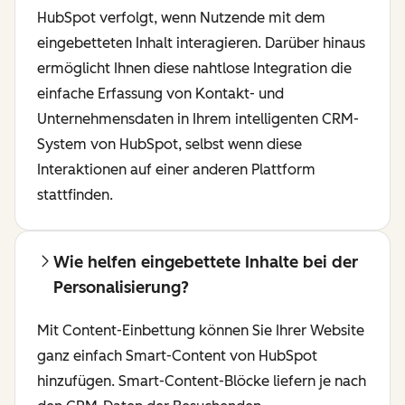
HubSpot verfolgt, wenn Nutzende mit dem
eingebetteten Inhalt interagieren. Darüber hinaus
ermöglicht Ihnen diese nahtlose Integration die
einfache Erfassung von Kontakt- und
Unternehmensdaten in Ihrem intelligenten CRM-
System von HubSpot, selbst wenn diese
Interaktionen auf einer anderen Plattform
stattfinden.
Wie helfen eingebettete Inhalte bei der
Personalisierung?
Mit Content-Einbettung können Sie Ihrer Website
ganz einfach Smart-Content von HubSpot
hinzufügen. Smart-Content-Blöcke liefern je nach