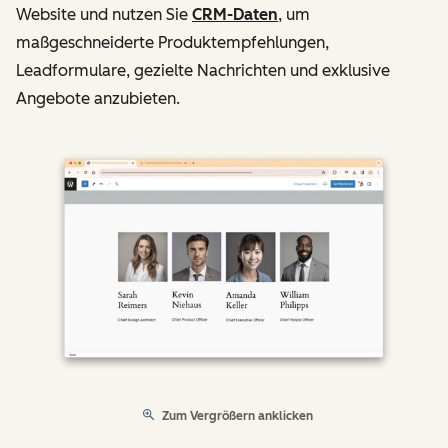
Website und nutzen Sie
CRM-Daten
, um
maßgeschneiderte Produktempfehlungen,
Leadformulare, gezielte Nachrichten und exklusive
Angebote anzubieten.
Zum Vergrößern anklicken