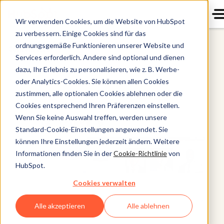
Wir verwenden Cookies, um die Website von HubSpot
zu verbessern. Einige Cookies sind für das
ordnungsgemäße Funktionieren unserer Website und
Content Hub
Services erforderlich. Andere sind optional und dienen
dazu, Ihr Erlebnis zu personalisieren, wie z. B. Werbe-
oder Analytics-Cookies. Sie können allen Cookies
zustimmen, alle optionalen Cookies ablehnen oder die
Cookies entsprechend Ihren Präferenzen einstellen.
Wenn Sie keine Auswahl treffen, werden unsere
Standard-Cookie-Einstellungen angewendet. Sie
können Ihre Einstellungen jederzeit ändern. Weitere
Informationen finden Sie in der
Cookie-Richtlinie
von
HubSpot.
Cookies verwalten
Alle akzeptieren
Alle ablehnen