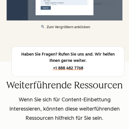
Zum Vergrößern anklicken
Haben Sie Fragen? Rufen Sie uns and. Wir helfen
Ihnen gerne weiter.
+1 888 482 7768
Weiterführende Ressourcen
Wenn Sie sich für Content-Einbettung
interessieren, könnten diese weiterführenden
Ressourcen hilfreich für Sie sein.