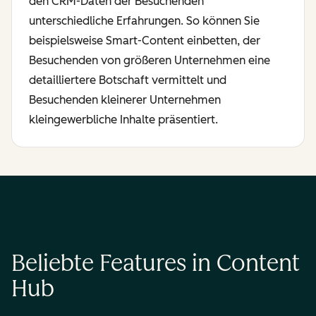
den CRM-Daten der Besuchenden
unterschiedliche Erfahrungen. So können Sie
beispielsweise Smart-Content einbetten, der
Besuchenden von größeren Unternehmen eine
detailliertere Botschaft vermittelt und
Besuchenden kleinerer Unternehmen
kleingewerbliche Inhalte präsentiert.
Beliebte Features in Content
Hub