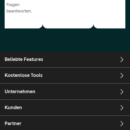
Fragen
beantworten.
Beliebte Features
Kostenlose Tools
Unternehmen
Kunden
Partner