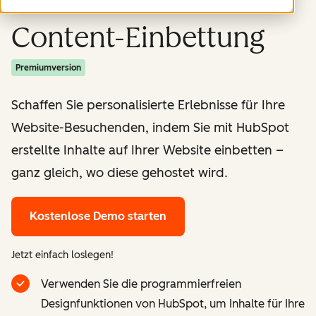
Content-Einbettung
Premiumversion
Schaffen Sie personalisierte Erlebnisse für Ihre
Website-Besuchenden, indem Sie mit HubSpot
erstellte Inhalte auf Ihrer Website einbetten –
ganz gleich, wo diese gehostet wird.
Kostenlose Demo starten
Jetzt einfach loslegen!
Verwenden Sie die programmierfreien
Designfunktionen von HubSpot, um Inhalte für Ihre