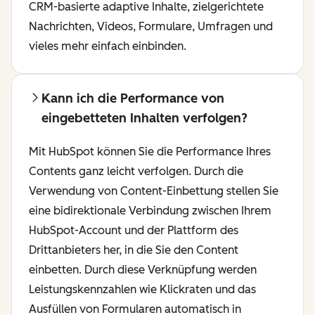
CRM-basierte adaptive Inhalte, zielgerichtete
Nachrichten, Videos, Formulare, Umfragen und
vieles mehr einfach einbinden.
Kann ich die Performance von
eingebetteten Inhalten verfolgen?
Mit HubSpot können Sie die Performance Ihres
Contents ganz leicht verfolgen. Durch die
Verwendung von Content-Einbettung stellen Sie
eine bidirektionale Verbindung zwischen Ihrem
HubSpot-Account und der Plattform des
Drittanbieters her, in die Sie den Content
einbetten. Durch diese Verknüpfung werden
Leistungskennzahlen wie Klickraten und das
Ausfüllen von Formularen automatisch in