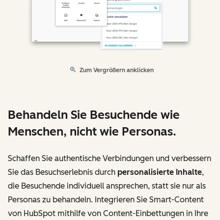
Zum Vergrößern anklicken
Behandeln Sie Besuchende wie
Menschen, nicht wie Personas.
Schaffen Sie authentische Verbindungen und verbessern
Sie das Besuchserlebnis durch
personalisierte Inhalte
,
die Besuchende individuell ansprechen, statt sie nur als
Personas zu behandeln. Integrieren Sie Smart-Content
von HubSpot mithilfe von Content-Einbettungen in Ihre