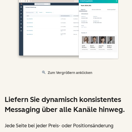
Zum Vergrößern anklicken
Liefern Sie dynamisch konsistentes
Messaging über alle Kanäle hinweg.
Jede Seite bei jeder Preis- oder Positionsänderung