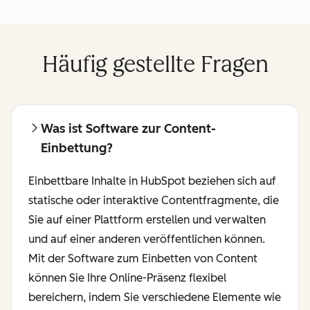
Häufig gestellte Fragen
Was ist Software zur Content-
Einbettung?
Einbettbare Inhalte in HubSpot beziehen sich auf
statische oder interaktive Contentfragmente, die
Sie auf einer Plattform erstellen und verwalten
und auf einer anderen veröffentlichen können.
Mit der Software zum Einbetten von Content
können Sie Ihre Online-Präsenz flexibel
bereichern, indem Sie verschiedene Elemente wie