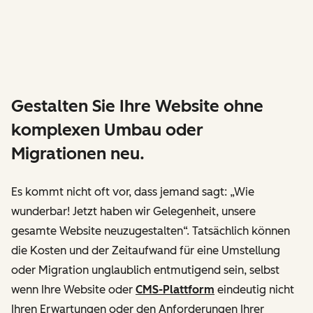
Gestalten Sie Ihre Website ohne
komplexen Umbau oder
Migrationen neu.
Es kommt nicht oft vor, dass jemand sagt: „Wie
wunderbar! Jetzt haben wir Gelegenheit, unsere
gesamte Website neuzugestalten“. Tatsächlich können
die Kosten und der Zeitaufwand für eine Umstellung
oder Migration unglaublich entmutigend sein, selbst
wenn Ihre Website oder
CMS-Plattform
eindeutig nicht
Ihren Erwartungen oder den Anforderungen Ihrer