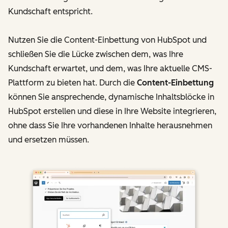
Kundschaft entspricht.
Nutzen Sie die Content-Einbettung von HubSpot und
schließen Sie die Lücke zwischen dem, was Ihre
Kundschaft erwartet, und dem, was Ihre aktuelle CMS-
Plattform zu bieten hat. Durch die
Content-Einbettung
können Sie ansprechende, dynamische Inhaltsblöcke in
HubSpot erstellen und diese in Ihre Website integrieren,
ohne dass Sie Ihre vorhandenen Inhalte herausnehmen
und ersetzen müssen.