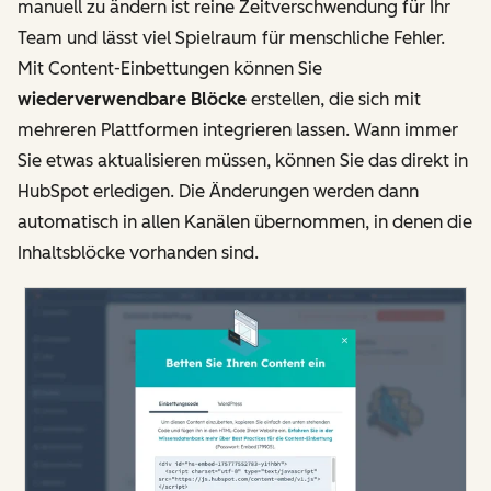
manuell zu ändern ist reine Zeitverschwendung für Ihr
Team und lässt viel Spielraum für menschliche Fehler.
Mit Content-Einbettungen können Sie
wiederverwendbare Blöcke
erstellen, die sich mit
mehreren Plattformen integrieren lassen. Wann immer
Sie etwas aktualisieren müssen, können Sie das direkt in
HubSpot erledigen. Die Änderungen werden dann
automatisch in allen Kanälen übernommen, in denen die
Inhaltsblöcke vorhanden sind.