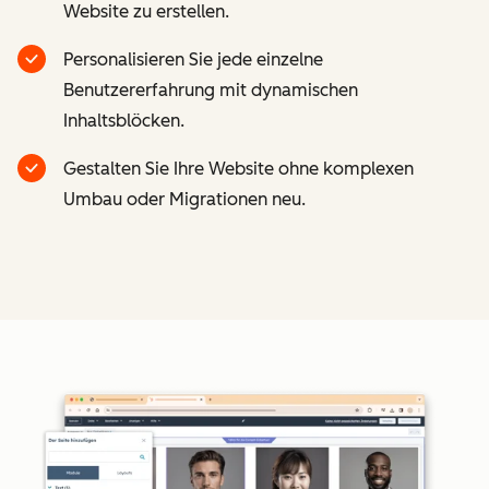
Website zu erstellen.
Personalisieren Sie jede einzelne
Benutzererfahrung mit dynamischen
Inhaltsblöcken.
Gestalten Sie Ihre Website ohne komplexen
Umbau oder Migrationen neu.
Z