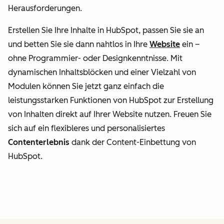
Herausforderungen.
Erstellen Sie Ihre Inhalte in HubSpot, passen Sie sie an
und betten Sie sie dann nahtlos in Ihre
Website
ein –
ohne Programmier- oder Designkenntnisse. Mit
dynamischen Inhaltsblöcken und einer Vielzahl von
Modulen können Sie jetzt ganz einfach die
leistungsstarken Funktionen von HubSpot zur Erstellung
von Inhalten direkt auf Ihrer Website nutzen. Freuen Sie
sich auf ein flexibleres und personalisiertes
Contenterlebnis
dank der Content-Einbettung von
HubSpot.