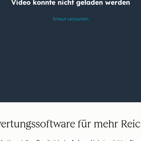
ertungssoftware für mehr Reic