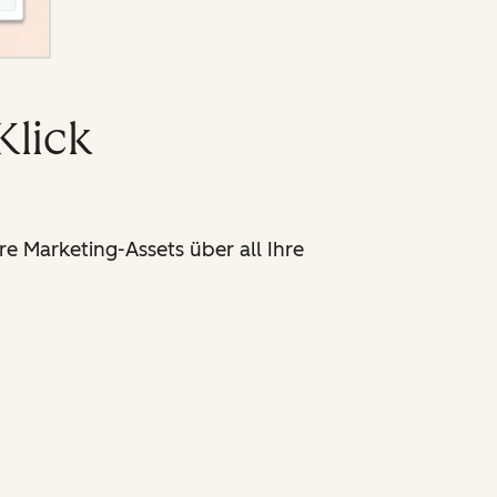
Klick
e Marketing-Assets über all Ihre