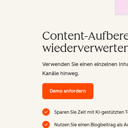
Content-Aufberei
wiederverwerte
Verwenden Sie einen einzelnen Inha
Kanäle hinweg.
Demo anfordern
Sparen Sie Zeit mit KI-gestützten 
Nutzen Sie einen Blogbeitrag als A