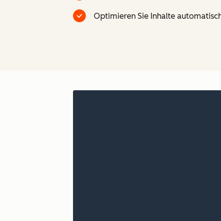
Optimieren Sie Inhalte automatisch