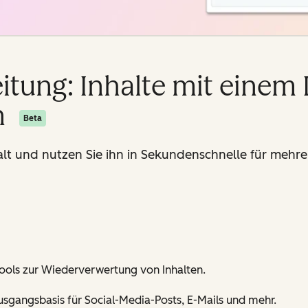
tung: Inhalte mit einem 
n
Beta
lt und nutzen Sie ihn in Sekundenschnelle für mehrer
Tools zur Wiederverwertung von Inhalten.
usgangsbasis für Social-Media-Posts, E-Mails und mehr.