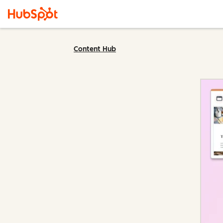
Content Hub