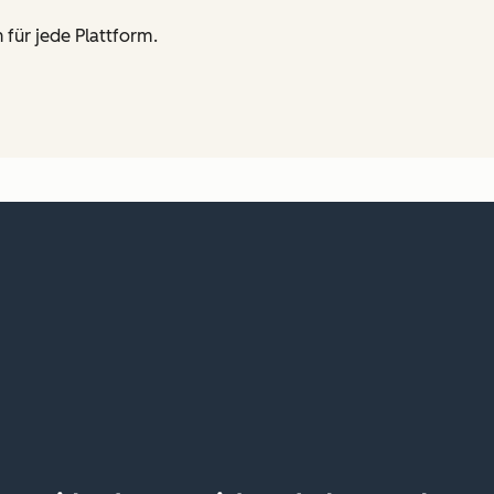
 für jede Plattform.