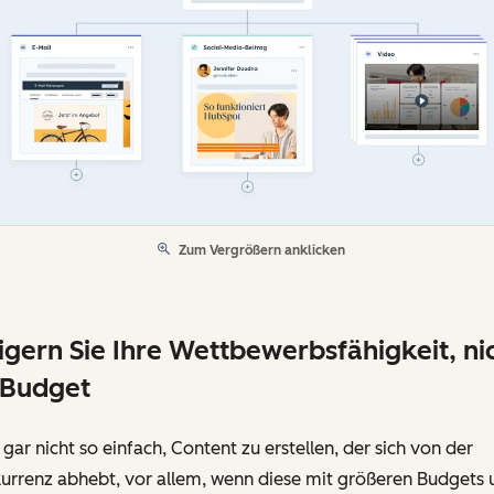
Zum Vergrößern anklicken
igern Sie Ihre Wettbewerbsfähigkeit, ni
 Budget
t gar nicht so einfach, Content zu erstellen, der sich von der
urrenz abhebt, vor allem, wenn diese mit größeren Budgets 