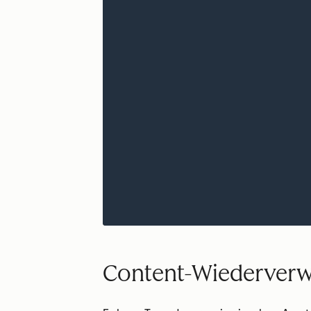
Content-Wiederverw